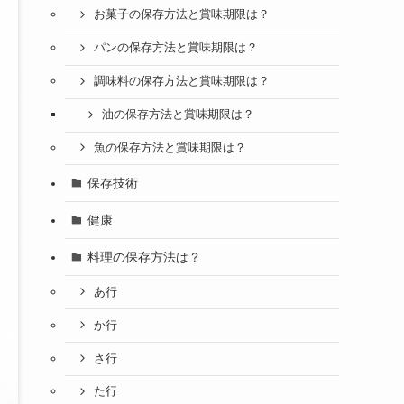
お菓子の保存方法と賞味期限は？
パンの保存方法と賞味期限は？
調味料の保存方法と賞味期限は？
油の保存方法と賞味期限は？
魚の保存方法と賞味期限は？
保存技術
健康
料理の保存方法は？
あ行
か行
さ行
た行