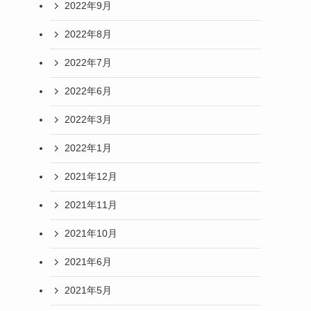
2022年9月
2022年8月
2022年7月
2022年6月
2022年3月
2022年1月
2021年12月
2021年11月
2021年10月
2021年6月
2021年5月