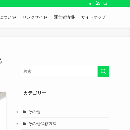
。
について
リンクサイト
運営者情報
サイトマップ
比
カテゴリー
その他
その他保存方法