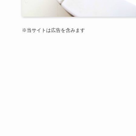
※当サイトは広告を含みます