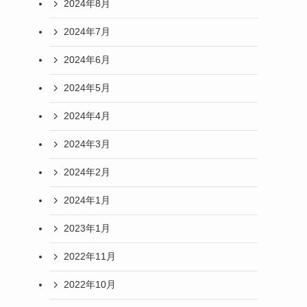
2024年8月
2024年7月
2024年6月
2024年5月
2024年4月
2024年3月
2024年2月
2024年1月
2023年1月
2022年11月
2022年10月