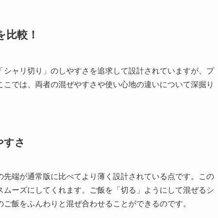
を比較！
「シャリ切り」のしやすさを追求して設計されていますが、プ
ここでは、両者の混ぜやすさや使い心地の違いについて深掘り
やすさ
の先端が通常版に比べてより薄く設計されている点です。この
スムーズにしてくれます。ご飯を「切る」ようにして混ぜるシ
のご飯をふんわりと混ぜ合わせることができるのです。