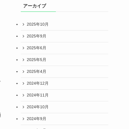
アーカイブ
2025年10月
2025年9月
2025年6月
2025年5月
2025年4月
で
2024年12月
2024年11月
2024年10月
通
2024年9月