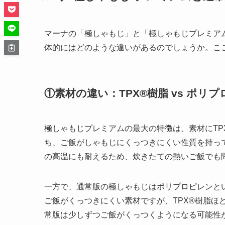
マーナの「極しゃもじ」と「極しゃもじプレミア
体的にはどのような違いがあるのでしょうか。こ
①素材の違い：TPX®樹脂 vs ポリ
極しゃもじプレミアムの最大の特徴は、素材にTP
ち、ご飯がしゃもじにくっつきにくい性質を持って
の高温にも耐えるため、炊きたての熱いご飯でも
一方で、通常版の極しゃもじはポリプロピレンと
ご飯がくっつきにくい素材ですが、TPX®樹脂ほ
常版は少しずつご飯がくっつくようになる可能性