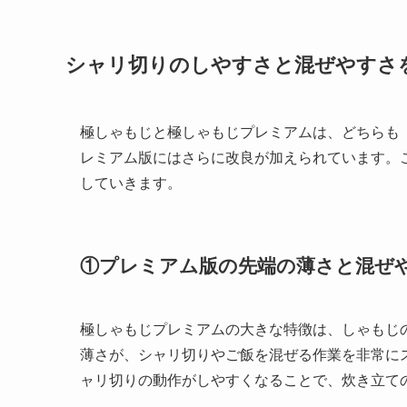
シャリ切りのしやすさと混ぜやすさ
極しゃもじと極しゃもじプレミアムは、どちらも
レミアム版にはさらに改良が加えられています。
していきます。
①プレミアム版の先端の薄さと混ぜ
極しゃもじプレミアムの大きな特徴は、しゃもじ
薄さが、シャリ切りやご飯を混ぜる作業を非常に
ャリ切りの動作がしやすくなることで、炊き立て