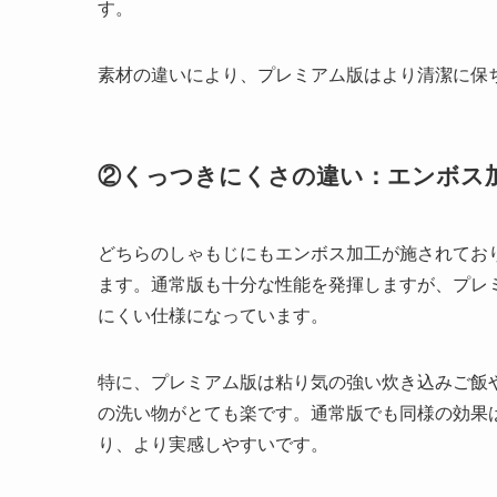
す。
素材の違いにより、プレミアム版はより清潔に保
②くっつきにくさの違い：エンボス
どちらのしゃもじにもエンボス加工が施されてお
ます。通常版も十分な性能を発揮しますが、プレ
にくい仕様になっています。
特に、プレミアム版は粘り気の強い炊き込みご飯
の洗い物がとても楽です。通常版でも同様の効果
り、より実感しやすいです。