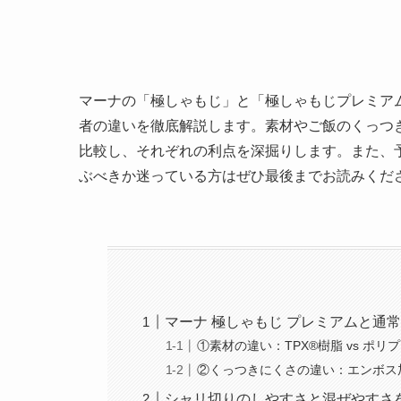
マーナの「極しゃもじ」と「極しゃもじプレミア
者の違いを徹底解説します。素材やご飯のくっつ
比較し、それぞれの利点を深掘りします。また、
ぶべきか迷っている方はぜひ最後までお読みくだ
マーナ 極しゃもじ プレミアムと通
①素材の違い：TPX®樹脂 vs ポリ
②くっつきにくさの違い：エンボス
シャリ切りのしやすさと混ぜやすさ