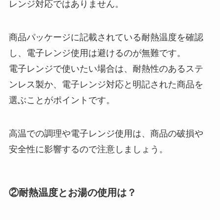
レンジ対応ではありません。
商品パッケージに記載されている耐熱温度を確認
し、電子レンジ使用は避けるのが無難です。
電子レンジで使いたい場合は、耐熱性のあるステ
ンレス製か、電子レンジ対応と明記された商品を
選ぶことがポイントです。
高温での調理や電子レンジ使用は、商品の破損や
安全性に影響するので注意しましょう。
②耐熱温度とお湯の使用は？