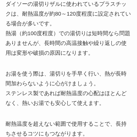
ダイソーの湯切りザルに使われているプラスチッ
クは、耐熱温度が約80～120度程度に設定されてい
る場合が多いです。
熱湯（約100度程度）での湯切りは短時間なら問題
ありませんが、長時間の高温接触や繰り返しの使
用は変形や破損の原因になります。
お湯を使う際は、湯切りを手早く行い、熱が長時
間加わらないように心がけましょう。
ステンレス製であれば耐熱温度の心配はほとんど
なく、熱いお湯でも安心して使えます。
耐熱温度を超えない範囲で使用することで、長持
ちさせるコツにもつながります。