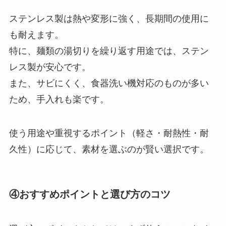
ステンレス製は熱や変形に強く、長期間の使用に
も耐えます。
特に、麺類の湯切りを繰り返す用途では、ステン
レス製が安心です。
また、サビにくく、食器洗い機対応のものが多い
ため、手入れも楽です。
使う用途や重視するポイント（軽さ・耐熱性・耐
久性）に応じて、素材を選ぶのが賢い選択です。
④おすすめポイントと選び方のコツ