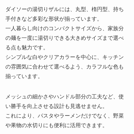
ダイソーの湯切りザルには、丸型、楕円型、持ち
手付きなど多彩な形状が揃っています。
一人暮らし向けのコンパクトサイズから、家族分
の麺を一度に湯切りできる大きめサイズまで選べ
る点も魅力です。
シンプルな白やクリアカラーを中心に、キッチン
の雰囲気に合わせて選べるよう、カラフルな色も
揃っています。
メッシュの細かさやハンドル部分の工夫など、使
い勝手を向上させる設計も見逃せません。
これにより、パスタやラーメンだけでなく、野菜
や果物の水切りにも便利に活用できます。