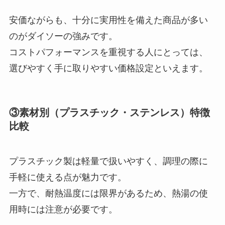
安価ながらも、十分に実用性を備えた商品が多い
のがダイソーの強みです。
コストパフォーマンスを重視する人にとっては、
選びやすく手に取りやすい価格設定といえます。
③素材別（プラスチック・ステンレス）特徴
比較
プラスチック製は軽量で扱いやすく、調理の際に
手軽に使える点が魅力です。
一方で、耐熱温度には限界があるため、熱湯の使
用時には注意が必要です。