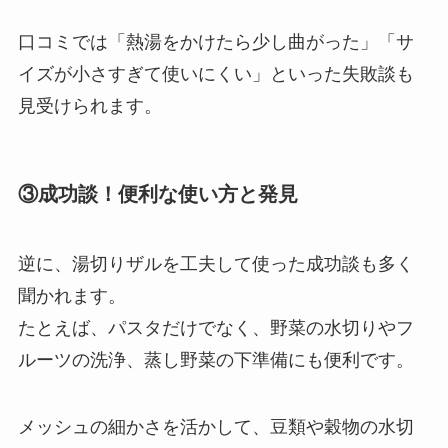
口コミでは「熱湯をかけたら少し曲がった」「サ
イズが小さすぎて使いにくい」といった失敗談も
見受けられます。
③成功談！便利な使い方と発見
逆に、湯切りザルを工夫して使った成功談も多く
聞かれます。
たとえば、パスタだけでなく、野菜の水切りやフ
ルーツの洗浄、蒸し野菜の下準備にも便利です。
メッシュの細かさを活かして、豆類や穀物の水切