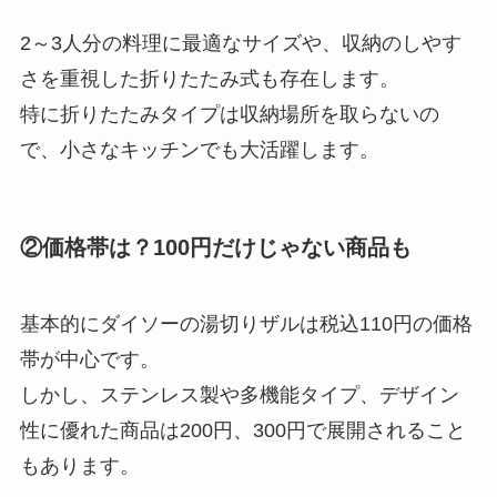
2～3人分の料理に最適なサイズや、収納のしやす
さを重視した折りたたみ式も存在します。
特に折りたたみタイプは収納場所を取らないの
で、小さなキッチンでも大活躍します。
②価格帯は？100円だけじゃない商品も
基本的にダイソーの湯切りザルは税込110円の価格
帯が中心です。
しかし、ステンレス製や多機能タイプ、デザイン
性に優れた商品は200円、300円で展開されること
もあります。