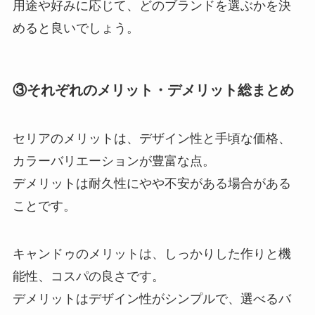
用途や好みに応じて、どのブランドを選ぶかを決
めると良いでしょう。
③それぞれのメリット・デメリット総まとめ
セリアのメリットは、デザイン性と手頃な価格、
カラーバリエーションが豊富な点。
デメリットは耐久性にやや不安がある場合がある
ことです。
キャンドゥのメリットは、しっかりした作りと機
能性、コスパの良さです。
デメリットはデザイン性がシンプルで、選べるバ