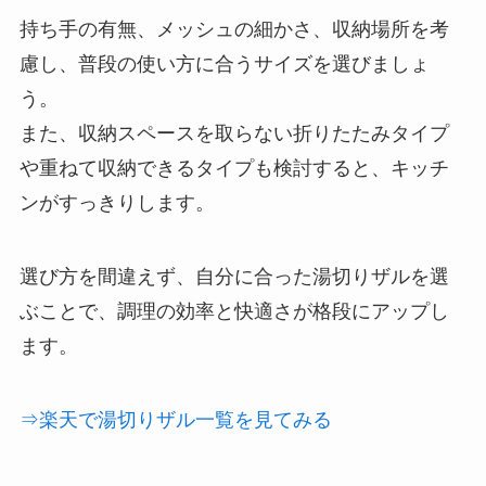
持ち手の有無、メッシュの細かさ、収納場所を考
慮し、普段の使い方に合うサイズを選びましょ
う。
また、収納スペースを取らない折りたたみタイプ
や重ねて収納できるタイプも検討すると、キッチ
ンがすっきりします。
選び方を間違えず、自分に合った湯切りザルを選
ぶことで、調理の効率と快適さが格段にアップし
ます。
⇒楽天で湯切りザル一覧を見てみる