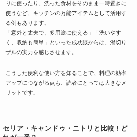
りに使ったり、洗った食材をそのまま一時置きに
使うなど、キッチンの万能アイテムとして活用す
る例もあります。
「意外と丈夫で、多用途に使える」「洗いやす
く、収納も簡単」といった成功談からは、湯切り
ザルの実力を感じさせます。
こうした便利な使い方を知ることで、料理の効率
アップにつながる点も、読者にとっては大きなメ
リットです。
セリア・キャンドゥ・ニトリと比較！ど