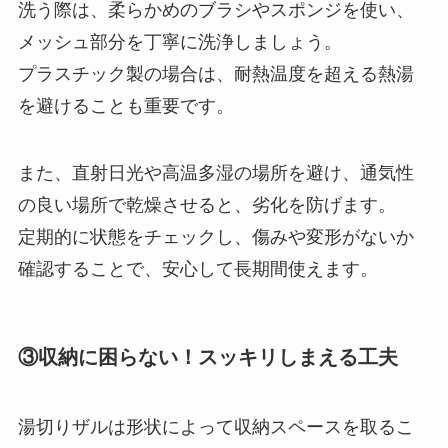
洗う際は、柔らかめのブラシやスポンジを使い、
メッシュ部分を丁寧に洗浄しましょう。
プラスチック製の場合は、耐熱温度を超える熱湯
を避けることも重要です。
また、直射日光や高温多湿の場所を避け、通気性
の良い場所で乾燥させると、劣化を防げます。
定期的に状態をチェックし、傷みや変形がないか
確認することで、安心して長期間使えます。
③収納に困らない！スッキリしまえる工夫
湯切りザルは形状によって収納スペースを取るこ