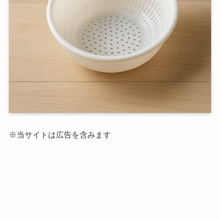
※当サイトは広告を含みます