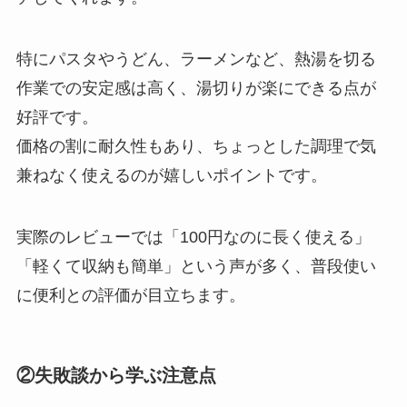
特にパスタやうどん、ラーメンなど、熱湯を切る
作業での安定感は高く、湯切りが楽にできる点が
好評です。
価格の割に耐久性もあり、ちょっとした調理で気
兼ねなく使えるのが嬉しいポイントです。
実際のレビューでは「100円なのに長く使える」
「軽くて収納も簡単」という声が多く、普段使い
に便利との評価が目立ちます。
②失敗談から学ぶ注意点