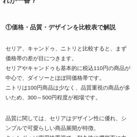
れが一番？
①価格・品質・デザインを比較表で解説
セリア、キャンドゥ、ニトリと比較すると、まず
価格帯の差が目につきます。
セリアやキャンドゥも基本的に税込110円の商品が
中心で、ダイソーとほぼ同価格帯です。
ニトリは100円商品は少なく、品質重視の商品が多
いため、300～500円程度が相場です。
品質に関しては、セリアはデザイン性に優れ、シ
ンプルで可愛らしい商品展開が特徴。