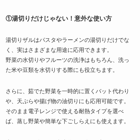
①湯切りだけじゃない！意外な使い方
湯切りザルはパスタやラーメンの湯切りだけでな
く、実はさまざまな用途に応用できます。
野菜の水切りやフルーツの洗浄はもちろん、洗っ
た米や豆類を水切りする際にも役立ちます。
さらに、茹でた野菜を一時的に置くバット代わり
や、天ぷらや揚げ物の油切りにも応用可能です。
そのまま電子レンジで使える耐熱タイプを選べ
ば、蒸し野菜や簡単な下ごしらえにも使えます。