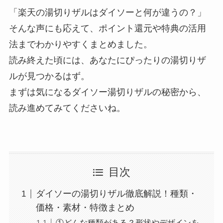
「楽天の湯切りザルはダイソーと何が違うの？」
そんな声にも応えて、ポイント還元や特典の活用
法までわかりやすくまとめました。
読み終えた頃には、あなたにぴったりの湯切りザ
ルが見つかるはず。
まずは気になるダイソー湯切りザルの秘密から、
読み進めてみてくださいね。
目次
ダイソーの湯切りザル徹底解説！種類・
価格・素材・特徴まとめ
①どんな種類がある？形状やデザインを