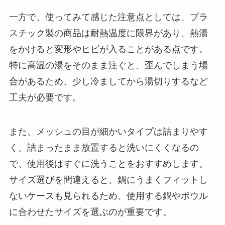
一方で、使ってみて感じた注意点としては、プラ
スチック製の商品は耐熱温度に限界があり、熱湯
をかけると変形やヒビが入ることがある点です。
特に高温の湯をそのまま注ぐと、歪んでしまう場
合があるため、少し冷ましてから湯切りするなど
工夫が必要です。
また、メッシュの目が細かいタイプは詰まりやす
く、詰まったまま放置すると洗いにくくなるの
で、使用後はすぐに洗うことをおすすめします。
サイズ選びを間違えると、鍋にうまくフィットし
ないケースも見られるため、使用する鍋やボウル
に合わせたサイズを選ぶのが重要です。