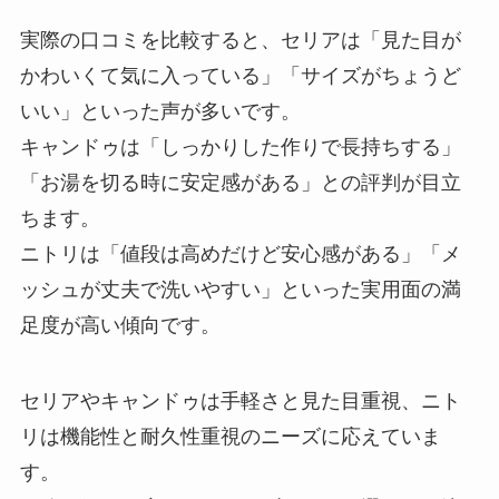
実際の口コミを比較すると、セリアは「見た目が
かわいくて気に入っている」「サイズがちょうど
いい」といった声が多いです。
キャンドゥは「しっかりした作りで長持ちする」
「お湯を切る時に安定感がある」との評判が目立
ちます。
ニトリは「値段は高めだけど安心感がある」「メ
ッシュが丈夫で洗いやすい」といった実用面の満
足度が高い傾向です。
セリアやキャンドゥは手軽さと見た目重視、ニト
リは機能性と耐久性重視のニーズに応えていま
す。