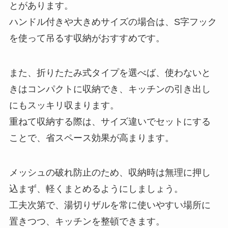
とがあります。
ハンドル付きや大きめサイズの場合は、S字フック
を使って吊るす収納がおすすめです。
また、折りたたみ式タイプを選べば、使わないと
きはコンパクトに収納でき、キッチンの引き出し
にもスッキリ収まります。
重ねて収納する際は、サイズ違いでセットにする
ことで、省スペース効果が高まります。
メッシュの破れ防止のため、収納時は無理に押し
込まず、軽くまとめるようにしましょう。
工夫次第で、湯切りザルを常に使いやすい場所に
置きつつ、キッチンを整頓できます。