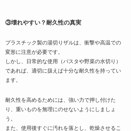
③壊れやすい？耐久性の真実
プラスチック製の湯切りザルは、衝撃や高温での
変形に注意が必要です。
しかし、日常的な使用（パスタや野菜の水切り）
であれば、適切に扱えば十分な耐久性を持ってい
ます。
耐久性を高めるためには、強い力で押し付けた
り、重いものを無理にのせないようにしましょ
う。
また、使用後すぐに汚れを落とし、乾燥させるこ