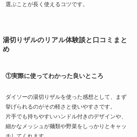
選ぶことが長く使えるコツです。
湯切りザルのリアル体験談と口コミまと
め
①実際に使ってわかった良いところ
ダイソーの湯切りザルを使った感想として、まず
挙げられるのがその軽さと使いやすさです。
片手でも持ちやすいハンドル付きのデザインや、
細かなメッシュが麺類や野菜をしっかりとキャッ
チしてくれます。