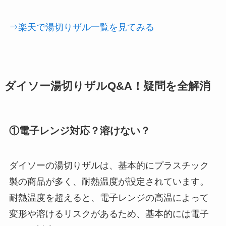
⇒楽天で湯切りザル一覧を見てみる
ダイソー湯切りザルQ&A！疑問を全解消
①電子レンジ対応？溶けない？
ダイソーの湯切りザルは、基本的にプラスチック
製の商品が多く、耐熱温度が設定されています。
耐熱温度を超えると、電子レンジの高温によって
変形や溶けるリスクがあるため、基本的には電子