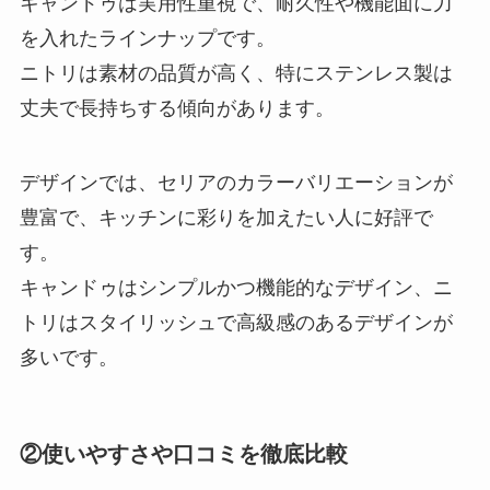
キャンドゥは実用性重視で、耐久性や機能面に力
を入れたラインナップです。
ニトリは素材の品質が高く、特にステンレス製は
丈夫で長持ちする傾向があります。
デザインでは、セリアのカラーバリエーションが
豊富で、キッチンに彩りを加えたい人に好評で
す。
キャンドゥはシンプルかつ機能的なデザイン、ニ
トリはスタイリッシュで高級感のあるデザインが
多いです。
②使いやすさや口コミを徹底比較