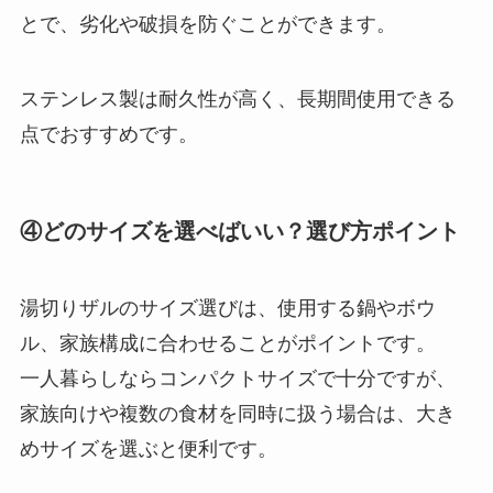
とで、劣化や破損を防ぐことができます。
ステンレス製は耐久性が高く、長期間使用できる
点でおすすめです。
④どのサイズを選べばいい？選び方ポイント
湯切りザルのサイズ選びは、使用する鍋やボウ
ル、家族構成に合わせることがポイントです。
一人暮らしならコンパクトサイズで十分ですが、
家族向けや複数の食材を同時に扱う場合は、大き
めサイズを選ぶと便利です。