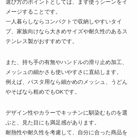
選び方のポイントとしては、まず使うシーンをイ
メージすることです。
一人暮らしならコンパクトで収納しやすいタイ
プ、家族向けなら大きめサイズや耐久性のあるス
テンレス製がおすすめです。
また、持ち手の有無やハンドルの滑り止め加工、
メッシュの細かさも使いやすさに直結します。
例えば、パスタ用なら細かめのメッシュ、うどん
やそばなら粗めでもOKです。
デザイン性やカラーでキッチンに馴染むものを選
ぶと、見た目にも満足感があります。
耐熱性や耐久性を考慮して、自分に合った商品を