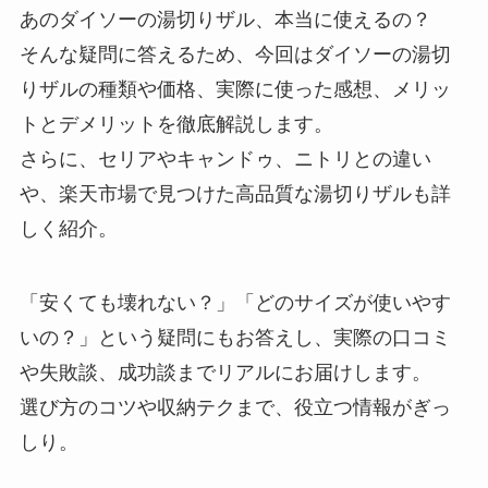
あのダイソーの湯切りザル、本当に使えるの？
そんな疑問に答えるため、今回はダイソーの湯切
りザルの種類や価格、実際に使った感想、メリッ
トとデメリットを徹底解説します。
さらに、セリアやキャンドゥ、ニトリとの違い
や、楽天市場で見つけた高品質な湯切りザルも詳
しく紹介。
「安くても壊れない？」「どのサイズが使いやす
いの？」という疑問にもお答えし、実際の口コミ
や失敗談、成功談までリアルにお届けします。
選び方のコツや収納テクまで、役立つ情報がぎっ
しり。