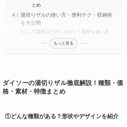
とめ
湯切りザルの使い方・便利テク・収納術
を大公開
①湯切りだけじゃない！意外な使い方
もっと見る
ダイソーの湯切りザル徹底解説！種類・価
格・素材・特徴まとめ
①どんな種類がある？形状やデザインを紹介