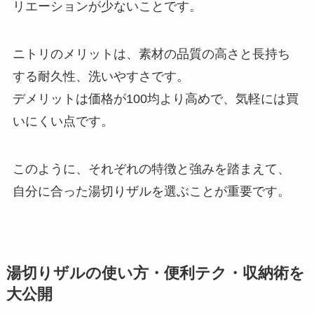
リエーションが少ないことです。
ニトリのメリットは、素材の品質の高さと長持ち
する耐久性、洗いやすさです。
デメリットは価格が100均より高めで、気軽には買
いにくい点です。
このように、それぞれの特徴と強みを踏まえて、
自分に合った湯切りザルを選ぶことが重要です。
湯切りザルの使い方・便利テク・収納術を
大公開