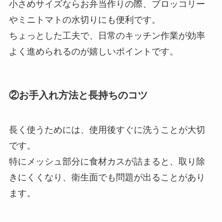
小さめサイズならお弁当作りの際、ブロッコリー
やミニトマトの水切りにも便利です。
ちょっとした工夫で、日常のキッチン作業が効率
よく進められるのが嬉しいポイントです。
②お手入れ方法と長持ちのコツ
長く使うためには、使用後すぐに洗うことが大切
です。
特にメッシュ部分に食材カスが詰まると、取り除
きにくくなり、衛生面でも問題が出ることがあり
ます。