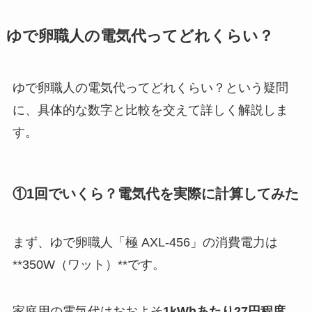
ゆで卵職人の電気代ってどれくらい？
ゆで卵職人の電気代ってどれくらい？という疑問
に、具体的な数字と比較を交えて詳しく解説しま
す。
①1回でいくら？電気代を実際に計算してみた
まず、ゆで卵職人「極 AXL-456」の消費電力は
**350W（ワット）**です。
家庭用の電気代はおおよそ
1kWhあたり27円程度