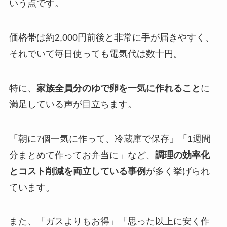
いう点です。
価格帯は約2,000円前後と非常に手が届きやすく、
それでいて毎日使っても電気代は数十円。
特に、
家族全員分のゆで卵を一気に作れること
に
満足している声が目立ちます。
「朝に7個一気に作って、冷蔵庫で保存」「1週間
分まとめて作ってお弁当に」など、
調理の効率化
とコスト削減を両立している事例
が多く挙げられ
ています。
また、「ガスよりもお得」「思った以上に安く作