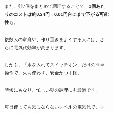
また、卵7個をまとめて調理することで、
1個あた
りのコストは約0.34円→0.01円台にまで下がる可能
性
も。
複数人の家庭や、作り置きをよくする人には、さ
らに電気代効率が高まります。
しかも、「水を入れてスイッチオン」だけの簡単
操作で、火も使わず、安全かつ手軽。
時短にもなり、忙しい朝の調理にも最適です。
毎日使っても気にならないレベルの電気代で、手