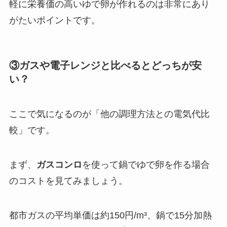
軽に栄養価の高いゆで卵が作れるのは非常にあり
がたいポイントです。
③ガスや電子レンジと比べるとどっちが安
い？
ここで気になるのが「他の調理方法との電気代比
較」です。
まず、
ガスコンロ
を使って鍋でゆで卵を作る場合
のコストを見てみましょう。
都市ガスの平均単価は約150円/m³、鍋で15分加熱