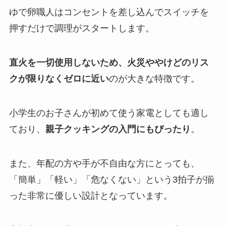
ゆで卵職人はコンセントを差し込んでスイッチを
押すだけで調理がスタートします。
直火を一切使用しないため、火災ややけどのリス
クが限りなくゼロに近い
のが大きな特徴です。
小学生のお子さんが初めて使う家電としても適し
ており、
親子クッキングの入門にもぴったり
。
また、年配の方や手が不自由な方にとっても、
「簡単」「軽い」「危なくない」という3拍子が揃
った非常に優しい設計となっています。