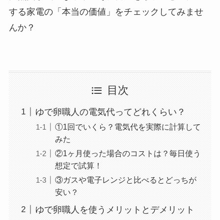
する家電の「本当の価値」をチェックしてみませ
んか？
目次
ゆで卵職人の電気代ってどれくらい？
①1回でいくら？電気代を実際に計算して
みた
②1ヶ月使った場合のコストは？毎日使う
想定で試算！
③ガスや電子レンジと比べるとどっちが
安い？
ゆで卵職人を使うメリットとデメリット