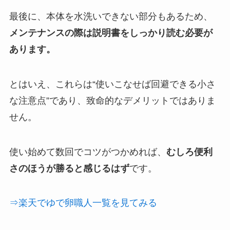
最後に、本体を水洗いできない部分もあるため、
メンテナンスの際は説明書をしっかり読む必要が
あります。
とはいえ、これらは“使いこなせば回避できる小さ
な注意点”であり、致命的なデメリットではありま
せん。
使い始めて数回でコツがつかめれば、
むしろ便利
さのほうが勝ると感じるはず
です。
⇒楽天でゆで卵職人一覧を見てみる