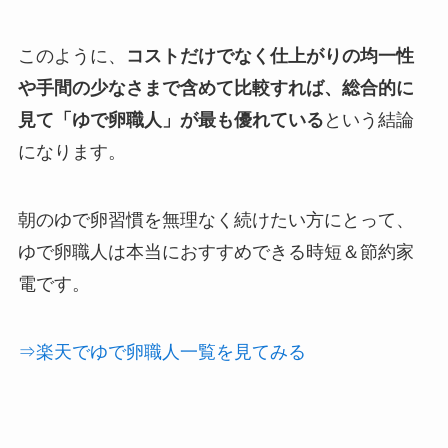
このように、
コストだけでなく仕上がりの均一性
や手間の少なさまで含めて比較すれば、総合的に
見て「ゆで卵職人」が最も優れている
という結論
になります。
朝のゆで卵習慣を無理なく続けたい方にとって、
ゆで卵職人は本当におすすめできる時短＆節約家
電です。
⇒楽天でゆで卵職人一覧を見てみる