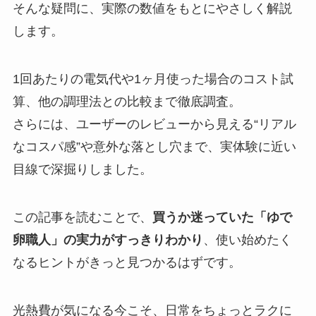
そんな疑問に、実際の数値をもとにやさしく解説
します。
1回あたりの電気代や1ヶ月使った場合のコスト試
算、他の調理法との比較まで徹底調査。
さらには、ユーザーのレビューから見える“リアル
なコスパ感”や意外な落とし穴まで、実体験に近い
目線で深掘りしました。
この記事を読むことで、
買うか迷っていた「ゆで
卵職人」の実力がすっきりわかり
、使い始めたく
なるヒントがきっと見つかるはずです。
光熱費が気になる今こそ、日常をちょっとラクに