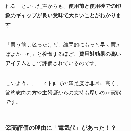
れる」といった声からも、
使用前と使用後での印
象のギャップが良い意味で大きいことがわかりま
す
。
「買う前は迷ったけど、結果的にもっと早く買え
ばよかった」と後悔するほど、
費用対効果の高い
アイテム
として評価されているのです。
このように、コスト面での満足度は非常に高く、
節約志向の方や主婦層からの支持も厚いのが実態
です。
②高評価の理由に「電気代」があった！？