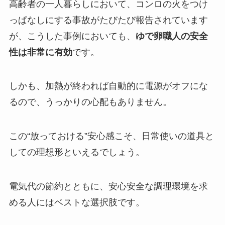
高齢者の一人暮らしにおいて、コンロの火をつけ
っぱなしにする事故がたびたび報告されています
が、こうした事例においても、
ゆで卵職人の安全
性は非常に有効
です。
しかも、加熱が終われば自動的に電源がオフにな
るので、うっかりの心配もありません。
この“放っておける”安心感こそ、日常使いの道具と
しての理想形といえるでしょう。
電気代の節約とともに、安心安全な調理環境を求
める人にはベストな選択肢です。