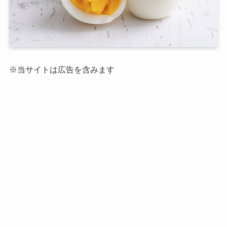
※当サイトは広告を含みます