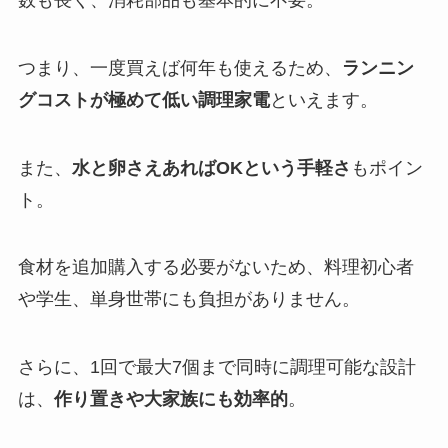
つまり、一度買えば何年も使えるため、
ランニン
グコストが極めて低い調理家電
といえます。
また、
水と卵さえあればOKという手軽さ
もポイン
ト。
食材を追加購入する必要がないため、料理初心者
や学生、単身世帯にも負担がありません。
さらに、1回で最大7個まで同時に調理可能な設計
は、
作り置きや大家族にも効率的
。