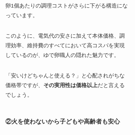
卵1個あたりの調理コストがさらに下がる構造にな
っています。
このように、電気代の安さに加えて本体価格、調
理効率、維持費のすべてにおいて高コスパを実現
しているのが、ゆで卵職人の隠れた魅力です。
「安いけどちゃんと使える？」と心配されがちな
価格帯ですが、
その実用性は価格以上
だと言える
でしょう。
②火を使わないから子どもや高齢者も安心