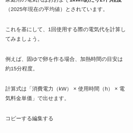
（2025年現在の平均値）とされています。
これを基にして、1回使用する際の電気代を計算し
てみましょう。
例えば、固ゆで卵を作る場合、加熱時間の目安は
約15分程度。
計算式は「消費電力（kW） × 使用時間（h） × 電
気料金単価」で出せます。
コピーする編集する