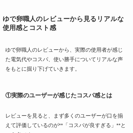
ゆで卵職人のレビューから見るリアルな
使用感とコスト感
ゆで卵職人のレビューから、実際の使用者が感じ
た電気代やコスパ、使い勝手についてリアルな声
をもとに掘り下げていきます。
①実際のユーザーが感じたコスパ感とは
レビューを見ると、まず多くのユーザーが口を揃
えて評価しているのが**「コスパが良すぎる」**と