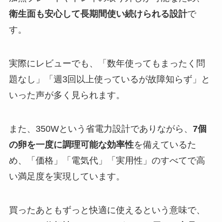
衛生面も安心して長期間使い続けられる設計
で
す。
実際にレビューでも、「数年使ってもまったく問
題なし」「週3回以上使っているが故障知らず」と
いった声が多く見られます。
また、350Wという省電力設計でありながら、
7個
の卵を一度に調理可能な効率性
を備えているた
め、「価格」「電気代」「実用性」のすべてで高
い満足度を実現しています。
買ったあともずっと快適に使えるという意味で、