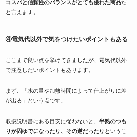
コスパと信頼性のバランスがとても優れた商品
だ
と言えます。
④電気代以外で気をつけたいポイントもある
ここまで良い点を挙げてきましたが、電気代以外
で注意したいポイントもあります。
まず、「水の量や加熱時間によって仕上がりに差
が出る」という点です。
取扱説明書にある目安に従わないと、
半熟のつも
りが固ゆでになったり、その逆だったり
というこ