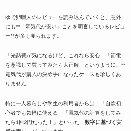
ゆで卵職人のレビューを読み込んでいくと、意外
にも**「電気代が安い」ことを明言しているレビュ
ー**が多く見られます。
「光熱費が気になるけど、これなら安心」「節電
を意識して買ってみたら大正解」というように、**
電気代が購入の決め手になったケースも珍しくあ
りません。
特に一人暮らしや学生の利用者からは、「自炊初
心者でも気軽に使える」「電気代の計算をしてみ
たら1回2円だった！」といった、
数字に基づく実