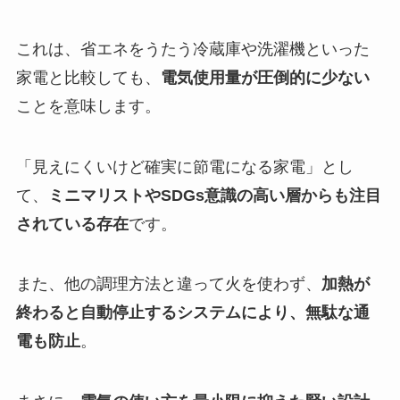
これは、省エネをうたう冷蔵庫や洗濯機といった
家電と比較しても、
電気使用量が圧倒的に少ない
ことを意味します。
「見えにくいけど確実に節電になる家電」とし
て、
ミニマリストやSDGs意識の高い層からも注目
されている存在
です。
また、他の調理方法と違って火を使わず、
加熱が
終わると自動停止するシステムにより、無駄な通
電も防止
。