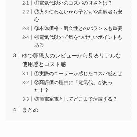
①電気代以外のコスパの良さとは？
②火を使わないから子どもや高齢者も安
心
③本体価格・耐久性とのバランスも重要
④電気代以外で気をつけたいポイントも
ある
ゆで卵職人のレビューから見るリアルな
使用感とコスト感
①実際のユーザーが感じたコスパ感とは
②高評価の理由に「電気代」があっ
た！？
③節電家電としてどこまで活躍する？
まとめ