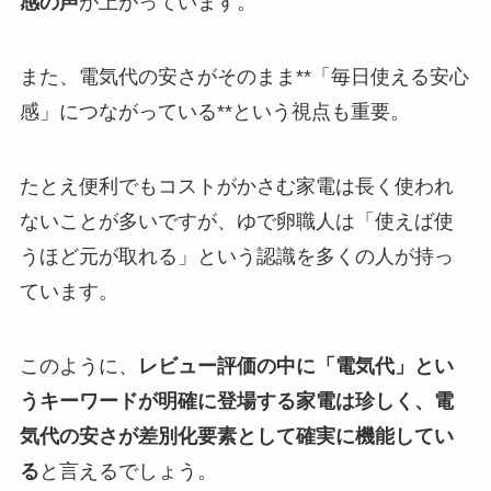
感の声
が上がっています。
また、電気代の安さがそのまま**「毎日使える安心
感」につながっている**という視点も重要。
たとえ便利でもコストがかさむ家電は長く使われ
ないことが多いですが、ゆで卵職人は「使えば使
うほど元が取れる」という認識を多くの人が持っ
ています。
このように、
レビュー評価の中に「電気代」とい
うキーワードが明確に登場する家電は珍しく、電
気代の安さが差別化要素として確実に機能してい
る
と言えるでしょう。