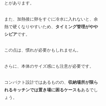
とがあります。
また、加熱後に卵をすぐに冷水に入れないと、余
熱で硬くなりやすいため、
タイミング管理がやや
シビア
です。
この点は、慣れが必要かもしれません。
さらに、本体のサイズ感にも注意が必要です。
コンパクト設計ではあるものの、
収納場所が限ら
れるキッチンでは置き場に困るケースも
あるでし
ょう。