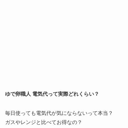
ゆで卵職人 電気代って実際どれくらい？
毎日使っても電気代が気にならないって本当？
ガスやレンジと比べてお得なの？