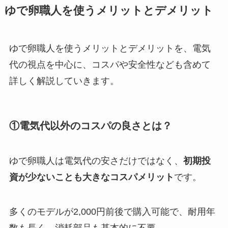
ゆで卵職人を使うメリットとデメリット
ゆで卵職人を使うメリットとデメリットを、電気
代の視点を中心に、コスパや安全性なども含めて
詳しく解説していきます。
①電気代以外のコスパの良さとは？
ゆで卵職人は電気代の安さだけではなく、
初期投
資が少ないことも大きなコスパメリット
です。
多くのモデルが2,000円前後で購入可能で、耐用年
数も長く、消耗部品も基本的に不要。