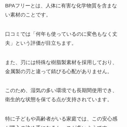
BPAフリーとは、人体に有害な化学物質を含まな
い素材のことです。
口コミでは「何年も使っているのに変色もなく丈
夫」という評価が目立ちます。
また、刃には特殊な樹脂製素材を採用しており、
金属製の刃と違って錆びる心配がありません。
このため、湿気の多い環境でも長期間使用でき、
衛生的な状態を保てる点が支持されています。
特に子どもや高齢者がいる家庭では、この安心感