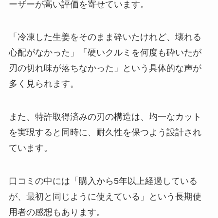
ーザーが高い評価を寄せています。
「冷凍した生姜をそのまま砕いたけれど、壊れる
心配がなかった」「硬いクルミを何度も砕いたが
刃の切れ味が落ちなかった」という具体的な声が
多く見られます。
また、特許取得済みの刃の構造は、均一なカット
を実現すると同時に、耐久性を保つよう設計され
ています。
口コミの中には「購入から5年以上経過している
が、最初と同じように使えている」という長期使
用者の感想もあります。