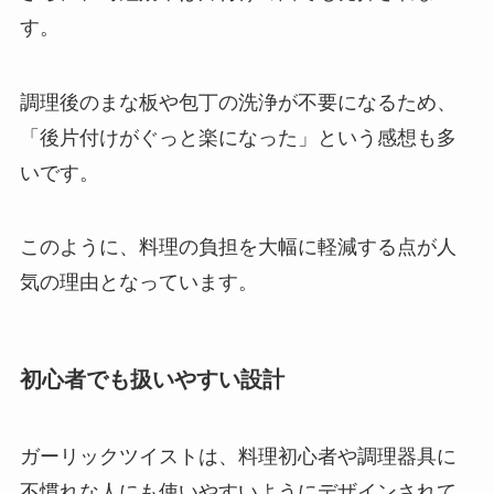
す。
調理後のまな板や包丁の洗浄が不要になるため、
「後片付けがぐっと楽になった」という感想も多
いです。
このように、料理の負担を大幅に軽減する点が人
気の理由となっています。
初心者でも扱いやすい設計
ガーリックツイストは、料理初心者や調理器具に
不慣れな人にも使いやすいようにデザインされて