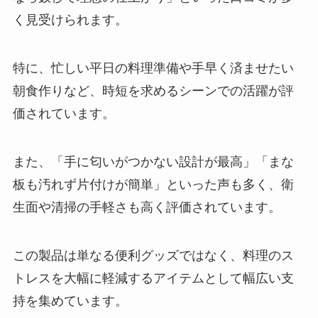
く見受けられます。
特に、忙しい平日の料理準備や手早く済ませたい
朝食作りなど、時短を求めるシーンでの活躍が評
価されています。
また、「手に匂いがつかない設計が最高」「まな
板も汚れず片付けが簡単」といった声も多く、衛
生面や清掃の手軽さも高く評価されています。
この製品は単なる便利グッズではなく、料理のス
トレスを大幅に軽減するアイテムとして幅広い支
持を集めています。