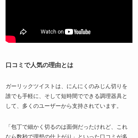
口コミで人気の理由とは
ガーリックツイストは、にんにくのみじん切りを
誰でも手軽に、そして短時間でできる調理器具と
して、多くのユーザーから支持されています。
「包丁で細かく切るのは面倒だったけれど、これ
なら数秒で理想の仕上がり」といった口コミが多