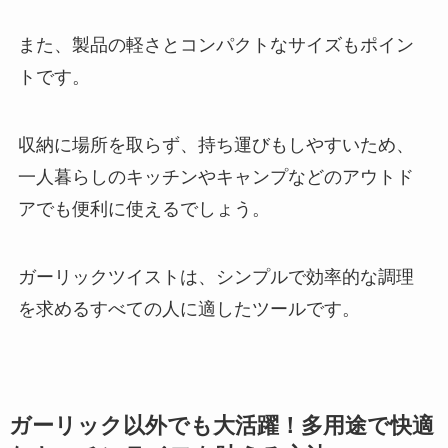
また、製品の軽さとコンパクトなサイズもポイン
トです。
収納に場所を取らず、持ち運びもしやすいため、
一人暮らしのキッチンやキャンプなどのアウトド
アでも便利に使えるでしょう。
ガーリックツイストは、シンプルで効率的な調理
を求めるすべての人に適したツールです。
ガーリック以外でも大活躍！多用途で快適