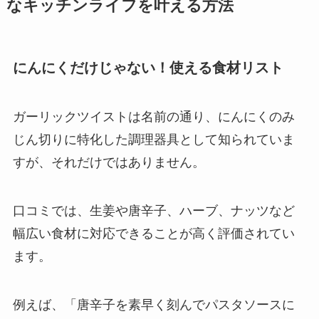
なキッチンライフを叶える方法
にんにくだけじゃない！使える食材リスト
ガーリックツイストは名前の通り、にんにくのみ
じん切りに特化した調理器具として知られていま
すが、それだけではありません。
口コミでは、生姜や唐辛子、ハーブ、ナッツなど
幅広い食材に対応できることが高く評価されてい
ます。
例えば、「唐辛子を素早く刻んでパスタソースに