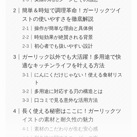
簡単＆時短で調理革命！ガーリックツイ
ストの使いやすさを徹底解説
操作が簡単な理由と具体例
時短効果が絶賛される背景
初心者でも扱いやすい設計
ガーリック以外でも大活躍！多用途で快
適なキッチンライフを叶える方法
にんにくだけじゃない！使える食材リス
ト
多用途に対応する刃の構造とは
口コミで見る意外な活用方法
長く使える秘密はここに！ガーリックツ
イストの素材と耐久性の魅力
素材のこだわりが生む安心感