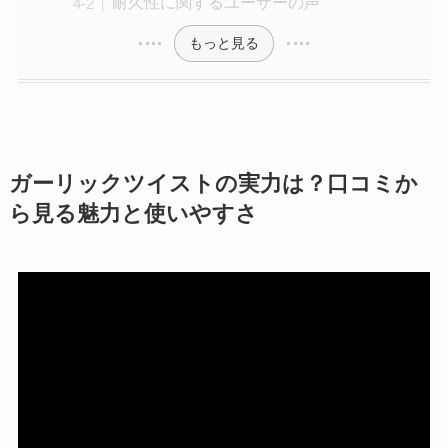
耐久性に関するユーザーの声
もっと見る
ガーリックツイストの実力は？口コミか
ら見る魅力と使いやすさ