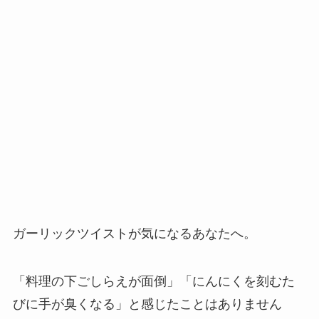
ガーリックツイストが気になるあなたへ。
「料理の下ごしらえが面倒」「にんにくを刻むた
びに手が臭くなる」と感じたことはありません