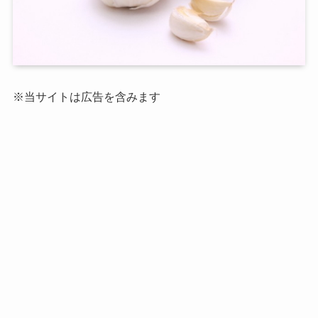
※当サイトは広告を含みます