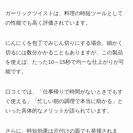
ガーリックツイストは、料理の時短ツールとして
の性能でも高く評価されています。
にんにくを包丁でみじん切りにする場合、細かく
切るには数分かかることもありますが、この製品
を使えば、たった10～15秒で均一な仕上がりが可
能です。
口コミでは、「仕事帰りで時間がないときでもす
ぐ使える」「忙しい朝の調理で本当に助かる」と
いった具体的なメリットが語られています。
さらに、時短効果は片付けの面でも発揮されま