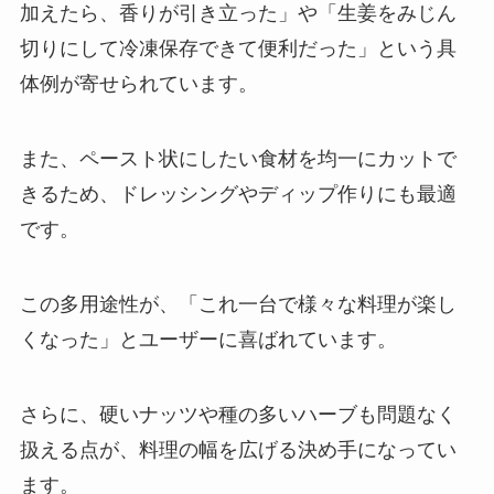
加えたら、香りが引き立った」や「生姜をみじん
切りにして冷凍保存できて便利だった」という具
体例が寄せられています。
また、ペースト状にしたい食材を均一にカットで
きるため、ドレッシングやディップ作りにも最適
です。
この多用途性が、「これ一台で様々な料理が楽し
くなった」とユーザーに喜ばれています。
さらに、硬いナッツや種の多いハーブも問題なく
扱える点が、料理の幅を広げる決め手になってい
ます。