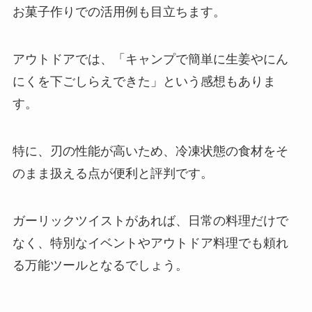
お菓子作りでの活用例も目立ちます。
アウトドアでは、「キャンプで簡単に生姜やにん
にくを下ごしらえできた」という感想もありま
す。
特に、刃の性能が高いため、冷凍状態の食材をそ
のまま扱える点が便利と評判です。
ガーリックツイストがあれば、日常の料理だけで
なく、特別なイベントやアウトドア料理でも頼れ
る万能ツールとなるでしょう。