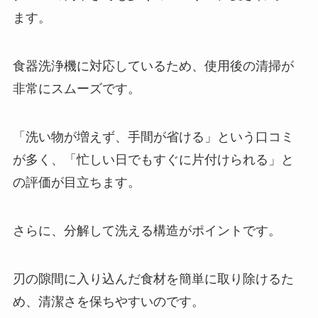
ます。
食器洗浄機に対応しているため、使用後の清掃が
非常にスムーズです。
「洗い物が増えず、手間が省ける」という口コミ
が多く、「忙しい日でもすぐに片付けられる」と
の評価が目立ちます。
さらに、分解して洗える構造がポイントです。
刃の隙間に入り込んだ食材を簡単に取り除けるた
め、清潔さを保ちやすいのです。