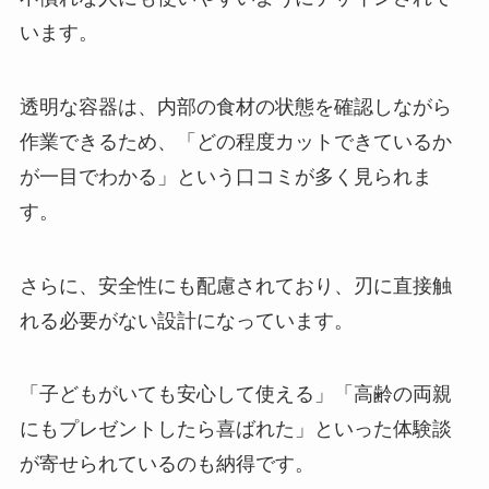
います。
透明な容器は、内部の食材の状態を確認しながら
作業できるため、「どの程度カットできているか
が一目でわかる」という口コミが多く見られま
す。
さらに、安全性にも配慮されており、刃に直接触
れる必要がない設計になっています。
「子どもがいても安心して使える」「高齢の両親
にもプレゼントしたら喜ばれた」といった体験談
が寄せられているのも納得です。