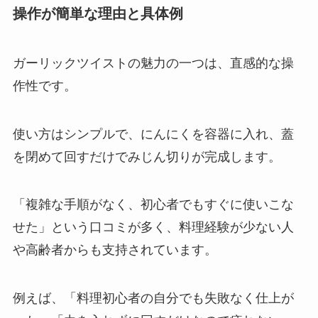
操作が簡単な理由と具体例
ガーリックツイストの魅力の一つは、直感的な操
作性です。
使い方はシンプルで、にんにくを容器に入れ、蓋
を閉めて回すだけでみじん切りが完成します。
「複雑な手順がなく、初心者でもすぐに使いこな
せた」という口コミが多く、料理経験が少ない人
や高齢者からも支持されています。
例えば、「料理初心者の自分でも失敗なく仕上が