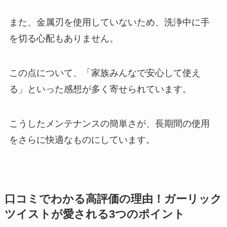
また、金属刃を使用していないため、洗浄中に手
を切る心配もありません。
この点について、「家族みんなで安心して使え
る」といった感想が多く寄せられています。
こうしたメンテナンスの簡単さが、長期間の使用
をさらに快適なものにしています。
口コミでわかる高評価の理由！ガーリック
ツイストが愛される3つのポイント