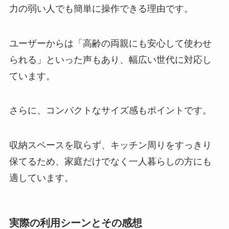
力の弱い人でも簡単に操作できる理由です。
ユーザーからは「高齢の両親にも安心して使わせ
られる」といった声もあり、幅広い世代に対応し
ています。
さらに、コンパクトなサイズ感もポイントです。
収納スペースを取らず、キッチン周りをすっきり
保てるため、家庭だけでなく一人暮らしの方にも
適しています。
実際の利用シーンとその感想