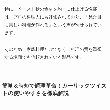
特に、ペースト状の食材を均一に仕上げる性能
は、プロの料理人にも評価されており、「見た目
も美しい料理が作れる」という声が寄せられてい
ます。
そのため、家庭料理だけでなく、料理の質を重視
する場面でも信頼されている製品です。
簡単＆時短で調理革命！ガーリックツイス
トの使いやすさを徹底解説