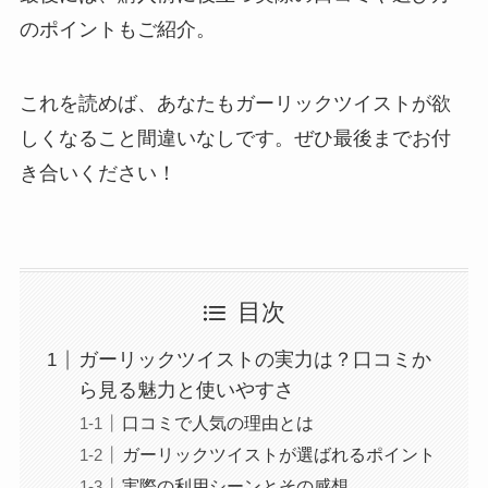
のポイントもご紹介。
これを読めば、あなたもガーリックツイストが欲
しくなること間違いなしです。ぜひ最後までお付
き合いください！
目次
ガーリックツイストの実力は？口コミか
ら見る魅力と使いやすさ
口コミで人気の理由とは
ガーリックツイストが選ばれるポイント
実際の利用シーンとその感想