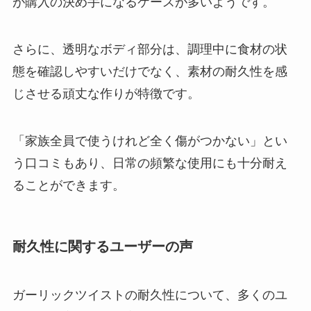
が購入の決め手になるケースが多いようです。
さらに、透明なボディ部分は、調理中に食材の状
態を確認しやすいだけでなく、素材の耐久性を感
じさせる頑丈な作りが特徴です。
「家族全員で使うけれど全く傷がつかない」とい
う口コミもあり、日常の頻繁な使用にも十分耐え
ることができます。
耐久性に関するユーザーの声
ガーリックツイストの耐久性について、多くのユ