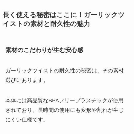
長く使える秘密はここに！ガーリックツ
イストの素材と耐久性の魅力
素材のこだわりが生む安心感
ガーリックツイストの耐久性の秘密は、その素材
選びにあります。
本体には高品質なBPAフリープラスチックが使用
されており、長時間の使用にも変形や割れが生じ
にくい仕様です。