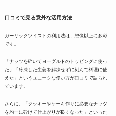
口コミで見る意外な活用方法
ガーリックツイストの利用法は、想像以上に多彩
です。
「ナッツを砕いてヨーグルトのトッピングに使っ
た」「冷凍した生姜を解凍せずに刻んで料理に使
えた」というユニークな使い方が口コミで語られ
ています。
さらに、「クッキーやケーキ作りに必要なナッツ
を均一に砕けて仕上がりが良くなった」といった