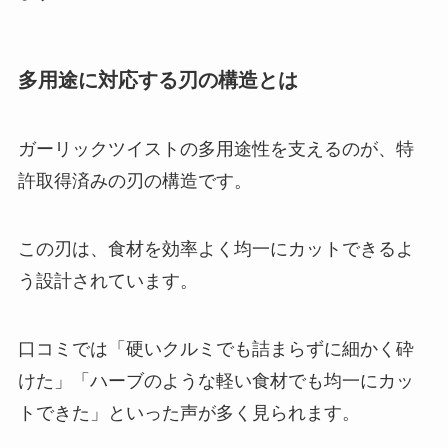
多用途に対応する刃の構造とは
ガーリックツイストの多用途性を支えるのが、特
許取得済みの刃の構造です。
この刃は、食材を効率よく均一にカットできるよ
う設計されています。
口コミでは「硬いクルミでも詰まらずに細かく砕
けた」「ハーブのような軽い食材でも均一にカッ
トできた」といった声が多く見られます。