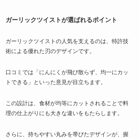
ガーリックツイストが選ばれるポイント
ガーリックツイストの人気を支えるのは、特許技
術による優れた刃のデザインです。
口コミでは「にんにくが飛び散らず、均一にカッ
トできる」といった意見が目立ちます。
この設計は、食材が均等にカットされることで料
理の仕上がりにも大きな違いをもたらします。
さらに、持ちやすい丸みを帯びたデザインが、握