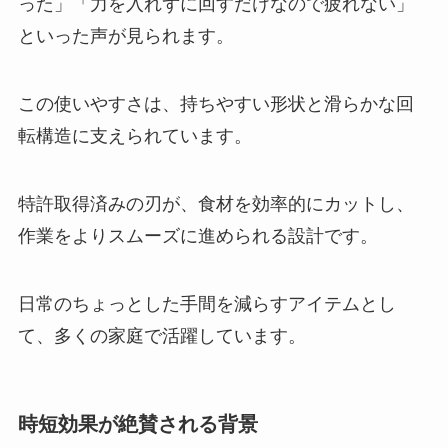
った」「力を入れずに回すだけなので疲れない」
といった声が見られます。
この使いやすさは、持ちやすい形状と滑らかな回
転構造に支えられています。
特許取得済みの刃が、食材を効率的にカットし、
作業をよりスムーズに進められる設計です。
日常のちょっとした手間を減らすアイテムとし
て、多くの家庭で活躍しています。
時短効果が絶賛される背景