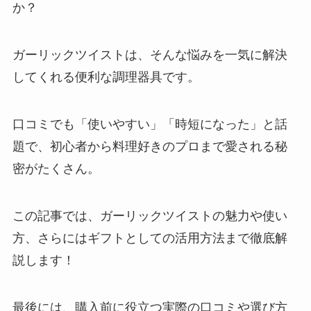
か？
ガーリックツイストは、そんな悩みを一気に解決
してくれる便利な調理器具です。
口コミでも「使いやすい」「時短になった」と話
題で、初心者から料理好きのプロまで愛される秘
密がたくさん。
この記事では、ガーリックツイストの魅力や使い
方、さらにはギフトとしての活用方法まで徹底解
説します！
最後には、購入前に役立つ実際の口コミや選び方