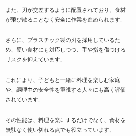
また、刃が交差するように配置されており、食材
が飛び散ることなく安全に作業を進められます。
さらに、プラスチック製の刃を採用しているた
め、硬い食材にも対応しつつ、手や指を傷つける
リスクを抑えています。
これにより、子どもと一緒に料理を楽しむ家庭
や、調理中の安全性を重視する人々にも高く評価
されています。
その性能は、料理を楽にするだけでなく、食材を
無駄なく使い切れる点でも役立っています。