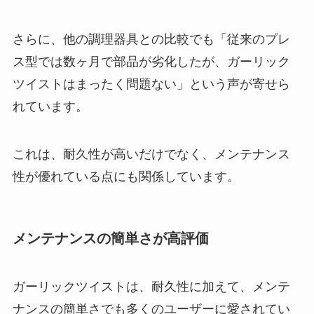
さらに、他の調理器具との比較でも「従来のプレ
ス型では数ヶ月で部品が劣化したが、ガーリック
ツイストはまったく問題ない」という声が寄せら
れています。
これは、耐久性が高いだけでなく、メンテナンス
性が優れている点にも関係しています。
メンテナンスの簡単さが高評価
ガーリックツイストは、耐久性に加えて、メンテ
ナンスの簡単さでも多くのユーザーに愛されてい