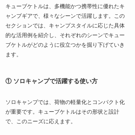
キューブケトルは、多機能かつ携帯性に優れたキ
ャンプギアで、様々なシーンで活躍します。この
セクションでは、キャンプスタイルに応じた具体
的な活用例を紹介し、それぞれのシーンでキュー
ブケトルがどのように役立つかを掘り下げていき
ます。
① ソロキャンプで活躍する使い方
ソロキャンプでは、荷物の軽量化とコンパクト化
が重要です。キューブケトルはその形状と設計
で、このニーズに応えます。