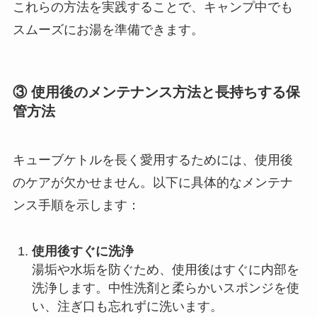
これらの方法を実践することで、キャンプ中でも
スムーズにお湯を準備できます。
③ 使用後のメンテナンス方法と長持ちする保
管方法
キューブケトルを長く愛用するためには、使用後
のケアが欠かせません。以下に具体的なメンテナ
ンス手順を示します：
使用後すぐに洗浄
湯垢や水垢を防ぐため、使用後はすぐに内部を
洗浄します。中性洗剤と柔らかいスポンジを使
い、注ぎ口も忘れずに洗います。