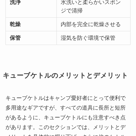
洗浄
水洗いと柔らかいスポン
ジで清掃
乾燥
内部を完全に乾燥させる
保管
湿気を防ぐ環境で保管
キューブケトルのメリットとデメリット
キューブケトルはキャンプ愛好者にとって便利で
多用途なギアですが、すべての道具に長所と短所
があるように、キューブケトルにも注意すべき点
があります。このセクションでは、メリットとデ