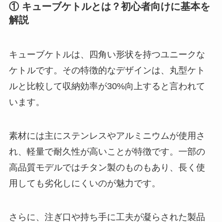
① キューブケトルとは？初心者向けに基本を
解説
キューブケトルは、四角い形状を持つユニークな
ケトルです。その特徴的なデザインは、丸型ケト
ルと比較して収納効率が30%向上すると言われて
います。
素材には主にステンレスやアルミニウムが使用さ
れ、軽量で耐久性が高いことが特徴です。一部の
高品質モデルではチタン製のものもあり、長く使
用しても劣化しにくいのが魅力です。
さらに、注ぎ口や持ち手に工夫が凝らされた製品