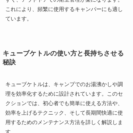
これにより、頻繁に使用するキャンパーにも適し
ています。
キューブケトルの使い方と長持ちさせる
秘訣
キューブケトルは、キャンプでのお湯沸かしや調
理を効率化するために設計されています。このセ
クションでは、初心者でも簡単に使える方法や、
効率を上げるテクニック、そして長期間快適に使
用するためのメンテナンス方法を詳しく解説しま
す。