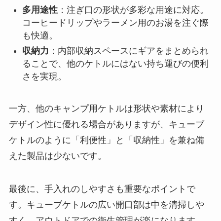
多用途性
：注ぎ口の形状が多彩な用途に対応。
コーヒードリップやラーメン用のお湯を注ぐ際
も快適。
収納力
：内部収納スペースにギアをまとめられ
ることで、他のケトルにはない持ち運びの便利
さを実現。
一方、他のキャンプ用ケトルは形状や素材により
デザイン性に優れる場合がありますが、キューブ
ケトルのように「利便性」と「収納性」を兼ね備
えた製品は少ないです。
最後に、手入れのしやすさも重要なポイントで
す。キューブケトルの広い開口部は中を清掃しや
すく、アウトドアでの衛生管理が楽になります。