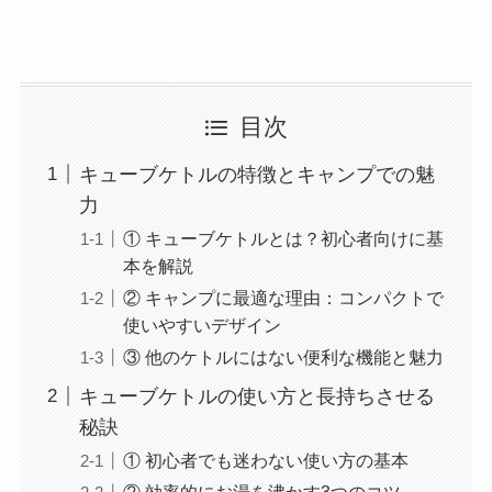
目次
キューブケトルの特徴とキャンプでの魅
力
① キューブケトルとは？初心者向けに基
本を解説
② キャンプに最適な理由：コンパクトで
使いやすいデザイン
③ 他のケトルにはない便利な機能と魅力
キューブケトルの使い方と長持ちさせる
秘訣
① 初心者でも迷わない使い方の基本
② 効率的にお湯を沸かす3つのコツ