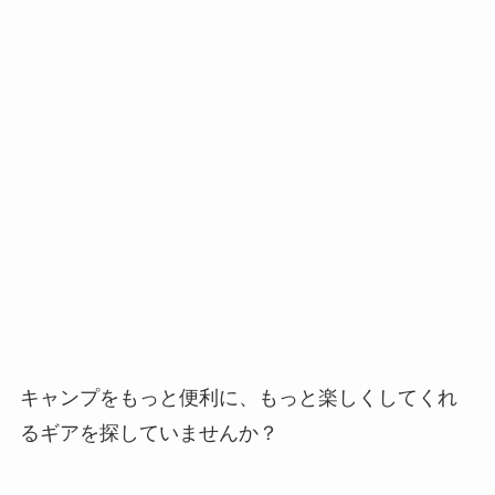
キャンプをもっと便利に、もっと楽しくしてくれ
るギアを探していませんか？