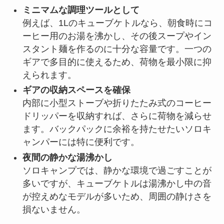
ミニマムな調理ツールとして
例えば、1Lのキューブケトルなら、朝食時にコ
ーヒー用のお湯を沸かし、その後スープやイン
スタント麺を作るのに十分な容量です。一つの
ギアで多目的に使えるため、荷物を最小限に抑
えられます。
ギアの収納スペースを確保
内部に小型ストーブや折りたたみ式のコーヒー
ドリッパーを収納すれば、さらに荷物を減らせ
ます。バックパックに余裕を持たせたいソロキ
ャンパーには特に便利です。
夜間の静かな湯沸かし
ソロキャンプでは、静かな環境で過ごすことが
多いですが、キューブケトルは湯沸かし中の音
が控えめなモデルが多いため、周囲の静けさを
損ないません。