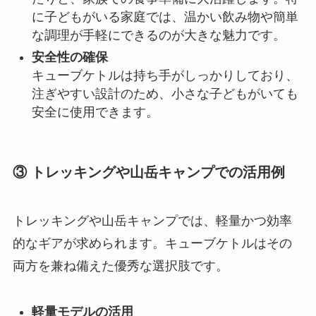
に子どもがいる家庭では、温かい飲み物や簡単
な調理が手軽にできるのが大きな魅力です。
安全性の確保
キューブケトルは持ち手がしっかりしており、
注ぎやすい設計のため、小さな子どもがいても
安全に使用できます。
③ トレッキングや山岳キャンプでの活用例
トレッキングや山岳キャンプでは、軽量かつ効率
的なギアが求められます。キューブケトルはその
両方を兼ね備えた優秀な選択肢です。
軽量モデルの活用