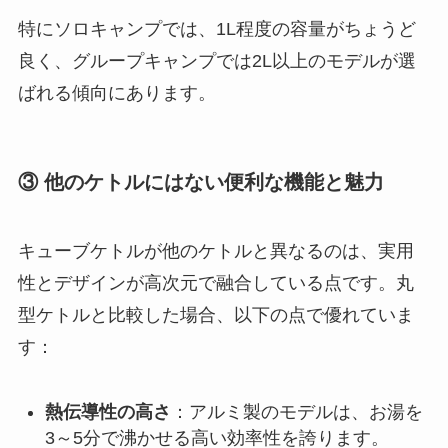
特にソロキャンプでは、1L程度の容量がちょうど
良く、グループキャンプでは2L以上のモデルが選
ばれる傾向にあります。
③ 他のケトルにはない便利な機能と魅力
キューブケトルが他のケトルと異なるのは、実用
性とデザインが高次元で融合している点です。丸
型ケトルと比較した場合、以下の点で優れていま
す：
熱伝導性の高さ
：アルミ製のモデルは、お湯を
3～5分で沸かせる高い効率性を誇ります。