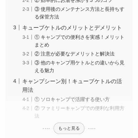
③ 使用後のメンテナンス方法と長持ちす
る保管方法
キューブケトルのメリットとデメリット
① キャンプでの便利さを実感！メリット
まとめ
② 注意が必要なデメリットと解決法
③ 他のキャンプ用ケトルとの違いから見
える魅力
キャンプシーン別！キューブケトルの活
用法
① ソロキャンプで活躍する使い方
② ファミリーキャンプでの便利な利用方
法
もっと見る