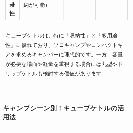
帯
納が可能）
性
キューブケトルは、特に「収納性」と「多用途
性」に優れており、ソロキャンプやコンパクトギ
アを求めるキャンパーに理想的です。一方、容量
が必要な場面や軽量を重視する場合には丸型やド
リップケトルも検討する価値があります。
キャンプシーン別！キューブケトルの活
用法