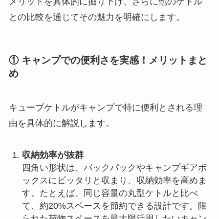
メリットを具体的に掘り下げ、さらに他のケトル
との比較を通じてその魅力を明確にします。
① キャンプでの便利さを実感！メリットまと
め
キューブケトルがキャンプで特に便利とされる理
由を具体的に解説します。
収納効率が抜群
四角い形状は、バックパックやキャンプギアボ
ックスにピッタリと収まり、収納効率を高めま
す。たとえば、同じ容量の丸型ケトルと比べ
て、約20%スペースを節約できる設計です。限
られた荷物スペースを最大限活用したいキャン