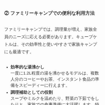
② ファミリーキャンプでの便利な利用方法
ファミリーキャンプでは、調理量が増え、家族全
員のニーズに応える必要があります。キューブケ
トルは、その効率性と使いやすさで家族キャンプ
にも最適です。
効率的な湯沸かし
一度に1.2L程度の湯を沸かせるモデルは、複数
人分のコーヒーやお茶、インスタント食品の準
備をスピーディーに行えます。
調理補助としての役割
スープやミルクを温めたり、野菜の下茹でをし
たりと、家族での食事準備に大活躍します。特