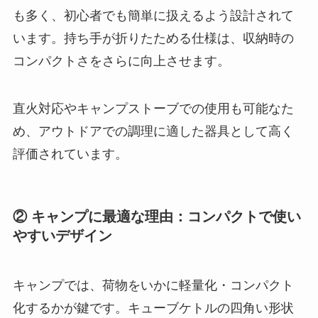
も多く、初心者でも簡単に扱えるよう設計されて
います。持ち手が折りたためる仕様は、収納時の
コンパクトさをさらに向上させます。
直火対応やキャンプストーブでの使用も可能なた
め、アウトドアでの調理に適した器具として高く
評価されています。
② キャンプに最適な理由：コンパクトで使い
やすいデザイン
キャンプでは、荷物をいかに軽量化・コンパクト
化するかが鍵です。キューブケトルの四角い形状