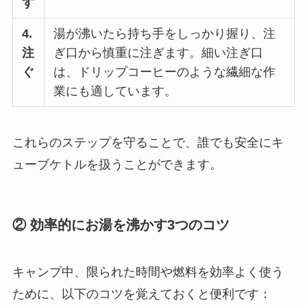
す
4.
湯が沸いたら持ち手をしっかり握り、注
注
ぎ口から慎重に注ぎます。細い注ぎ口
ぐ
は、ドリップコーヒーのような繊細な作
業にも適しています。
これらのステップを守ることで、誰でも安全にキ
ューブケトルを扱うことができます。
② 効率的にお湯を沸かす3つのコツ
キャンプ中、限られた時間や燃料を効率よく使う
ために、以下のコツを覚えておくと便利です：