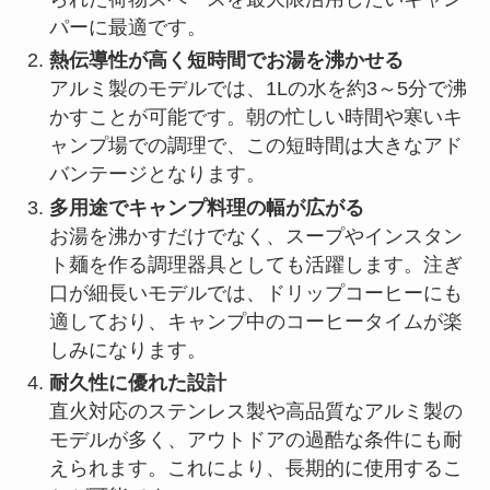
パーに最適です。
熱伝導性が高く短時間でお湯を沸かせる
アルミ製のモデルでは、1Lの水を約3～5分で沸
かすことが可能です。朝の忙しい時間や寒いキ
ャンプ場での調理で、この短時間は大きなアド
バンテージとなります。
多用途でキャンプ料理の幅が広がる
お湯を沸かすだけでなく、スープやインスタン
ト麺を作る調理器具としても活躍します。注ぎ
口が細長いモデルでは、ドリップコーヒーにも
適しており、キャンプ中のコーヒータイムが楽
しみになります。
耐久性に優れた設計
直火対応のステンレス製や高品質なアルミ製の
モデルが多く、アウトドアの過酷な条件にも耐
えられます。これにより、長期的に使用するこ