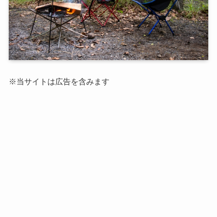
※当サイトは広告を含みます