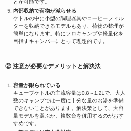
とが可能です。
内部収納で荷物が減らせる
ケトルの中に小型の調理器具やコーヒーフィル
ターを収納できるモデルもあり、荷物の整理が
簡単になります。特にソロキャンプや軽量化を
目指すキャンパーにとって理想的です。
② 注意が必要なデメリットと解決法
容量が限られている
キューブケトルの主流容量は0.8～1.2Lで、大人
数のキャンプでは一度に十分な量のお湯を準備
できないことがあります。解決策として、大容
量モデルを選ぶか、複数台を併用するのがおす
すめです。