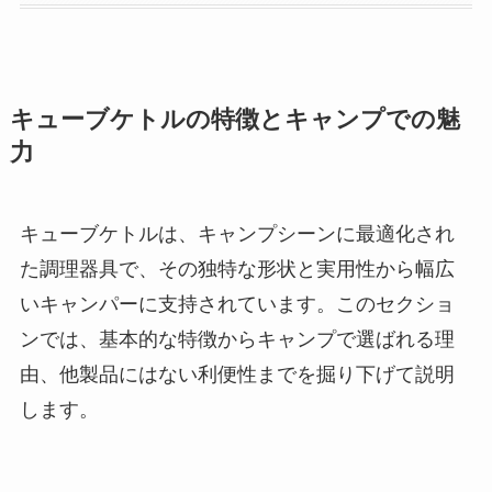
キューブケトルの特徴とキャンプでの魅
力
キューブケトルは、キャンプシーンに最適化され
た調理器具で、その独特な形状と実用性から幅広
いキャンパーに支持されています。このセクショ
ンでは、基本的な特徴からキャンプで選ばれる理
由、他製品にはない利便性までを掘り下げて説明
します。