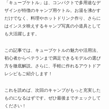
「キューブケトル」は、コンパクトで多用途なデ
ザインが特徴のキャンプ用ケトル。お湯を沸かす
だけでなく、料理やホットドリンク作り、さらに
はインスタ映えするキャンプ写真の小道具として
も大活躍します。
この記事では、キューブケトルの魅力や活用法、
初心者からベテランまで満足できるモデルの選び
方を徹底解説。さらに、手軽に作れるアウトドア
レシピもご紹介します！
これを読めば、次回のキャンプがもっと充実した
ものになるはずです。ぜひ最後までチェックして
ください！