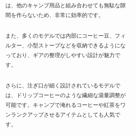
は、他のキャンプ用品と組み合わせても無駄な隙
間を作らないため、非常に効率的です。
また、多くのモデルでは内部にコーヒー豆、フィ
ルター、小型ストーブなどを収納できるようにな
っており、ギアの整理がしやすい設計が魅力で
す。
さらに、注ぎ口が細く設計されているモデルで
は、ドリップコーヒーのような繊細な湯量調整が
可能です。キャンプで淹れるコーヒーや紅茶をワ
ンランクアップさせるアイテムとしても人気で
す。