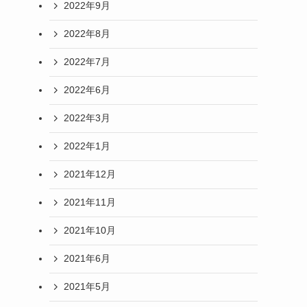
2022年9月
2022年8月
2022年7月
2022年6月
2022年3月
2022年1月
2021年12月
2021年11月
2021年10月
2021年6月
2021年5月