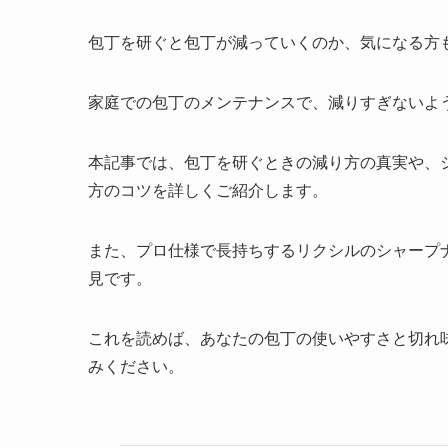
包丁を研ぐと包丁が減っていくのか、気になる方
家庭での包丁のメンテナンスで、減りすぎないよ
本記事では、包丁を研ぐときの減り方の真実や、
方のコツを詳しくご紹介します。
また、プロ仕様で長持ちするリクシルのシャープ
見です。
これを読めば、あなたの包丁の使いやすさと切れ
みください。