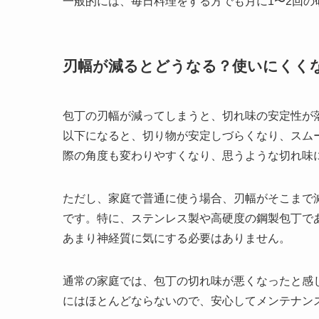
一般的には、毎日料理をする方でも月に1〜2回の
刃幅が減るとどうなる？使いにくく
包丁の刃幅が減ってしまうと、切れ味の安定性が
以下になると、切り物が安定しづらくなり、スム
際の角度も変わりやすくなり、思うような切れ味
ただし、家庭で普通に使う場合、刃幅がそこまで
です。特に、ステンレス製や高硬度の鋼製包丁で
あまり神経質に気にする必要はありません。
通常の家庭では、包丁の切れ味が悪くなったと感
にはほとんどならないので、安心してメンテナン