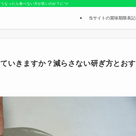
どうなったら食べない方が良いのか？についても紹介しているお役立ちサイトです
当サイトの賞味期限表記
っていきますか？減らさない研ぎ方とおす