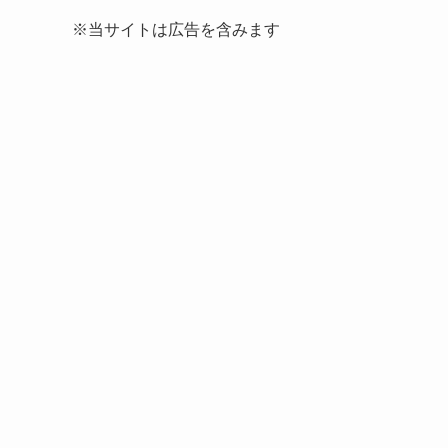
※当サイトは広告を含みます