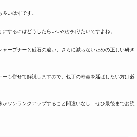
も多いはずです。
うにするにはどうしたらいいのか知りたいですよね。
シャープナーと砥石の違い、さらに減らないための正しい研ぎ
ナーも併せて解説しますので、包丁の寿命を延ばしたい方は必
味がワンランクアップすること間違いなし！ぜひ最後までお読