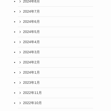
2024年8月
2024年7月
2024年6月
2024年5月
2024年4月
2024年3月
2024年2月
2024年1月
2023年1月
2022年11月
2022年10月