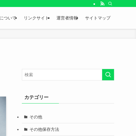
。
について
リンクサイト
運営者情報
サイトマップ
カテゴリー
その他
その他保存方法