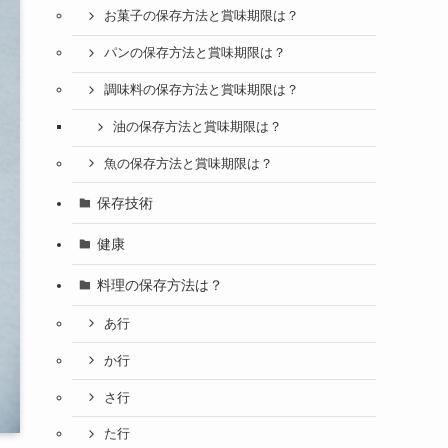
お菓子の保存方法と賞味期限は？
パンの保存方法と賞味期限は？
調味料の保存方法と賞味期限は？
油の保存方法と賞味期限は？
魚の保存方法と賞味期限は？
保存技術
健康
料理の保存方法は？
あ行
か行
さ行
た行