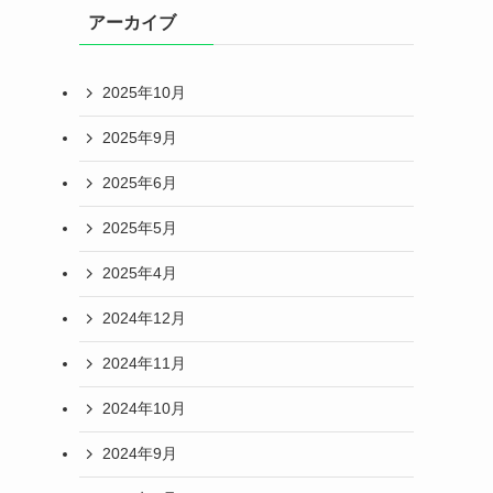
アーカイブ
2025年10月
2025年9月
2025年6月
2025年5月
2025年4月
2024年12月
2024年11月
2024年10月
2024年9月