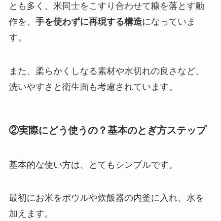
とも多く、米同士をこすり合わせて糠を落とす動
作を、
手を使わずに再現する構造
になっていま
す。
また、柔らかくしなる素材や水切れの良さなど、
洗いやすさと衛生面も考慮されています。
②実際にどう使うの？基本のとぎ方ステップ
基本的な使い方は、とてもシンプルです。
最初にお米をボウルや炊飯器の内釜に入れ、水を
加えます。