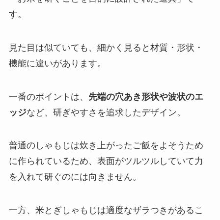
す。
見た目は似ていても、細かく見ると材質・形状・
機能に違いがあります。
一番のポイントは、
先端の穴あき形状や波状のエ
ッジ
など、研ぎやすさを追求したデザイン。
普通のしゃもじは炊き上がったご飯をよそうため
に作られているため、表面がツルツルしていて力
を入れて研ぐのには向きません。
一方、米とぎしゃもじは適度なザラつきがあるこ