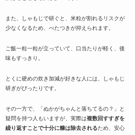
また、しゃもじで研ぐと、米粒が割れるリスクが
少なくなるため、べたつきが抑えられます。
ご飯一粒一粒が立っていて、口当たりが軽く、後
味もすっきり。
とくに硬めの炊き加減が好きな人には、しゃもじ
研ぎがぴったりです。
その一方で、「ぬかがちゃんと落ちてるの？」と
疑問を持つ人もいますが、実際は
複数回すすぎを
繰り返すことで十分に糠は除去される
ため、安心