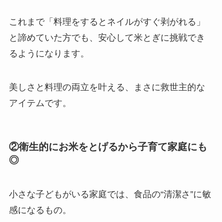
これまで「料理をするとネイルがすぐ剥がれる」
と諦めていた方でも、安心して米とぎに挑戦でき
るようになります。
美しさと料理の両立を叶える、まさに救世主的な
アイテムです。
②衛生的にお米をとげるから子育て家庭にも
◎
小さな子どもがいる家庭では、食品の“清潔さ”に敏
感になるもの。