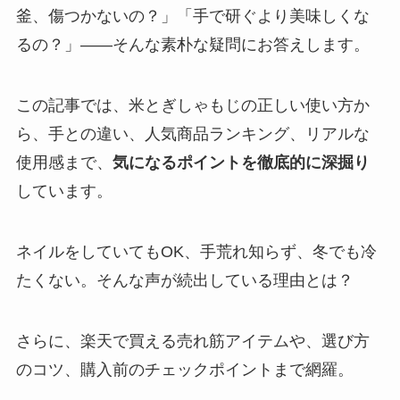
釜、傷つかないの？」「手で研ぐより美味しくな
るの？」——そんな素朴な疑問にお答えします。
この記事では、米とぎしゃもじの正しい使い方か
ら、手との違い、人気商品ランキング、リアルな
使用感まで、
気になるポイントを徹底的に深掘り
しています。
ネイルをしていてもOK、手荒れ知らず、冬でも冷
たくない。そんな声が続出している理由とは？
さらに、楽天で買える売れ筋アイテムや、選び方
のコツ、購入前のチェックポイントまで網羅。