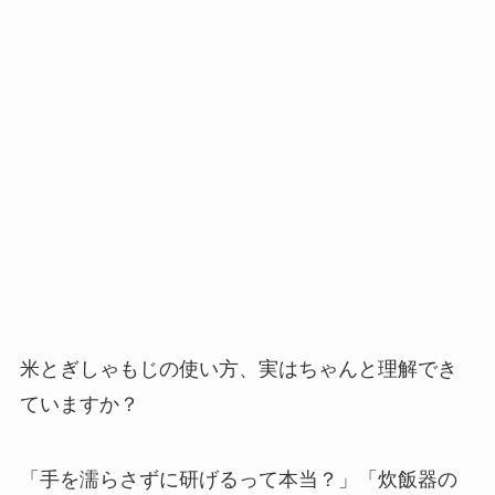
米とぎしゃもじの使い方、実はちゃんと理解でき
ていますか？
「手を濡らさずに研げるって本当？」「炊飯器の