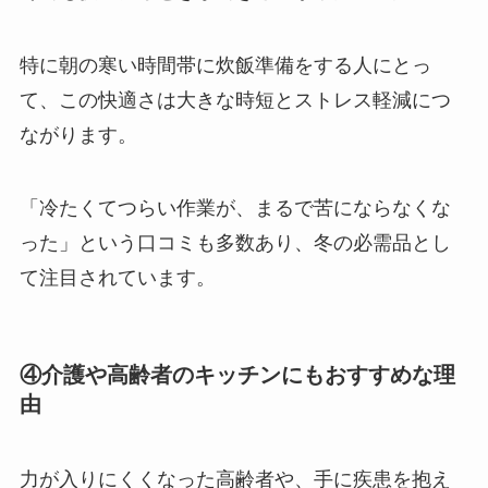
特に朝の寒い時間帯に炊飯準備をする人にとっ
て、この快適さは大きな時短とストレス軽減につ
ながります。
「冷たくてつらい作業が、まるで苦にならなくな
った」という口コミも多数あり、冬の必需品とし
て注目されています。
④介護や高齢者のキッチンにもおすすめな理
由
力が入りにくくなった高齢者や、手に疾患を抱え