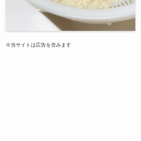
※当サイトは広告を含みます