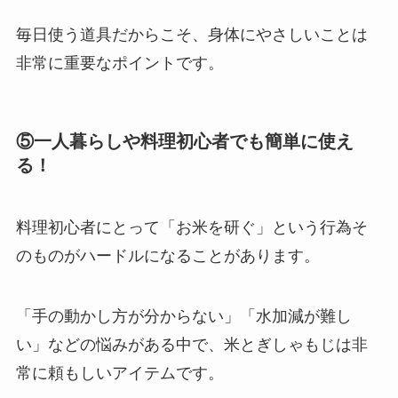
毎日使う道具だからこそ、身体にやさしいことは
非常に重要なポイントです。
⑤一人暮らしや料理初心者でも簡単に使え
る！
料理初心者にとって「お米を研ぐ」という行為そ
のものがハードルになることがあります。
「手の動かし方が分からない」「水加減が難し
い」などの悩みがある中で、米とぎしゃもじは非
常に頼もしいアイテムです。