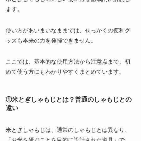
ます。
使い方があいまいなままでは、せっかくの便利グ
ッズも本来の力を発揮できません。
ここでは、基本的な使用方法から注意点まで、初
めて使う方にもわかりやすくまとめています。
①米とぎしゃもじとは？普通のしゃもじとの
違い
米とぎしゃもじは、通常のしゃもじとは異なり、
「お米を研ぐことを目的に設計された道具」で