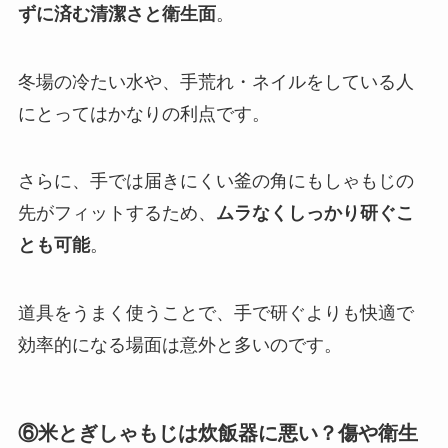
ずに済む清潔さと衛生面
。
冬場の冷たい水や、手荒れ・ネイルをしている人
にとってはかなりの利点です。
さらに、手では届きにくい釜の角にもしゃもじの
先がフィットするため、
ムラなくしっかり研ぐこ
とも可能
。
道具をうまく使うことで、手で研ぐよりも快適で
効率的になる場面は意外と多いのです。
⑥米とぎしゃもじは炊飯器に悪い？傷や衛生