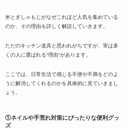
米とぎしゃもじがなぜこれほど人気を集めている
のか、その理由を詳しく解説していきます。
ただのキッチン道具と思われがちですが、実は多
くの人に選ばれる“理由”があります。
ここでは、日常生活で感じる不便や不満をどのよ
うに解消してくれるのかを具体的に見ていきまし
ょう。
①ネイルや手荒れ対策にぴったりな便利グッ
ズ