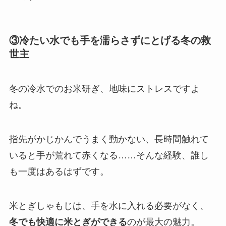
③冷たい水でも手を濡らさずにとげる冬の救
世主
冬の冷水でのお米研ぎ、地味にストレスですよ
ね。
指先がかじかんでうまく動かない、長時間触れて
いると手が荒れて赤くなる……そんな経験、誰し
も一度はあるはずです。
米とぎしゃもじは、手を水に入れる必要がなく、
冬でも快適に米とぎができる
のが最大の魅力。