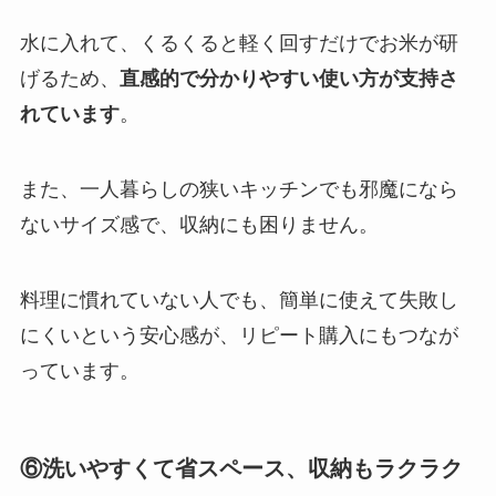
水に入れて、くるくると軽く回すだけでお米が研
げるため、
直感的で分かりやすい使い方が支持さ
れています
。
また、一人暮らしの狭いキッチンでも邪魔になら
ないサイズ感で、収納にも困りません。
料理に慣れていない人でも、簡単に使えて失敗し
にくいという安心感が、リピート購入にもつなが
っています。
⑥洗いやすくて省スペース、収納もラクラク