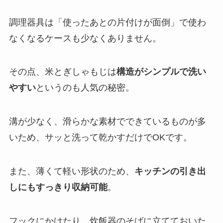
調理器具は「使ったあとの片付けが面倒」で使わ
なくなるケースも少なくありません。
その点、米とぎしゃもじは
構造がシンプルで洗い
やすい
というのも人気の秘密。
溝が少なく、滑らかな素材でできているものが多
いため、サッと洗って乾かすだけでOKです。
また、薄くて軽い形状のため、
キッチンの引き出
しにもすっきり収納可能
。
フックにかけたり、炊飯器のそばに立てておいた