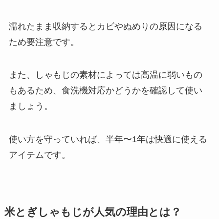
濡れたまま収納するとカビやぬめりの原因になる
ため要注意です。
また、しゃもじの素材によっては高温に弱いもの
もあるため、食洗機対応かどうかを確認して使い
ましょう。
使い方を守っていれば、半年〜1年は快適に使える
アイテムです。
米とぎしゃもじが人気の理由とは？