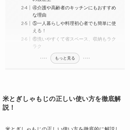
④介護や高齢者のキッチンにもおすすめ
な理由
⑤一人暮らしや料理初心者でも簡単に使
える！
⑥洗いやすくて省スペース、収納もラク
ラク
もっと見る
米とぎしゃもじの正しい使い方を徹底解
説！
米とぎしゃもじの正しい使い方を徹底的に解説し