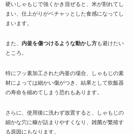
硬いしゃもじで強くかき混ぜると、米が割れてし
まい、仕上がりがベチャッとした食感になってし
まいます。
また、
内釜を傷つけるような動かし方
も避けたい
ところ。
特にフッ素加工された内釜の場合、しゃもじの素
材によっては細かい傷がつき、結果として炊飯器
の寿命を縮めてしまう恐れもあります。
さらに、使用後に洗わず放置すると、しゃもじの
細かな穴に糠が詰まりやすくなり、雑菌が繁殖す
る原因にもなります。