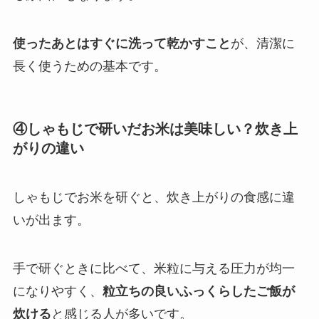
使ったあとはすぐに洗って乾かすこと
が、清潔に
長く使うための基本です。
④しゃもじで研いだお米は美味しい？炊き上
がりの違い
しゃもじでお米を研ぐと、炊き上がりの食感に違
いが出ます。
手で研ぐときに比べて、米粒に与える圧力が均一
になりやすく、
粒立ちの良いふっくらしたご飯が
炊ける
と感じる人が多いです。