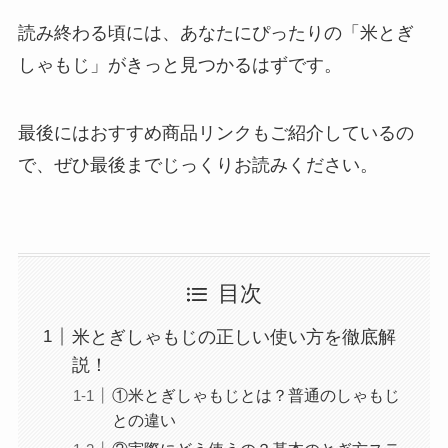
読み終わる頃には、あなたにぴったりの「米とぎ
しゃもじ」がきっと見つかるはずです。
最後にはおすすめ商品リンクもご紹介しているの
で、ぜひ最後までじっくりお読みください。
目次
米とぎしゃもじの正しい使い方を徹底解
説！
①米とぎしゃもじとは？普通のしゃもじ
との違い