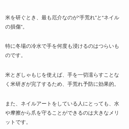
米を研ぐとき、最も厄介なのが“手荒れ”と“ネイル
の損傷”。
特に冬場の冷水で手を何度も浸けるのはつらいも
のです。
米とぎしゃもじを使えば、手を一切濡らすことな
く米研ぎが完了するため、手荒れ予防に効果的。
また、ネイルアートをしている人にとっても、水
や摩擦から爪を守ることができるのは大きなメリ
ットです。