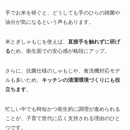
手でお米を研ぐと、どうしても手のひらの雑菌や
油分が気になるという声もあります。
米とぎしゃもじを使えば、
直接手を触れずに研げ
る
ため、衛生面での安心感が格段にアップ。
さらに、抗菌仕様のしゃもじや、食洗機対応モデ
ルも多いため、
キッチンの清潔環境づくりにも役
立ちます
。
忙しい中でも時短かつ衛生的に調理が進められる
ことが、子育て世代に広く支持される理由のひと
つです。