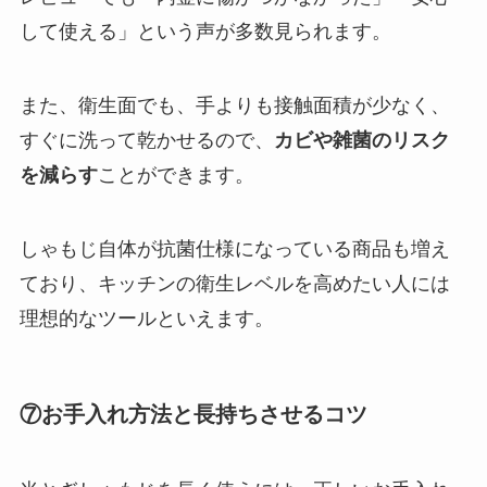
して使える」という声が多数見られます。
また、衛生面でも、手よりも接触面積が少なく、
すぐに洗って乾かせるので、
カビや雑菌のリスク
を減らす
ことができます。
しゃもじ自体が抗菌仕様になっている商品も増え
ており、キッチンの衛生レベルを高めたい人には
理想的なツールといえます。
⑦お手入れ方法と長持ちさせるコツ