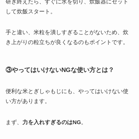
研ぎ終えたら、すぐに水を切り、炊飯器にセット
して炊飯スタート。
手と違い、米粒を潰しすぎることがないため、炊
き上がりの粒立ちが良くなるのもポイントです。
③やってはいけないNGな使い方とは？
便利な米とぎしゃもじにも、やってはいけない使
い方があります。
まず、
力を入れすぎるのはNG
。