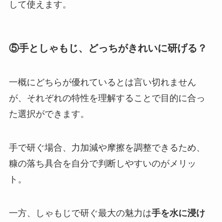
して使えます。
⑤手としゃもじ、どっちがきれいに研げる？
一概にどちらが優れているとは言い切れません
が、それぞれの特性を理解することで目的に合っ
た選択ができます。
手で研ぐ場合、力加減や摩擦を調整できるため、
糠の落ち具合を自分で判断しやすいのがメリッ
ト。
一方、しゃもじで研ぐ最大の魅力は
手を水に浸け