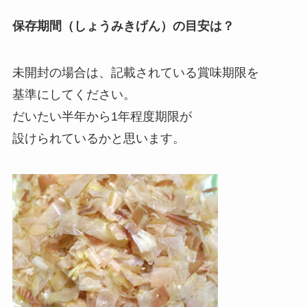
保存期間（しょうみきげん）の目安は？
未開封の場合は、記載されている賞味期限を
基準にしてください。
だいたい半年から1年程度期限が
設けられているかと思います。