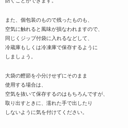
防ぐことができます。
また、個包装のもので残ったものも、
空気に触れると風味が損なわれますので、
同じくジップ付袋に入れるなどして、
冷蔵庫もしくは冷凍庫で保存するように
しましょう。
大袋の鰹節を小分けせずにそのまま
使用する場合は、
空気を抜いて保存するのはもちろんですが、
取り出すときに、濡れた手で出したり
しないように気を付けてください。