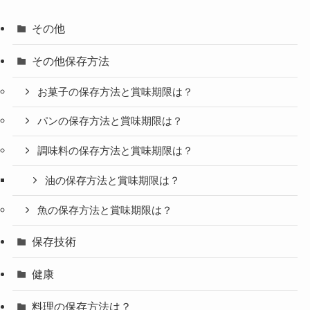
その他
その他保存方法
お菓子の保存方法と賞味期限は？
パンの保存方法と賞味期限は？
調味料の保存方法と賞味期限は？
油の保存方法と賞味期限は？
魚の保存方法と賞味期限は？
保存技術
健康
料理の保存方法は？