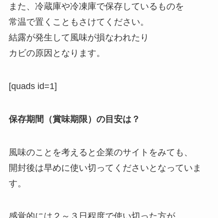
また、冷蔵庫や冷凍庫で保存しているものを
常温で置くこともさけてください。
結露が発生して風味が損なわれたり
カビの原因となります。
[quads id=1]
保存期間（賞味期限）の目安は？
風味のことを考えると企業のサイトをみても、
開封後は早めに使い切ってくださいとなっていま
す。
感覚的には２～３日程度で使い切った方が