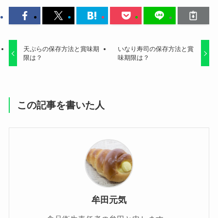
天ぷらの保存方法と賞味期
いなり寿司の保存方法と賞
限は？
味期限は？
この記事を書いた人
牟田元気