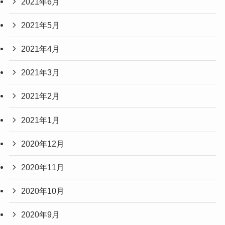
2021年6月
2021年5月
2021年4月
2021年3月
2021年2月
2021年1月
2020年12月
2020年11月
2020年10月
2020年9月