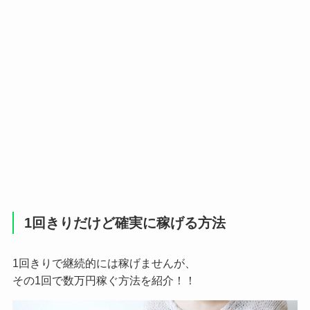
1回きりだけど確実に稼げる方法
1回きりで継続的には稼げませんが、
その1回で数万円稼ぐ方法を紹介！！