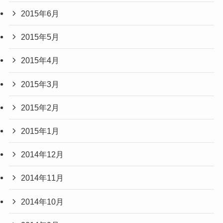
2015年6月
2015年5月
2015年4月
2015年3月
2015年2月
2015年1月
2014年12月
2014年11月
2014年10月