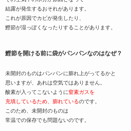
結露が発生するおそれがあります。
これが原因でカビが発生したり、
鰹節が湿っぽくなったりすることがあります。
鰹節を開ける前に袋がパンパンなのはなぜ？
未開封のものはパンパンに膨れ上がってるかと
思いますが、あれは空気ではありません。
酸素が入ってこないように
窒素ガスを
充填しているため、膨れている
のです。
このため、未開封のものは
常温での保存でも問題ないのです。