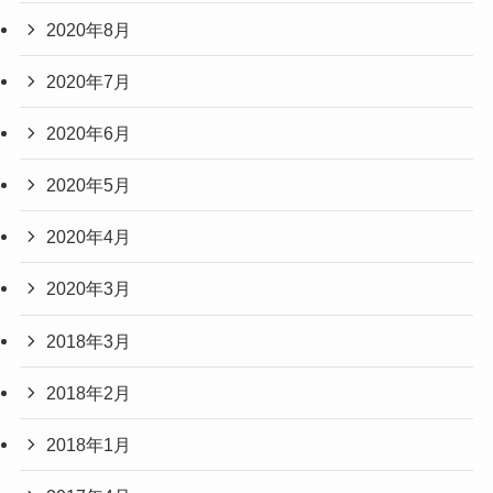
2020年8月
2020年7月
2020年6月
2020年5月
2020年4月
2020年3月
2018年3月
2018年2月
2018年1月