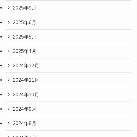
2025年9月
2025年6月
2025年5月
2025年4月
2024年12月
2024年11月
2024年10月
2024年9月
2024年8月