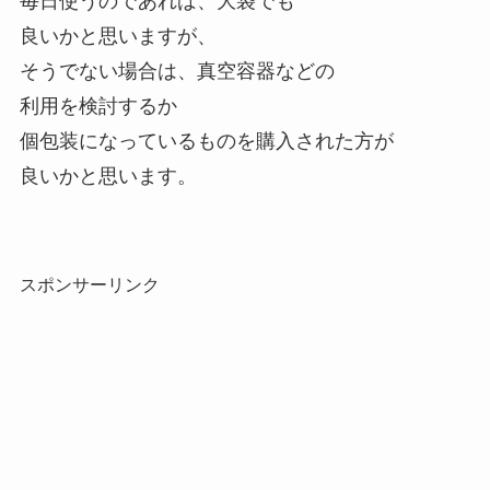
毎日使うのであれば、大袋でも
良いかと思いますが、
そうでない場合は、真空容器などの
利用を検討するか
個包装になっているものを購入された方が
良いかと思います。
スポンサーリンク