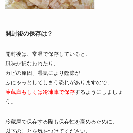
開封後の保存は？
開封後は、常温で保存していると、
風味が損なわれたり、
カビの原因、湿気により鰹節が
ふにゃっとしてしまう恐れがありますので、
冷蔵庫もしくは冷凍庫で保存
するようにしましょ
う。
冷蔵庫で保存する際も保存性を高めるために、
以下のことを気をつけてください。