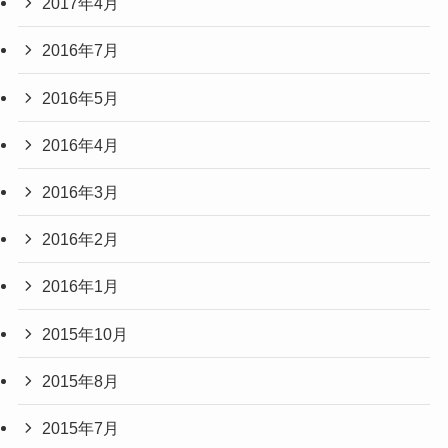
2017年4月
2016年7月
2016年5月
2016年4月
2016年3月
2016年2月
2016年1月
2015年10月
2015年8月
2015年7月