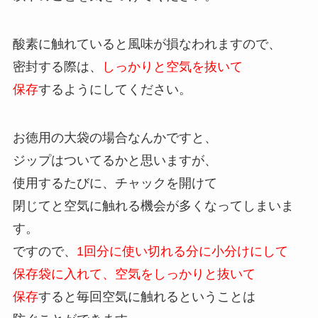
酸素に触れていると風味が損なわれますので、
密封する際は、
しっかりと空気を抜いて
保存
するようにしてください。
お徳用の大袋の場合なんかですと、
ジップはついてるかと思いますが、
使用するたびに、チャックを開けて
閉じてと空気に触れる機会が多くなってしまいま
す。
ですので、
1回分に使い切れる分に小分けにして
保存袋に入れて、空気をしっかりと抜いて
保存
すると毎回空気に触れるということは