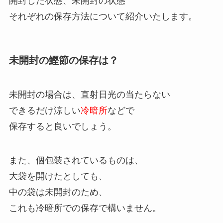
開封した状態、未開封の状態
それぞれの保存方法について紹介いたします。
未開封の鰹節の保存は？
未開封の場合は、直射日光の当たらない
できるだけ涼しい
冷暗所
などで
保存すると良いでしょう。
また、個包装されているものは、
大袋を開けたとしても、
中の袋は未開封のため、
これも冷暗所での保存で構いません。