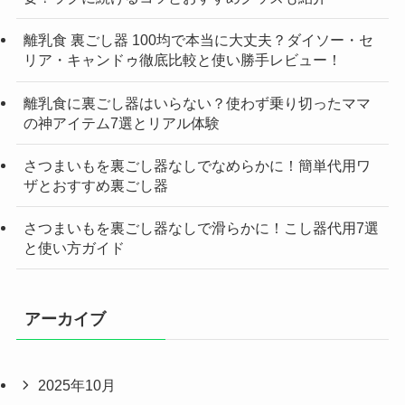
離乳食 裏ごし器 100均で本当に大丈夫？ダイソー・セ
リア・キャンドゥ徹底比較と使い勝手レビュー！
離乳食に裏ごし器はいらない？使わず乗り切ったママ
の神アイテム7選とリアル体験
さつまいもを裏ごし器なしでなめらかに！簡単代用ワ
ザとおすすめ裏ごし器
さつまいもを裏ごし器なしで滑らかに！こし器代用7選
と使い方ガイド
アーカイブ
2025年10月