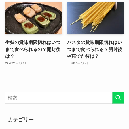
生麩の賞味期限切れはいつ
パスタの賞味期限切れはい
まで食べられるの？開封後
つまで食べられる？開封後
は？
や茹でた後は？
2024年7月21日
2024年7月4日
カテゴリー