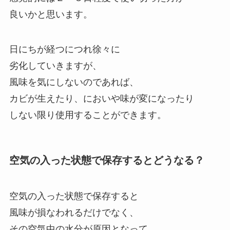
良いかと思います。
日にちが経つにつれ徐々に
劣化していきますが、
風味を気にしないのであれば、
カビが生えたり、においや味が変になったり
しない限り使用することができます。
空気の入った状態で保存するとどうなる？
空気の入った状態で保存すると
風味が損なわれるだけでなく、
その空気中の水分が原因となって