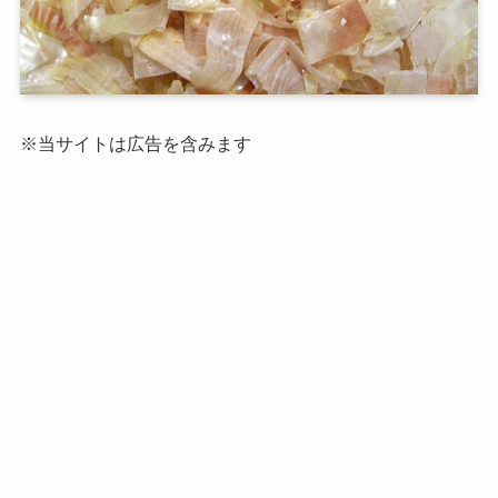
※当サイトは広告を含みます