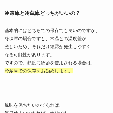
冷凍庫と冷蔵庫どっちがいいの？
基本的にはどちらでの保存でも良いのですが、
冷凍庫の場合ですと、常温との温度差が
激しいため、それだけ結露が発生しやすく
なる可能性があります。
ですので、頻度に鰹節を使用される場合は、
冷蔵庫での保存をお勧めします。
風味を保ちたいのであれば、