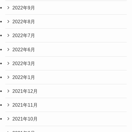
2022年9月
2022年8月
2022年7月
2022年6月
2022年3月
2022年1月
2021年12月
2021年11月
2021年10月