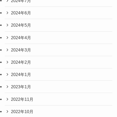
2024年7月
2024年6月
2024年5月
2024年4月
2024年3月
2024年2月
2024年1月
2023年1月
2022年11月
2022年10月