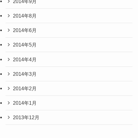
2014年9月
2014年8月
2014年6月
2014年5月
2014年4月
2014年3月
2014年2月
2014年1月
2013年12月