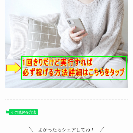
その他保存方法
よかったらシェアしてね！