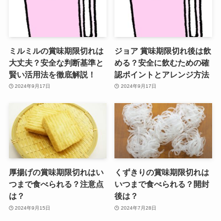
ミルミルの賞味期限切れは
ジョア 賞味期限切れ後は飲
大丈夫？安全な判断基準と
める？安全に飲むための確
賢い活用法を徹底解説！
認ポイントとアレンジ方法
2024年9月17日
2024年9月17日
厚揚げの賞味期限切れはい
くずきりの賞味期限切れは
つまで食べられる？注意点
いつまで食べられる？開封
は？
後は？
2024年9月15日
2024年7月28日