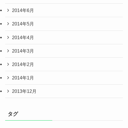
2014年6月
2014年5月
2014年4月
2014年3月
2014年2月
2014年1月
2013年12月
タグ