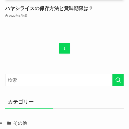
ハヤシライスの保存方法と賞味期限は？
2022年8月4日
1
カテゴリー
その他