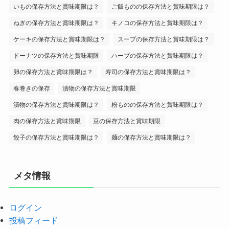
いもの保存方法と賞味期限は？
ご飯ものの保存方法と賞味期限は？
ねぎの保存方法と賞味期限は？
キノコの保存方法と賞味期限は？
ケーキの保存方法と賞味期限は？
スープの保存方法と賞味期限は？
ドーナツの保存方法と賞味期限
ハーブの保存方法と賞味期限は？
卵の保存方法と賞味期限は？
寿司の保存方法と賞味期限は？
春巻きの保存
漬物の保存方法と賞味期限
漬物の保存方法と賞味期限は？
粉ものの保存方法と賞味期限は？
肉の保存方法と賞味期限
豆の保存方法と賞味期限
餃子の保存方法と賞味期限は？
麺の保存方法と賞味期限は？
メタ情報
ログイン
投稿フィード