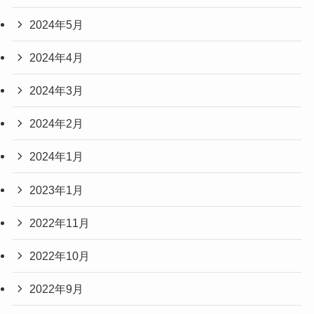
2024年5月
2024年4月
2024年3月
2024年2月
2024年1月
2023年1月
2022年11月
2022年10月
2022年9月