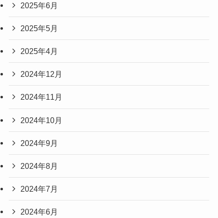
2025年6月
2025年5月
2025年4月
2024年12月
2024年11月
2024年10月
2024年9月
2024年8月
2024年7月
2024年6月