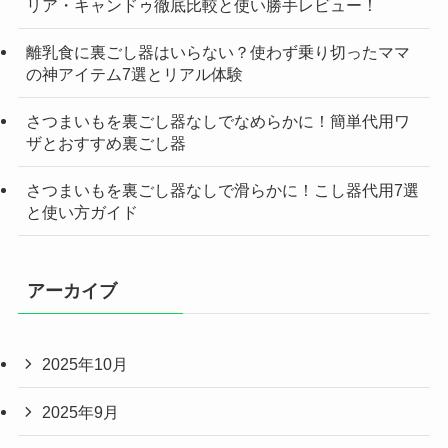
リア・キャンドゥ徹底比較と使い勝手レビュー！
離乳食に裏ごし器はいらない？使わず乗り切ったママ
の神アイテム7選とリアル体験
さつまいもを裏ごし器なしでなめらかに！簡単代用ワ
ザとおすすめ裏ごし器
さつまいもを裏ごし器なしで滑らかに！こし器代用7選
と使い方ガイド
アーカイブ
2025年10月
2025年9月