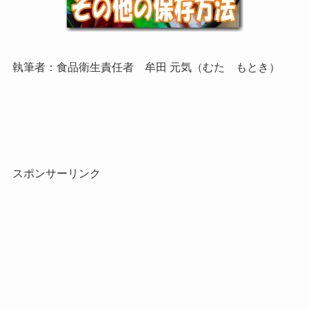
執筆者：食品衛生責任者 牟田 元気（むた もとき）
スポンサーリンク