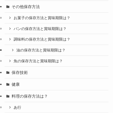
その他保存方法
お菓子の保存方法と賞味期限は？
パンの保存方法と賞味期限は？
調味料の保存方法と賞味期限は？
油の保存方法と賞味期限は？
魚の保存方法と賞味期限は？
保存技術
健康
料理の保存方法は？
あ行