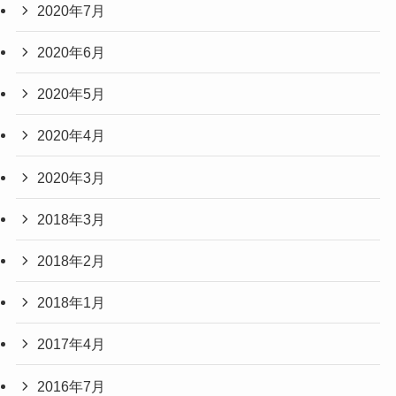
2020年7月
2020年6月
2020年5月
2020年4月
2020年3月
2018年3月
2018年2月
2018年1月
2017年4月
2016年7月