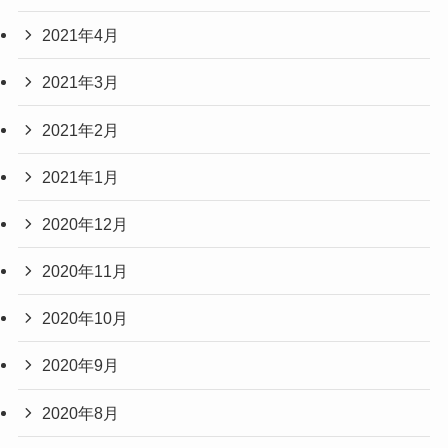
2021年4月
2021年3月
2021年2月
2021年1月
2020年12月
2020年11月
2020年10月
2020年9月
2020年8月