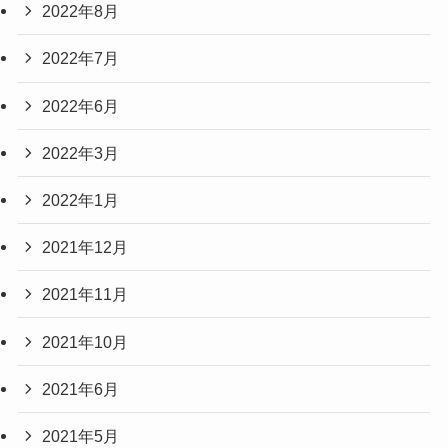
2022年8月
2022年7月
2022年6月
2022年3月
2022年1月
2021年12月
2021年11月
2021年10月
2021年6月
2021年5月