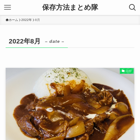
保存方法まとめ隊
ホーム
2022年
8月
2022年8月
– date –
は行