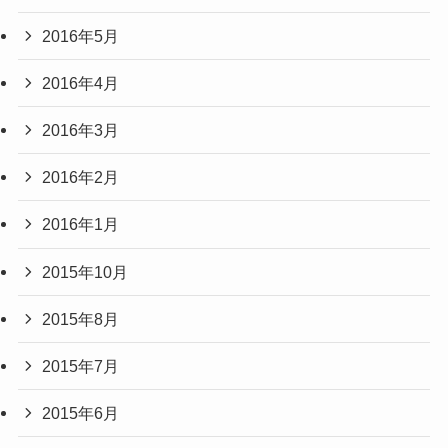
2016年5月
2016年4月
2016年3月
2016年2月
2016年1月
2015年10月
2015年8月
2015年7月
2015年6月