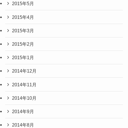
2015年5月
2015年4月
2015年3月
2015年2月
2015年1月
2014年12月
2014年11月
2014年10月
2014年9月
2014年8月