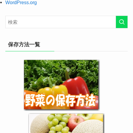
WordPress.org
保存方法一覧