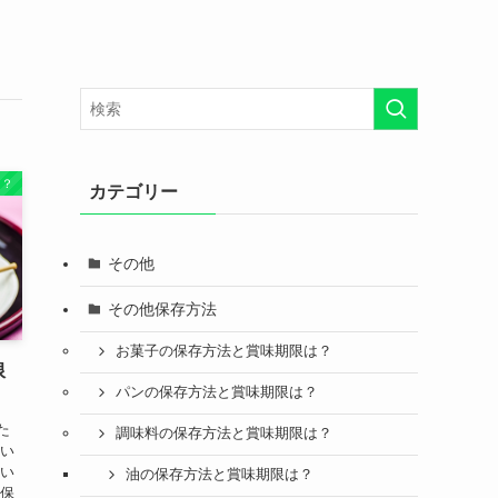
は？
カテゴリー
その他
その他保存方法
お菓子の保存方法と賞味期限は？
限
パンの保存方法と賞味期限は？
た
調味料の保存方法と賞味期限は？
思い
良い
油の保存方法と賞味期限は？
の保