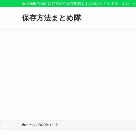
食べ物飲み物の保存方法や保存期間をまとめたサイトです。また、
保存方法まとめ隊
ホーム
2020年
12月