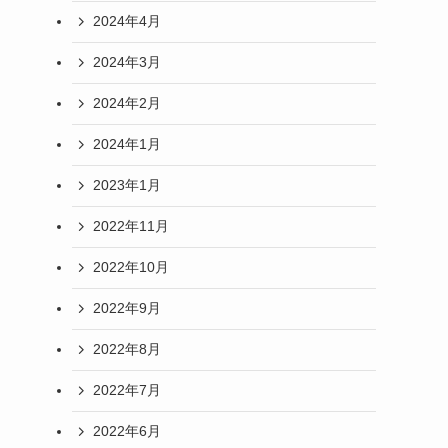
2024年4月
2024年3月
2024年2月
2024年1月
2023年1月
2022年11月
2022年10月
2022年9月
2022年8月
2022年7月
2022年6月