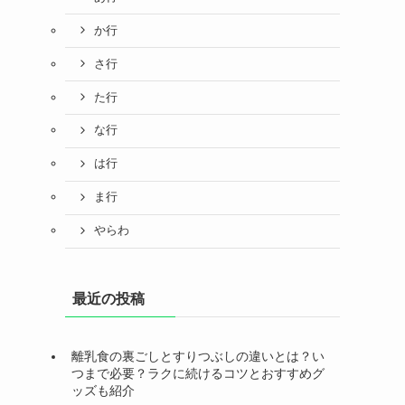
か行
さ行
た行
な行
は行
ま行
やらわ
最近の投稿
離乳食の裏ごしとすりつぶしの違いとは？い
つまで必要？ラクに続けるコツとおすすめグ
ッズも紹介