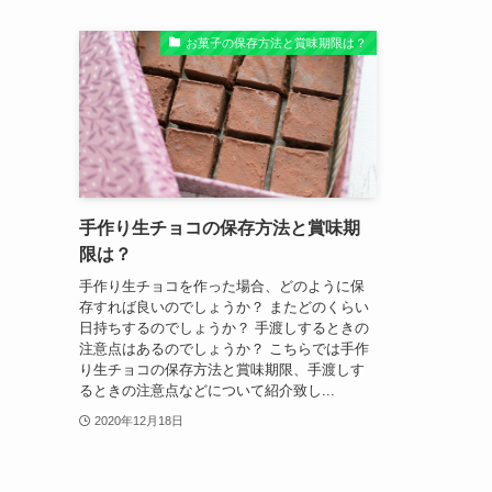
お菓子の保存方法と賞味期限は？
手作り生チョコの保存方法と賞味期
限は？
手作り生チョコを作った場合、どのように保
存すれば良いのでしょうか？ またどのくらい
日持ちするのでしょうか？ 手渡しするときの
注意点はあるのでしょうか？ こちらでは手作
り生チョコの保存方法と賞味期限、手渡しす
るときの注意点などについて紹介致し...
2020年12月18日