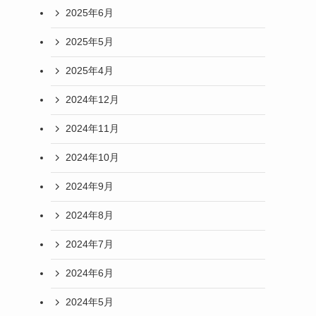
2025年6月
2025年5月
2025年4月
2024年12月
2024年11月
2024年10月
2024年9月
2024年8月
2024年7月
2024年6月
2024年5月