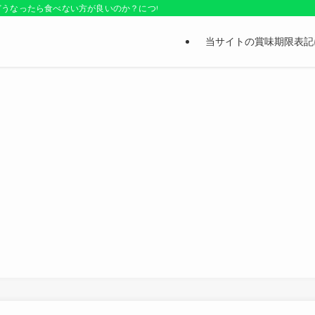
どうなったら食べない方が良いのか？についても紹介しているお役立ちサイトです
当サイトの賞味期限表記