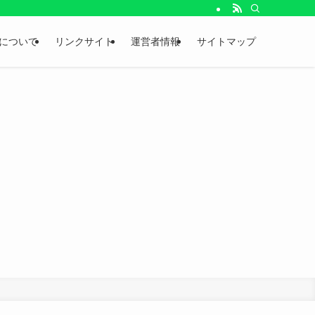
。
について
リンクサイト
運営者情報
サイトマップ