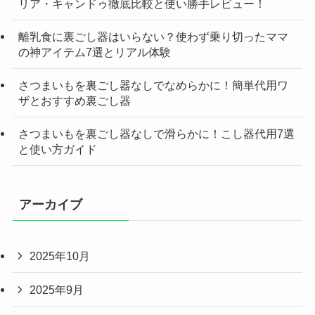
リア・キャンドゥ徹底比較と使い勝手レビュー！
離乳食に裏ごし器はいらない？使わず乗り切ったママ
の神アイテム7選とリアル体験
さつまいもを裏ごし器なしでなめらかに！簡単代用ワ
ザとおすすめ裏ごし器
さつまいもを裏ごし器なしで滑らかに！こし器代用7選
と使い方ガイド
アーカイブ
2025年10月
2025年9月