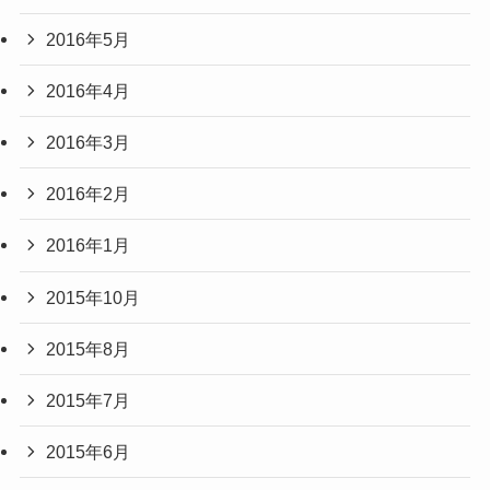
2016年5月
2016年4月
2016年3月
2016年2月
2016年1月
2015年10月
2015年8月
2015年7月
2015年6月