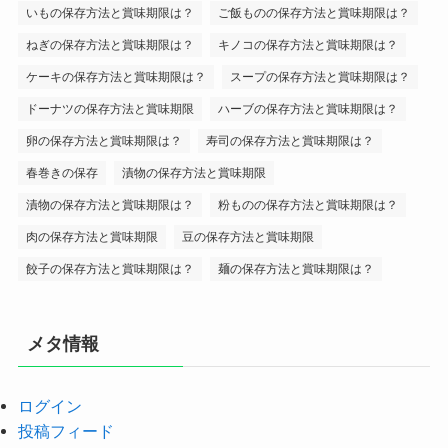
いもの保存方法と賞味期限は？
ご飯ものの保存方法と賞味期限は？
ねぎの保存方法と賞味期限は？
キノコの保存方法と賞味期限は？
ケーキの保存方法と賞味期限は？
スープの保存方法と賞味期限は？
ドーナツの保存方法と賞味期限
ハーブの保存方法と賞味期限は？
卵の保存方法と賞味期限は？
寿司の保存方法と賞味期限は？
春巻きの保存
漬物の保存方法と賞味期限
漬物の保存方法と賞味期限は？
粉ものの保存方法と賞味期限は？
肉の保存方法と賞味期限
豆の保存方法と賞味期限
餃子の保存方法と賞味期限は？
麺の保存方法と賞味期限は？
メタ情報
ログイン
投稿フィード