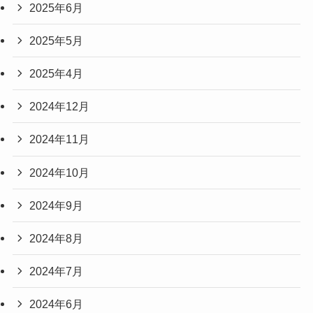
2025年6月
2025年5月
2025年4月
2024年12月
2024年11月
2024年10月
2024年9月
2024年8月
2024年7月
2024年6月