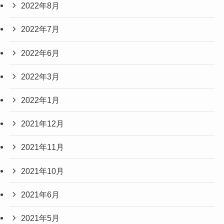
2022年8月
2022年7月
2022年6月
2022年3月
2022年1月
2021年12月
2021年11月
2021年10月
2021年6月
2021年5月