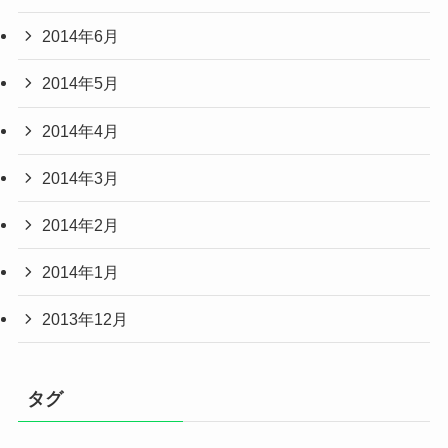
2014年6月
2014年5月
2014年4月
2014年3月
2014年2月
2014年1月
2013年12月
タグ