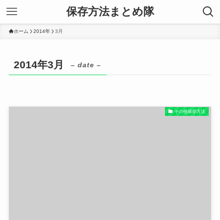
保存方法まとめ隊
ホーム
2014年
3月
2014年3月
– date –
その他保存方法