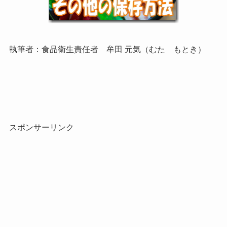
執筆者：食品衛生責任者 牟田 元気（むた もとき）
スポンサーリンク