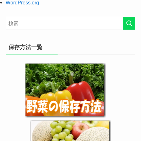
WordPress.org
保存方法一覧