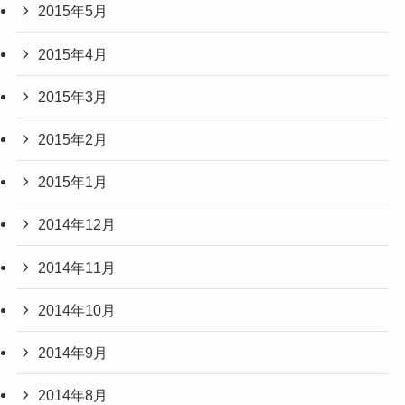
2015年5月
2015年4月
2015年3月
2015年2月
2015年1月
2014年12月
2014年11月
2014年10月
2014年9月
2014年8月