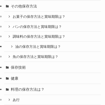
その他保存方法
お菓子の保存方法と賞味期限は？
パンの保存方法と賞味期限は？
調味料の保存方法と賞味期限は？
油の保存方法と賞味期限は？
魚の保存方法と賞味期限は？
保存技術
健康
料理の保存方法は？
あ行