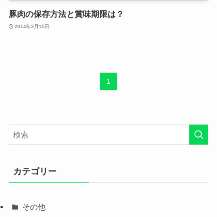
豚肉の保存方法と賞味期限は？
2014年3月10日
1
カテゴリー
その他