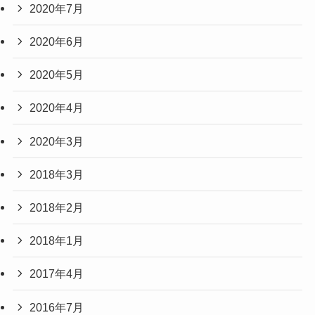
2020年7月
2020年6月
2020年5月
2020年4月
2020年3月
2018年3月
2018年2月
2018年1月
2017年4月
2016年7月