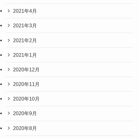
2021年4月
2021年3月
2021年2月
2021年1月
2020年12月
2020年11月
2020年10月
2020年9月
2020年8月