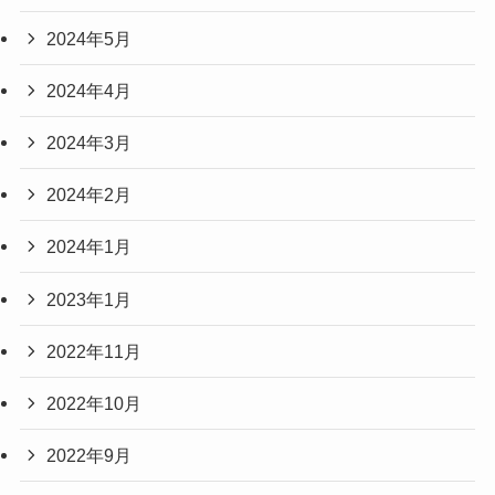
2024年5月
2024年4月
2024年3月
2024年2月
2024年1月
2023年1月
2022年11月
2022年10月
2022年9月