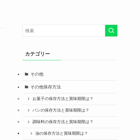
カテゴリー
その他
その他保存方法
お菓子の保存方法と賞味期限は？
パンの保存方法と賞味期限は？
調味料の保存方法と賞味期限は？
油の保存方法と賞味期限は？