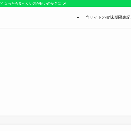
どうなったら食べない方が良いのか？についても紹介しているお役立ちサイトです
当サイトの賞味期限表記