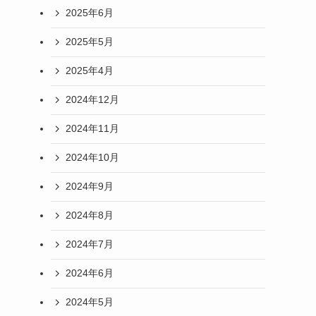
2025年6月
2025年5月
2025年4月
2024年12月
2024年11月
2024年10月
2024年9月
2024年8月
2024年7月
2024年6月
2024年5月