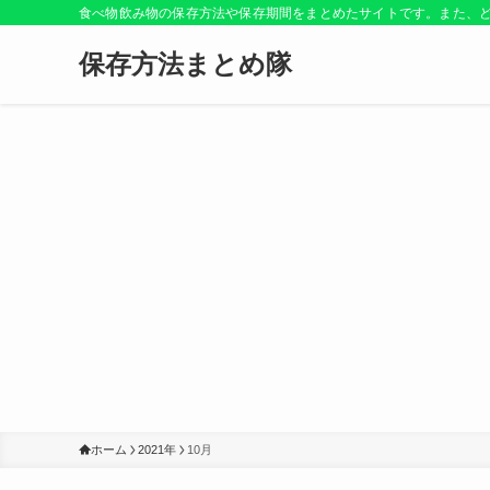
食べ物飲み物の保存方法や保存期間をまとめたサイトです。また、
保存方法まとめ隊
ホーム
2021年
10月