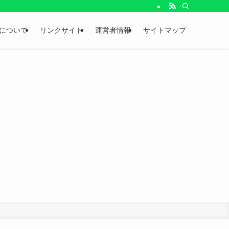
。
について
リンクサイト
運営者情報
サイトマップ