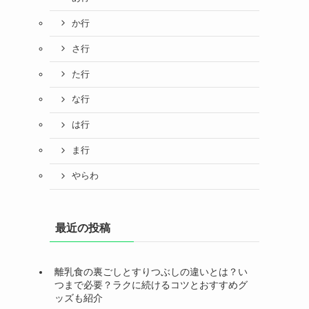
か行
さ行
た行
な行
は行
ま行
やらわ
最近の投稿
離乳食の裏ごしとすりつぶしの違いとは？い
つまで必要？ラクに続けるコツとおすすめグ
ッズも紹介