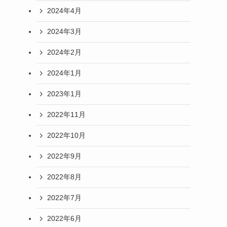
2024年4月
2024年3月
2024年2月
2024年1月
2023年1月
2022年11月
2022年10月
2022年9月
2022年8月
2022年7月
2022年6月