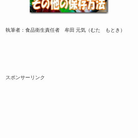
執筆者：食品衛生責任者 牟田 元気（むた もとき）
スポンサーリンク