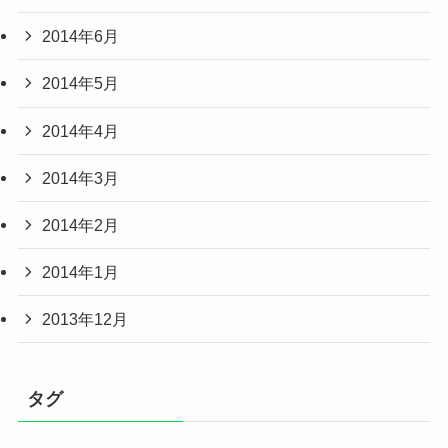
2014年6月
2014年5月
2014年4月
2014年3月
2014年2月
2014年1月
2013年12月
タグ