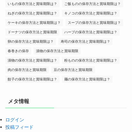
いもの保存方法と賞味期限は？
ご飯ものの保存方法と賞味期限は？
ねぎの保存方法と賞味期限は？
キノコの保存方法と賞味期限は？
ケーキの保存方法と賞味期限は？
スープの保存方法と賞味期限は？
ドーナツの保存方法と賞味期限
ハーブの保存方法と賞味期限は？
卵の保存方法と賞味期限は？
寿司の保存方法と賞味期限は？
春巻きの保存
漬物の保存方法と賞味期限
漬物の保存方法と賞味期限は？
粉ものの保存方法と賞味期限は？
肉の保存方法と賞味期限
豆の保存方法と賞味期限
餃子の保存方法と賞味期限は？
麺の保存方法と賞味期限は？
メタ情報
ログイン
投稿フィード