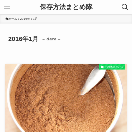
保存方法まとめ隊
ホーム
2016年
1月
2016年1月
– date –
その他保存方法