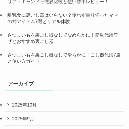
リア・キャンドゥ徹底比較と使い勝手レビュー！
離乳食に裏ごし器はいらない？使わず乗り切ったママ
の神アイテム7選とリアル体験
さつまいもを裏ごし器なしでなめらかに！簡単代用ワ
ザとおすすめ裏ごし器
さつまいもを裏ごし器なしで滑らかに！こし器代用7選
と使い方ガイド
アーカイブ
2025年10月
2025年9月