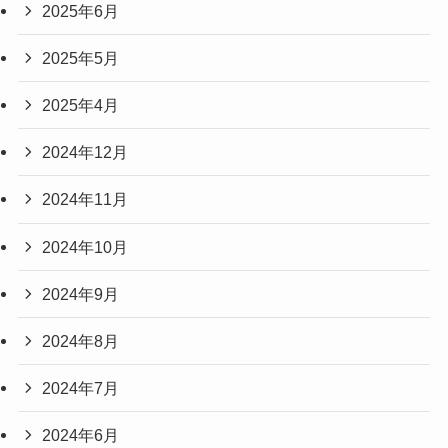
2025年6月
2025年5月
2025年4月
2024年12月
2024年11月
2024年10月
2024年9月
2024年8月
2024年7月
2024年6月