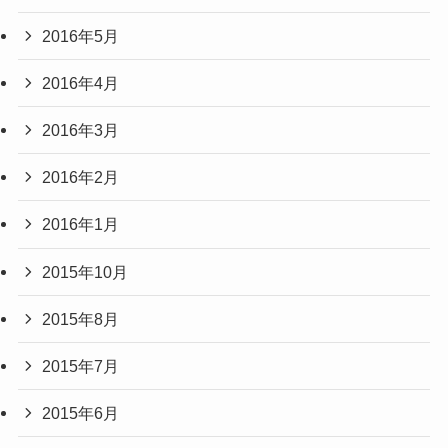
2016年5月
2016年4月
2016年3月
2016年2月
2016年1月
2015年10月
2015年8月
2015年7月
2015年6月