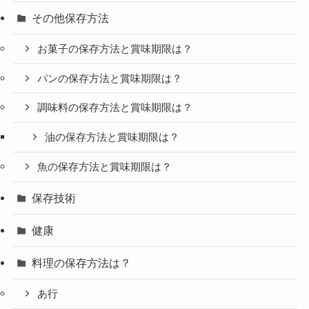
その他保存方法
お菓子の保存方法と賞味期限は？
パンの保存方法と賞味期限は？
調味料の保存方法と賞味期限は？
油の保存方法と賞味期限は？
魚の保存方法と賞味期限は？
保存技術
健康
料理の保存方法は？
あ行