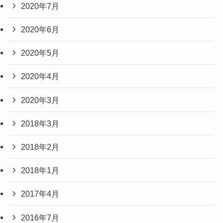
2020年7月
2020年6月
2020年5月
2020年4月
2020年3月
2018年3月
2018年2月
2018年1月
2017年4月
2016年7月