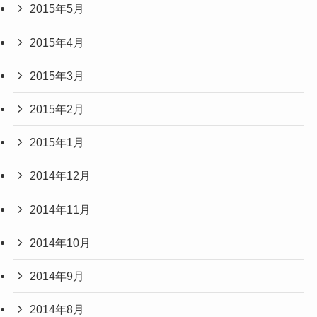
2015年5月
2015年4月
2015年3月
2015年2月
2015年1月
2014年12月
2014年11月
2014年10月
2014年9月
2014年8月