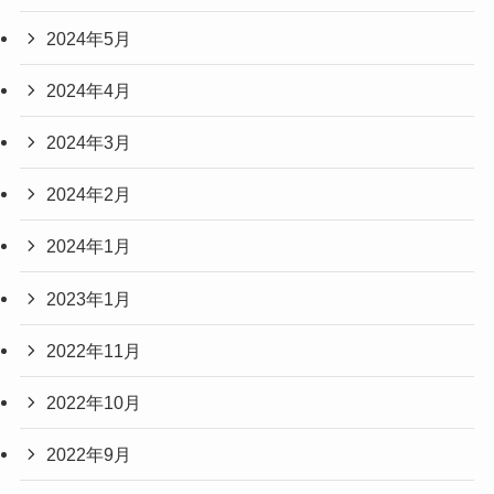
2024年5月
2024年4月
2024年3月
2024年2月
2024年1月
2023年1月
2022年11月
2022年10月
2022年9月