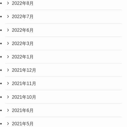
2022年8月
2022年7月
2022年6月
2022年3月
2022年1月
2021年12月
2021年11月
2021年10月
2021年6月
2021年5月