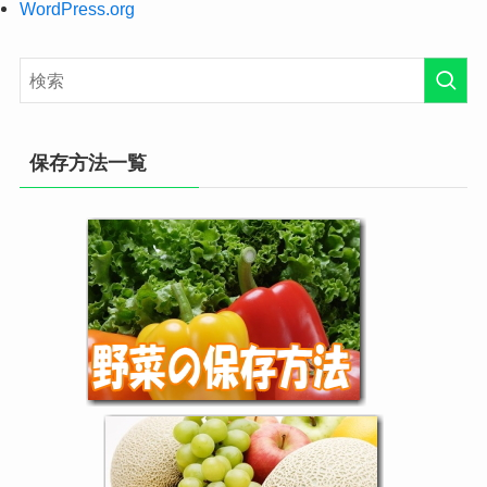
WordPress.org
保存方法一覧