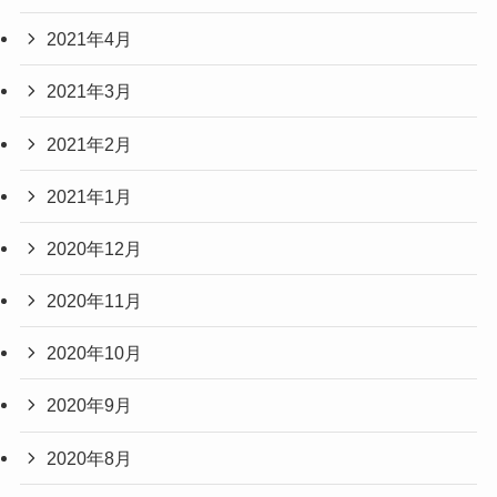
2021年4月
2021年3月
2021年2月
2021年1月
2020年12月
2020年11月
2020年10月
2020年9月
2020年8月