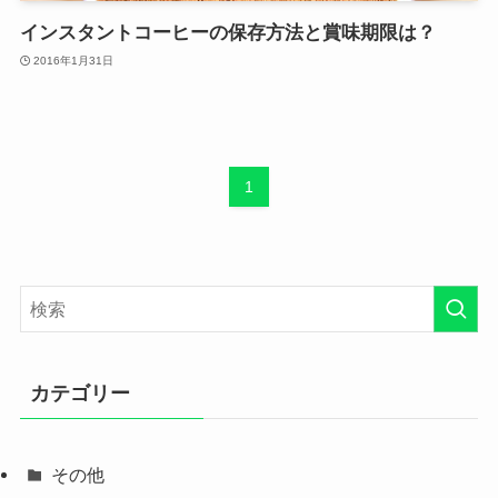
インスタントコーヒーの保存方法と賞味期限は？
2016年1月31日
1
カテゴリー
その他