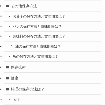
その他保存方法
お菓子の保存方法と賞味期限は？
パンの保存方法と賞味期限は？
調味料の保存方法と賞味期限は？
油の保存方法と賞味期限は？
魚の保存方法と賞味期限は？
保存技術
健康
料理の保存方法は？
あ行