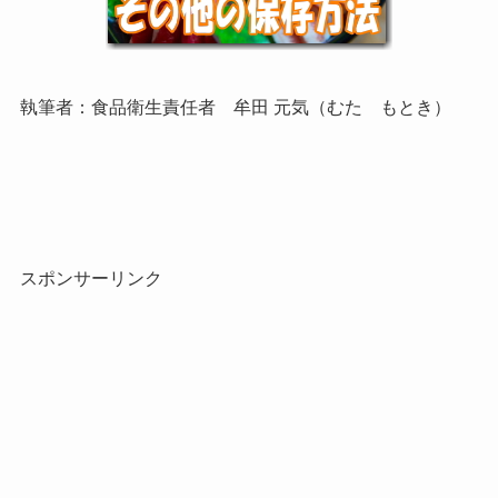
執筆者：食品衛生責任者 牟田 元気（むた もとき）
スポンサーリンク