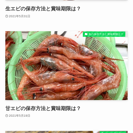
生エビの保存方法と賞味期限は？
2021年5月31日
魚の保存方法と賞味期限は？
甘エビの保存方法と賞味期限は？
2021年5月19日