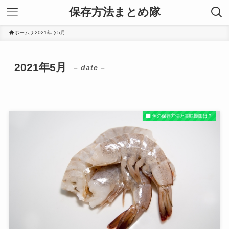
保存方法まとめ隊
ホーム
2021年
5月
2021年5月
– date –
魚の保存方法と賞味期限は？