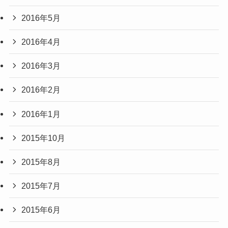
2016年5月
2016年4月
2016年3月
2016年2月
2016年1月
2015年10月
2015年8月
2015年7月
2015年6月