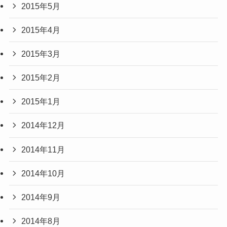
2015年5月
2015年4月
2015年3月
2015年2月
2015年1月
2014年12月
2014年11月
2014年10月
2014年9月
2014年8月