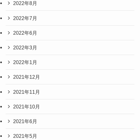
2022年8月
2022年7月
2022年6月
2022年3月
2022年1月
2021年12月
2021年11月
2021年10月
2021年6月
2021年5月