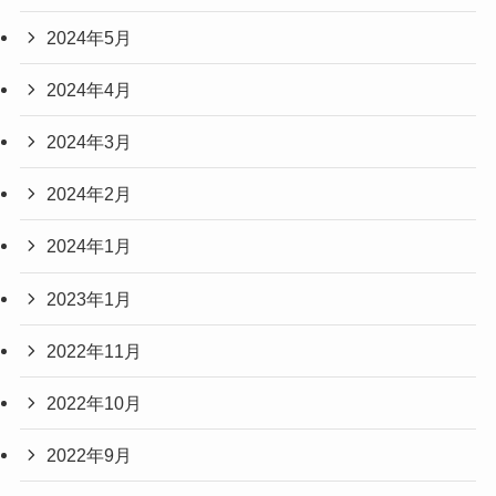
2024年5月
2024年4月
2024年3月
2024年2月
2024年1月
2023年1月
2022年11月
2022年10月
2022年9月