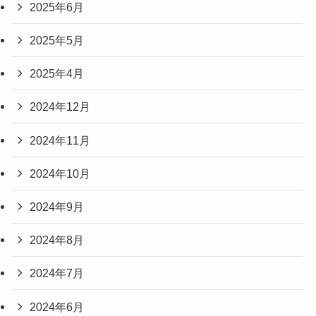
2025年6月
2025年5月
2025年4月
2024年12月
2024年11月
2024年10月
2024年9月
2024年8月
2024年7月
2024年6月