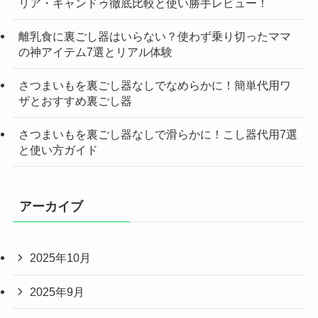
リア・キャンドゥ徹底比較と使い勝手レビュー！
離乳食に裏ごし器はいらない？使わず乗り切ったママ
の神アイテム7選とリアル体験
さつまいもを裏ごし器なしでなめらかに！簡単代用ワ
ザとおすすめ裏ごし器
さつまいもを裏ごし器なしで滑らかに！こし器代用7選
と使い方ガイド
アーカイブ
2025年10月
2025年9月