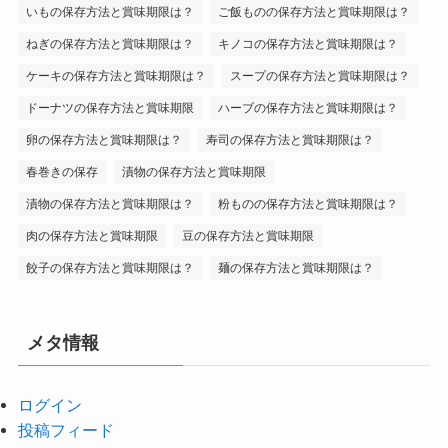
いもの保存方法と賞味期限は？
ご飯ものの保存方法と賞味期限は？
ねぎの保存方法と賞味期限は？
キノコの保存方法と賞味期限は？
ケーキの保存方法と賞味期限は？
スープの保存方法と賞味期限は？
ドーナツの保存方法と賞味期限
ハーブの保存方法と賞味期限は？
卵の保存方法と賞味期限は？
寿司の保存方法と賞味期限は？
春巻きの保存
漬物の保存方法と賞味期限
漬物の保存方法と賞味期限は？
粉ものの保存方法と賞味期限は？
肉の保存方法と賞味期限
豆の保存方法と賞味期限
餃子の保存方法と賞味期限は？
麺の保存方法と賞味期限は？
メタ情報
ログイン
投稿フィード