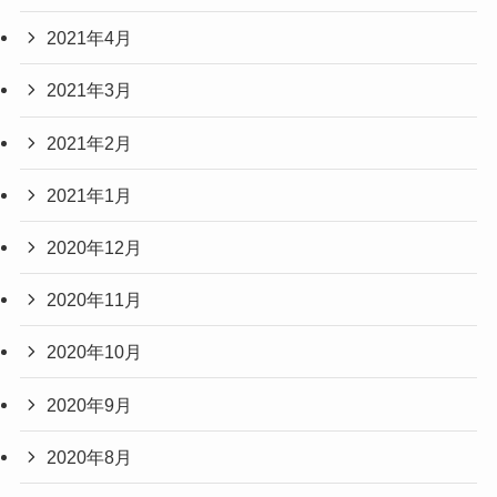
2021年4月
2021年3月
2021年2月
2021年1月
2020年12月
2020年11月
2020年10月
2020年9月
2020年8月