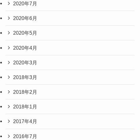
2020年7月
2020年6月
2020年5月
2020年4月
2020年3月
2018年3月
2018年2月
2018年1月
2017年4月
2016年7月