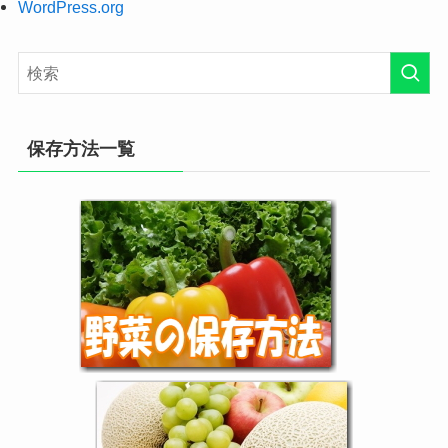
WordPress.org
保存方法一覧