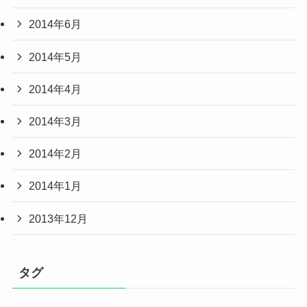
2014年6月
2014年5月
2014年4月
2014年3月
2014年2月
2014年1月
2013年12月
タグ