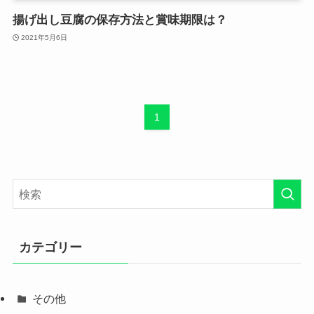
揚げ出し豆腐の保存方法と賞味期限は？
2021年5月6日
1
カテゴリー
その他