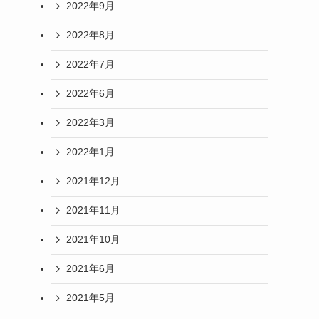
2022年9月
2022年8月
2022年7月
2022年6月
2022年3月
2022年1月
2021年12月
2021年11月
2021年10月
2021年6月
2021年5月