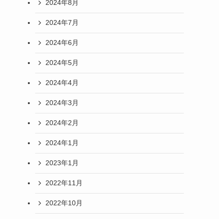
2024年8月
2024年7月
2024年6月
2024年5月
2024年4月
2024年3月
2024年2月
2024年1月
2023年1月
2022年11月
2022年10月