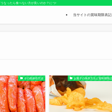
どうなったら食べない方が良いのか？についても紹介しているお役立ちサイトです
当サイトの賞味期限表記
その他保存方法
お菓子の保存方法と賞味期限