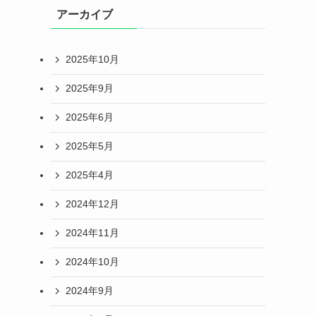
アーカイブ
2025年10月
2025年9月
2025年6月
2025年5月
2025年4月
2024年12月
2024年11月
2024年10月
2024年9月