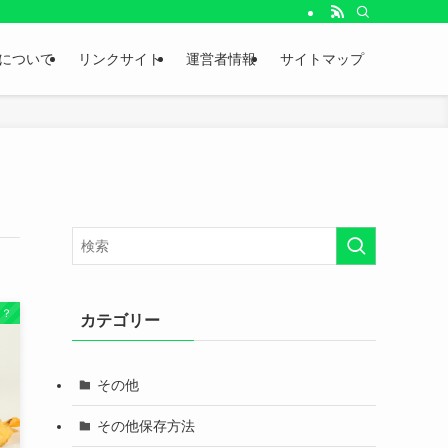
。
について
リンクサイト
運営者情報
サイトマップ
は？
カテゴリー
その他
その他保存方法