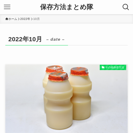
保存方法まとめ隊
ホーム
2022年
10月
2022年10月
– date –
その他保存方法