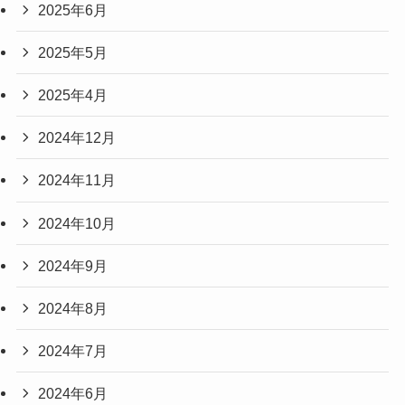
2025年6月
2025年5月
2025年4月
2024年12月
2024年11月
2024年10月
2024年9月
2024年8月
2024年7月
2024年6月