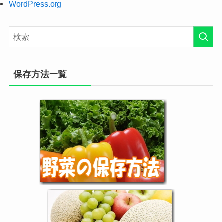
WordPress.org
保存方法一覧