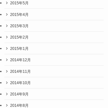
2015年5月
2015年4月
2015年3月
2015年2月
2015年1月
2014年12月
2014年11月
2014年10月
2014年9月
2014年8月