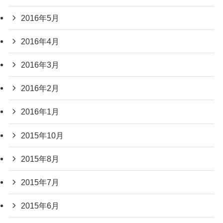
2016年5月
2016年4月
2016年3月
2016年2月
2016年1月
2015年10月
2015年8月
2015年7月
2015年6月