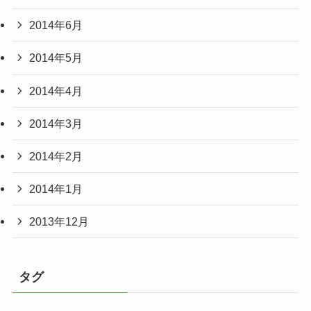
2014年6月
2014年5月
2014年4月
2014年3月
2014年2月
2014年1月
2013年12月
タグ