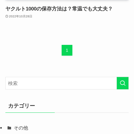
ヤクルト1000の保存方法は？常温でも大丈夫？
2022年10月28日
1
カテゴリー
その他