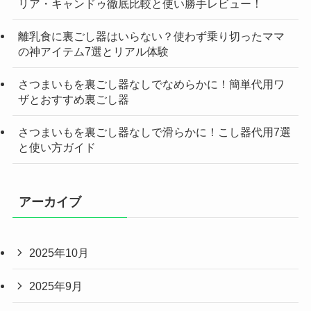
リア・キャンドゥ徹底比較と使い勝手レビュー！
離乳食に裏ごし器はいらない？使わず乗り切ったママ
の神アイテム7選とリアル体験
さつまいもを裏ごし器なしでなめらかに！簡単代用ワ
ザとおすすめ裏ごし器
さつまいもを裏ごし器なしで滑らかに！こし器代用7選
と使い方ガイド
アーカイブ
2025年10月
2025年9月