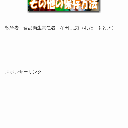
執筆者：食品衛生責任者 牟田 元気（むた もとき）
スポンサーリンク