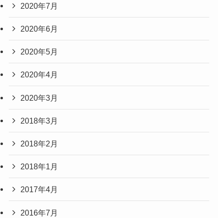
2020年7月
2020年6月
2020年5月
2020年4月
2020年3月
2018年3月
2018年2月
2018年1月
2017年4月
2016年7月