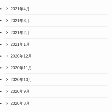
2021年4月
2021年3月
2021年2月
2021年1月
2020年12月
2020年11月
2020年10月
2020年9月
2020年8月