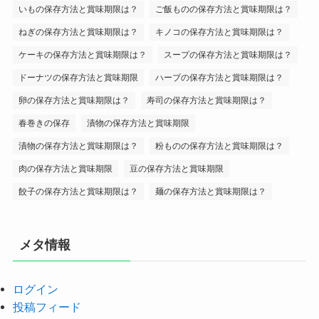
いもの保存方法と賞味期限は？
ご飯ものの保存方法と賞味期限は？
ねぎの保存方法と賞味期限は？
キノコの保存方法と賞味期限は？
ケーキの保存方法と賞味期限は？
スープの保存方法と賞味期限は？
ドーナツの保存方法と賞味期限
ハーブの保存方法と賞味期限は？
卵の保存方法と賞味期限は？
寿司の保存方法と賞味期限は？
春巻きの保存
漬物の保存方法と賞味期限
漬物の保存方法と賞味期限は？
粉ものの保存方法と賞味期限は？
肉の保存方法と賞味期限
豆の保存方法と賞味期限
餃子の保存方法と賞味期限は？
麺の保存方法と賞味期限は？
メタ情報
ログイン
投稿フィード