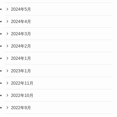
2024年5月
2024年4月
2024年3月
2024年2月
2024年1月
2023年1月
2022年11月
2022年10月
2022年9月