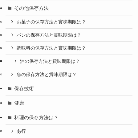
その他保存方法
お菓子の保存方法と賞味期限は？
パンの保存方法と賞味期限は？
調味料の保存方法と賞味期限は？
油の保存方法と賞味期限は？
魚の保存方法と賞味期限は？
保存技術
健康
料理の保存方法は？
あ行