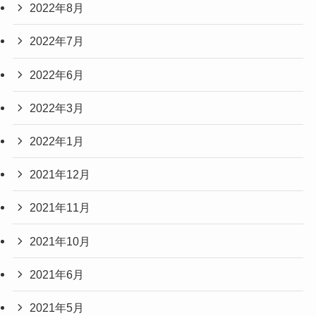
2022年8月
2022年7月
2022年6月
2022年3月
2022年1月
2021年12月
2021年11月
2021年10月
2021年6月
2021年5月