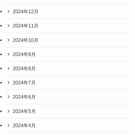
2024年12月
2024年11月
2024年10月
2024年9月
2024年8月
2024年7月
2024年6月
2024年5月
2024年4月