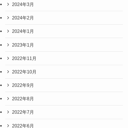
2024年3月
2024年2月
2024年1月
2023年1月
2022年11月
2022年10月
2022年9月
2022年8月
2022年7月
2022年6月