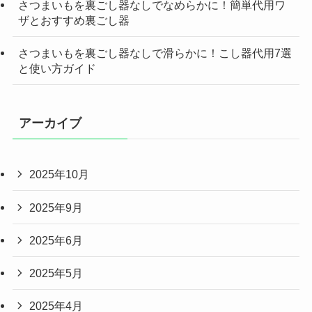
さつまいもを裏ごし器なしでなめらかに！簡単代用ワ
ザとおすすめ裏ごし器
さつまいもを裏ごし器なしで滑らかに！こし器代用7選
と使い方ガイド
アーカイブ
2025年10月
2025年9月
2025年6月
2025年5月
2025年4月