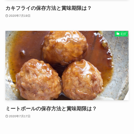
カキフライの保存方法と賞味期限は？
2020年7月19日
ま行
ミートボールの保存方法と賞味期限は？
2020年7月17日