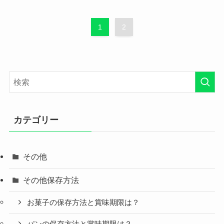
1
2
カテゴリー
その他
その他保存方法
お菓子の保存方法と賞味期限は？
パンの保存方法と賞味期限は？