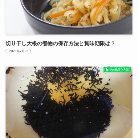
切り干し大根の煮物の保存方法と賞味期限は？
2020年7月26日
その他保存方法