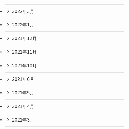
2022年3月
2022年1月
2021年12月
2021年11月
2021年10月
2021年6月
2021年5月
2021年4月
2021年3月