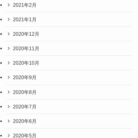
2021年2月
2021年1月
2020年12月
2020年11月
2020年10月
2020年9月
2020年8月
2020年7月
2020年6月
2020年5月