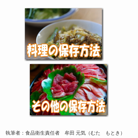
執筆者：食品衛生責任者 牟田 元気（むた もとき）