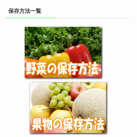
保存方法一覧