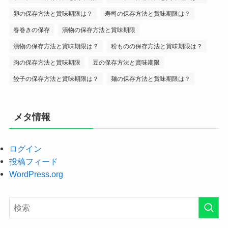
卵の保存方法と賞味期限は？
寿司の保存方法と賞味期限は？
春巻きの保存
漬物の保存方法と賞味期限
漬物の保存方法と賞味期限は？
粉ものの保存方法と賞味期限は？
肉の保存方法と賞味期限
豆の保存方法と賞味期限
餃子の保存方法と賞味期限は？
麺の保存方法と賞味期限は？
メタ情報
ログイン
投稿フィード
WordPress.org