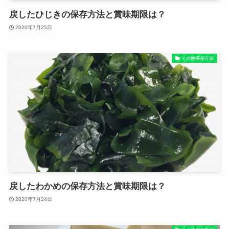
戻したひじきの保存方法と賞味期限は？
2020年7月25日
その他保存方法
戻したわかめの保存方法と賞味期限は？
2020年7月24日