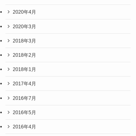
2020年4月
2020年3月
2018年3月
2018年2月
2018年1月
2017年4月
2016年7月
2016年5月
2016年4月