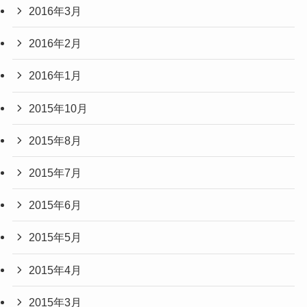
2016年3月
2016年2月
2016年1月
2015年10月
2015年8月
2015年7月
2015年6月
2015年5月
2015年4月
2015年3月