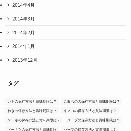
2014年4月
2014年3月
2014年2月
2014年1月
2013年12月
タグ
いもの保存方法と賞味期限は？
ご飯ものの保存方法と賞味期限は？
ねぎの保存方法と賞味期限は？
キノコの保存方法と賞味期限は？
ケーキの保存方法と賞味期限は？
スープの保存方法と賞味期限は？
ドーナツの保存方法と賞味期限
ハーブの保存方法と賞味期限は？