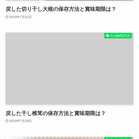
戻した切り干し大根の保存方法と賞味期限は？
2020年7月31日
その他保存方法
戻した干し椎茸の保存方法と賞味期限は？
2020年7月29日