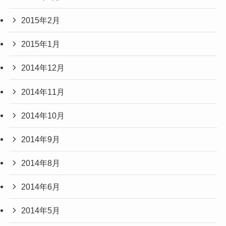
2015年2月
2015年1月
2014年12月
2014年11月
2014年10月
2014年9月
2014年8月
2014年6月
2014年5月