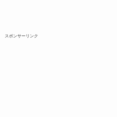
スポンサーリンク