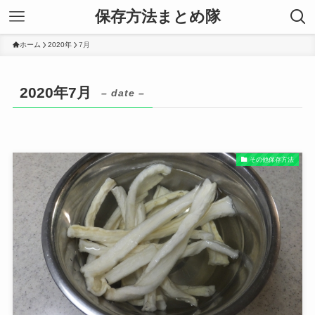
保存方法まとめ隊
ホーム
2020年
7月
2020年7月
– date –
その他保存方法