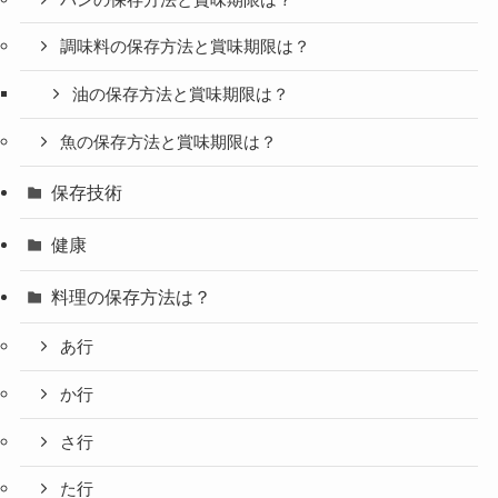
調味料の保存方法と賞味期限は？
油の保存方法と賞味期限は？
魚の保存方法と賞味期限は？
保存技術
健康
料理の保存方法は？
あ行
か行
さ行
た行