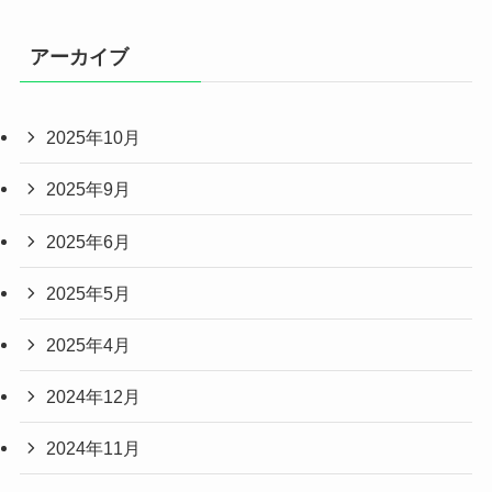
アーカイブ
2025年10月
2025年9月
2025年6月
2025年5月
2025年4月
2024年12月
2024年11月