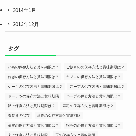
2014年1月
2013年12月
タグ
いもの保存方法と賞味期限は？
ご飯ものの保存方法と賞味期限は？
ねぎの保存方法と賞味期限は？
キノコの保存方法と賞味期限は？
ケーキの保存方法と賞味期限は？
スープの保存方法と賞味期限は？
ドーナツの保存方法と賞味期限
ハーブの保存方法と賞味期限は？
卵の保存方法と賞味期限は？
寿司の保存方法と賞味期限は？
春巻きの保存
漬物の保存方法と賞味期限
漬物の保存方法と賞味期限は？
粉ものの保存方法と賞味期限は？
肉の保存方法と賞味期限
豆の保存方法と賞味期限