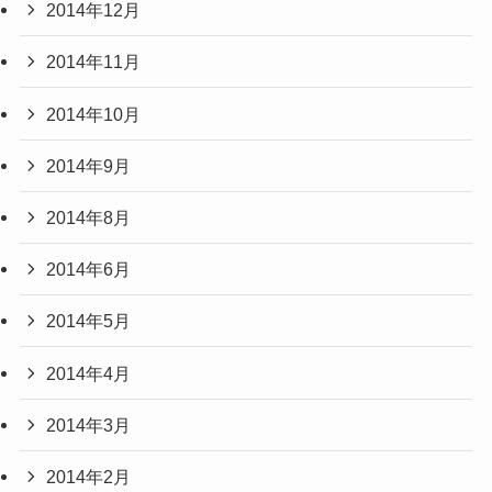
2014年12月
2014年11月
2014年10月
2014年9月
2014年8月
2014年6月
2014年5月
2014年4月
2014年3月
2014年2月