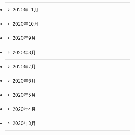
2020年11月
2020年10月
2020年9月
2020年8月
2020年7月
2020年6月
2020年5月
2020年4月
2020年3月