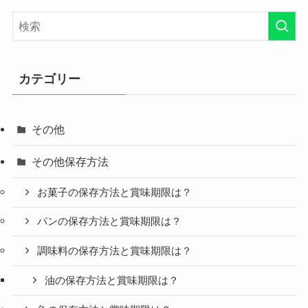
カテゴリー
その他
その他保存方法
お菓子の保存方法と賞味期限は？
パンの保存方法と賞味期限は？
調味料の保存方法と賞味期限は？
油の保存方法と賞味期限は？