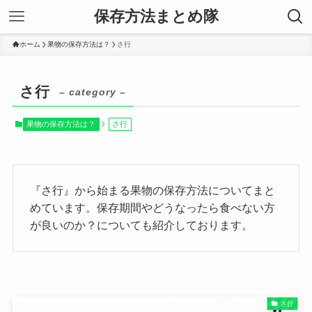
保存方法まとめ隊
ホーム
果物の保存方法は？
さ行
さ行
– category –
果物の保存方法は？
さ行
『さ行』から始まる果物の保存方法についてまと
めています。保存期間やどうなったら食べない方
が良いのか？についても紹介しております。
さ行