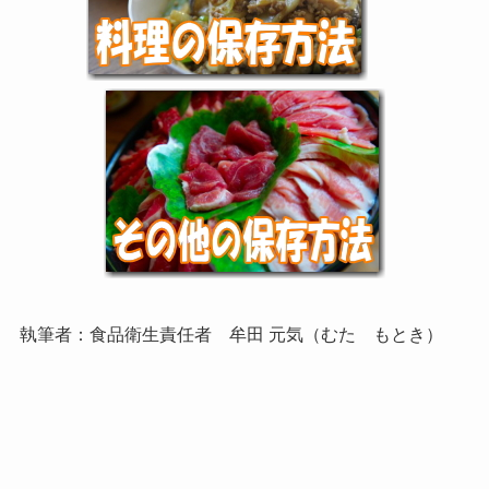
執筆者：食品衛生責任者 牟田 元気（むた もとき）