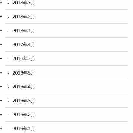
2018年3月
2018年2月
2018年1月
2017年4月
2016年7月
2016年5月
2016年4月
2016年3月
2016年2月
2016年1月