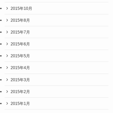
2015年10月
2015年8月
2015年7月
2015年6月
2015年5月
2015年4月
2015年3月
2015年2月
2015年1月