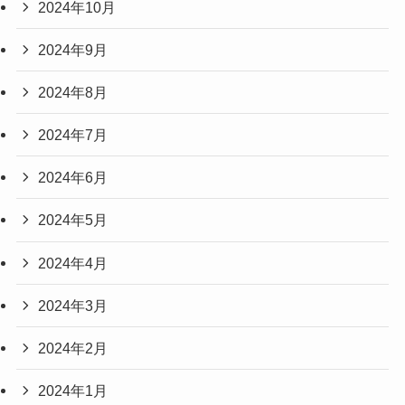
2024年10月
2024年9月
2024年8月
2024年7月
2024年6月
2024年5月
2024年4月
2024年3月
2024年2月
2024年1月