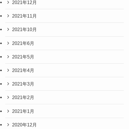
2021年12月
2021年11月
2021年10月
2021年6月
2021年5月
2021年4月
2021年3月
2021年2月
2021年1月
2020年12月