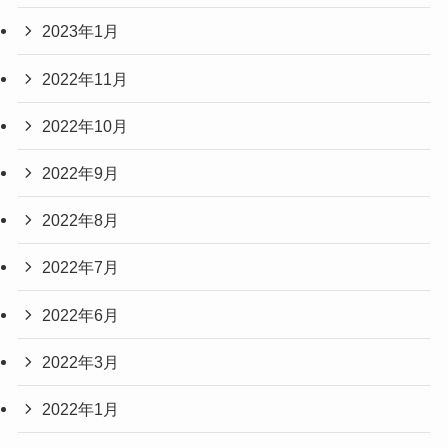
2023年1月
2022年11月
2022年10月
2022年9月
2022年8月
2022年7月
2022年6月
2022年3月
2022年1月