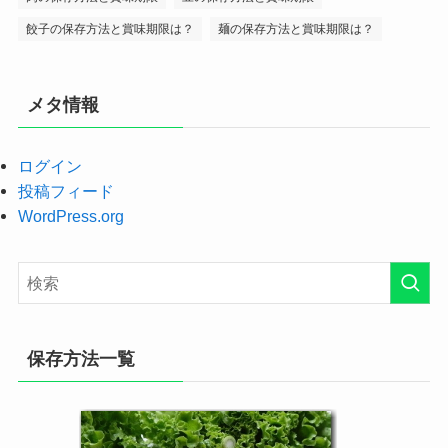
餃子の保存方法と賞味期限は？
麺の保存方法と賞味期限は？
メタ情報
ログイン
投稿フィード
WordPress.org
保存方法一覧