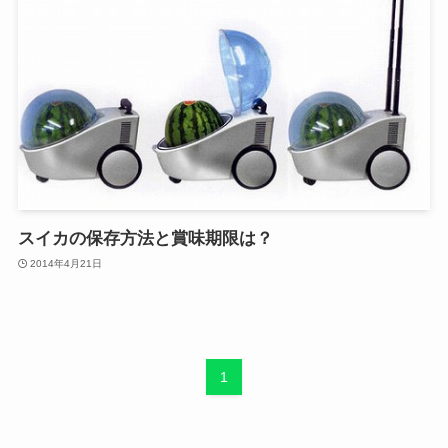
スイカの保存方法と賞味期限は？
2014年4月21日
1