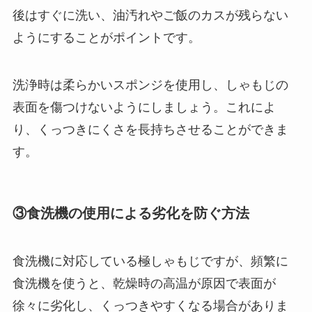
後はすぐに洗い、油汚れやご飯のカスが残らない
ようにすることがポイントです。
洗浄時は柔らかいスポンジを使用し、しゃもじの
表面を傷つけないようにしましょう。これによ
り、くっつきにくさを長持ちさせることができま
す。
③食洗機の使用による劣化を防ぐ方法
食洗機に対応している極しゃもじですが、頻繁に
食洗機を使うと、乾燥時の高温が原因で表面が
徐々に劣化し、くっつきやすくなる場合がありま