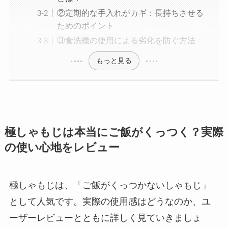
②定期的な手入れがカギ：長持ちさせる
ためのポイント
③食洗機の使用による劣化を防ぐ方法
もっと見る
極しゃもじは本当にご飯がくっつく？実際
の使い心地をレビュー
極しゃもじは、「ご飯がくっつかないしゃもじ」
として人気です。実際の使用感はどうなのか、ユ
ーザーレビューとともに詳しく見ていきましょ