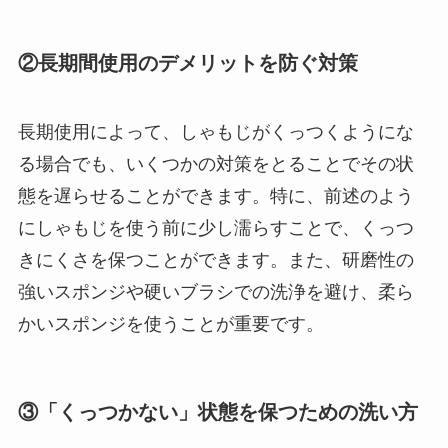
②長期間使用のデメリットを防ぐ対策
長期使用によって、しゃもじがくっつくようにな
る場合でも、いくつかの対策をとることでその状
態を遅らせることができます。特に、前述のよう
にしゃもじを使う前に少し濡らすことで、くっつ
きにくさを保つことができます。また、研磨性の
強いスポンジや硬いブラシでの洗浄を避け、柔ら
かいスポンジを使うことが重要です。
③「くっつかない」状態を保つための洗い方