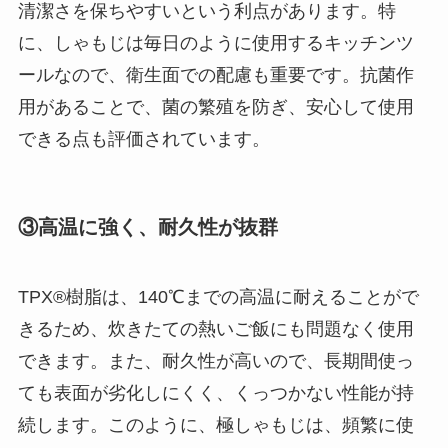
清潔さを保ちやすいという利点があります。特
に、しゃもじは毎日のように使用するキッチンツ
ールなので、衛生面での配慮も重要です。抗菌作
用があることで、菌の繁殖を防ぎ、安心して使用
できる点も評価されています。
③高温に強く、耐久性が抜群
TPX®樹脂は、140℃までの高温に耐えることがで
きるため、炊きたての熱いご飯にも問題なく使用
できます。また、耐久性が高いので、長期間使っ
ても表面が劣化しにくく、くっつかない性能が持
続します。このように、極しゃもじは、頻繁に使