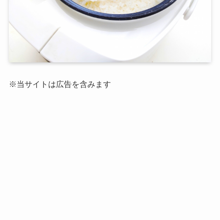
※当サイトは広告を含みます