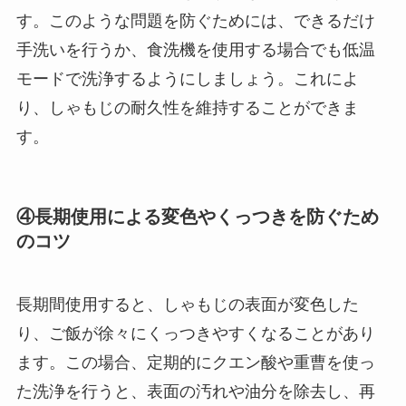
す。このような問題を防ぐためには、できるだけ
手洗いを行うか、食洗機を使用する場合でも低温
モードで洗浄するようにしましょう。これによ
り、しゃもじの耐久性を維持することができま
す。
④長期使用による変色やくっつきを防ぐため
のコツ
長期間使用すると、しゃもじの表面が変色した
り、ご飯が徐々にくっつきやすくなることがあり
ます。この場合、定期的にクエン酸や重曹を使っ
た洗浄を行うと、表面の汚れや油分を除去し、再