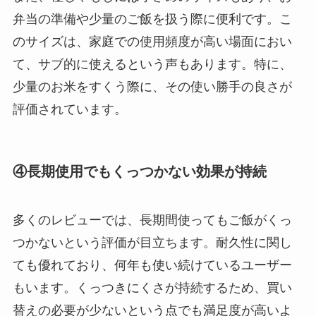
弁当の準備や少量のご飯を扱う際に便利です。こ
のサイズは、家庭での使用頻度が高い場面におい
て、サブ的に使えるという声もあります。特に、
少量のお米をすくう際に、その使い勝手の良さが
評価されています。
④長期使用でもくっつかない効果が持続
多くのレビューでは、長期間使ってもご飯がくっ
つかないという評価が目立ちます。耐久性に関し
ても優れており、何年も使い続けているユーザー
もいます。くっつきにくさが持続するため、買い
替えの必要が少ないという点でも満足度が高いよ