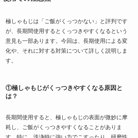
極しゃもじは「ご飯がくっつかない」と評判です
が、長期間使用するとくっつきやすくなるという
意見も一部あります。今回は、長期使用による変
化や、それに対する対策について詳しく説明しま
す。
①極しゃもじがくっつきやすくなる原因と
は？
長期間使用すると、極しゃもじの表面が微妙に摩
耗し、ご飯がくっつきやすくなることがありま
す。特に、洗浄時に強い力でこすったり、研磨性