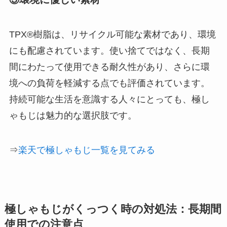
TPX®樹脂は、リサイクル可能な素材であり、環境
にも配慮されています。使い捨てではなく、長期
間にわたって使用できる耐久性があり、さらに環
境への負荷を軽減する点でも評価されています。
持続可能な生活を意識する人々にとっても、極し
ゃもじは魅力的な選択肢です。
⇒
楽天で極しゃもじ一覧を見てみる
極しゃもじがくっつく時の対処法：長期間
使用での注意点