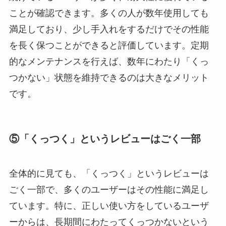
ことが確認できます。多くの人が数年使用しても
満足しており、少し手入れをするだけでその性能
を長く保つことができると評価しています。定期
的なメンテナンスを行えば、数年にわたり「くっ
つかない」状態を維持できるのは大きなメリット
です。
⑤「くっつく」というレビューはごく一部
全体的に見ても、「くっつく」というレビューは
ごく一部で、多くのユーザーはその性能に満足し
ています。特に、正しい使い方をしているユーザ
ーからは、長期間にわたってくっつかないという