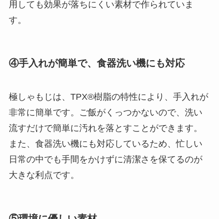
用しても効果が落ちにくい素材で作られていま
す。
④手入れが簡単で、食器洗い機にも対応
極しゃもじは、TPX®樹脂の特性により、手入れが
非常に簡単です。ご飯がくっつかないので、洗い
流すだけで簡単に汚れを落とすことができます。
また、食器洗い機にも対応しているため、忙しい
日常の中でも手間をかけずに清潔さを保てるのが
大きな利点です。
⑤環境に優しい素材