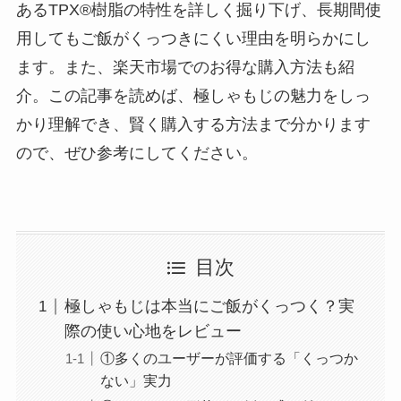
あるTPX®樹脂の特性を詳しく掘り下げ、長期間使
用してもご飯がくっつきにくい理由を明らかにし
ます。また、楽天市場でのお得な購入方法も紹
介。この記事を読めば、極しゃもじの魅力をしっ
かり理解でき、賢く購入する方法まで分かります
ので、ぜひ参考にしてください。
目次
極しゃもじは本当にご飯がくっつく？実
際の使い心地をレビュー
①多くのユーザーが評価する「くっつか
ない」実力