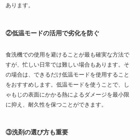
あります。
②低温モードの活用で劣化を防ぐ
食洗機での使用を避けることが最も確実な方法で
すが、忙しい日常では難しい場合もあります。そ
の場合は、できるだけ低温モードを使用すること
をおすすめします。低温モードを使うことで、し
ゃもじの表面にかかる熱によるダメージを最小限
に抑え、耐久性を保つことができます。
③洗剤の選び方も重要