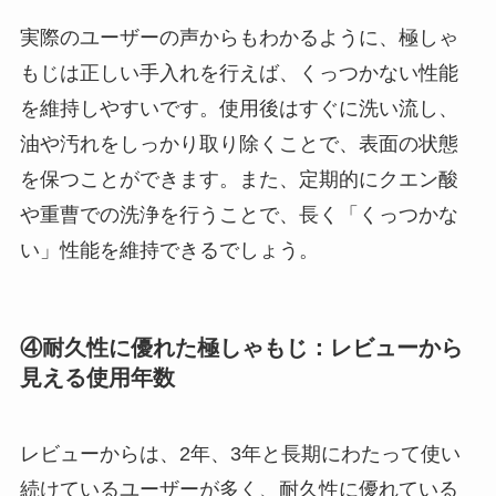
実際のユーザーの声からもわかるように、極しゃ
もじは正しい手入れを行えば、くっつかない性能
を維持しやすいです。使用後はすぐに洗い流し、
油や汚れをしっかり取り除くことで、表面の状態
を保つことができます。また、定期的にクエン酸
や重曹での洗浄を行うことで、長く「くっつかな
い」性能を維持できるでしょう。
④耐久性に優れた極しゃもじ：レビューから
見える使用年数
レビューからは、2年、3年と長期にわたって使い
続けているユーザーが多く、耐久性に優れている