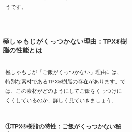
うです。
極しゃもじがくっつかない理由：TPX®樹
脂の性能とは
極しゃもじが「ご飯がくっつかない」理由には、
特別な素材であるTPX®樹脂の存在があります。で
は、この素材がどのようにしてご飯をくっつけに
くくしているのか、詳しく見ていきましょう。
①TPX®樹脂の特性：ご飯がくっつかない秘