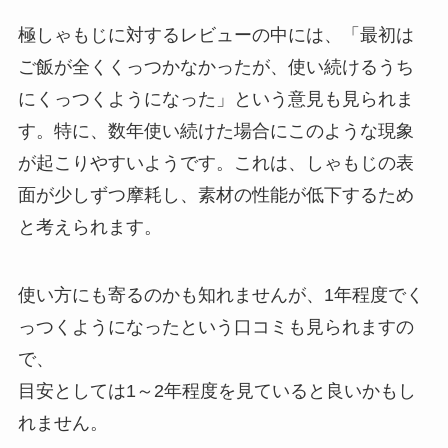
極しゃもじに対するレビューの中には、「最初は
ご飯が全くくっつかなかったが、使い続けるうち
にくっつくようになった」という意見も見られま
す。特に、数年使い続けた場合にこのような現象
が起こりやすいようです。これは、しゃもじの表
面が少しずつ摩耗し、素材の性能が低下するため
と考えられます。
使い方にも寄るのかも知れませんが、1年程度でく
っつくようになったという口コミも見られますの
で、
目安としては1～2年程度を見ていると良いかもし
れません。