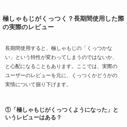
極しゃもじがくっつく？長期間使用した際
の実際のレビュー
長期間使用すると、極しゃもじの「くっつかな
い」という特性が変わってしまうのではないか、
と心配になることもあります。ここでは、実際の
ユーザーのレビューを元に、くっつくかどうかの
実情について掘り下げます。
①「極しゃもじがくっつくようになった」と
いうレビューはある？