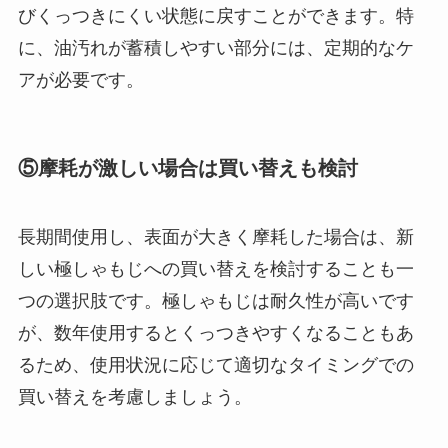
びくっつきにくい状態に戻すことができます。特
に、油汚れが蓄積しやすい部分には、定期的なケ
アが必要です。
⑤摩耗が激しい場合は買い替えも検討
長期間使用し、表面が大きく摩耗した場合は、新
しい極しゃもじへの買い替えを検討することも一
つの選択肢です。極しゃもじは耐久性が高いです
が、数年使用するとくっつきやすくなることもあ
るため、使用状況に応じて適切なタイミングでの
買い替えを考慮しましょう。