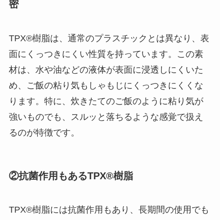
密
TPX®樹脂は、通常のプラスチックとは異なり、表
面にくっつきにくい性質を持っています。この素
材は、水や油などの液体が表面に浸透しにくいた
め、ご飯の粘り気もしゃもじにくっつきにくくな
ります。特に、炊きたてのご飯のように粘り気が
強いものでも、スルッと落ちるような感覚で扱え
るのが特徴です。
②抗菌作用もあるTPX®樹脂
TPX®樹脂には抗菌作用もあり、長期間の使用でも