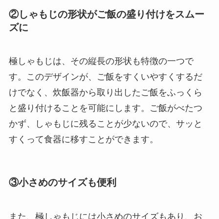
②しゃもじの形状がご飯の盛り付けをスムー
ズに
極しゃもじは、その縦長の形状も特徴の一つで
す。このデザインが、ご飯をすくいやすくするだ
けでなく、炊飯器から取り出したご飯をふっくら
と盛り付けることを可能にします。ご飯がべたつ
かず、しゃもじに残ることが少ないので、サッと
すくって食器に移すことができます。
③小さめのサイズも便利
また、極しゃもじには小さめのサイズもあり、お