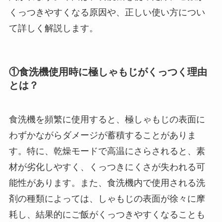
くっつきやすくなる原因や、正しい使い方につい
て詳しく解説します。
①食洗機使用時に極しゃもじがくっつく理由
とは？
食洗機を頻繁に使用すると、極しゃもじの表面に
わずかながらダメージが蓄積することがありま
す。特に、乾燥モードで高温にさらされると、素
材が劣化しやすく、くっつきにくさが失われる可
能性があります。また、食洗機内で使用される洗
剤の種類によっては、しゃもじの表面が徐々に摩
耗し、結果的にご飯がくっつきやすくなることも