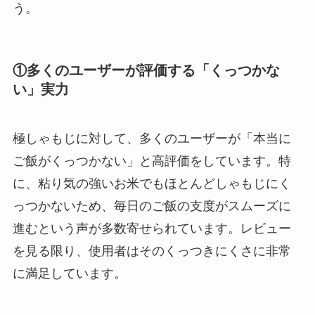
う。
①多くのユーザーが評価する「くっつかな
い」実力
極しゃもじに対して、多くのユーザーが「本当に
ご飯がくっつかない」と高評価をしています。特
に、粘り気の強いお米でもほとんどしゃもじにく
っつかないため、毎日のご飯の支度がスムーズに
進むという声が多数寄せられています。レビュー
を見る限り、使用者はそのくっつきにくさに非常
に満足しています。