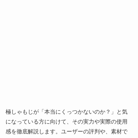
極しゃもじが「本当にくっつかないのか？」と気
になっている方に向けて、その実力や実際の使用
感を徹底解説します。ユーザーの評判や、素材で