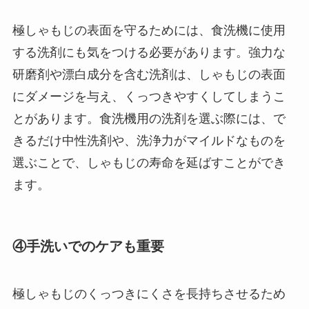
極しゃもじの表面を守るためには、食洗機に使用
する洗剤にも気をつける必要があります。強力な
研磨剤や漂白成分を含む洗剤は、しゃもじの表面
にダメージを与え、くっつきやすくしてしまうこ
とがあります。食洗機用の洗剤を選ぶ際には、で
きるだけ中性洗剤や、洗浄力がマイルドなものを
選ぶことで、しゃもじの寿命を延ばすことができ
ます。
④手洗いでのケアも重要
極しゃもじのくっつきにくさを長持ちさせるため