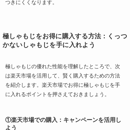
つきにくくなります。
極しゃもじをお得に購入する方法：くっつ
かないしゃもじを手に入れよう
極しゃもじの優れた性能を理解したところで、次
は楽天市場を活用して、賢く購入するための方法
を紹介します。楽天市場でお得に極しゃもじを手
に入れるポイントを押さえておきましょう。
①楽天市場での購入：キャンペーンを活用し
よう