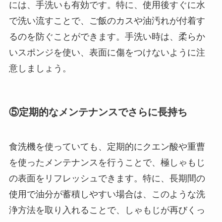
には、手洗いも有効です。特に、使用後すぐに水
で洗い流すことで、ご飯のカスや油汚れが付着す
るのを防ぐことができます。手洗い時は、柔らか
いスポンジを使い、表面に傷をつけないように注
意しましょう。
⑤定期的なメンテナンスでさらに長持ち
食洗機を使っていても、定期的にクエン酸や重曹
を使ったメンテナンスを行うことで、極しゃもじ
の表面をリフレッシュできます。特に、長期間の
使用で油分が蓄積しやすい場合は、このような洗
浄方法を取り入れることで、しゃもじが再びくっ