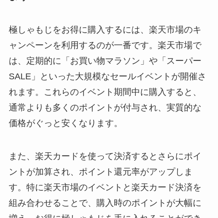
極しゃもじをお得に購入するには、楽天市場のキ
ャンペーンを利用するのが一番です。楽天市場で
は、定期的に「お買い物マラソン」や「スーパー
SALE」といった大規模なセールイベントが開催さ
れます。これらのイベント期間中に購入すると、
通常よりも多くのポイントが付与され、実質的な
価格がぐっと安くなります。
また、楽天カードを使って決済するとさらにポイ
ントが加算され、ポイント還元率がアップしま
す。特に楽天市場のイベントと楽天カード決済を
組み合わせることで、購入時のポイントが大幅に