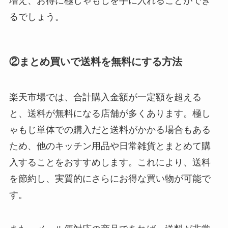
増え、お得に極しゃもじを手に入れることができ
るでしょう。
②まとめ買いで送料を無料にする方法
楽天市場では、合計購入金額が一定額を超える
と、送料が無料になる店舗が多くあります。極し
ゃもじ単体での購入だと送料がかかる場合もある
ため、他のキッチン用品や日常雑貨とまとめて購
入することをおすすめします。これにより、送料
を節約し、実質的にさらにお得な買い物が可能で
す。