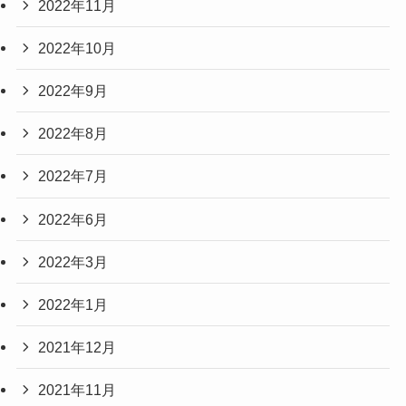
2022年11月
2022年10月
2022年9月
2022年8月
2022年7月
2022年6月
2022年3月
2022年1月
2021年12月
2021年11月