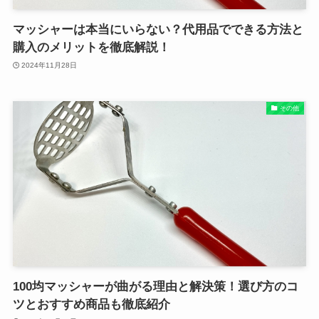
マッシャーは本当にいらない？代用品でできる方法と
購入のメリットを徹底解説！
2024年11月28日
その他
100均マッシャーが曲がる理由と解決策！選び方のコ
ツとおすすめ商品も徹底紹介