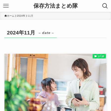
保存方法まとめ隊
ホーム
2024年
11月
2024年11月
– date –
その他