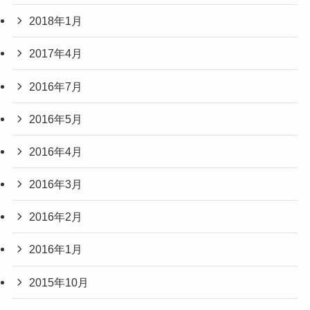
2018年1月
2017年4月
2016年7月
2016年5月
2016年4月
2016年3月
2016年2月
2016年1月
2015年10月