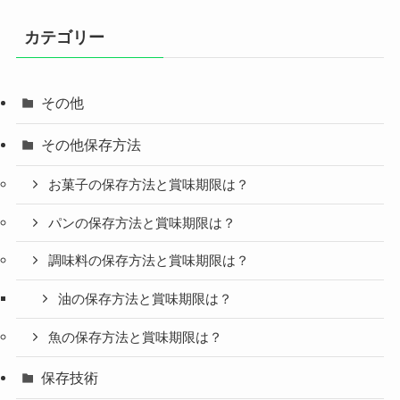
カテゴリー
その他
その他保存方法
お菓子の保存方法と賞味期限は？
パンの保存方法と賞味期限は？
調味料の保存方法と賞味期限は？
油の保存方法と賞味期限は？
魚の保存方法と賞味期限は？
保存技術