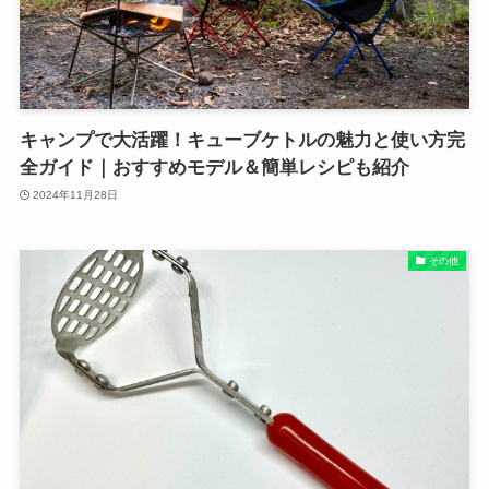
キャンプで大活躍！キューブケトルの魅力と使い方完
全ガイド｜おすすめモデル＆簡単レシピも紹介
2024年11月28日
その他