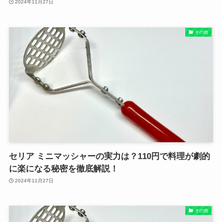
2024年11月27日
その他
セリア ミニマッシャーの実力は？110円で料理が劇的
に楽になる秘密を徹底解説！
2024年11月27日
その他