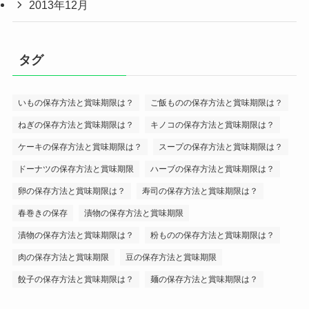
2013年12月
タグ
いもの保存方法と賞味期限は？
ご飯ものの保存方法と賞味期限は？
ねぎの保存方法と賞味期限は？
キノコの保存方法と賞味期限は？
ケーキの保存方法と賞味期限は？
スープの保存方法と賞味期限は？
ドーナツの保存方法と賞味期限
ハーブの保存方法と賞味期限は？
卵の保存方法と賞味期限は？
寿司の保存方法と賞味期限は？
春巻きの保存
漬物の保存方法と賞味期限
漬物の保存方法と賞味期限は？
粉ものの保存方法と賞味期限は？
肉の保存方法と賞味期限
豆の保存方法と賞味期限
餃子の保存方法と賞味期限は？
麺の保存方法と賞味期限は？