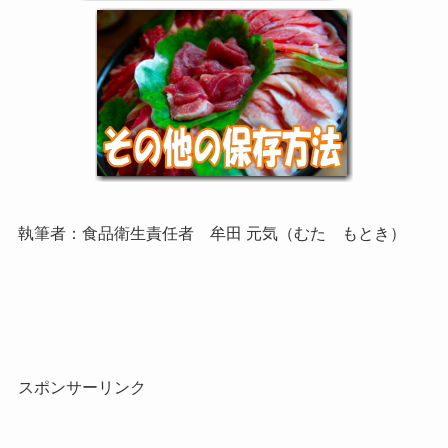
執筆者：食品衛生責任者 牟田 元気（むた もとき）
スポンサーリンク