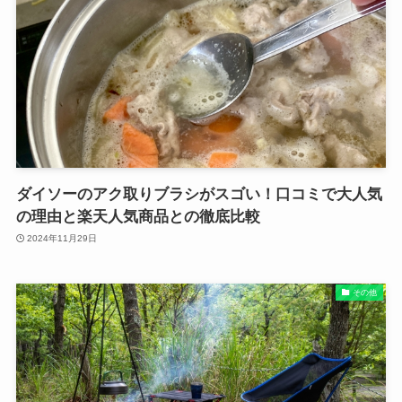
ダイソーのアク取りブラシがスゴい！口コミで大人気
の理由と楽天人気商品との徹底比較
2024年11月29日
その他