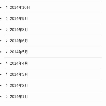
2014年10月
2014年9月
2014年8月
2014年6月
2014年5月
2014年4月
2014年3月
2014年2月
2014年1月