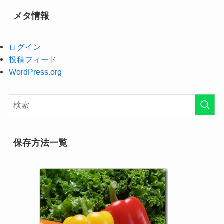
メタ情報
ログイン
投稿フィード
WordPress.org
保存方法一覧