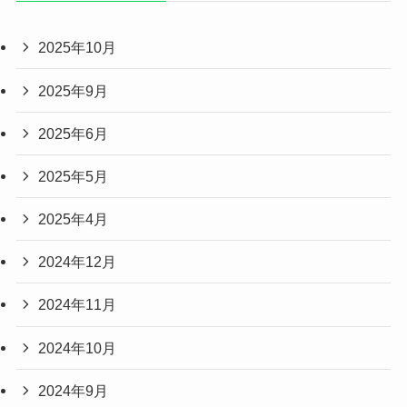
2025年10月
2025年9月
2025年6月
2025年5月
2025年4月
2024年12月
2024年11月
2024年10月
2024年9月