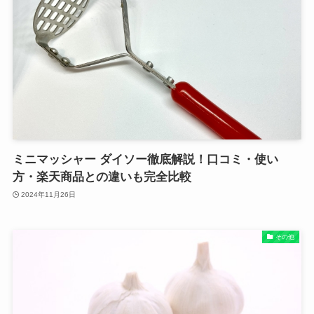
ミニマッシャー ダイソー徹底解説！口コミ・使い
方・楽天商品との違いも完全比較
2024年11月26日
その他