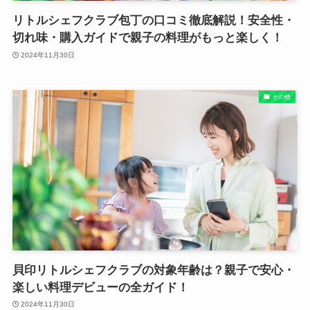
リトルシェフクラブ包丁の口コミ徹底解説！安全性・
切れ味・購入ガイドで親子の料理がもっと楽しく！
2024年11月30日
その他
貝印リトルシェフクラブの対象年齢は？親子で安心・
楽しい料理デビューの全ガイド！
2024年11月30日