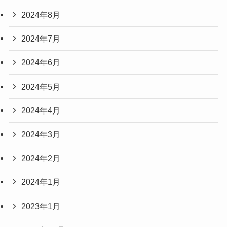
2024年8月
2024年7月
2024年6月
2024年5月
2024年4月
2024年3月
2024年2月
2024年1月
2023年1月