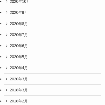
2020年10月
2020年9月
2020年8月
2020年7月
2020年6月
2020年5月
2020年4月
2020年3月
2018年3月
2018年2月