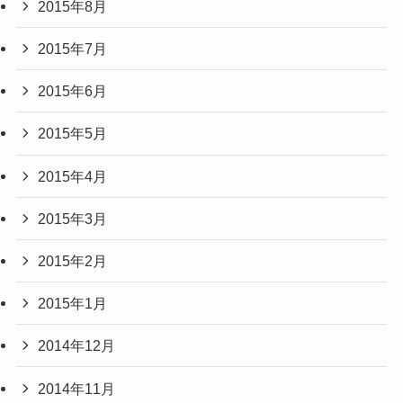
2015年8月
2015年7月
2015年6月
2015年5月
2015年4月
2015年3月
2015年2月
2015年1月
2014年12月
2014年11月