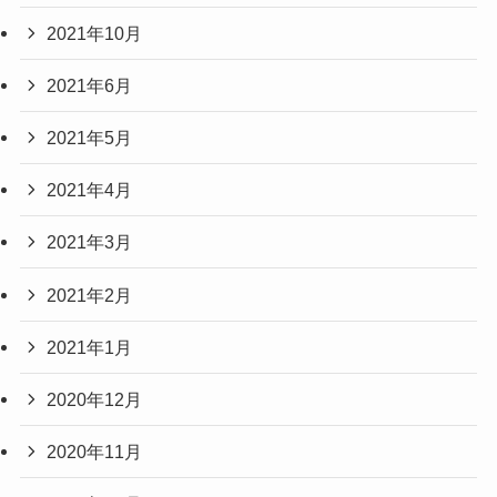
2021年10月
2021年6月
2021年5月
2021年4月
2021年3月
2021年2月
2021年1月
2020年12月
2020年11月