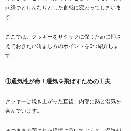
が経つとしんなりとした食感に変わってしまいま
す。
ここでは、クッキーをサクサクに保つために押さ
えておきたい冷まし方のポイントを5つ紹介しま
す。
①通気性が命！湿気を飛ばすための工夫
クッキーは焼き上がった直後、内部に熱と湿気を
含んでいます。
そのまま密閉された環境に置いておくと、湿気が