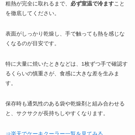
粗熱が完全に取れるまで、
必ず室温で冷ます
こと
を徹底してください。
表面がしっかり乾燥し、手で触っても熱を感じな
くなるのが目安です。
特に大量に焼いたときなどは、1枚ずつ手で確認す
るくらいの慎重さが、食感に大きな差を生みま
す。
保存時も通気性のある袋や乾燥剤と組み合わせる
と、サクサクが長持ちしやすくなります。
⇒楽天でケーキクーラー一覧を見てみる