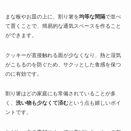
まな板やお皿の上に、割り箸を
均等な間隔
で並べ
て置くことで、簡易的な通気スペースを作ること
ができます。
クッキーが直接触れる面が少なくなり、熱と湿気
がこもるのを防ぐため、サクッとした食感を保つ
のに有効です。
割り箸はどの家庭にも常備されていることが多
く、
洗い物も少なくて済む
という点も嬉しいポイ
ントです。