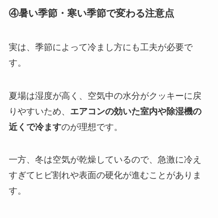
④暑い季節・寒い季節で変わる注意点
実は、季節によって冷まし方にも工夫が必要で
す。
夏場は湿度が高く、空気中の水分がクッキーに戻
りやすいため、
エアコンの効いた室内や除湿機の
近くで冷ます
のが理想です。
一方、冬は空気が乾燥しているので、急激に冷え
すぎてヒビ割れや表面の硬化が進むことがありま
す。