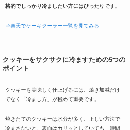
格的でしっかり冷ましたい方にはぴったり
です。
⇒楽天でケーキクーラー一覧を見てみる
クッキーをサクサクに冷ますための5つの
ポイント
クッキーを美味しく仕上げるには、焼き加減だけ
でなく「冷まし方」が極めて重要です。
焼きたてのクッキーは水分が多く、正しい方法で
冷まさないと、表面はカリッとしていても、時間