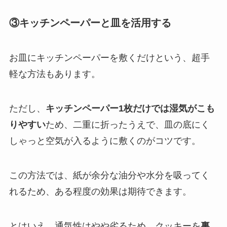
③キッチンペーパーと皿を活用する
お皿にキッチンペーパーを敷くだけという、超手
軽な方法もあります。
ただし、
キッチンペーパー1枚だけでは湿気がこも
りやすい
ため、二重に折ったうえで、皿の底にく
しゃっと空気が入るように敷くのがコツです。
この方法では、紙が余分な油分や水分を吸ってく
れるため、ある程度の効果は期待できます。
とはいえ、通気性はやや劣るため、クッキーを
裏