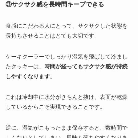
③サクサク感を長時間キープできる
食感にこだわる人にとって、サクサクした状態を
長持ちさせることはとても大切です。
ケーキクーラーでしっかり湿気を飛ばして冷まし
たクッキーは、
時間が経ってもサクサク感が持続
しやすくなります
。
これは冷却中に水分がきちんと抜け、表面が乾燥
しているからこそ実現できることです。
逆に、湿気がこもったまま保存すると、数時間で
しんなりとしてしまい、風味も落ちやすくなりま