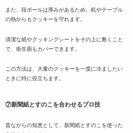
また、段ボールは厚みがあるため、机やテーブル
の熱からもクッキーを守れます。
清潔な紙やクッキングシートをその上に敷くこと
で、衛生面もカバーできます。
この方法は、大量のクッキーを一度に冷ましたい
ときに特に役立ちます。
⑦新聞紙とすのこを合わせるプロ技
昔ながらの知恵として、新聞紙とすのこを使った