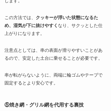
します。
この方法では、
クッキーが浮いた状態になるた
め、湿気が下に抜けやすく
なり、サクッとした仕
上がりになります。
注意点としては、串の表面が滑りやすいことがあ
るので、安定した土台に乗せることが必要です。
串が転がらないように、両端に輪ゴムやテープで
固定するとより安心です。
⑤焼き網・グリル網を代用する裏技