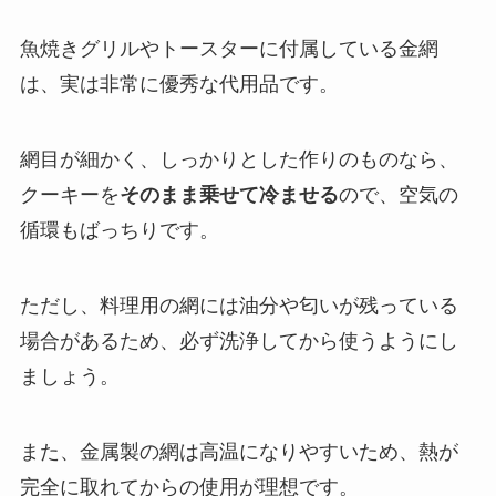
魚焼きグリルやトースターに付属している金網
は、実は非常に優秀な代用品です。
網目が細かく、しっかりとした作りのものなら、
クーキーを
そのまま乗せて冷ませる
ので、空気の
循環もばっちりです。
ただし、料理用の網には油分や匂いが残っている
場合があるため、必ず洗浄してから使うようにし
ましょう。
また、金属製の網は高温になりやすいため、熱が
完全に取れてからの使用が理想です。