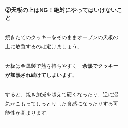
②天板の上はNG！絶対にやってはいけないこ
と
焼きたてのクッキーをそのままオーブンの天板の
上に放置するのは避けましょう。
天板は金属製で熱を持ちやすく、
余熱でクッキー
が加熱され続けてしまいます
。
すると、焼き加減を超えて硬くなったり、逆に湿
気がこもってしっとりした食感になったりする可
能性が高まります。