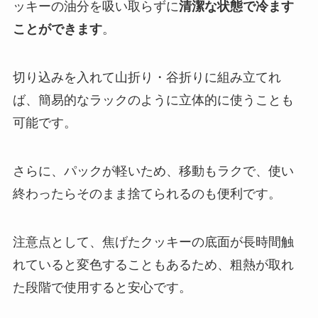
ッキーの油分を吸い取らずに
清潔な状態で冷ます
ことができます
。
切り込みを入れて山折り・谷折りに組み立てれ
ば、簡易的なラックのように立体的に使うことも
可能です。
さらに、パックが軽いため、移動もラクで、使い
終わったらそのまま捨てられるのも便利です。
注意点として、焦げたクッキーの底面が長時間触
れていると変色することもあるため、粗熱が取れ
た段階で使用すると安心です。