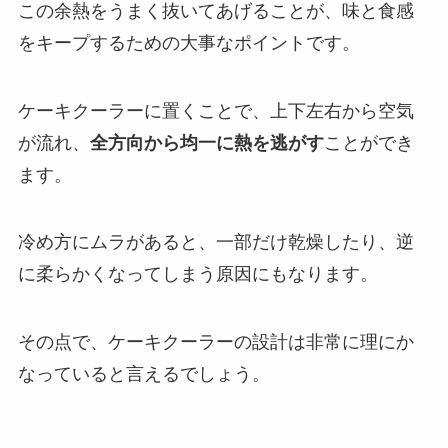
この余熱をうまく抜いてあげることが、味と食感
をキープするための大事なポイントです。
ケーキクーラーに置くことで、上下左右から空気
が流れ、
全方向から均一に熱を逃がす
ことができ
ます。
冷め方にムラがあると、一部だけ乾燥したり、逆
に柔らかくなってしまう原因にもなります。
その点で、ケーキクーラーの設計は非常に理にか
なっていると言えるでしょう。