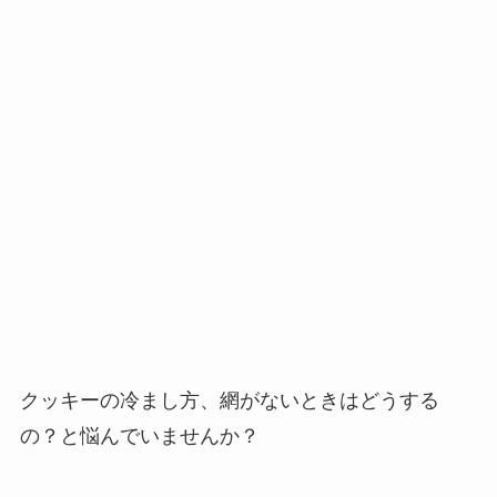
クッキーの冷まし方、網がないときはどうする
の？と悩んでいませんか？