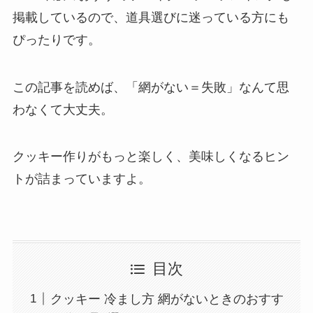
掲載しているので、道具選びに迷っている方にも
ぴったりです。
この記事を読めば、「網がない＝失敗」なんて思
わなくて大丈夫。
クッキー作りがもっと楽しく、美味しくなるヒン
トが詰まっていますよ。
目次
クッキー 冷まし方 網がないときのおすす