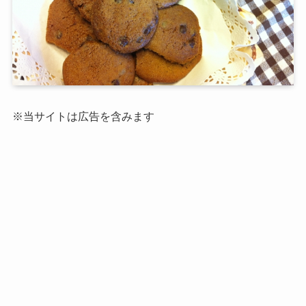
※当サイトは広告を含みます