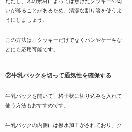
ただし、木の素材によっては焦げたクッキーの匂
いが移ることがあるため、清潔な割り箸を使うよ
うにしましょう。
この方法は、クッキーだけでなくパンやケーキな
どにも応用可能です。
②牛乳パックを切って通気性を確保する
牛乳パックを開いて、格子状に切り込みを入れて
使う方法もおすすめです。
牛乳パックの内側には撥水加工がされており、ク