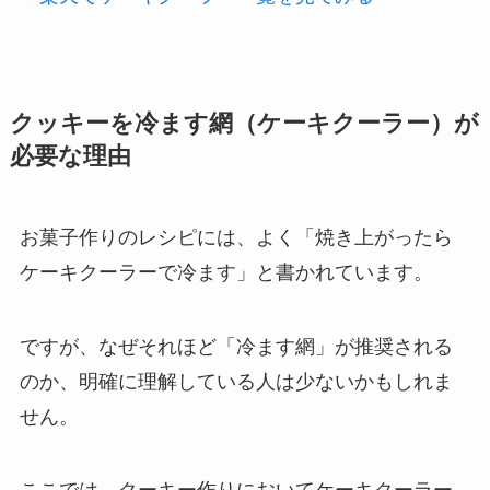
クッキーを冷ます網（ケーキクーラー）が
必要な理由
お菓子作りのレシピには、よく「焼き上がったら
ケーキクーラーで冷ます」と書かれています。
ですが、なぜそれほど「冷ます網」が推奨される
のか、明確に理解している人は少ないかもしれま
せん。