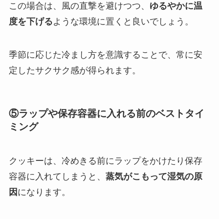
この場合は、風の直撃を避けつつ、
ゆるやかに温
度を下げる
ような環境に置くと良いでしょう。
季節に応じた冷まし方を意識することで、常に安
定したサクサク感が得られます。
⑤ラップや保存容器に入れる前のベストタイ
ミング
クッキーは、冷めきる前にラップをかけたり保存
容器に入れてしまうと、
蒸気がこもって湿気の原
因
になります。