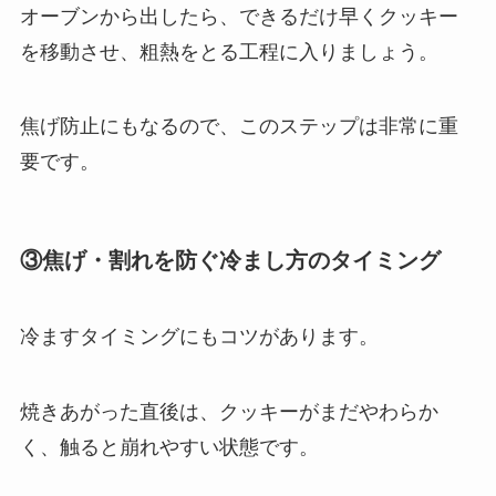
オーブンから出したら、できるだけ早くクッキー
を移動させ、粗熱をとる工程に入りましょう。
焦げ防止にもなるので、このステップは非常に重
要です。
③焦げ・割れを防ぐ冷まし方のタイミング
冷ますタイミングにもコツがあります。
焼きあがった直後は、クッキーがまだやわらか
く、触ると崩れやすい状態です。