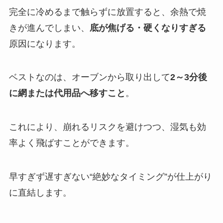
完全に冷めるまで触らずに放置すると、余熱で焼
きが進んでしまい、
底が焦げる・硬くなりすぎる
原因になります。
ベストなのは、オーブンから取り出して
2～3分後
に網または代用品へ移すこと
。
これにより、崩れるリスクを避けつつ、湿気も効
率よく飛ばすことができます。
早すぎず遅すぎない“絶妙なタイミング”が仕上がり
に直結します。