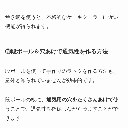
焼き網を使うと、本格的なケーキクーラーに近い
機能が得られます。
⑥段ボール＆穴あけで通気性を作る方法
段ボールを使って手作りのラックを作る方法も、
意外と知られていませんが効果的です。
段ボールの板に、
通気用の穴をたくさんあけて
使
うことで、通気性を確保しながら冷ますことがで
きます。