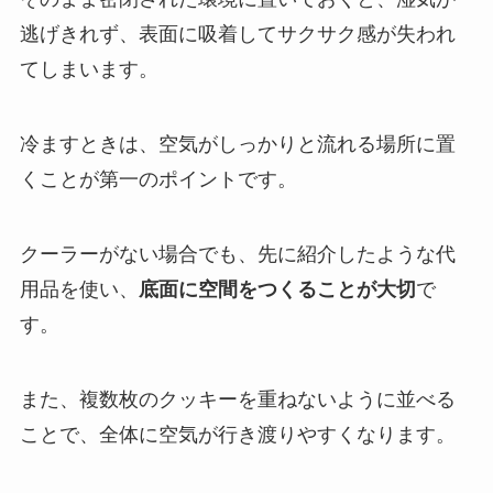
逃げきれず、表面に吸着してサクサク感が失われ
てしまいます。
冷ますときは、空気がしっかりと流れる場所に置
くことが第一のポイントです。
クーラーがない場合でも、先に紹介したような代
用品を使い、
底面に空間をつくることが大切
で
す。
また、複数枚のクッキーを重ねないように並べる
ことで、全体に空気が行き渡りやすくなります。