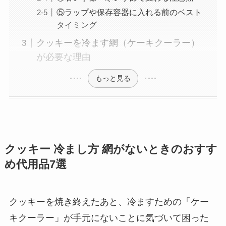
⑤ラップや保存容器に入れる前のベスト
タイミング
クッキーを冷ます網（ケーキクーラー）
が必要な理由
もっと見る
クッキー 冷まし方 網がないときのおすす
め代用品7選
クッキーを焼き終えたあと、冷ますための「ケー
キクーラー」が手元にないことに気づいて困った