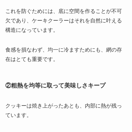
これを防ぐためには、底に空間を作ることが不可
欠であり、ケーキクーラーはそれを自然に叶える
構造になっています。
食感を損なわず、均一に冷ますためにも、網の存
在はとても重要です。
②粗熱を均等に取って美味しさキープ
クッキーは焼き上がったあとも、内部に熱が残っ
ています。