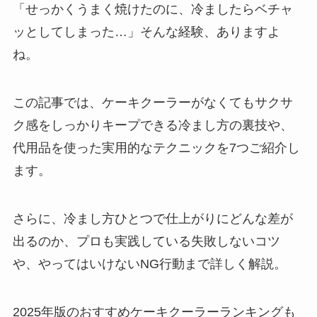
「せっかくうまく焼けたのに、冷ましたらベチャ
ッとしてしまった…」そんな経験、ありますよ
ね。
この記事では、ケーキクーラーがなくてもサクサ
ク感をしっかりキープできる冷まし方の裏技や、
代用品を使った実用的なテクニックを7つご紹介し
ます。
さらに、冷まし方ひとつで仕上がりにどんな差が
出るのか、プロも実践している失敗しないコツ
や、やってはいけないNG行動まで詳しく解説。
2025年版のおすすめケーキクーラーランキングも