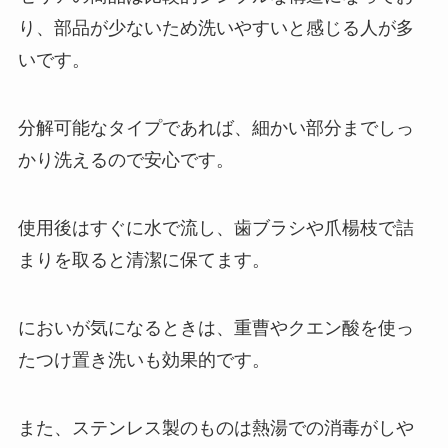
り、部品が少ないため洗いやすいと感じる人が多
いです。
分解可能なタイプであれば、細かい部分までしっ
かり洗えるので安心です。
使用後はすぐに水で流し、歯ブラシや爪楊枝で詰
まりを取ると清潔に保てます。
においが気になるときは、重曹やクエン酸を使っ
たつけ置き洗いも効果的です。
また、ステンレス製のものは熱湯での消毒がしや