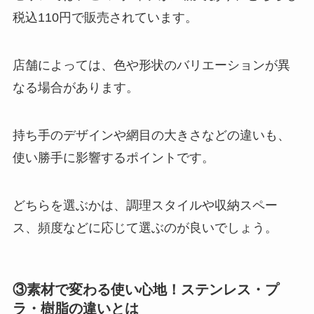
税込110円で販売されています。
店舗によっては、色や形状のバリエーションが異
なる場合があります。
持ち手のデザインや網目の大きさなどの違いも、
使い勝手に影響するポイントです。
どちらを選ぶかは、調理スタイルや収納スペー
ス、頻度などに応じて選ぶのが良いでしょう。
③素材で変わる使い心地！ステンレス・プ
ラ・樹脂の違いとは