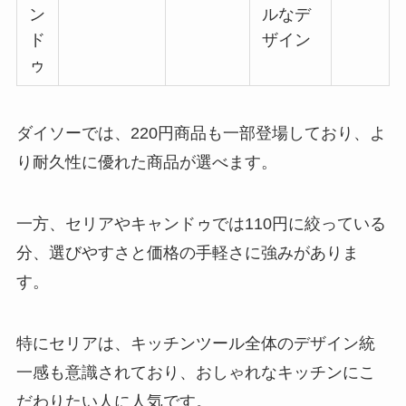
ン
ルなデ
ド
ザイン
ゥ
ダイソーでは、220円商品も一部登場しており、よ
り耐久性に優れた商品が選べます。
一方、セリアやキャンドゥでは110円に絞っている
分、選びやすさと価格の手軽さに強みがありま
す。
特にセリアは、キッチンツール全体のデザイン統
一感も意識されており、おしゃれなキッチンにこ
だわりたい人に人気です。