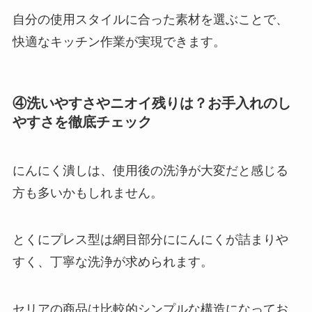
自分の使用スタイルに合った素材を選ぶことで、
快適なキッチン作業が実現できます。
④洗いやすさやニオイ残りは？お手入れのし
やすさを徹底チェック
にんにく潰しは、使用後の洗浄が大変だと感じる
方も多いかもしれません。
とくにプレス型は網目部分ににんにくが詰まりや
すく、丁寧な洗浄が求められます。
セリアの商品は比較的シンプルな構造になってお