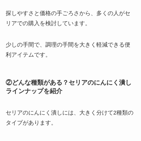
探しやすさと価格の手ごろさから、多くの人がセ
リアでの購入を検討しています。
少しの手間で、調理の手間を大きく軽減できる便
利アイテムです。
②どんな種類がある？セリアのにんにく潰し
ラインナップを紹介
セリアのにんにく潰しには、大きく分けて2種類の
タイプがあります。