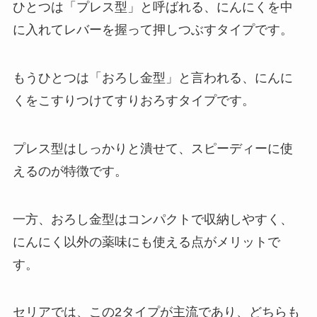
ひとつは「プレス型」と呼ばれる、にんにくを中
に入れてレバーを握って押しつぶすタイプです。
もうひとつは「おろし金型」と言われる、にんに
くをこすりつけてすりおろすタイプです。
プレス型はしっかりと潰せて、スピーディーに使
えるのが特徴です。
一方、おろし金型はコンパクトで収納しやすく、
にんにく以外の薬味にも使える点がメリットで
す。
セリアでは、この2タイプが主流であり、どちらも