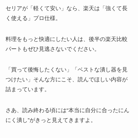
セリアが「軽くて安い」なら、楽天は「強くて長
く使える」プロ仕様。
料理をもっと快適にしたい人は、後半の楽天比較
パートもぜひ見逃さないでください。
「買って後悔したくない」「ベストな潰し器を見
つけたい」そんな方にこそ、読んでほしい内容が
詰まっています。
さあ、読み終わる頃には“本当に自分に合ったにん
にく潰し”がきっと見えてきますよ。