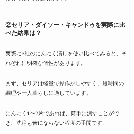
②セリア・ダイソー・キャンドゥを実際に比
べた結果は？
実際に3社のにんにく潰しを使い比べてみると、そ
れぞれに明確な個性があります。
まず、セリアは軽量で操作がしやすく、短時間の
調理や一人暮らしに適しています。
にんにく1〜2片であれば、簡単に潰すことがで
き、洗浄も苦にならない程度の手間です。