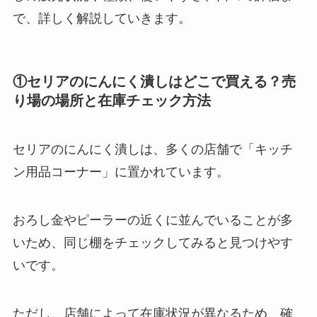
で、詳しく解説していきます。
①セリアのにんにく潰しはどこで買える？売
り場の場所と在庫チェック方法
セリアのにんにく潰しは、多くの店舗で「キッチ
ン用品コーナー」に置かれています。
おろし金やピーラーの近くに並んでいることが多
いため、同じ棚をチェックしてみると見つけやす
いです。
ただし、店舗によって在庫状況が異なるため、確