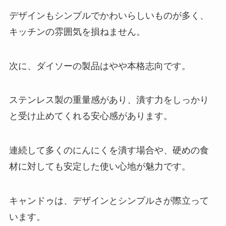
デザインもシンプルでかわいらしいものが多く、
キッチンの雰囲気を損ねません。
次に、ダイソーの製品はやや本格志向です。
ステンレス製の重量感があり、潰す力をしっかり
と受け止めてくれる安心感があります。
連続して多くのにんにくを潰す場合や、硬めの食
材に対しても安定した使い心地が魅力です。
キャンドゥは、デザインとシンプルさが際立って
います。