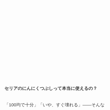
セリアのにんにくつぶしって本当に使えるの？
「100均で十分」「いや、すぐ壊れる」——そんな