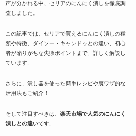
声が分かれる中、セリアのにんにく潰しを徹底調
査しました。
この記事では、セリアで買えるにんにく潰しの種
類や特徴、ダイソー・キャンドゥとの違い、初心
者が陥りがちな失敗ポイントまで、詳しく解説し
ています。
さらに、潰し器を使った簡単レシピや裏ワザ的な
活用法もご紹介！
そして注目すべきは、
楽天市場で人気のにんにく
潰しとの違い
です。