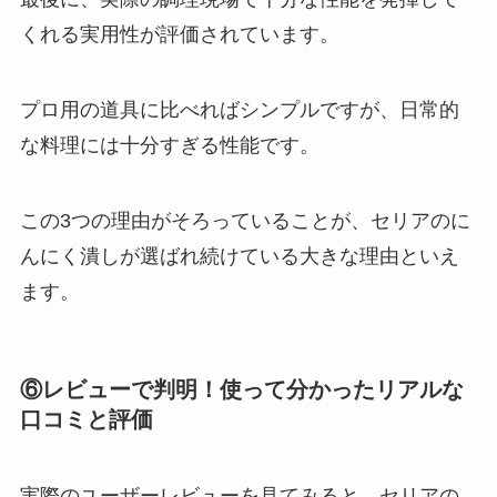
くれる実用性が評価されています。
プロ用の道具に比べればシンプルですが、日常的
な料理には十分すぎる性能です。
この3つの理由がそろっていることが、セリアのに
んにく潰しが選ばれ続けている大きな理由といえ
ます。
⑥レビューで判明！使って分かったリアルな
口コミと評価
実際のユーザーレビューを見てみると、セリアの