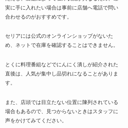
実に手に入れたい場合は事前に店舗へ電話で問い
合わせるのがおすすめです。
セリアには公式のオンラインショップがないた
め、ネットで在庫を確認することはできません。
とくに料理番組などでにんにく潰しが紹介された
直後は、人気が集中し品切れになることがありま
す。
また、店頭では目立たない位置に陳列されている
場合もあるので、見つからないときはスタッフに
声をかけてみてください。