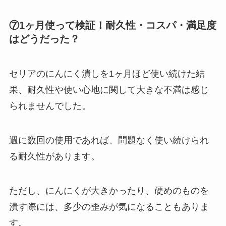
⑦1ヶ月使って検証！耐久性・コスパ・満足度
はどうだった？
セリアのにんにく潰しを1ヶ月ほど使い続けた結
果、耐久性や使い心地に関して大きな不満は感じ
られませんでした。
週に数回の使用であれば、問題なく使い続けられ
る耐久性があります。
ただし、にんにくが大きかったり、硬めのものを
潰す際には、多少の歪みが気になることもありま
す。