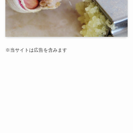
※当サイトは広告を含みます