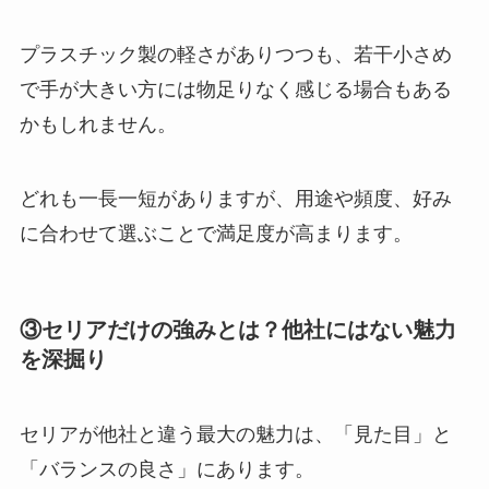
プラスチック製の軽さがありつつも、若干小さめ
で手が大きい方には物足りなく感じる場合もある
かもしれません。
どれも一長一短がありますが、用途や頻度、好み
に合わせて選ぶことで満足度が高まります。
③セリアだけの強みとは？他社にはない魅力
を深掘り
セリアが他社と違う最大の魅力は、「見た目」と
「バランスの良さ」にあります。