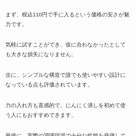
まず、税込110円で手に入るという価格の安さが魅
力です。
気軽に試すことができ、仮に合わなかったとして
も大きな損失になりません。
次に、シンプルな構造で誰でも使いやすい設計に
なっている点も評価されています。
力の入れ方も直感的で、にんにく潰しを初めて使
う人にもおすすめできます。
最後に、実際の調理現場で十分な性能を発揮して