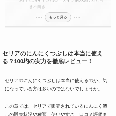
①潰す？ひねる？タイプ別の選び方と向
き不向き
もっと見る
セリアのにんにくつぶしは本当に使え
る？100均の実力を徹底レビュー！
セリアのにんにくつぶしは本当に使えるのか、気
になっている方は多いのではないでしょうか。
この章では、セリアで販売されているにんにく潰
しの販売状況や種類、使いやすさ、口コミ評価ま