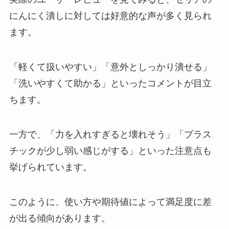
にんにく潰しに対しては好意的な声が多く見られ
ます。
「軽くて扱いやすい」「意外としっかり潰せる」
「洗いやすくて助かる」といったコメントが目立
ちます。
一方で、「力を入れすぎると壊れそう」「プラス
チックが少し弱い感じがする」といった注意点も
挙げられています。
このように、使い方や期待値によって満足度に差
が出る傾向があります。