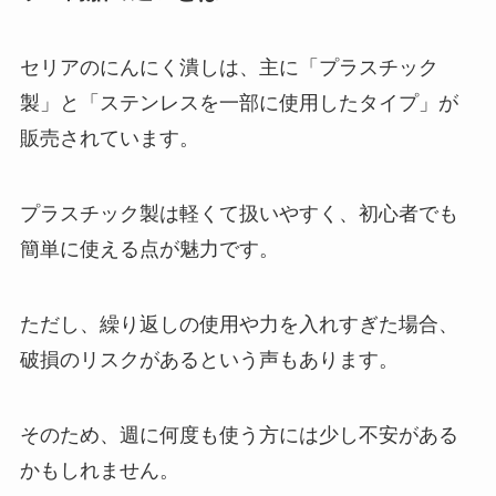
セリアのにんにく潰しは、主に「プラスチック
製」と「ステンレスを一部に使用したタイプ」が
販売されています。
プラスチック製は軽くて扱いやすく、初心者でも
簡単に使える点が魅力です。
ただし、繰り返しの使用や力を入れすぎた場合、
破損のリスクがあるという声もあります。
そのため、週に何度も使う方には少し不安がある
かもしれません。