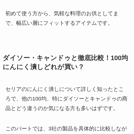
初めて使う方から、気軽な料理のお供としてま
で、幅広い層にフィットするアイテムです。
ダイソー・キャンドゥと徹底比較！100均
にんにく潰しどれが買い？
セリアのにんにく潰しについて詳しく知ったとこ
ろで、他の100均、特にダイソーとキャンドゥの商
品とどう違うのか気になる方も多いはずです。
このパートでは、3社の製品を具体的に比較しなが