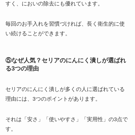
すく、においの除去にも優れています。
毎回のお手入れを習慣づければ、長く衛生的に使
い続けることができます。
⑤なぜ人気？セリアのにんにく潰しが選ばれ
る3つの理由
セリアのにんにく潰しが多くの人に選ばれている
理由には、3つのポイントがあります。
それは「安さ」「使いやすさ」「実用性」の3点で
す。