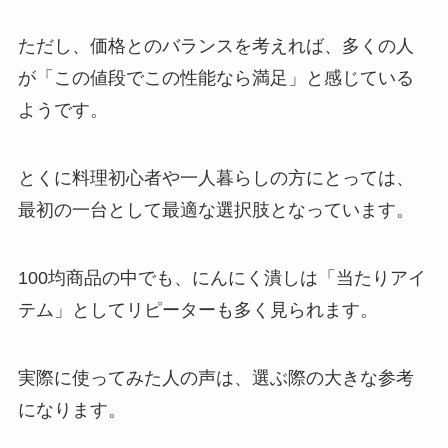
ただし、価格とのバランスを考えれば、多くの人
が「この値段でこの性能なら満足」と感じている
ようです。
とくに料理初心者や一人暮らしの方にとっては、
最初の一台として最適な選択肢となっています。
100均商品の中でも、にんにく潰しは「当たりアイ
テム」としてリピーターも多く見られます。
実際に使ってみた人の声は、選ぶ際の大きな参考
になります。