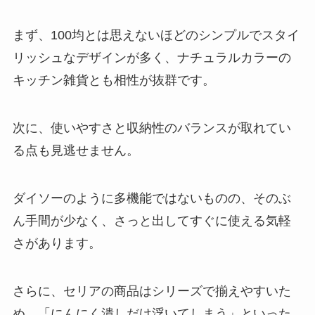
まず、100均とは思えないほどのシンプルでスタイ
リッシュなデザインが多く、ナチュラルカラーの
キッチン雑貨とも相性が抜群です。
次に、使いやすさと収納性のバランスが取れてい
る点も見逃せません。
ダイソーのように多機能ではないものの、そのぶ
ん手間が少なく、さっと出してすぐに使える気軽
さがあります。
さらに、セリアの商品はシリーズで揃えやすいた
め、「にんにく潰しだけ浮いてしまう」といった