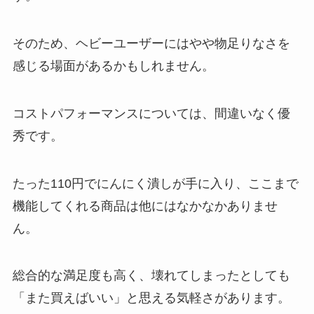
そのため、ヘビーユーザーにはやや物足りなさを
感じる場面があるかもしれません。
コストパフォーマンスについては、間違いなく優
秀です。
たった110円でにんにく潰しが手に入り、ここまで
機能してくれる商品は他にはなかなかありませ
ん。
総合的な満足度も高く、壊れてしまったとしても
「また買えばいい」と思える気軽さがあります。