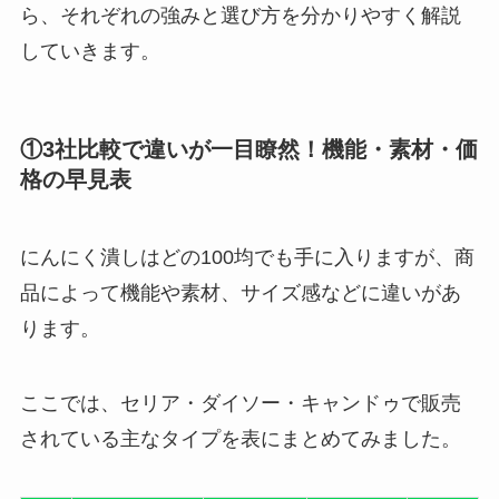
ら、それぞれの強みと選び方を分かりやすく解説
していきます。
①3社比較で違いが一目瞭然！機能・素材・価
格の早見表
にんにく潰しはどの100均でも手に入りますが、商
品によって機能や素材、サイズ感などに違いがあ
ります。
ここでは、セリア・ダイソー・キャンドゥで販売
されている主なタイプを表にまとめてみました。