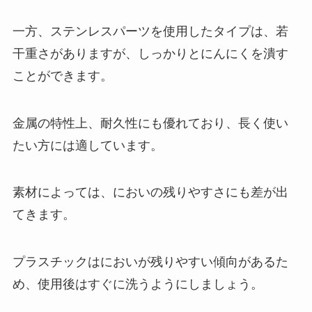
一方、ステンレスパーツを使用したタイプは、若
干重さがありますが、しっかりとにんにくを潰す
ことができます。
金属の特性上、耐久性にも優れており、長く使い
たい方には適しています。
素材によっては、においの残りやすさにも差が出
てきます。
プラスチックはにおいが残りやすい傾向があるた
め、使用後はすぐに洗うようにしましょう。