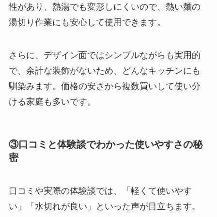
性があり、熱湯でも変形しにくいので、熱い麺の
湯切り作業にも安心して使用できます。
さらに、デザイン面ではシンプルながらも実用的
で、余計な装飾がないため、どんなキッチンにも
馴染みます。価格の安さから複数買いして使い分
ける家庭も多いです。
③口コミと体験談でわかった使いやすさの秘
密
口コミや実際の体験談では、「軽くて使いやす
い」「水切れが良い」といった声が目立ちます。