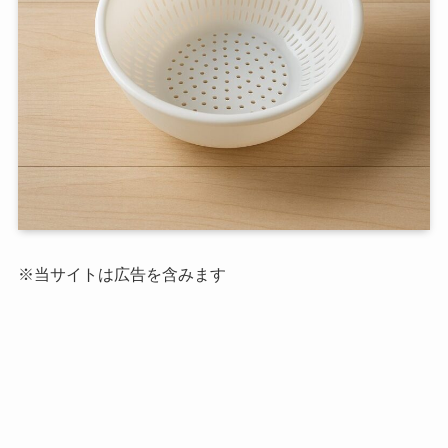
※当サイトは広告を含みます