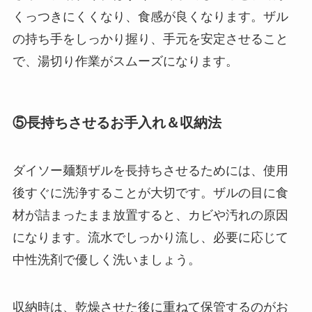
くっつきにくくなり、食感が良くなります。ザル
の持ち手をしっかり握り、手元を安定させること
で、湯切り作業がスムーズになります。
⑤長持ちさせるお手入れ＆収納法
ダイソー麺類ザルを長持ちさせるためには、使用
後すぐに洗浄することが大切です。ザルの目に食
材が詰まったまま放置すると、カビや汚れの原因
になります。流水でしっかり流し、必要に応じて
中性洗剤で優しく洗いましょう。
収納時は、乾燥させた後に重ねて保管するのがお