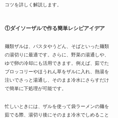
コツを詳しく解説します。
①ダイソーザルで作る簡単レシピアイデア
麺類ザルは、パスタやうどん、そばといった麺類
の湯切りに最適です。さらに、野菜の湯通しや、
ゆで卵の冷却にも活用できます。例えば、茹でた
ブロッコリーやほうれん草をザルに入れ、熱湯を
注いでさっと湯通し、そのまま冷水にさらすだけ
で簡単に下処理が可能です。
忙しいときには、ザルを使って袋ラーメンの麺を
茹でる際、湯切り後にそのまま冷水でしめること