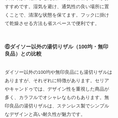
すすめです。湿気を避け、通気性の良い場所に置
くことで、清潔な状態を保てます。フックに掛け
て乾燥させる方法も省スペースで便利です。
⑥ダイソー以外の湯切りザル（100均・無印
良品）との比較
ダイソー以外の100均や無印良品にも湯切りザルは
ありますが、それぞれに特徴があります。セリア
やキャンドゥでは、デザイン性を重視した商品が
多く、カラフルでオシャレなものもあります。無
印良品の湯切りザルは、ステンレス製でシンプル
なデザインと高い耐久性が魅力です。