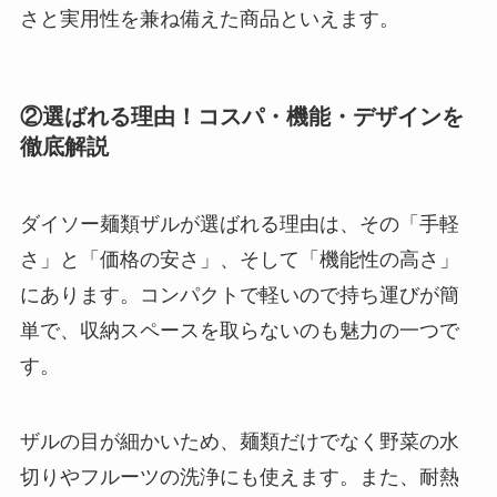
さと実用性を兼ね備えた商品といえます。
②選ばれる理由！コスパ・機能・デザインを
徹底解説
ダイソー麺類ザルが選ばれる理由は、その「手軽
さ」と「価格の安さ」、そして「機能性の高さ」
にあります。コンパクトで軽いので持ち運びが簡
単で、収納スペースを取らないのも魅力の一つで
す。
ザルの目が細かいため、麺類だけでなく野菜の水
切りやフルーツの洗浄にも使えます。また、耐熱