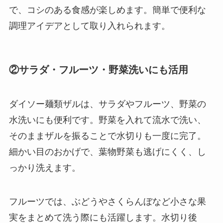
で、コシのある食感が楽しめます。簡単で便利な
調理アイデアとして取り入れられます。
②サラダ・フルーツ・野菜洗いにも活用
ダイソー麺類ザルは、サラダやフルーツ、野菜の
水洗いにも便利です。野菜を入れて流水で洗い、
そのままザルを振ることで水切りも一度に完了。
細かい目のおかげで、葉物野菜も逃げにくく、し
っかり洗えます。
フルーツでは、ぶどうやさくらんぼなど小さな果
実をまとめて洗う際にも活躍します。水切り後