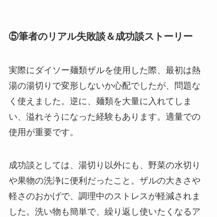
⑤筆者のリアル失敗談＆成功談ストーリー
実際にダイソー麺類ザルを使用した際、最初は熱
湯の湯切りで変形しないか心配でしたが、問題な
く使えました。逆に、麺類を大量に入れてしま
い、溢れそうになった経験もあります。適量での
使用が重要です。
成功談としては、湯切り以外にも、野菜の水切り
や果物の洗浄に便利だったこと。ザルの大きさや
軽さのおかげで、調理中のストレスが軽減されま
した。洗い物も簡単で、繰り返し使いたくなるア