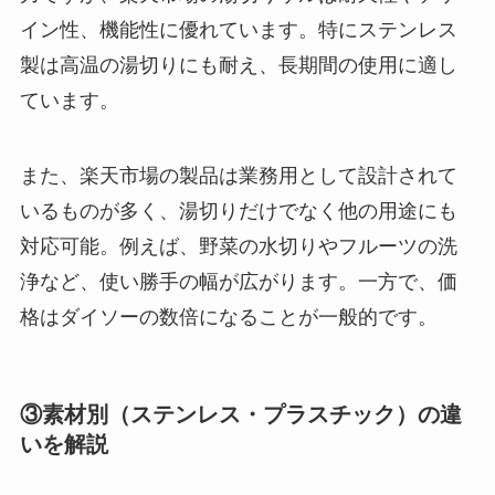
イン性、機能性に優れています。特にステンレス
製は高温の湯切りにも耐え、長期間の使用に適し
ています。
また、楽天市場の製品は業務用として設計されて
いるものが多く、湯切りだけでなく他の用途にも
対応可能。例えば、野菜の水切りやフルーツの洗
浄など、使い勝手の幅が広がります。一方で、価
格はダイソーの数倍になることが一般的です。
③素材別（ステンレス・プラスチック）の違
いを解説