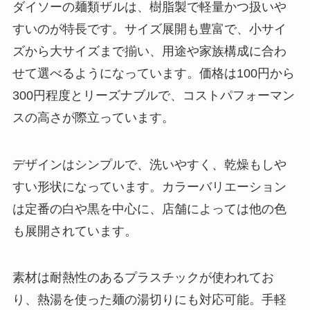
ダイソーの麺類ザルは、樹脂製で軽量かつ扱いや
すいのが特長です。サイズ展開も豊富で、小サイ
ズから大サイズまで揃い、用途や家族構成に合わ
せて選べるようになっています。価格は100円から
300円程度とリーズナブルで、コストパフォーマン
スの高さが際立っています。
デザインはシンプルで、洗いやすく、乾燥もしや
すい形状になっています。カラーバリエーション
は定番の白や黒を中心に、店舗によっては他の色
も展開されています。
素材は耐熱性のあるプラスチックが使われてお
り、熱湯を使った麺の湯切りにも対応可能。手軽