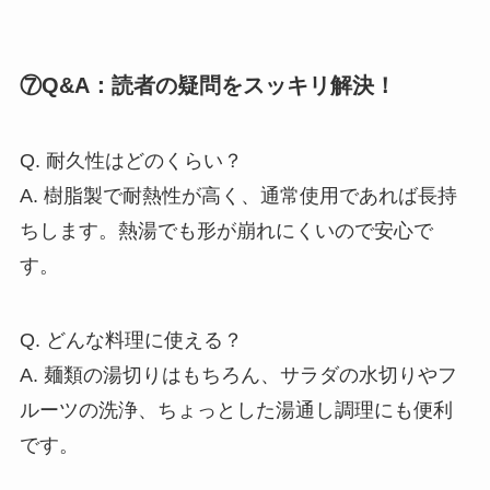
⑦Q&A：読者の疑問をスッキリ解決！
Q. 耐久性はどのくらい？
A. 樹脂製で耐熱性が高く、通常使用であれば長持
ちします。熱湯でも形が崩れにくいので安心で
す。
Q. どんな料理に使える？
A. 麺類の湯切りはもちろん、サラダの水切りやフ
ルーツの洗浄、ちょっとした湯通し調理にも便利
です。