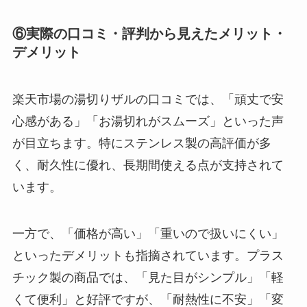
⑥実際の口コミ・評判から見えたメリット・
デメリット
楽天市場の湯切りザルの口コミでは、「頑丈で安
心感がある」「お湯切れがスムーズ」といった声
が目立ちます。特にステンレス製の高評価が多
く、耐久性に優れ、長期間使える点が支持されて
います。
一方で、「価格が高い」「重いので扱いにくい」
といったデメリットも指摘されています。プラス
チック製の商品では、「見た目がシンプル」「軽
くて便利」と好評ですが、「耐熱性に不安」「変