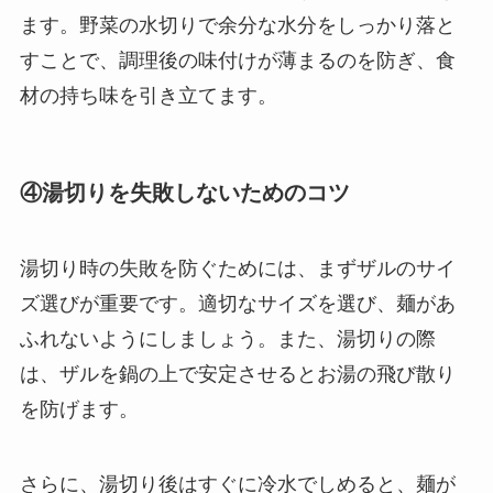
ます。野菜の水切りで余分な水分をしっかり落と
すことで、調理後の味付けが薄まるのを防ぎ、食
材の持ち味を引き立てます。
④湯切りを失敗しないためのコツ
湯切り時の失敗を防ぐためには、まずザルのサイ
ズ選びが重要です。適切なサイズを選び、麺があ
ふれないようにしましょう。また、湯切りの際
は、ザルを鍋の上で安定させるとお湯の飛び散り
を防げます。
さらに、湯切り後はすぐに冷水でしめると、麺が