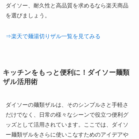
ダイソー、耐久性と高品質を求めるなら楽天商品
を選びましょう。
⇒楽天で麺湯切りザル一覧を見てみる
キッチンをもっと便利に！ダイソー麺類
ザル活用術
ダイソーの麺類ザルは、そのシンプルさと手軽さ
だけでなく、日常の様々なシーンで役立つ便利グ
ッズとして活用されています。ここでは、ダイソ
ー麺類ザルをさらに使いこなすためのアイデアや