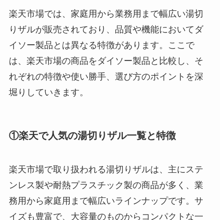
楽天市場では、家庭用から業務用まで幅広い湯切
りザルが販売されており、品質や機能においてダ
イソー製品とは異なる特徴があります。ここで
は、楽天市場の商品をダイソー製品と比較し、そ
れぞれの特徴や使い勝手、選び方のポイントを深
堀りしていきます。
①楽天で人気の湯切りザル一覧と特徴
楽天市場で取り扱われる湯切りザルは、主にステ
ンレス製や耐熱プラスチック製の商品が多く、業
務用から家庭用まで幅広いラインナップです。サ
イズも豊富で、大容量のものからコンパクトな一