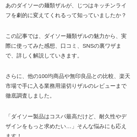
あのダイソーの麺類ザルが、じつはキッチンライ
フを劇的に変えてくれるって知っていましたか？
この記事では、ダイソー麺類ザルの魅力から、実
際に使ってみた感想、口コミ、SNSの裏ワザま
で、詳しく解説していきます。
さらに、他の100均商品や無印良品との比較、楽天
市場で手に入る業務用湯切りザルのレビューまで
徹底調査しました。
「ダイソー製品はコスパ最高だけど、耐久性やデ
ザインをもっと求めたい…」そんな悩みにも応え
ます！