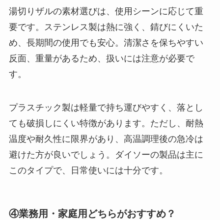
湯切りザルの素材選びは、使用シーンに応じて重
要です。ステンレス製は熱に強く、錆びにくいた
め、長期間の使用でも安心。清潔さを保ちやすい
反面、重量があるため、扱いには注意が必要で
す。
プラスチック製は軽量で持ち運びやすく、落とし
ても破損しにくい特徴があります。ただし、耐熱
温度や耐久性に限界があり、高温調理後の急冷は
避けた方が良いでしょう。ダイソーの製品は主に
このタイプで、日常使いには十分です。
④業務用・家庭用どちらがおすすめ？