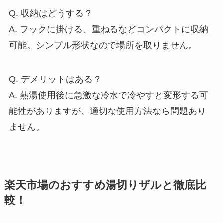
Q. 収納はどうする？
A. フックに掛ける、重ねるなどコンパクトに収納
可能。シンプル形状なので場所を取りません。
Q. デメリットはある？
A. 熱湯使用後に急激な冷水で冷やすと変形する可
能性がありますが、適切な使用方法なら問題あり
ません。
楽天市場のおすすめ湯切りザルと徹底比
較！