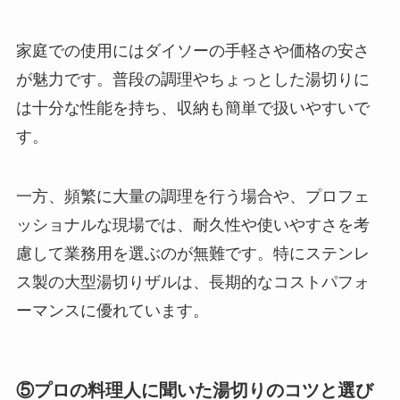
家庭での使用にはダイソーの手軽さや価格の安さ
が魅力です。普段の調理やちょっとした湯切りに
は十分な性能を持ち、収納も簡単で扱いやすいで
す。
一方、頻繁に大量の調理を行う場合や、プロフェ
ッショナルな現場では、耐久性や使いやすさを考
慮して業務用を選ぶのが無難です。特にステンレ
ス製の大型湯切りザルは、長期的なコストパフォ
ーマンスに優れています。
⑤プロの料理人に聞いた湯切りのコツと選び