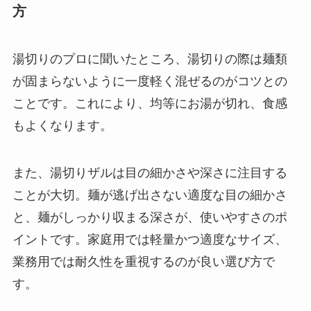
方
湯切りのプロに聞いたところ、湯切りの際は麺類
が固まらないように一度軽く混ぜるのがコツとの
ことです。これにより、均等にお湯が切れ、食感
もよくなります。
また、湯切りザルは目の細かさや深さに注目する
ことが大切。麺が逃げ出さない適度な目の細かさ
と、麺がしっかり収まる深さが、使いやすさのポ
イントです。家庭用では軽量かつ適度なサイズ、
業務用では耐久性を重視するのが良い選び方で
す。