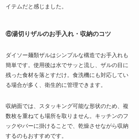
イテムだと感じました。
⑥湯切りザルのお手入れ・収納のコツ
ダイソー麺類ザルはシンプルな構造でお手入れも
簡単です。使用後は水でサッと流し、ザルの目に
残った食材を落とすだけ。食洗機にも対応してい
る場合が多く、衛生的に管理できます。
収納面では、スタッキング可能な形状のため、複
数枚を重ねても場所を取りません。キッチンのフ
ックやバーに掛けることで、乾燥させながら収納
するのもおすすめです。