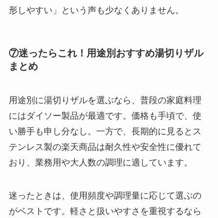
形しやすい」という声も少なくありません。
⑦迷ったらこれ！用途別おすすめ湯切りザル
まとめ
用途別に湯切りザルを選ぶなら、普段の家庭料理
にはダイソー製品が最適です。価格も手頃で、使
い勝手も申し分なし。一方で、長期的に見るとス
テンレス製の楽天商品は耐久性や安全性に優れて
おり、業務用や大人数の調理に適しています。
迷ったときは、使用頻度や調理量に応じて選ぶの
がベストです。軽さと扱いやすさを重視するなら