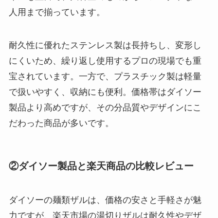
人用まで揃っています。
耐久性に優れたステンレス製は長持ちし、変形し
にくいため、繰り返し使用するプロの現場でも重
宝されています。一方で、プラスチック製は軽量
で扱いやすく、収納にも便利。価格帯はダイソー
製品より高めですが、その分品質やデザインにこ
だわった商品が多いです。
②ダイソー製品と楽天商品の比較レビュー
ダイソーの麺類ザルは、価格の安さと手軽さが魅
力ですが、楽天市場の湯切りザルは耐久性やデザ