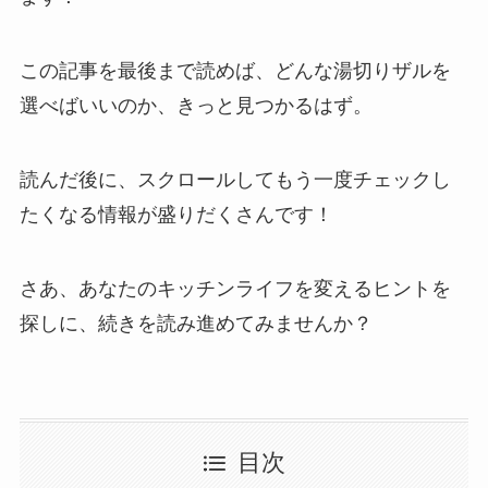
この記事を最後まで読めば、どんな湯切りザルを
選べばいいのか、きっと見つかるはず。
読んだ後に、スクロールしてもう一度チェックし
たくなる情報が盛りだくさんです！
さあ、あなたのキッチンライフを変えるヒントを
探しに、続きを読み進めてみませんか？
目次