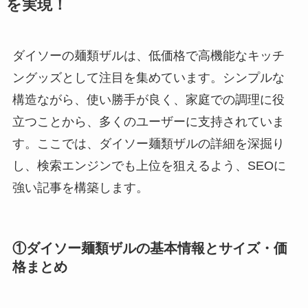
を実現！
ダイソーの麺類ザルは、低価格で高機能なキッチ
ングッズとして注目を集めています。シンプルな
構造ながら、使い勝手が良く、家庭での調理に役
立つことから、多くのユーザーに支持されていま
す。ここでは、ダイソー麺類ザルの詳細を深掘り
し、検索エンジンでも上位を狙えるよう、SEOに
強い記事を構築します。
①ダイソー麺類ザルの基本情報とサイズ・価
格まとめ