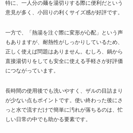
特に、一人分の麺を湯切りする際に便利だという
意見が多く、小回りの利くサイズ感が好評です。
一方で、「熱湯を注ぐ際に変形が心配」という声
もありますが、耐熱性がしっかりしているため、
正しく使えば問題はありません。むしろ、鍋から
直接湯切りをしても安全に使える手軽さが好評価
につながっています。
長時間の使用後でも洗いやすく、ザルの目詰まり
が少ない点もポイントです。使い終わった後にさ
っと水で流すだけで簡単に汚れが落ちるのは、忙
しい日常の中でも助かる要素です。