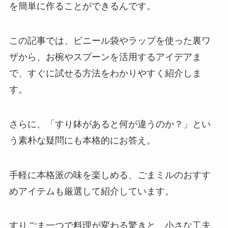
を簡単に作ることができるんです。
この記事では、ビニール袋やラップを使った裏ワ
ザから、お椀やスプーンを活用するアイデアま
で、すぐに試せる方法をわかりやすく紹介しま
す。
さらに、「すり鉢があると何が違うのか？」とい
う素朴な疑問にも本格的にお答え。
手軽に本格派の味を楽しめる、ごまミルのおすす
めアイテムも厳選して紹介しています。
すりごま一つで料理が変わる驚きと、小さな工夫