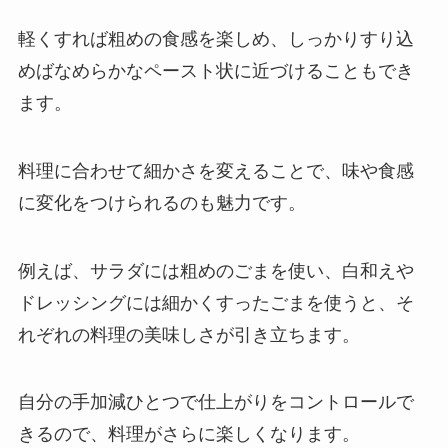
軽くすれば粗めの食感を楽しめ、しっかりすり込
めばなめらかなペースト状に近づけることもでき
ます。
料理に合わせて細かさを変えることで、味や食感
に変化をつけられるのも魅力です。
例えば、サラダには粗めのごまを使い、白和えや
ドレッシングには細かくすったごまを使うと、そ
れぞれの料理の美味しさが引き立ちます。
自分の手加減ひとつで仕上がりをコントロールで
きるので、料理がさらに楽しくなります。