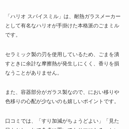
「ハリオ スパイスミル」は、耐熱ガラスメーカー
として有名なハリオが手掛けた本格派のごまミル
です。
セラミック製の刃を使用しているため、ごまを潰
すときに余計な摩擦熱が発生しにくく、香りを損
なうことがありません。
また、容器部分がガラス製なので、におい移りや
色移りの心配が少ないのも嬉しいポイントです。
口コミでは、「すり加減がちょうどよい」「見た