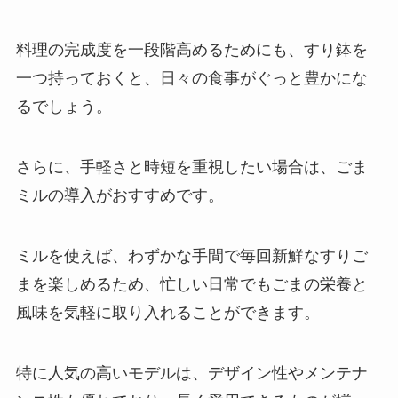
料理の完成度を一段階高めるためにも、すり鉢を
一つ持っておくと、日々の食事がぐっと豊かにな
るでしょう。
さらに、手軽さと時短を重視したい場合は、ごま
ミルの導入がおすすめです。
ミルを使えば、わずかな手間で毎回新鮮なすりご
まを楽しめるため、忙しい日常でもごまの栄養と
風味を気軽に取り入れることができます。
特に人気の高いモデルは、デザイン性やメンテナ