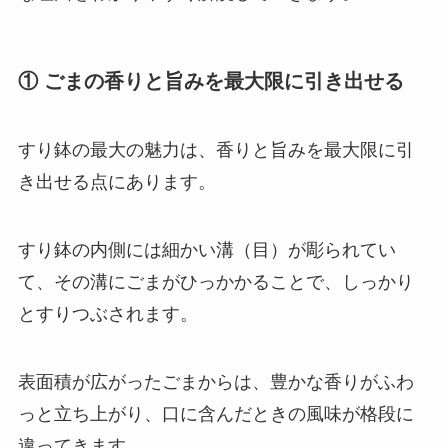
① ごまの香りと旨みを最大限に引き出せる
すり鉢の最大の魅力は、香りと旨みを最大限に引
き出せる点にあります。
すり鉢の内側には細かい溝（目）が彫られてい
て、その溝にごまがひっかかることで、しっかり
とすりつぶされます。
表面積が広がったごまからは、豊かな香りがふわ
っと立ち上がり、口に含んだときの風味が格段に
違ってきます。