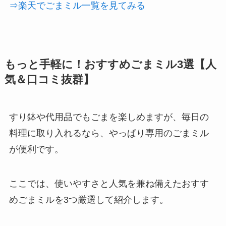
⇒楽天でごまミル一覧を見てみる
もっと手軽に！おすすめごまミル3選【人
気＆口コミ抜群】
すり鉢や代用品でもごまを楽しめますが、毎日の
料理に取り入れるなら、やっぱり専用のごまミル
が便利です。
ここでは、使いやすさと人気を兼ね備えたおすす
めごまミルを3つ厳選して紹介します。