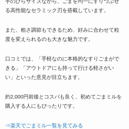
手のひらサイズながら、ごまを均一にすりつぶせ
る高性能なセラミック刃を搭載しています。
また、粗さ調節もできるため、好みに合わせて粒
度を変えられるのも大きな魅力です。
口コミでは、「手軽なのに本格的なすりごまがで
きる」「アウトドアにも持って行ける軽さがい
い」といった意見が目立ちます。
約2,000円前後とコスパも良く、初めてごまミルを
購入する人にもぴったりです。
⇒楽天でごまミル一覧を見てみる