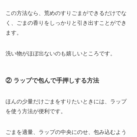
この方法なら、荒めのすりごまができるだけでな
く、ごまの香りをしっかりと引き出すことができ
ます。
洗い物がほぼ出ないのも嬉しいところです。
② ラップで包んで手押しする方法
ほんの少量だけごまをすりたいときには、ラップ
を使う方法が便利です。
ごまを適量、ラップの中央にのせ、包み込むよう