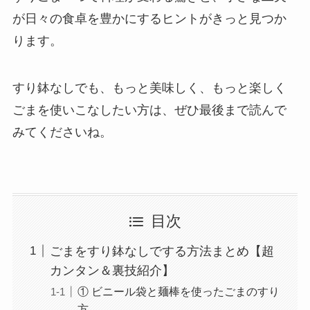
が日々の食卓を豊かにするヒントがきっと見つか
ります。
すり鉢なしでも、もっと美味しく、もっと楽しく
ごまを使いこなしたい方は、ぜひ最後まで読んで
みてくださいね。
目次
ごまをすり鉢なしでする方法まとめ【超
カンタン＆裏技紹介】
① ビニール袋と麺棒を使ったごまのすり
方