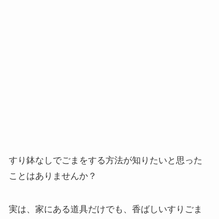
すり鉢なしでごまをする方法が知りたいと思った
ことはありませんか？
実は、家にある道具だけでも、香ばしいすりごま