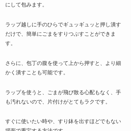
にして包みます。
ラップ越しに手のひらでギュッギュッと押し潰す
だけで、簡単にごまをすりつぶすことができま
す。
さらに、包丁の腹を使って上から押すと、より細
かく潰すことも可能です。
ラップを使うと、ごまが飛び散る心配もなく、手
も汚れないので、片付けがとてもラクです。
すぐに使いたい時や、すり鉢を出すほどでもない
場面で重宝する方法です。