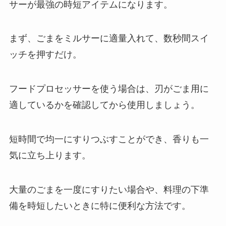
サーが最強の時短アイテムになります。
まず、ごまをミルサーに適量入れて、数秒間スイ
ッチを押すだけ。
フードプロセッサーを使う場合は、刃がごま用に
適しているかを確認してから使用しましょう。
短時間で均一にすりつぶすことができ、香りも一
気に立ち上ります。
大量のごまを一度にすりたい場合や、料理の下準
備を時短したいときに特に便利な方法です。