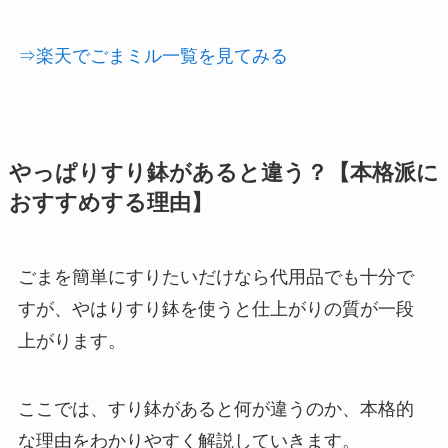
⇒楽天でごまミル一覧を見てみる
やっぱりすり鉢があると違う？【本格派に
おすすめする理由】
ごまを簡単にすりたいだけなら代用品でも十分で
すが、やはりすり鉢を使うと仕上がりの質が一段
上がります。
ここでは、すり鉢があると何が違うのか、本格的
な理由をわかりやすく解説していきます。