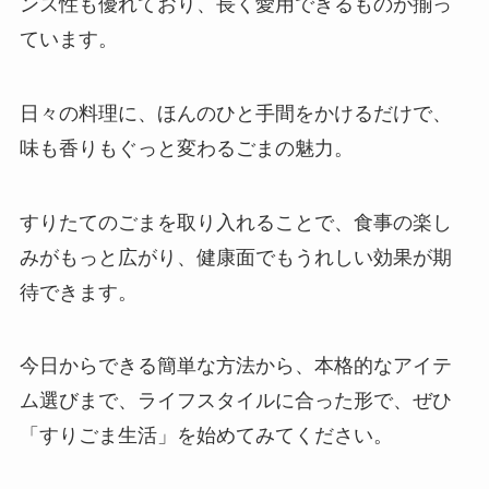
ンス性も優れており、長く愛用できるものが揃っ
ています。
日々の料理に、ほんのひと手間をかけるだけで、
味も香りもぐっと変わるごまの魅力。
すりたてのごまを取り入れることで、食事の楽し
みがもっと広がり、健康面でもうれしい効果が期
待できます。
今日からできる簡単な方法から、本格的なアイテ
ム選びまで、ライフスタイルに合った形で、ぜひ
「すりごま生活」を始めてみてください。