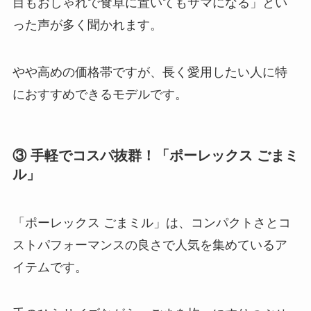
目もおしゃれで食卓に置いてもサマになる」とい
った声が多く聞かれます。
やや高めの価格帯ですが、長く愛用したい人に特
におすすめできるモデルです。
③ 手軽でコスパ抜群！「ポーレックス ごまミ
ル」
「ポーレックス ごまミル」は、コンパクトさとコ
ストパフォーマンスの良さで人気を集めているア
イテムです。