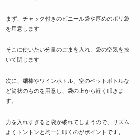
まず、チャック付きのビニール袋や厚めのポリ袋
を用意します。
そこに使いたい分量のごまを入れ、袋の空気を抜
いて閉じます。
次に、麺棒やワインボトル、空のペットボトルな
ど筒状のものを用意し、袋の上から軽く叩きま
す。
力を入れすぎると袋が破れてしまうので、リズム
よくトントンと均一に叩くのがポイントです。