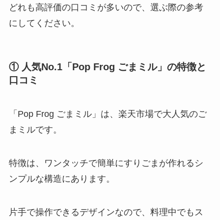
どれも高評価の口コミが多いので、選ぶ際の参考
にしてください。
① 人気No.1「Pop Frog ごまミル」の特徴と
口コミ
「Pop Frog ごまミル」は、楽天市場で大人気のご
まミルです。
特徴は、ワンタッチで簡単にすりごまが作れるシ
ンプルな構造にあります。
片手で操作できるデザインなので、料理中でもス