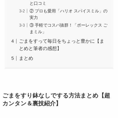
と口コミ
② プロも愛用「ハリオ スパイスミル」の
実力
③ 手軽でコスパ抜群！「ポーレックス ご
まミル」
ごまをすって毎日をちょっと豊かに【ま
とめと筆者の感想】
まとめ
ごまをすり鉢なしでする方法まとめ【超
カンタン＆裏技紹介】