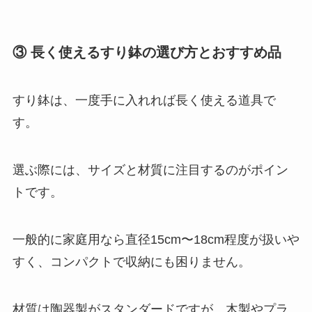
③ 長く使えるすり鉢の選び方とおすすめ品
すり鉢は、一度手に入れれば長く使える道具で
す。
選ぶ際には、サイズと材質に注目するのがポイン
トです。
一般的に家庭用なら直径15cm〜18cm程度が扱いや
すく、コンパクトで収納にも困りません。
材質は陶器製がスタンダードですが、木製やプラ