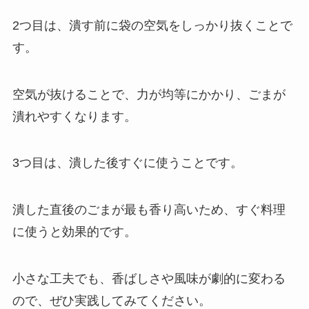
2つ目は、潰す前に袋の空気をしっかり抜くことで
す。
空気が抜けることで、力が均等にかかり、ごまが
潰れやすくなります。
3つ目は、潰した後すぐに使うことです。
潰した直後のごまが最も香り高いため、すぐ料理
に使うと効果的です。
小さな工夫でも、香ばしさや風味が劇的に変わる
ので、ぜひ実践してみてください。