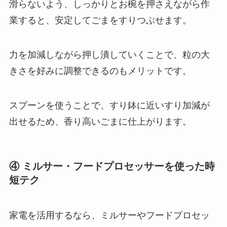
滑らないよう、しっかりとお椀を押さえながら作
業すると、安定してごまをすりつぶせます。
力を加減しながら押し潰していくことで、粒の大
きさを好みに調整できるのもメリットです。
スプーンを使うことで、すり鉢に近いすり加減が
出せるため、香り高いごまに仕上がります。
④ ミルサー・フードプロセッサーを使った時
短テク
家電を活用するなら、ミルサーやフードプロセッ