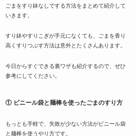
ごまをすり鉢なしでする方法をまとめて紹介して
いきます。
すり鉢やすりこぎが手元になくても、ごまを香り
高くすりつぶす方法は意外とたくさんあります。
今日からすぐできる裏ワザも紹介するので、ぜひ
参考にしてください。
① ビニール袋と麺棒を使ったごまのすり方
もっとも手軽で、失敗が少ない方法がビニール袋
と麺棒を使うやり方です。