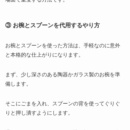
③ お椀とスプーンを代用するやり方
お椀とスプーンを使った方法は、手軽なのに意外
と本格的な仕上がりになります。
まず、少し深さのある陶器かガラス製のお椀を準
備します。
そこにごまを入れ、スプーンの背を使ってぐりぐ
りと押し潰すようにします。