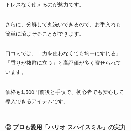
トレスなく使えるのが魅力です。
さらに、分解して丸洗いできるので、お手入れも
簡単に済ませることができます。
口コミでは、「力を使わなくても均一にすれる」
「香りが抜群に立つ」と高評価が多く寄せられて
います。
価格も1,500円前後と手頃で、初心者でも安心して
導入できるアイテムです。
② プロも愛用「ハリオ スパイスミル」の実力