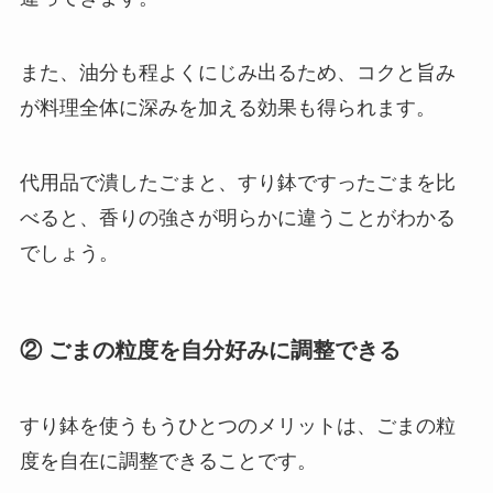
また、油分も程よくにじみ出るため、コクと旨み
が料理全体に深みを加える効果も得られます。
代用品で潰したごまと、すり鉢ですったごまを比
べると、香りの強さが明らかに違うことがわかる
でしょう。
② ごまの粒度を自分好みに調整できる
すり鉢を使うもうひとつのメリットは、ごまの粒
度を自在に調整できることです。