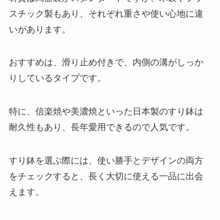
スチック製もあり、それぞれ重さや使い心地に違
いがあります。
おすすめは、滑り止め付きで、内側の溝がしっか
りしているタイプです。
特に、信楽焼や美濃焼といった日本製のすり鉢は
耐久性もあり、長年愛用できるので人気です。
すり鉢を選ぶ際には、使い勝手とデザインの両方
をチェックすると、長く大切に使える一品に出会
えます。