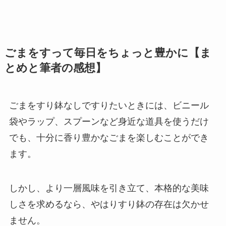
ごまをすって毎日をちょっと豊かに【ま
とめと筆者の感想】
ごまをすり鉢なしですりたいときには、ビニール
袋やラップ、スプーンなど身近な道具を使うだけ
でも、十分に香り豊かなごまを楽しむことができ
ます。
しかし、より一層風味を引き立て、本格的な美味
しさを求めるなら、やはりすり鉢の存在は欠かせ
ません。