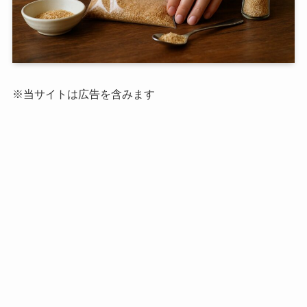
※当サイトは広告を含みます