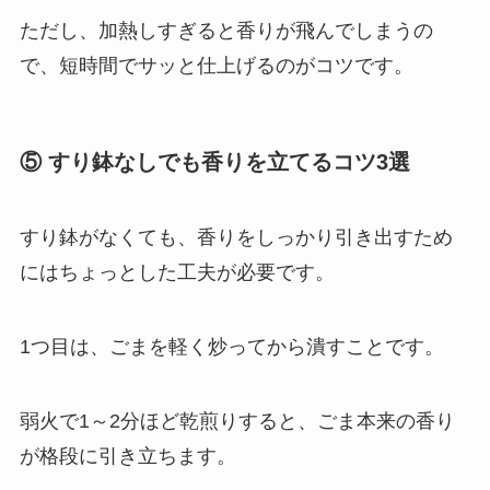
ただし、加熱しすぎると香りが飛んでしまうの
で、短時間でサッと仕上げるのがコツです。
⑤ すり鉢なしでも香りを立てるコツ3選
すり鉢がなくても、香りをしっかり引き出すため
にはちょっとした工夫が必要です。
1つ目は、ごまを軽く炒ってから潰すことです。
弱火で1～2分ほど乾煎りすると、ごま本来の香り
が格段に引き立ちます。