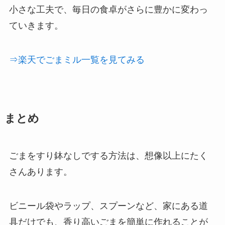
小さな工夫で、毎日の食卓がさらに豊かに変わっ
ていきます。
⇒楽天でごまミル一覧を見てみる
まとめ
ごまをすり鉢なしでする方法は、想像以上にたく
さんあります。
ビニール袋やラップ、スプーンなど、家にある道
具だけでも、香り高いごまを簡単に作れることが