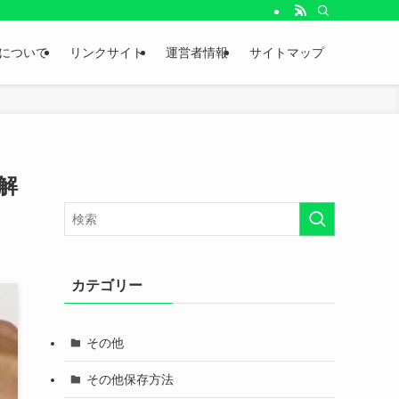
。
について
リンクサイト
運営者情報
サイトマップ
解
カテゴリー
その他
その他保存方法