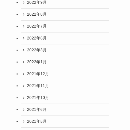
2022年9月
2022年8月
2022年7月
2022年6月
2022年3月
2022年1月
2021年12月
2021年11月
2021年10月
2021年6月
2021年5月