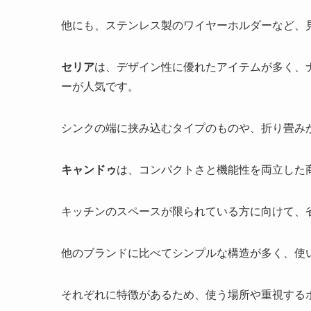
他にも、ステンレス製のワイヤーホルダーなど、
セリア
は、デザイン性に優れたアイテムが多く、
ーが人気です。
シンクの端に挟み込むタイプのものや、折り畳み
キャンドゥ
は、コンパクトさと機能性を両立した
キッチンのスペースが限られている方に向けて、
他のブランドに比べてシンプルな構造が多く、使
それぞれに特徴があるため、使う場所や重視する