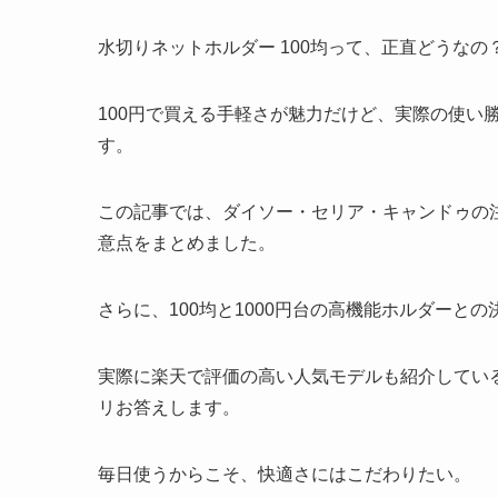
水切りネットホルダー 100均って、正直どうな
100円で買える手軽さが魅力だけど、実際の使い
す。
この記事では、ダイソー・セリア・キャンドゥの
意点をまとめました。
さらに、100均と1000円台の高機能ホルダーと
実際に楽天で評価の高い人気モデルも紹介してい
リお答えします。
毎日使うからこそ、快適さにはこだわりたい。