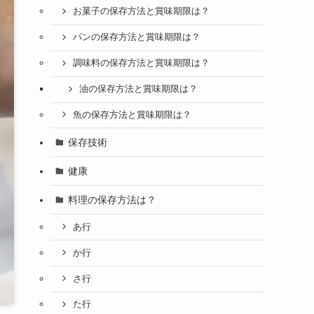
お菓子の保存方法と賞味期限は？
パンの保存方法と賞味期限は？
調味料の保存方法と賞味期限は？
油の保存方法と賞味期限は？
魚の保存方法と賞味期限は？
保存技術
健康
料理の保存方法は？
あ行
か行
さ行
た行