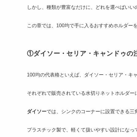
しかし、種類が豊富なだけに、どれを選べばいい
この章では、100均で手に入るおすすめホルダー
①ダイソー・セリア・キャンドゥの
100均の代表格といえば、ダイソー・セリア・キ
それぞれで販売されている水切りネットホルダー
ダイソー
では、シンクのコーナーに設置できる三
プラスチック製で、軽くて扱いやすい設計になっ