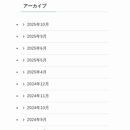
アーカイブ
2025年10月
2025年9月
2025年6月
2025年5月
2025年4月
2024年12月
2024年11月
2024年10月
2024年9月