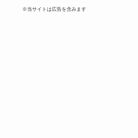
※当サイトは広告を含みます