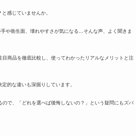
の？と感じていませんか。
勝手や衛生面、壊れやすさが気になる…そんな声、よく聞きま
注目商品を徹底比較し、使ってわかったリアルなメリットと注
の決定的な違いも深掘りしています。
るので、「どれを選べば後悔しないの？」という疑問にもズバ