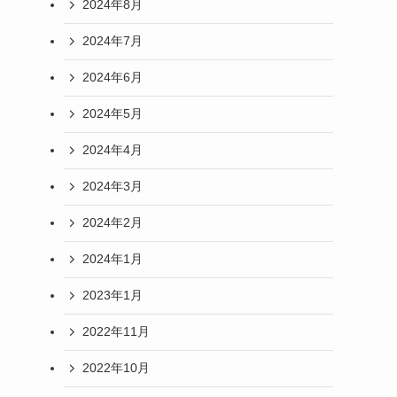
2024年8月
2024年7月
。
2024年6月
2024年5月
2024年4月
2024年3月
2024年2月
2024年1月
2023年1月
2022年11月
2022年10月