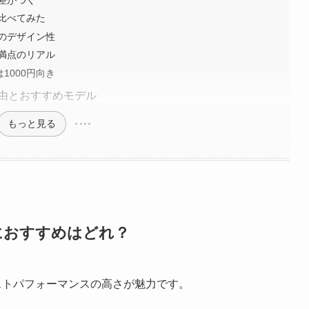
比べてみた
のデザイン性
満点のリアル
1000円向き
理由とおすすめモデル
もっと見る
におすすめはどれ？
ストパフォーマンスの高さが魅力です。