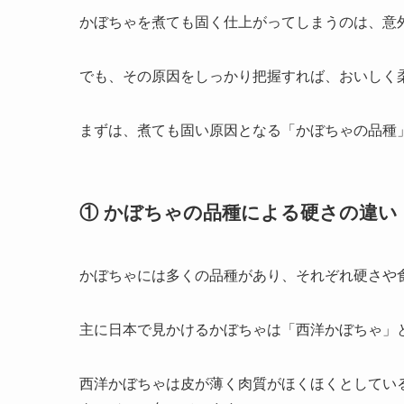
かぼちゃを煮ても固く仕上がってしまうのは、意
でも、その原因をしっかり把握すれば、おいしく
まずは、煮ても固い原因となる「かぼちゃの品種
① かぼちゃの品種による硬さの違い
かぼちゃには多くの品種があり、それぞれ硬さや
主に日本で見かけるかぼちゃは「西洋かぼちゃ」
西洋かぼちゃは皮が薄く肉質がほくほくとしてい