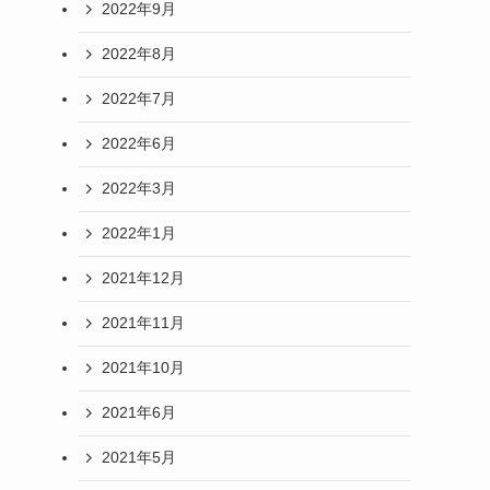
2022年9月
2022年8月
2022年7月
2022年6月
2022年3月
2022年1月
2021年12月
2021年11月
2021年10月
2021年6月
2021年5月