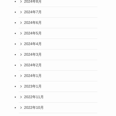
2024年8月
2024年7月
2024年6月
2024年5月
2024年4月
2024年3月
2024年2月
2024年1月
2023年1月
2022年11月
2022年10月