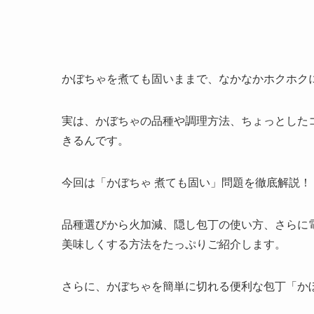
かぼちゃを煮ても固いままで、なかなかホクホク
実は、かぼちゃの品種や調理方法、ちょっとした
きるんです。
今回は「かぼちゃ 煮ても固い」問題を徹底解説！
品種選びから火加減、隠し包丁の使い方、さらに
美味しくする方法をたっぷりご紹介します。
さらに、かぼちゃを簡単に切れる便利な包丁「か