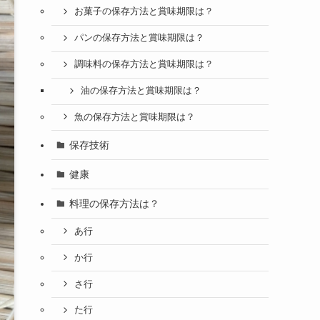
お菓子の保存方法と賞味期限は？
パンの保存方法と賞味期限は？
調味料の保存方法と賞味期限は？
油の保存方法と賞味期限は？
魚の保存方法と賞味期限は？
保存技術
健康
料理の保存方法は？
あ行
か行
さ行
た行