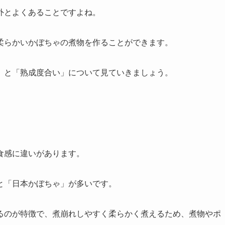
外とよくあることですよね。
柔らかいかぼちゃの煮物を作ることができます。
」と「熟成度合い」について見ていきましょう。
食感に違いがあります。
と「日本かぼちゃ」が多いです。
るのが特徴で、煮崩れしやすく柔らかく煮えるため、煮物やポ