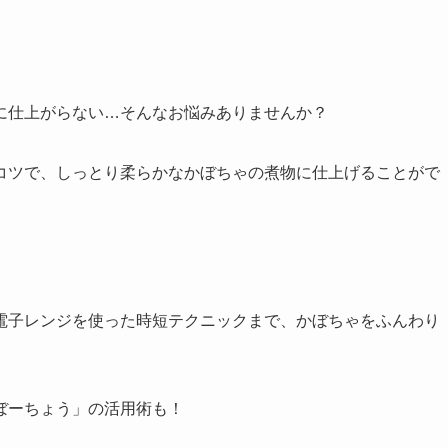
に仕上がらない…そんなお悩みありませんか？
コツで、しっとり柔らかなかぼちゃの煮物に仕上げることがで
電子レンジを使った時短テクニックまで、かぼちゃをふんわり
ぼーちょう」の活用術も！