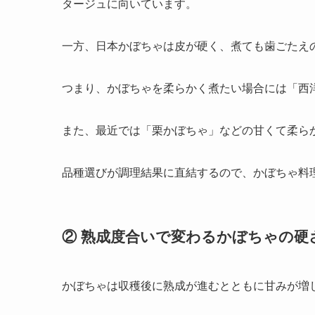
タージュに向いています。
一方、日本かぼちゃは皮が硬く、煮ても歯ごたえ
つまり、かぼちゃを柔らかく煮たい場合には「西
また、最近では「栗かぼちゃ」などの甘くて柔ら
品種選びが調理結果に直結するので、かぼちゃ料
② 熟成度合いで変わるかぼちゃの硬
かぼちゃは収穫後に熟成が進むとともに甘みが増