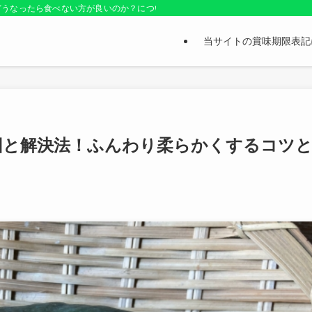
どうなったら食べない方が良いのか？についても紹介しているお役立ちサイトです
当サイトの賞味期限表記
因と解決法！ふんわり柔らかくするコツ