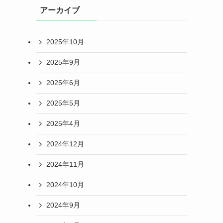
アーカイブ
2025年10月
2025年9月
2025年6月
2025年5月
2025年4月
2024年12月
2024年11月
2024年10月
2024年9月