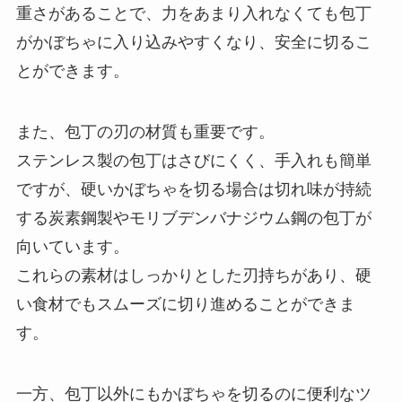
重さがあることで、力をあまり入れなくても包丁
がかぼちゃに入り込みやすくなり、安全に切るこ
とができます。
また、包丁の刃の材質も重要です。
ステンレス製の包丁はさびにくく、手入れも簡単
ですが、硬いかぼちゃを切る場合は切れ味が持続
する炭素鋼製やモリブデンバナジウム鋼の包丁が
向いています。
これらの素材はしっかりとした刃持ちがあり、硬
い食材でもスムーズに切り進めることができま
す。
一方、包丁以外にもかぼちゃを切るのに便利なツ