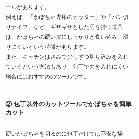
ールがあります。
例えば、「かぼちゃ専用のカッター」や「パン切
りナイフ」など、ギザギザとした刃を持つ道具
は、かぼちゃの硬い皮にしっかりと食い込み、滑
りにくいという特徴があります。
また、キッチンばさみで少しずつ切り込みを入れ
ていくという方法もあり、包丁で力を入れにくい
場合にはおすすめのツールです。
② 包丁以外のカットツールでかぼちゃを簡単
カット
硬いかぼちゃを切るのに包丁だけでは不安な場