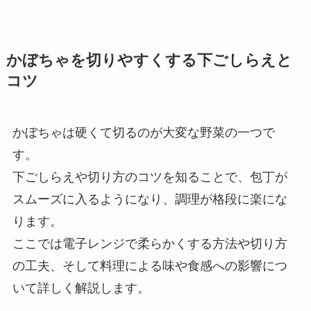
かぼちゃを切りやすくする下ごしらえと
コツ
かぼちゃは硬くて切るのが大変な野菜の一つで
す。
下ごしらえや切り方のコツを知ることで、包丁が
スムーズに入るようになり、調理が格段に楽にな
ります。
ここでは電子レンジで柔らかくする方法や切り方
の工夫、そして料理による味や食感への影響につ
いて詳しく解説します。