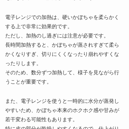
電子レンジでの加熱は、硬いかぼちゃを柔らかく
する上で非常に効果的です。
ただし、加熱のし過ぎには注意が必要です。
長時間加熱すると、かぼちゃが蒸されすぎて柔ら
かくなりすぎ、切りにくくなったり崩れやすくな
ったりします。
そのため、数分ずつ加熱して、様子を見ながら行
うことが重要です。
また、電子レンジを使うと一時的に水分が蒸発し
やすいため、かぼちゃ本来のホクホク感や甘みが
若干変わる可能性もあります。
特に皮の部分が乾燥しやすくなるので、仕上がり