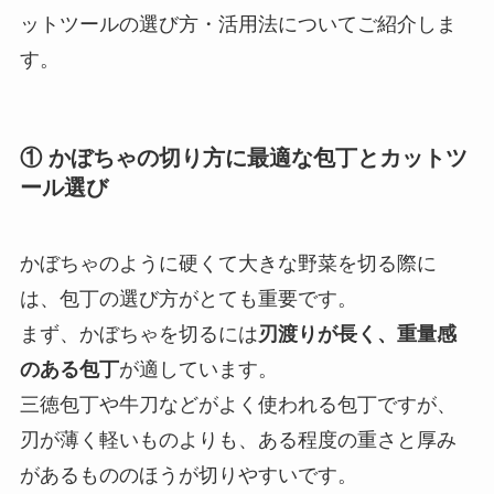
ットツールの選び方・活用法についてご紹介しま
す。
① かぼちゃの切り方に最適な包丁とカットツ
ール選び
かぼちゃのように硬くて大きな野菜を切る際に
は、包丁の選び方がとても重要です。
まず、かぼちゃを切るには
刃渡りが長く、重量感
のある包丁
が適しています。
三徳包丁や牛刀などがよく使われる包丁ですが、
刃が薄く軽いものよりも、ある程度の重さと厚み
があるもののほうが切りやすいです。