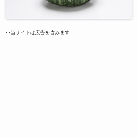
※当サイトは広告を含みます