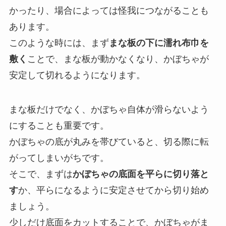
かったり、場合によっては怪我につながることも
あります。
このような時には、まず
まな板の下に濡れ布巾を
敷く
ことで、まな板が動かなくなり、かぼちゃが
安定して切れるようになります。
まな板だけでなく、かぼちゃ自体が滑らないよう
にすることも重要です。
かぼちゃの底が丸みを帯びていると、切る際に転
がってしまいがちです。
そこで、まずは
かぼちゃの底面を平らに切り落と
す
か、平らになるように安定させてから切り始め
ましょう。
少しだけ底面をカットすることで、かぼちゃがま