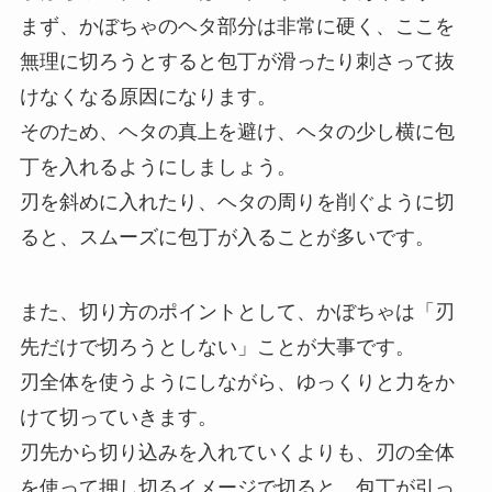
まず、かぼちゃのヘタ部分は非常に硬く、ここを
無理に切ろうとすると包丁が滑ったり刺さって抜
けなくなる原因になります。
そのため、ヘタの真上を避け、ヘタの少し横に包
丁を入れるようにしましょう。
刃を斜めに入れたり、ヘタの周りを削ぐように切
ると、スムーズに包丁が入ることが多いです。
また、切り方のポイントとして、かぼちゃは「刃
先だけで切ろうとしない」ことが大事です。
刃全体を使うようにしながら、ゆっくりと力をか
けて切っていきます。
刃先から切り込みを入れていくよりも、刃の全体
を使って押し切るイメージで切ると、包丁が引っ