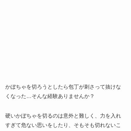
かぼちゃを切ろうとしたら包丁が刺さって抜けな
くなった…そんな経験ありませんか？
硬いかぼちゃを切るのは意外と難しく、力を入れ
すぎて危ない思いをしたり、そもそも切れないこ