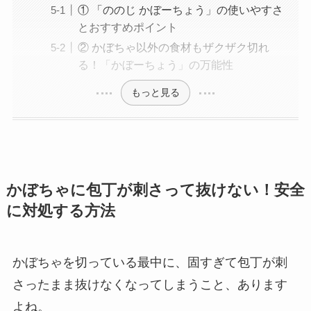
① 「ののじ かぼーちょう」の使いやすさ
とおすすめポイント
② かぼちゃ以外の食材もザクザク切れ
る！「かぼーちょう」の万能性
もっと見る
かぼちゃに包丁が刺さって抜けない！安全
に対処する方法
かぼちゃを切っている最中に、固すぎて包丁が刺
さったまま抜けなくなってしまうこと、あります
よね。