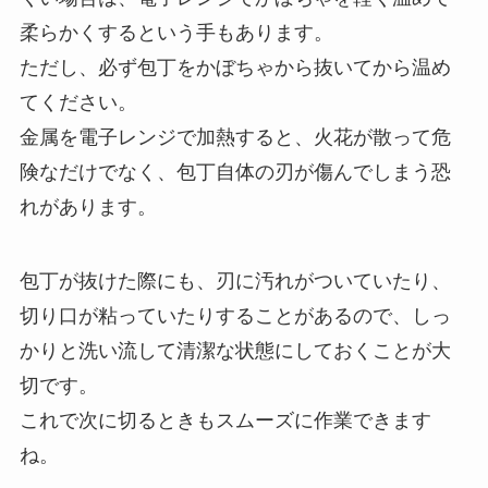
柔らかくするという手もあります。
ただし、必ず包丁をかぼちゃから抜いてから温め
てください。
金属を電子レンジで加熱すると、火花が散って危
険なだけでなく、包丁自体の刃が傷んでしまう恐
れがあります。
包丁が抜けた際にも、刃に汚れがついていたり、
切り口が粘っていたりすることがあるので、しっ
かりと洗い流して清潔な状態にしておくことが大
切です。
これで次に切るときもスムーズに作業できます
ね。