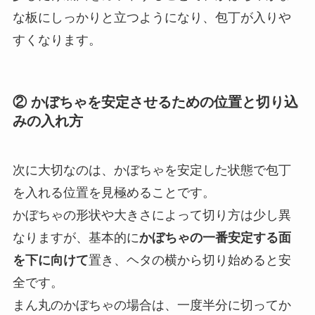
な板にしっかりと立つようになり、包丁が入りや
すくなります。
② かぼちゃを安定させるための位置と切り込
みの入れ方
次に大切なのは、かぼちゃを安定した状態で包丁
を入れる位置を見極めることです。
かぼちゃの形状や大きさによって切り方は少し異
なりますが、基本的に
かぼちゃの一番安定する面
を下に向けて
置き、ヘタの横から切り始めると安
全です。
まん丸のかぼちゃの場合は、一度半分に切ってか