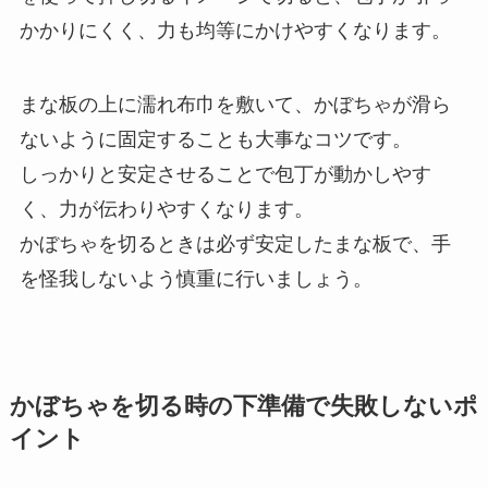
かかりにくく、力も均等にかけやすくなります。
まな板の上に濡れ布巾を敷いて、かぼちゃが滑ら
ないように固定することも大事なコツです。
しっかりと安定させることで包丁が動かしやす
く、力が伝わりやすくなります。
かぼちゃを切るときは必ず安定したまな板で、手
を怪我しないよう慎重に行いましょう。
かぼちゃを切る時の下準備で失敗しないポ
イント