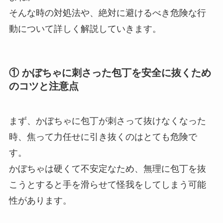
そんな時の対処法や、絶対に避けるべき危険な行
動について詳しく解説していきます。
① かぼちゃに刺さった包丁を安全に抜くため
のコツと注意点
まず、かぼちゃに包丁が刺さって抜けなくなった
時、焦って力任せに引き抜くのはとても危険で
す。
かぼちゃは硬くて不安定なため、無理に包丁を抜
こうとすると手を滑らせて怪我をしてしまう可能
性があります。