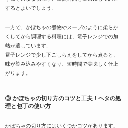
するとよいでしょう。
一方で、かぼちゃの煮物やスープのように柔らか
くしてから調理する料理には、電子レンジでの加
熱が適しています。
電子レンジで少し下ごしらえをしてから煮ると、
味が染み込みやすくなり、短時間で美味しく仕上
がります。
③ かぼちゃの切り方のコツと工夫！ヘタの処
理と包丁の使い方
かぼちゃの切り方にはいくつかコツがあります。