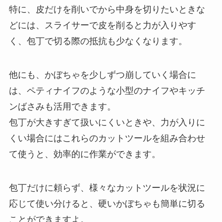
特に、皮だけを削いでから中身を切りたいときな
どには、スライサーで皮を削ると力が入りやす
く、包丁で切る際の抵抗も少なくなります。
他にも、かぼちゃを少しずつ崩していく場合に
は、ペティナイフのような小型のナイフやキッチ
ンばさみも活用できます。
包丁が大きすぎて扱いにくいときや、力が入りに
くい場合にはこれらのカットツールを組み合わせ
て使うと、効率的に作業ができます。
包丁だけに頼らず、様々なカットツールを状況に
応じて使い分けると、硬いかぼちゃも簡単に切る
ことができますよ。