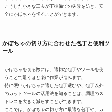
こうした小さな工夫が下準備での失敗を防ぎ、安
全にかぼちゃを切ることができます。
かぼちゃの切り方に合わせた包丁と便利ツ
ール
かぼちゃを切る際には、適切な包丁やツールを使
うことで驚くほど楽に作業が進みます。
特に硬いかぼちゃに適した包丁選びや、包丁以外
のカットツールの活用法を知ることは、調理のス
トレスを大きく減らすことができます。
ここでは、かぼちゃの切り方に最適な包丁や、カ