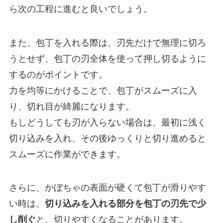
ら次の工程に進むと良いでしょう。
また、包丁を入れる際は、刃先だけで無理に切ろ
うとせず、包丁の刃全体を使って押し切るように
するのがポイントです。
力を均等にかけることで、包丁がスムーズに入
り、切れ目が綺麗になります。
もしどうしても刃が入らない場合は、最初に浅く
切り込みを入れ、その後ゆっくりと切り進めると
スムーズに作業ができます。
さらに、かぼちゃの表面が硬くて包丁が滑りやす
い時は、
切り込みを入れる部分を包丁の刃先で少
し削ぐ
と、切りやすくなることがあります。