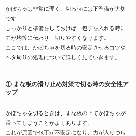
かぼちゃは非常に硬く、切る時には下準備が大切
です。
しっかりと準備をしておけば、包丁を入れる時に
力が均等に伝わり、切りやすくなります。
ここでは、かぼちゃを切る時の安定させるコツや
ヘタ周りの処理について詳しく見ていきます。
① まな板の滑り止め対策で切る時の安全性ア
ップ
かぼちゃを切るときは、まな板の上でかぼちゃが
滑ってしまうことがよくあります。
これが原因で包丁が不安定になり、力が入りづら