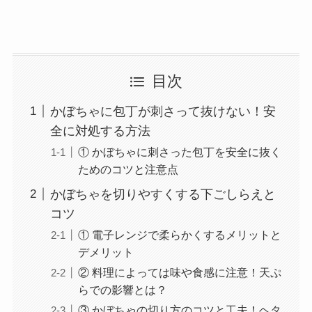
目次
かぼちゃに包丁が刺さって抜けない！安
全に対処する方法
① かぼちゃに刺さった包丁を安全に抜く
ためのコツと注意点
かぼちゃを切りやすくする下ごしらえと
コツ
① 電子レンジで柔らかくするメリットと
デメリット
② 料理によっては味や食感に注意！天ぷ
らでの影響とは？
③ かぼちゃの切り方のコツと工夫！ヘタ