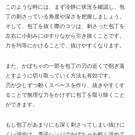
このような時には、まず冷静に状況を確認し、包
丁の刺さっている角度や深さを把握しましょう。
そして、包丁を抜く際のコツは、刺さった包丁を
左右に小刻みにゆすりながら引き抜くことです。
力を均等にかけることで、抜けやすくなります。
また、かぼちゃの一部を包丁の刃の近くで削ぎ落
とすように切り取っていく方法も有効です。
刃が少しずつ動くスペースを作り、抜きやすくす
ることで無理な力をかけずに包丁を取り除くこと
ができます。
もし包丁があまりにも深く刺さってしまい抜けに
くい場合は、電子レンジでかぼちゃを軽く温めて