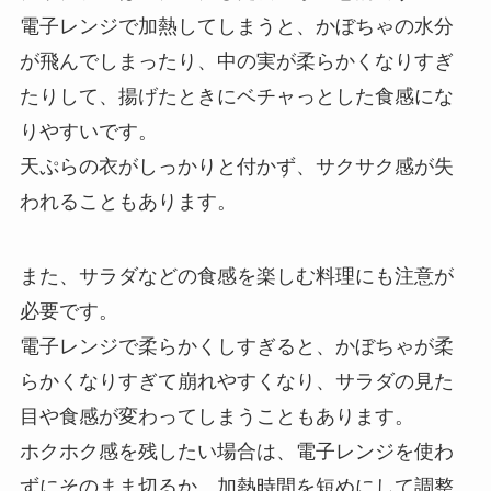
電子レンジで加熱してしまうと、かぼちゃの水分
が飛んでしまったり、中の実が柔らかくなりすぎ
たりして、揚げたときにベチャっとした食感にな
りやすいです。
天ぷらの衣がしっかりと付かず、サクサク感が失
われることもあります。
また、サラダなどの食感を楽しむ料理にも注意が
必要です。
電子レンジで柔らかくしすぎると、かぼちゃが柔
らかくなりすぎて崩れやすくなり、サラダの見た
目や食感が変わってしまうこともあります。
ホクホク感を残したい場合は、電子レンジを使わ
ずにそのまま切るか、加熱時間を短めにして調整