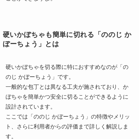
硬いかぼちゃも簡単に切れる「ののじ か
ぼーちょう」とは
硬いかぼちゃを切る際に特におすすめなのが「の
のじ かぼーちょう」です。
一般的な包丁とは異なる工夫が施されており、か
ぼちゃを簡単かつ安全に切ることができるように
設計されています。
ここでは「ののじ かぼーちょう」の特徴やメリッ
ト、さらに利用者からの評価まで詳しく解説しま
す。