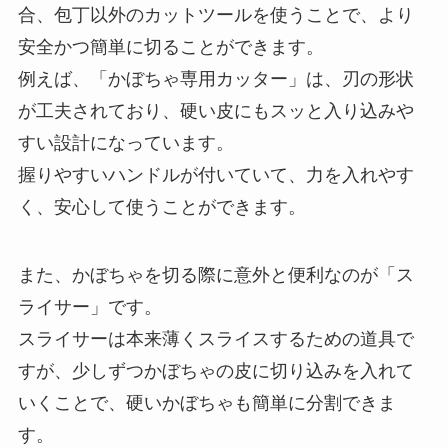
合、包丁以外のカットツールを使うことで、より
安全かつ簡単に切ることができます。
例えば、「かぼちゃ専用カッター」は、刃の形状
が工夫されており、硬い皮にもスッと入り込みや
すい設計になっています。
握りやすいハンドルが付いていて、力を入れやす
く、安心して使うことができます。
また、かぼちゃを切る際に意外と便利なのが「ス
ライサー」です。
スライサーは本来薄くスライスするための道具で
すが、少しずつかぼちゃの皮に切り込みを入れて
いくことで、硬いかぼちゃも簡単に分割できま
す。