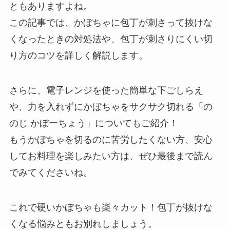
ともありますよね。
この記事では、かぼちゃに包丁が刺さって抜けな
くなったときの対処法や、包丁が刺さりにくい切
り方のコツを詳しく解説します。
さらに、電子レンジを使った簡単な下ごしらえ
や、力を入れずにかぼちゃをサクサク切れる「の
のじ かぼーちょう」についてもご紹介！
もうかぼちゃを切るのに苦労したくない方、安心
してお料理を楽しみたい方は、ぜひ最後まで読ん
でみてくださいね。
これで硬いかぼちゃも楽々カット！包丁が抜けな
くなる悩みともお別れしましょう。