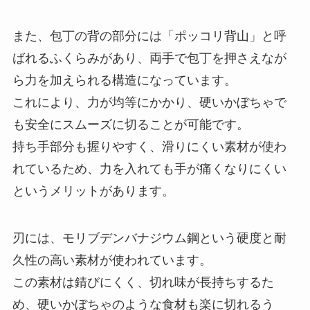
また、包丁の背の部分には「ポッコリ背山」と呼
ばれるふくらみがあり、両手で包丁を押さえなが
ら力を加えられる構造になっています。
これにより、力が均等にかかり、硬いかぼちゃで
も安全にスムーズに切ることが可能です。
持ち手部分も握りやすく、滑りにくい素材が使わ
れているため、力を入れても手が痛くなりにくい
というメリットがあります。
刃には、モリブデンバナジウム鋼という硬度と耐
久性の高い素材が使われています。
この素材は錆びにくく、切れ味が長持ちするた
め、硬いかぼちゃのような食材も楽に切れるう