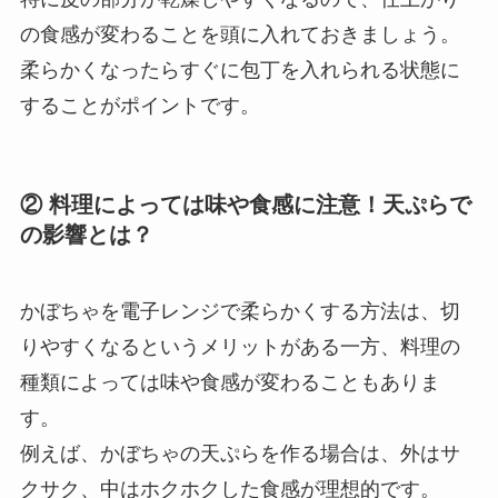
の食感が変わることを頭に入れておきましょう。
柔らかくなったらすぐに包丁を入れられる状態に
することがポイントです。
② 料理によっては味や食感に注意！天ぷらで
の影響とは？
かぼちゃを電子レンジで柔らかくする方法は、切
りやすくなるというメリットがある一方、料理の
種類によっては味や食感が変わることもありま
す。
例えば、かぼちゃの天ぷらを作る場合は、外はサ
クサク、中はホクホクした食感が理想的です。