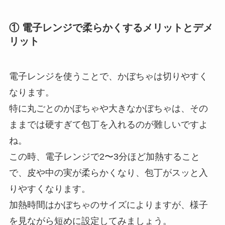
① 電子レンジで柔らかくするメリットとデメ
リット
電子レンジを使うことで、かぼちゃは切りやすく
なります。
特に丸ごとのかぼちゃや大きなかぼちゃは、その
ままでは硬すぎて包丁を入れるのが難しいですよ
ね。
この時、電子レンジで2〜3分ほど加熱すること
で、皮や中の実が柔らかくなり、包丁がスッと入
りやすくなります。
加熱時間はかぼちゃのサイズによりますが、様子
を見ながら短めに設定してみましょう。