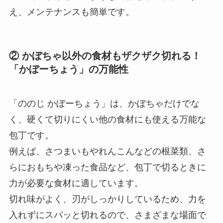
え、メンテナンスも簡単です。
② かぼちゃ以外の食材もザクザク切れる！
「かぼーちょう」の万能性
「ののじ かぼーちょう」は、かぼちゃだけでな
く、硬くて切りにくい他の食材にも使える万能な
包丁です。
例えば、さつまいもやれんこんなどの根菜類、さ
らにおもちや凍った食品など、包丁で切るときに
力が必要な食材に適しています。
切れ味がよく、刃がしっかりしているため、力を
入れずにスパッと切れるので、さまざまな場面で