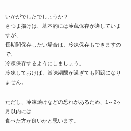
いかがでしたでしょうか？
さつま揚げは、基本的には冷蔵保存が適していま
すが、
長期間保存したい場合は、冷凍保存もできますの
で、
冷凍保存するようにしましょう。
冷凍しておけば、賞味期限が過ぎても問題になり
ません。
ただし、冷凍焼けなどの恐れがあるため、1～2ヶ
月以内には
食べた方が良いかと思います。