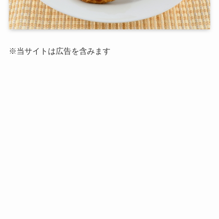
※当サイトは広告を含みます