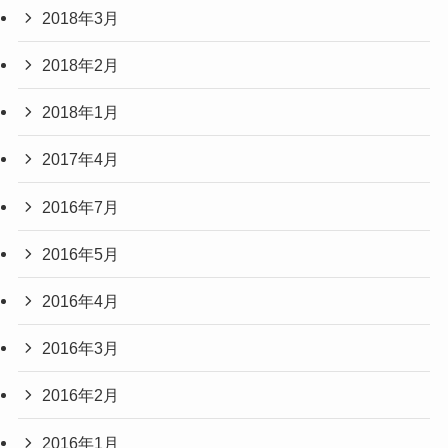
2018年3月
2018年2月
2018年1月
2017年4月
2016年7月
2016年5月
2016年4月
2016年3月
2016年2月
2016年1月