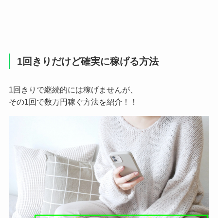
1回きりだけど確実に稼げる方法
1回きりで継続的には稼げませんが、
その1回で数万円稼ぐ方法を紹介！！