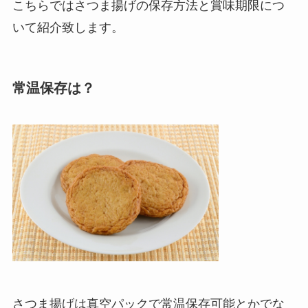
こちらではさつま揚げの保存方法と賞味期限につ
いて紹介致します。
常温保存は？
さつま揚げは真空パックで常温保存可能とかでな