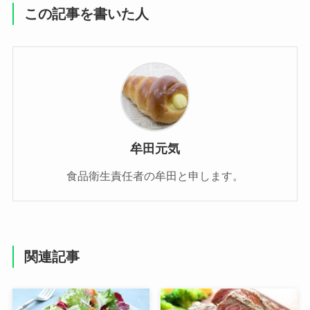
この記事を書いた人
牟田元気
食品衛生責任者の牟田と申します。
関連記事