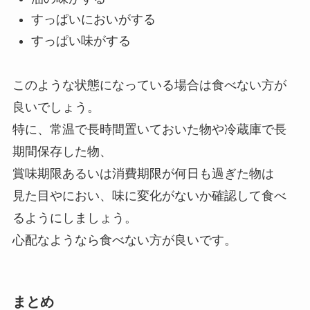
すっぱいにおいがする
すっぱい味がする
このような状態になっている場合は食べない方が
良いでしょう。
特に、常温で長時間置いておいた物や冷蔵庫で長
期間保存した物、
賞味期限あるいは消費期限が何日も過ぎた物は
見た目やにおい、味に変化がないか確認して食べ
るようにしましょう。
心配なようなら食べない方が良いです。
まとめ