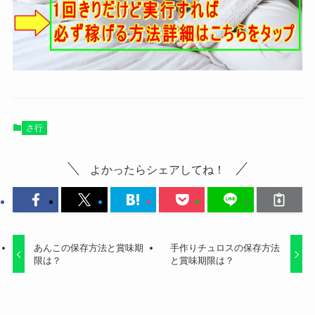
さ行
よかったらシェアしてね！
あんこの保存方法と賞味期
手作りチュロスの保存方法
限は？
と賞味期限は？