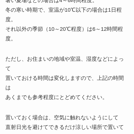
暑い夏場などの場合は4～6時間程度。
冬の寒い時期で、室温が10℃以下の場合は1日程
度。
それ以外の季節（10～20℃程度）は6～12時間程
度。
ただし、お住まいの地域や室温、湿度などによっ
て
置いておける時間は変化しますので、上記の時間
は
あくまでも参考程度にとどめてください。
置いておく場合は、空気に触れないようにして
直射日光を避けてできるだけ涼しい場所で置いて