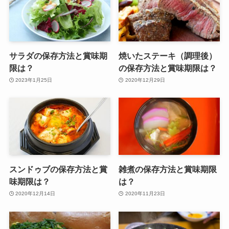
サラダの保存方法と賞味期
焼いたステーキ（調理後）
限は？
の保存方法と賞味期限は？
2023年1月25日
2020年12月29日
スンドゥブの保存方法と賞
雑煮の保存方法と賞味期限
味期限は？
は？
2020年12月14日
2020年11月23日