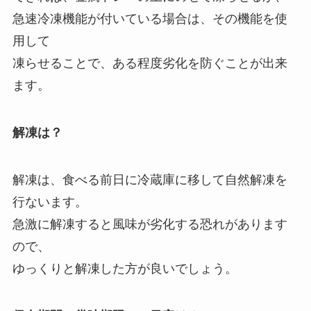
急速冷凍機能が付いている場合は、その機能を使
用して
凍らせることで、ある程度劣化を防ぐことが出来
ます。
解凍は？
解凍は、食べる前日に冷蔵庫に移して自然解凍を
行ないます。
急激に解凍すると風味が劣化する恐れがあります
ので、
ゆっくりと解凍した方が良いでしょう。