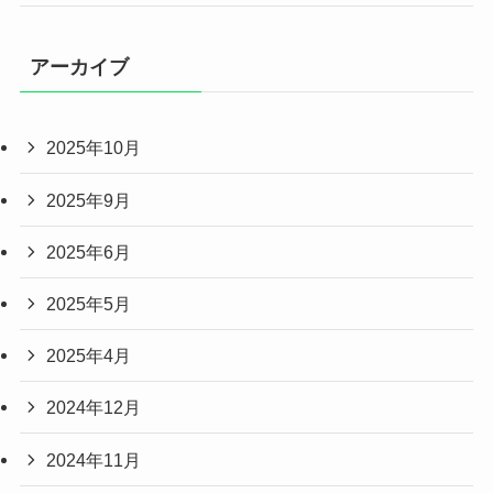
アーカイブ
2025年10月
2025年9月
2025年6月
2025年5月
2025年4月
2024年12月
2024年11月