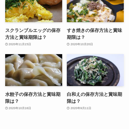
スクランブルエッグの保存
すき焼きの保存方法と賞味
方法と賞味期限は？
期限は？
2020年11月15日
2020年10月20日
水餃子の保存方法と賞味期
白和えの保存方法と賞味期
限は？
限は？
2020年10月16日
2020年9月11日