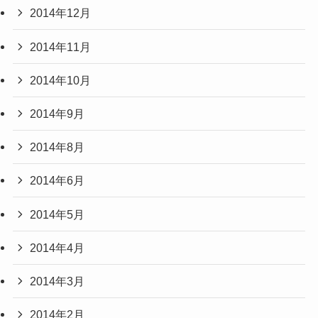
2014年12月
2014年11月
2014年10月
2014年9月
2014年8月
2014年6月
2014年5月
2014年4月
2014年3月
2014年2月