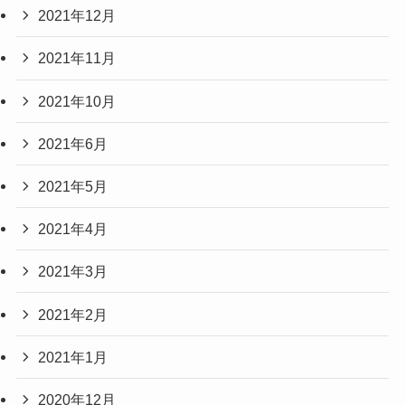
2021年12月
2021年11月
2021年10月
2021年6月
2021年5月
2021年4月
2021年3月
2021年2月
2021年1月
2020年12月