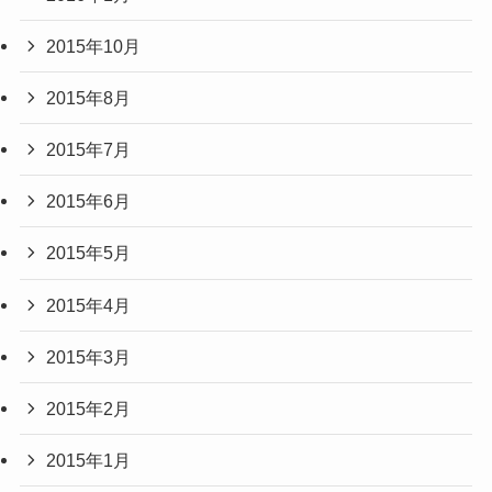
2015年10月
2015年8月
2015年7月
2015年6月
2015年5月
2015年4月
2015年3月
2015年2月
2015年1月