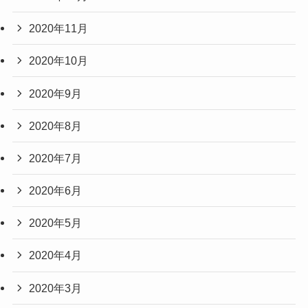
2020年11月
2020年10月
2020年9月
2020年8月
2020年7月
2020年6月
2020年5月
2020年4月
2020年3月