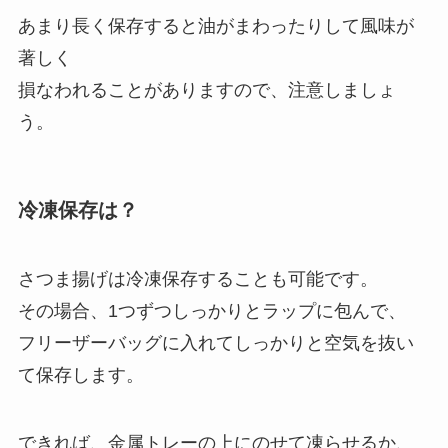
あまり長く保存すると油がまわったりして風味が
著しく
損なわれることがありますので、注意しましょ
う。
冷凍保存は？
さつま揚げは冷凍保存することも可能です。
その場合、1つずつしっかりとラップに包んで、
フリーザーバッグに入れてしっかりと空気を抜い
て保存します。
できれば、金属トレーの上にのせて凍らせるか、