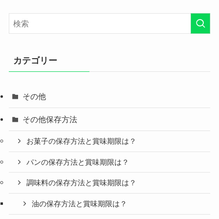
カテゴリー
その他
その他保存方法
お菓子の保存方法と賞味期限は？
パンの保存方法と賞味期限は？
調味料の保存方法と賞味期限は？
油の保存方法と賞味期限は？