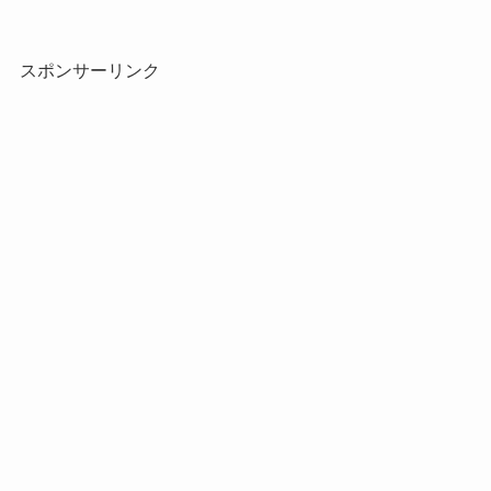
スポンサーリンク