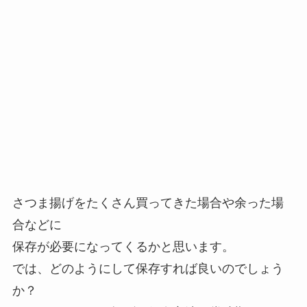
さつま揚げをたくさん買ってきた場合や余った場
合などに
保存が必要になってくるかと思います。
では、どのようにして保存すれば良いのでしょう
か？