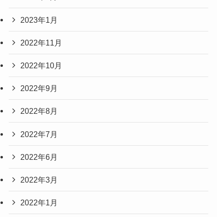
2023年1月
2022年11月
2022年10月
2022年9月
2022年8月
2022年7月
2022年6月
2022年3月
2022年1月