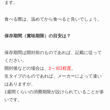
ます。
食べる際は、温めてから食べると良いでしょう。
保存期間（賞味期限）の目安は？
保存期間は開封前のものであれば、記載に従って
ください。
開封後などの場合は、
2～3日程度
。
生タイプのものであれば、メーカーによって違い
はありますが、
1週間くらいの消費期限が設けられていることが多
いです。