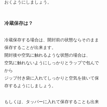
おくようにしましょう。
冷蔵保存は？
冷蔵保存する場合は、開封前の状態ならそのまま
保存することが出来ます。
開封後や空気に触れるような状態の場合は、
空気に触れないようにしっかりとラップで包んで
から
ジップ付き袋に入れてしっかりと空気を抜いて保
存するようにしましょう。
もしくは、タッパーに入れて保存することも出来