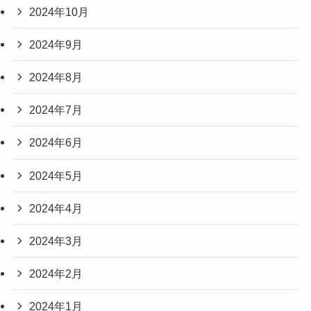
2024年10月
2024年9月
2024年8月
2024年7月
2024年6月
2024年5月
2024年4月
2024年3月
2024年2月
2024年1月