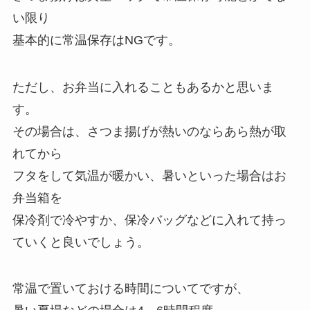
い限り
基本的に常温保存はNGです。
ただし、お弁当に入れることもあるかと思いま
す。
その場合は、さつま揚げが熱いのならあら熱が取
れてから
フタをして気温が暖かい、暑いといった場合はお
弁当箱を
保冷剤で冷やすか、保冷バッグなどに入れて持っ
ていくと良いでしょう。
常温で置いておける時間についてですが、