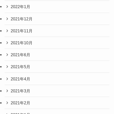
2022年1月
2021年12月
2021年11月
2021年10月
2021年6月
2021年5月
2021年4月
2021年3月
2021年2月