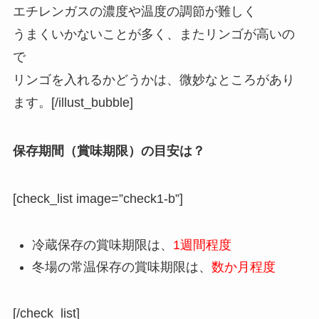
エチレンガスの濃度や温度の調節が難しく
うまくいかないことが多く、またリンゴが高いの
で
リンゴを入れるかどうかは、微妙なところがあり
ます。[/illust_bubble]
保存期間（賞味期限）の目安は？
[check_list image=”check1-b”]
冷蔵保存の賞味期限は、
1週間程度
冬場の常温保存の賞味期限は、
数か月程度
[/check_list]