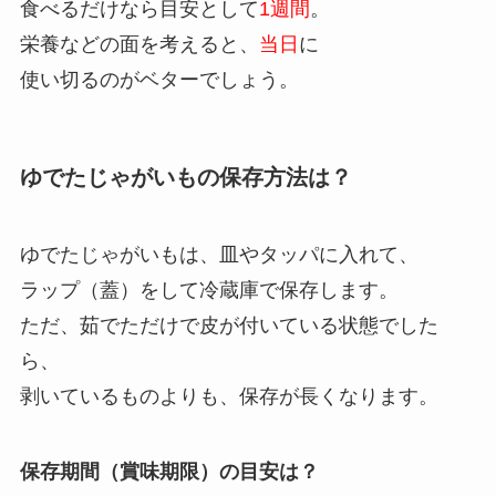
食べるだけなら目安として
1週間
。
栄養などの面を考えると、
当日
に
使い切るのがベターでしょう。
ゆでたじゃがいもの保存方法は？
ゆでたじゃがいもは、皿やタッパに入れて、
ラップ（蓋）をして冷蔵庫で保存します。
ただ、茹でただけで皮が付いている状態でした
ら、
剥いているものよりも、保存が長くなります。
保存期間（賞味期限）の目安は？