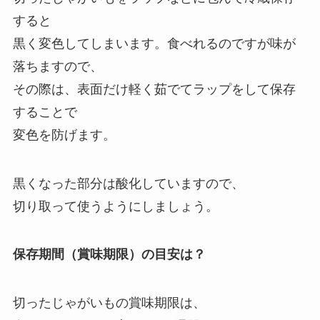
すると
黒く変色してしまいます。食べれるのですが味が
落ちますので、
その際は、表面だけ軽く茹でてラップをして保存
することで
変色を防げます。
黒くなった部分は酸化していますので、
切り取って使うようにしましょう。
保存期間（賞味期限）の目安は？
切ったじゃがいもの賞味期限は、