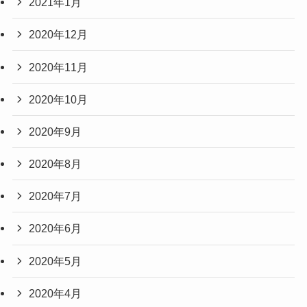
2021年1月
2020年12月
2020年11月
2020年10月
2020年9月
2020年8月
2020年7月
2020年6月
2020年5月
2020年4月