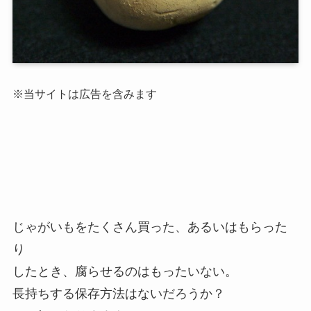
※当サイトは広告を含みます
じゃがいもをたくさん買った、あるいはもらった
り
したとき、腐らせるのはもったいない。
長持ちする保存方法はないだろうか？