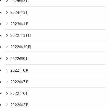
2024年2月
2024年1月
2023年1月
2022年11月
2022年10月
2022年9月
2022年8月
2022年7月
2022年6月
2022年3月