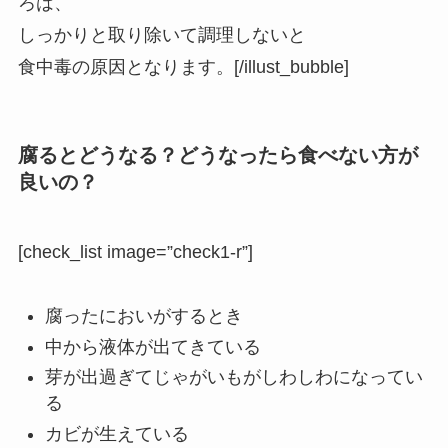
ろは、
しっかりと取り除いて調理しないと
食中毒の原因となります。[/illust_bubble]
腐るとどうなる？どうなったら食べない方が
良いの？
[check_list image=”check1-r”]
腐ったにおいがするとき
中から液体が出てきている
芽が出過ぎてじゃがいもがしわしわになってい
る
カビが生えている