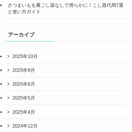
さつまいもを裏ごし器なしで滑らかに！こし器代用7選
と使い方ガイド
アーカイブ
2025年10月
2025年9月
2025年6月
2025年5月
2025年4月
2024年12月