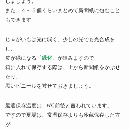
しましょう。
また、４～５個くらいまとめて新聞紙に包むこと
もできます。
じゃがいもは光に弱く、少しの光でも光合成を
し、
皮が緑になる『
緑化
』が進みますので、
箱に入れて保存する際は、上から新聞紙をかぶせ
たり、
黒いビニールを被せておきましょう。
最適保存温度は、5℃前後と言われています。
ですので夏場は、常温保存よりも冷蔵保存した方
が