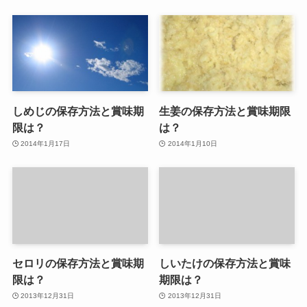
しめじの保存方法と賞味期
生姜の保存方法と賞味期限
限は？
は？
2014年1月17日
2014年1月10日
セロリの保存方法と賞味期
しいたけの保存方法と賞味
限は？
期限は？
2013年12月31日
2013年12月31日