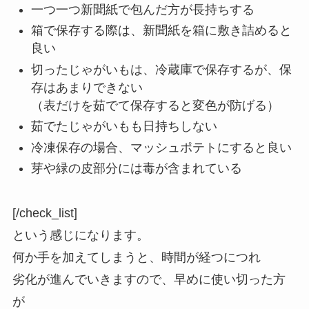
一つ一つ新聞紙で包んだ方が長持ちする
箱で保存する際は、新聞紙を箱に敷き詰めると
良い
切ったじゃがいもは、冷蔵庫で保存するが、保
存はあまりできない
（表だけを茹でて保存すると変色が防げる）
茹でたじゃがいもも日持ちしない
冷凍保存の場合、マッシュポテトにすると良い
芽や緑の皮部分には毒が含まれている
[/check_list]
という感じになります。
何か手を加えてしまうと、時間が経つにつれ
劣化が進んでいきますので、早めに使い切った方
が