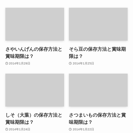
さやいんげんの保存方法と
そら豆の保存方法と賞味期
賞味期限は？
限は？
2014年1月29日
2014年1月25日
しそ（大葉）の保存方法と
さつまいもの保存方法と賞
賞味期限は？
味期限は？
2014年1月24日
2014年1月22日