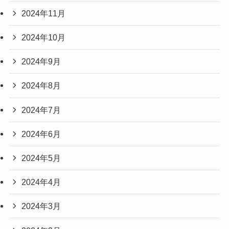
2024年11月
2024年10月
2024年9月
2024年8月
2024年7月
2024年6月
2024年5月
2024年4月
2024年3月