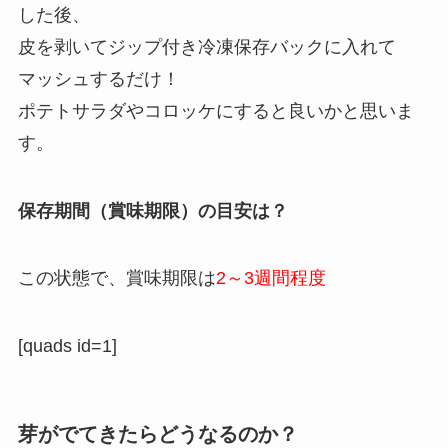
した後、
皮を剥いてジップ付き冷凍保存バックに入れて
マッシュするだけ！
ポテトサラダやコロッケにすると良いかと思いま
す。
保存期間（賞味期限）の目安は？
この状態で、賞味期限は
2～3週間程度
[quads id=1]
芽がでてきたらどうなるのか？