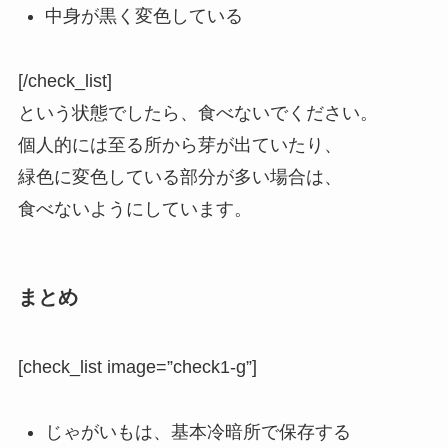
中身が黒く変色している
[/check_list]
という状態でしたら、食べないでください。
個人的には至る所から芽が出ていたり、
緑色に変色している部分が多い場合は、
食べないようにしています。
まとめ
[check_list image=”check1-g”]
じゃがいもは、基本冷暗所で保存する