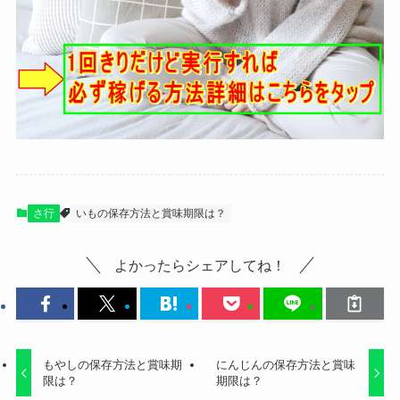
さ行
いもの保存方法と賞味期限は？
よかったらシェアしてね！
もやしの保存方法と賞味期
にんじんの保存方法と賞味
限は？
期限は？