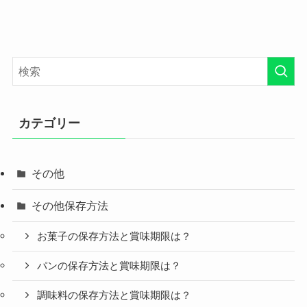
カテゴリー
その他
その他保存方法
お菓子の保存方法と賞味期限は？
パンの保存方法と賞味期限は？
調味料の保存方法と賞味期限は？