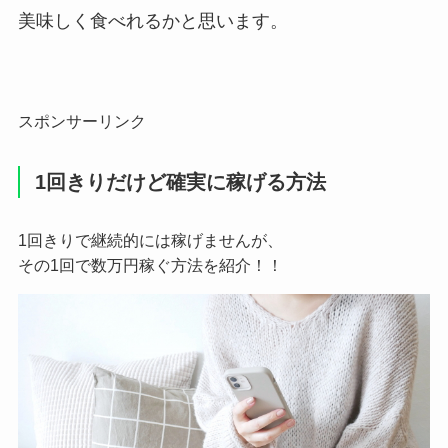
美味しく食べれるかと思います。
スポンサーリンク
1回きりだけど確実に稼げる方法
1回きりで継続的には稼げませんが、
その1回で数万円稼ぐ方法を紹介！！