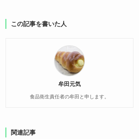
この記事を書いた人
牟田元気
食品衛生責任者の牟田と申します。
関連記事