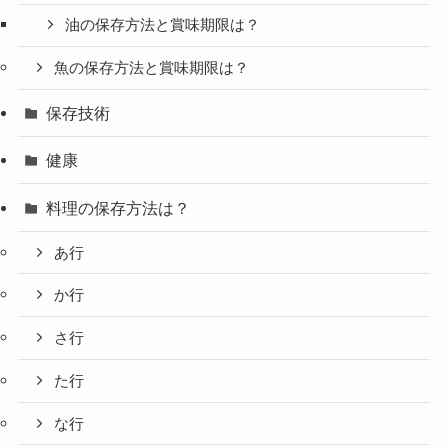
油の保存方法と賞味期限は？
魚の保存方法と賞味期限は？
保存技術
健康
料理の保存方法は？
あ行
か行
さ行
た行
な行