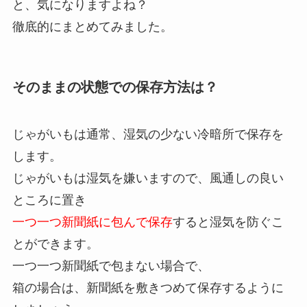
と、気になりますよね？
徹底的にまとめてみました。
そのままの状態での保存方法は？
じゃがいもは通常、湿気の少ない冷暗所で保存を
します。
じゃがいもは湿気を嫌いますので、風通しの良い
ところに置き
一つ一つ新聞紙に包んで保存
すると湿気を防ぐこ
とができます。
一つ一つ新聞紙で包まない場合で、
箱の場合は、新聞紙を敷きつめて保存するように