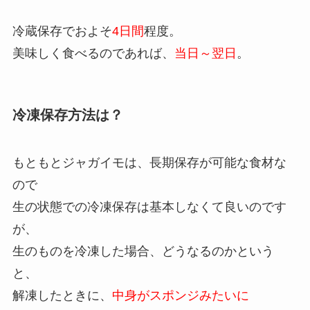
冷蔵保存でおよそ
4日間
程度。
美味しく食べるのであれば、
当日～翌日
。
冷凍保存方法は？
もともとジャガイモは、長期保存が可能な食材な
ので
生の状態での冷凍保存は基本しなくて良いのです
が、
生のものを冷凍した場合、どうなるのかという
と、
解凍したときに、
中身がスポンジみたいに