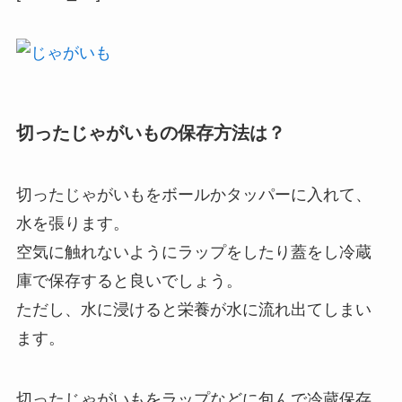
切ったじゃがいもの保存方法は？
切ったじゃがいもをボールかタッパーに入れて、
水を張ります。
空気に触れないようにラップをしたり蓋をし冷蔵
庫で保存すると良いでしょう。
ただし、水に浸けると栄養が水に流れ出てしまい
ます。
切ったじゃがいもをラップなどに包んで冷蔵保存