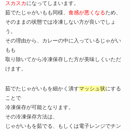
スカスカ
になってしまいます。
茹でたじゃがいもも同様、
食感が悪くなる
ため、
そのままの状態では冷凍しない方が良いでしょ
う。
その理由から、カレーの中に入っているじゃがい
もも
取り除いてから冷凍保存した方が美味しくいただ
けます。
茹でたじゃがいもを細かく潰す
マッシュ状
にする
ことで
冷凍保存が可能となります。
その冷凍保存方法は、
じゃがいもを茹でる、もしくは電子レンジでチン