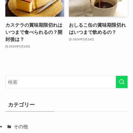
カステラの賞味期限切れは
おしるこ缶の賞味期限切れ
いつまで食べられるの？開
はいつまで飲めるの？
封後は？
2024年5月18日
2024年5月19日
カテゴリー
その他