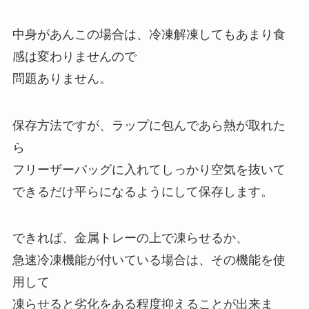
中身があんこの場合は、冷凍解凍してもあまり食
感は変わりませんので
問題ありません。
保存方法ですが、ラップに包んであら熱が取れた
ら
フリーザーバッグに入れてしっかり空気を抜いて
できるだけ平らになるようにして保存します。
できれば、金属トレーの上で凍らせるか、
急速冷凍機能が付いている場合は、その機能を使
用して
凍らせると劣化をある程度抑えることが出来ま