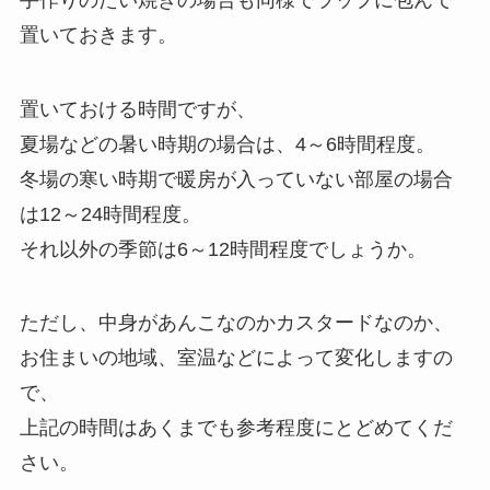
置いておきます。
置いておける時間ですが、
夏場などの暑い時期の場合は、4～6時間程度。
冬場の寒い時期で暖房が入っていない部屋の場合
は12～24時間程度。
それ以外の季節は6～12時間程度でしょうか。
ただし、中身があんこなのかカスタードなのか、
お住まいの地域、室温などによって変化しますの
で、
上記の時間はあくまでも参考程度にとどめてくだ
さい。