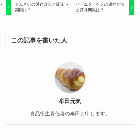
ぜんざいの保存方法と賞味
バームクーヘンの保存方法
期限は？
と賞味期限は？
この記事を書いた人
牟田元気
食品衛生責任者の牟田と申します。