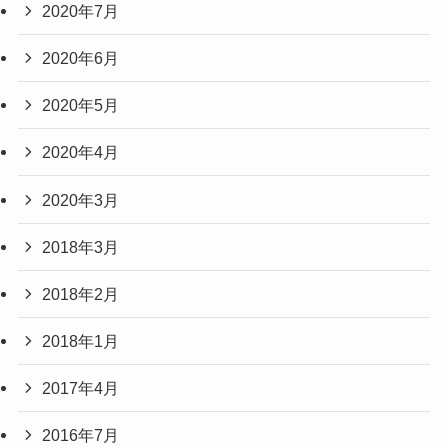
2020年7月
2020年6月
2020年5月
2020年4月
2020年3月
2018年3月
2018年2月
2018年1月
2017年4月
2016年7月