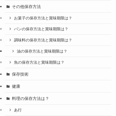
その他保存方法
お菓子の保存方法と賞味期限は？
パンの保存方法と賞味期限は？
調味料の保存方法と賞味期限は？
油の保存方法と賞味期限は？
魚の保存方法と賞味期限は？
保存技術
健康
料理の保存方法は？
あ行