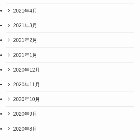
2021年4月
2021年3月
2021年2月
2021年1月
2020年12月
2020年11月
2020年10月
2020年9月
2020年8月