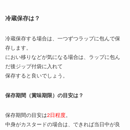
冷蔵保存は？
冷蔵保存する場合は、一つずつラップに包んで保
存します。
におい移りなどが気になる場合は、ラップに包ん
だ後ジップ付袋に入れて
保存すると良いでしょう。
保存期間（賞味期限）の目安は？
保存期間の目安は
2日程度
。
中身がカスタードの場合は、できれば当日中が良