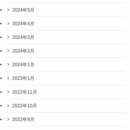
2024年5月
2024年4月
2024年3月
2024年2月
2024年1月
2023年1月
2022年11月
2022年10月
2022年9月