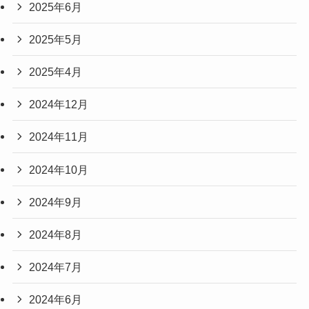
2025年6月
2025年5月
2025年4月
2024年12月
2024年11月
2024年10月
2024年9月
2024年8月
2024年7月
2024年6月