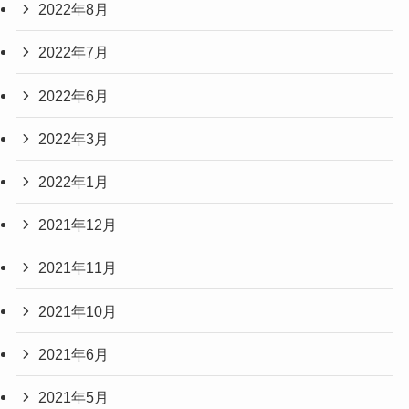
2022年8月
2022年7月
2022年6月
2022年3月
2022年1月
2021年12月
2021年11月
2021年10月
2021年6月
2021年5月