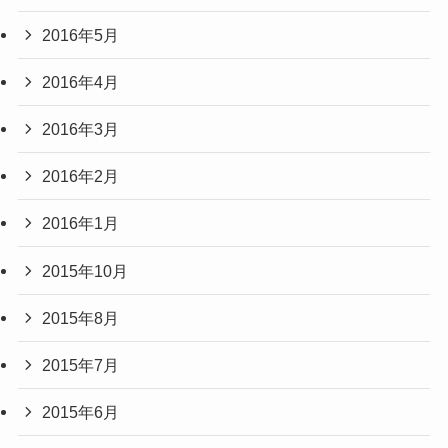
2016年5月
2016年4月
2016年3月
2016年2月
2016年1月
2015年10月
2015年8月
2015年7月
2015年6月