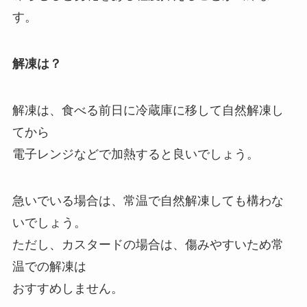
す。
解凍は？
解凍は、食べる前日に冷蔵庫に移して自然解凍し
てから
電子レンジなどで加熱すると良いでしょう。
急いでいる場合は、常温で自然解凍しても構わな
いでしょう。
ただし、カスタードの場合は、傷みやすいため常
温での解凍は
おすすめしません。