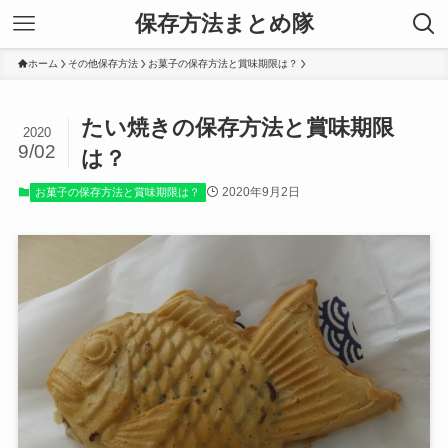
保存方法まとめ隊
ホーム
その他保存方法
お菓子の保存方法と賞味期限は？
たい焼きの保存方法と賞味期限
2020
9/02
は？
2020年9月2日
お菓子の保存方法と賞味期限は？