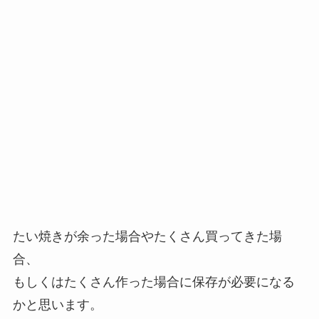
たい焼きが余った場合やたくさん買ってきた場
合、
もしくはたくさん作った場合に保存が必要になる
かと思います。