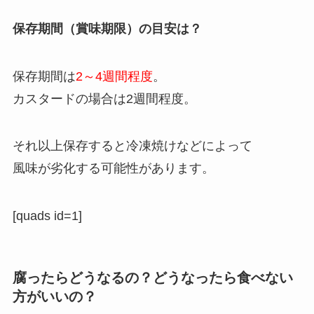
保存期間（賞味期限）の目安は？
保存期間は
2～4週間程度
。
カスタードの場合は2週間程度。
それ以上保存すると冷凍焼けなどによって
風味が劣化する可能性があります。
[quads id=1]
腐ったらどうなるの？どうなったら食べない
方がいいの？