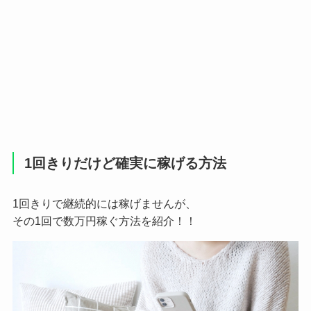
1回きりだけど確実に稼げる方法
1回きりで継続的には稼げませんが、
その1回で数万円稼ぐ方法を紹介！！