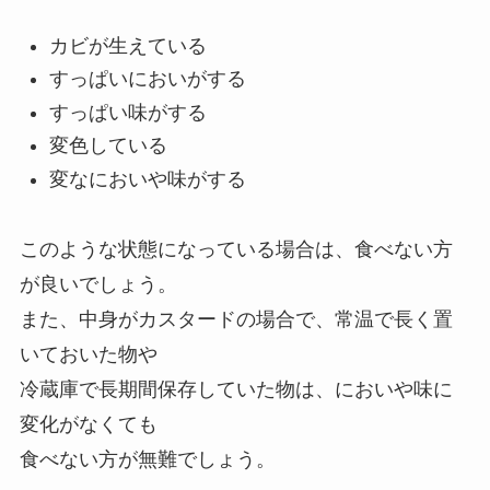
カビが生えている
すっぱいにおいがする
すっぱい味がする
変色している
変なにおいや味がする
このような状態になっている場合は、食べない方
が良いでしょう。
また、中身がカスタードの場合で、常温で長く置
いておいた物や
冷蔵庫で長期間保存していた物は、においや味に
変化がなくても
食べない方が無難でしょう。