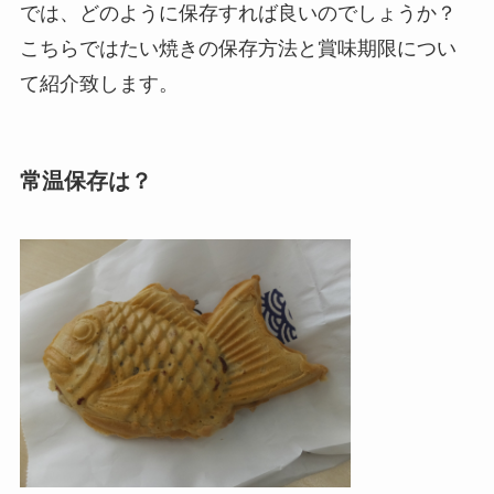
では、どのように保存すれば良いのでしょうか？
こちらではたい焼きの保存方法と賞味期限につい
て紹介致します。
常温保存は？