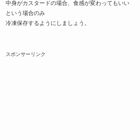
中身がカスタードの場合、食感が変わってもいい
という場合のみ
冷凍保存するようにしましょう。
スポンサーリンク