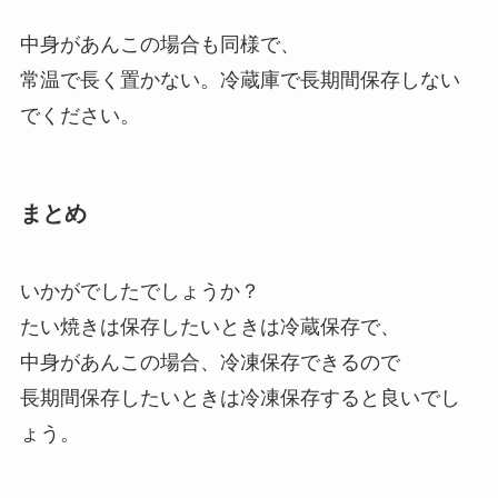
中身があんこの場合も同様で、
常温で長く置かない。冷蔵庫で長期間保存しない
でください。
まとめ
いかがでしたでしょうか？
たい焼きは保存したいときは冷蔵保存で、
中身があんこの場合、冷凍保存できるので
長期間保存したいときは冷凍保存すると良いでし
ょう。