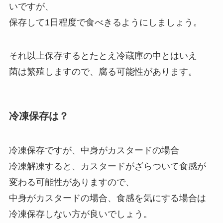
いですが、
保存して1日程度で食べきるようにしましょう。
それ以上保存するとたとえ冷蔵庫の中とはいえ
菌は繁殖しますので、腐る可能性があります。
冷凍保存は？
冷凍保存ですが、中身がカスタードの場合
冷凍解凍すると、カスタードがざらついて食感が
変わる可能性がありますので、
中身がカスタードの場合、食感を気にする場合は
冷凍保存しない方が良いでしょう。