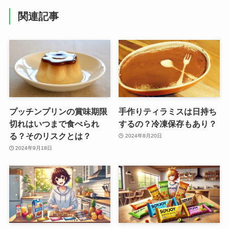
関連記事
プッチンプリンの賞味期限
手作りティラミスは日持ち
切れはいつまで食べられ
するの？冷凍保存もあり？
る？そのリスクとは？
2024年8月20日
2024年9月18日