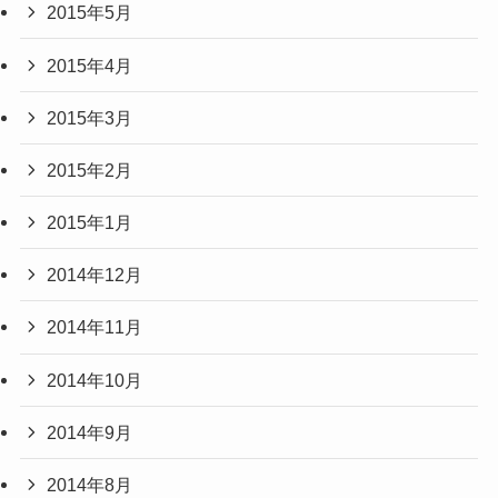
2015年5月
2015年4月
2015年3月
2015年2月
2015年1月
2014年12月
2014年11月
2014年10月
2014年9月
2014年8月