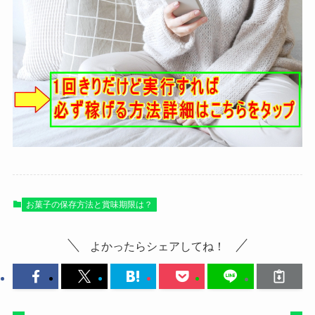
お菓子の保存方法と賞味期限は？
よかったらシェアしてね！