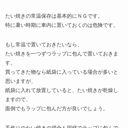
たい焼きの常温保存は基本的にＮＧです。
特に暑い時期に車内に置いておくのは危険です。
もし常温で置いておきたいなら、
たい焼きを一つずつラップに包んで置いておきま
す。
買ってきた物なら紙袋に入っている場合が多いと
思いますが、
紙袋に入れて放置していると、たい焼きが乾燥し
ますので、
面倒でもラップに包んだ方が良いでしょう。
手作りのたい焼きの場合も同様でラップに包んで