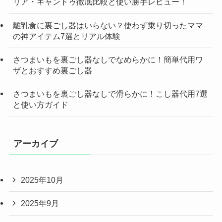
リア・キャンドゥ徹底比較と使い勝手レビュー！
離乳食に裏ごし器はいらない？使わず乗り切ったママ
の神アイテム7選とリアル体験
さつまいもを裏ごし器なしでなめらかに！簡単代用ワ
ザとおすすめ裏ごし器
さつまいもを裏ごし器なしで滑らかに！こし器代用7選
と使い方ガイド
アーカイブ
2025年10月
2025年9月