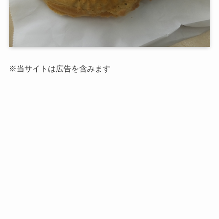
※当サイトは広告を含みます