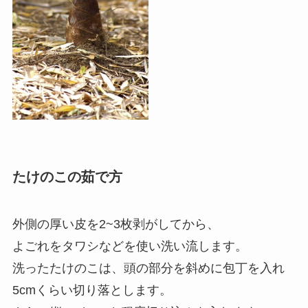
たけのこの茹で方
外側の厚い皮を2~3枚剥がしてから、
よごれをタワシなどを使い洗い流します。
洗ったたけのこは、頭の部分を斜めに包丁を入れ
5cmくらい切り落とします。