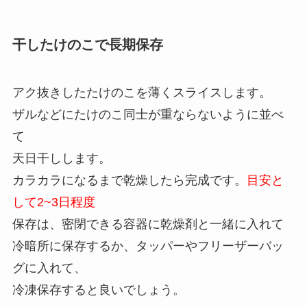
干したけのこで長期保存
アク抜きしたたけのこを薄くスライスします。
ザルなどにたけのこ同士が重ならないように並べ
て
天日干しします。
カラカラになるまで乾燥したら完成です。
目安と
して2~3日程度
保存は、密閉できる容器に乾燥剤と一緒に入れて
冷暗所に保存するか、タッパーやフリーザーバッ
グに入れて、
冷凍保存すると良いでしょう。