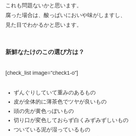
これも問題ないかと思います。
腐った場合は、酸っぱいにおいや味がしますし、
見た目でわかるかと思います。
新鮮なたけのこの選び方は？
[check_list image=”check1-o”]
ずんぐりしていて重みのあるもの
皮が全体的に薄茶色でツヤが良いもの
頭の先が黄色っぽいもの
切り口が変色しておらず白くみずみずしいもの
ついている泥が湿っているもの