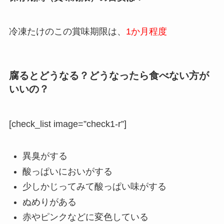
冷凍たけのこの賞味期限は、
1か月程度
腐るとどうなる？どうなったら食べない方が
いいの？
[check_list image=”check1-r”]
異臭がする
酸っぱいにおいがする
少しかじってみて酸っぱい味がする
ぬめりがある
赤やピンクなどに変色している