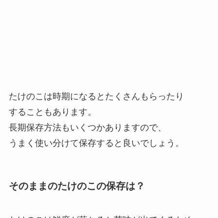
たけのこは時期になるとたくさんもらったり
することもあります。
長期保存方法もいくつかありますので、
うまく使い分けて保存すると良いでしょう。
そのままのたけのこの保存は？