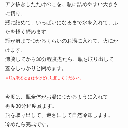
アク抜きしたたけのこを、瓶に詰めやすい大きさ
に切り、
瓶に詰めて、いっぱいになるまで水を入れて、ふ
たを軽く締めます。
瓶が肩までつかるくらいのお湯に入れて、火にか
けます。
沸騰してから30分程度煮たら、瓶を取り出して
蓋をしっかりと閉めます。
※瓶を取るときはやけどに注意してください。
今度は、瓶全体がお湯につかるように入れて
再度30分程度煮ます。
瓶を取り出して、逆さにして自然冷却します。
冷めたら完成です。