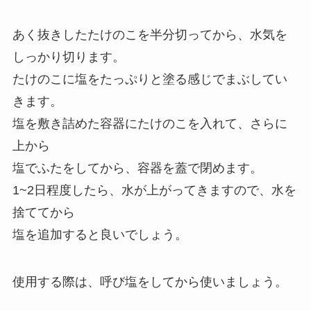
あく抜きしたたけのこを半分切ってから、水気を
しっかり切ります。
たけのこに塩をたっぷりと塗る感じでまぶしてい
きます。
塩を敷き詰めた容器にたけのこを入れて、さらに
上から
塩でふたをしてから、容器を蓋で閉めます。
1~2日程度したら、水が上がってきますので、水を
捨ててから
塩を追加すると良いでしょう。
使用する際は、呼び塩をしてから使いましょう。