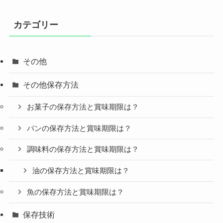
カテゴリー
その他
その他保存方法
お菓子の保存方法と賞味期限は？
パンの保存方法と賞味期限は？
調味料の保存方法と賞味期限は？
油の保存方法と賞味期限は？
魚の保存方法と賞味期限は？
保存技術