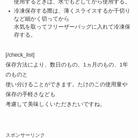
使用するときは、水でもどしてから使用する。
冷凍保存する際は、薄くスライスするか千切り
など細かく切ってから
水気を取ってフリーザーバッグに入れて冷凍保
存する。
[/check_list]
保存方法により、数日のもの、1ヵ月のもの、1年
のものと
使い分けることができます。たけのこの使用量や
保存の手軽さなども
考慮して美味しくいただきたいですね。
スポンサーリンク