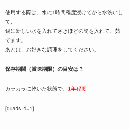
使用する際は、水に1時間程度浸けてから水洗いし
て、
鍋に新しい水を入れてさきほどの筍を入れて、茹
でます。
あとは、お好きな調理をしてください。
保存期間（賞味期限）の目安は？
カラカラに乾いた状態で、
1年程度
[quads id=1]