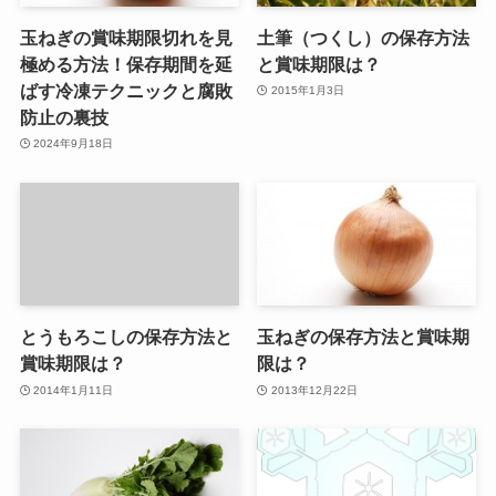
玉ねぎの賞味期限切れを見
土筆（つくし）の保存方法
極める方法！保存期間を延
と賞味期限は？
ばす冷凍テクニックと腐敗
2015年1月3日
防止の裏技
2024年9月18日
とうもろこしの保存方法と
玉ねぎの保存方法と賞味期
賞味期限は？
限は？
2014年1月11日
2013年12月22日