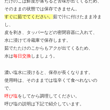
たけのこは鮮度が落ちると苦味が出てくるため、
そのままの状態では保存できません。
すぐに茹でてください。
茹で汁に付けたまま冷ま
し、
皮を剥き、タッパーなどの密閉容器に入れて、
水に浸けて冷蔵庫で保存します。
茹でたたけのこからもアクが出てくるため、
水は
毎日交換
しましょう。
濃い塩水に浸けると、保存が長くなります。
使用時は、そのままでは塩辛くて食べれないの
で、
呼び塩
をしてから調理してください。
呼び塩の説明は下記で紹介しています。