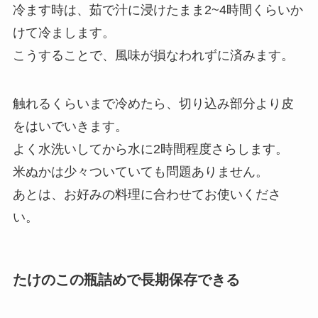
冷ます時は、茹で汁に浸けたまま2~4時間くらいか
けて冷まします。
こうすることで、風味が損なわれずに済みます。
触れるくらいまで冷めたら、切り込み部分より皮
をはいでいきます。
よく水洗いしてから水に2時間程度さらします。
米ぬかは少々ついていても問題ありません。
あとは、お好みの料理に合わせてお使いくださ
い。
たけのこの瓶詰めで長期保存できる