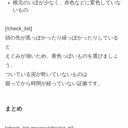
根元のいぼが少なく、赤色などに変色していな
いもの
[/check_list]
頭の先が黒っぽかったり緑っぽかったりしている
と
えぐみが強いため、黄色っぽいものを選びましょ
う。
ついている泥が乾いていないものは
掘ってから時間が経っていない証拠です。
まとめ