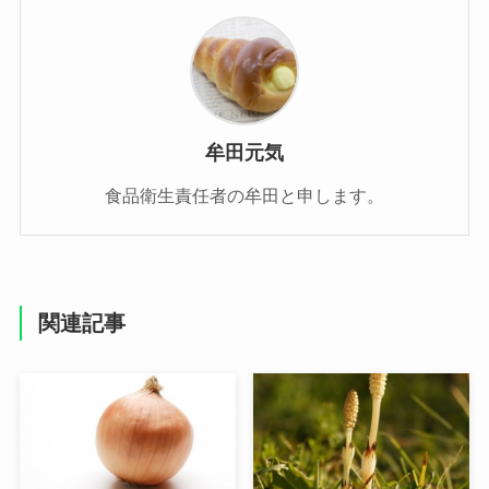
牟田元気
食品衛生責任者の牟田と申します。
関連記事