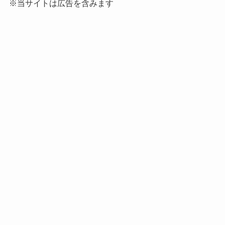
※当サイトは広告を含みます