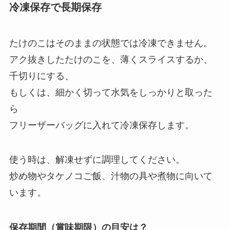
冷凍保存で長期保存
たけのこはそのままの状態では冷凍できません。
アク抜きしたたけのこを、薄くスライスするか、
千切りにする、
もしくは、細かく切って水気をしっかりと取った
ら
フリーザーバッグに入れて冷凍保存します。
使う時は、解凍せずに調理してください。
炒め物やタケノコご飯、汁物の具や煮物に向いて
います。
保存期間（賞味期限）の目安は？