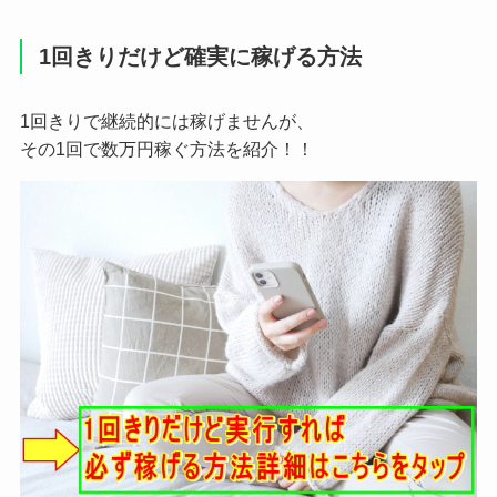
1回きりだけど確実に稼げる方法
1回きりで継続的には稼げませんが、
その1回で数万円稼ぐ方法を紹介！！