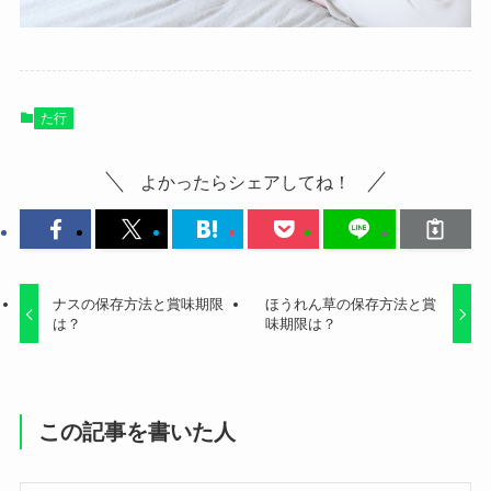
た行
よかったらシェアしてね！
ナスの保存方法と賞味期限
ほうれん草の保存方法と賞
は？
味期限は？
この記事を書いた人