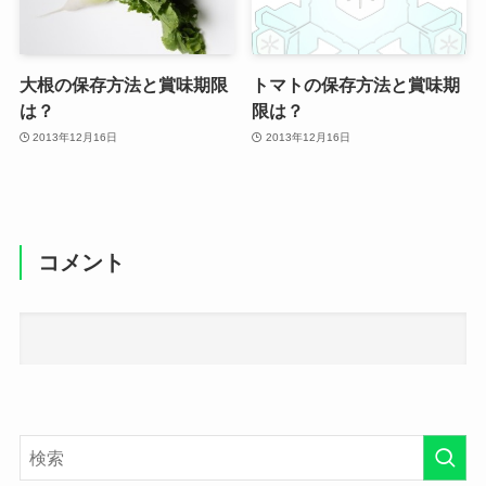
大根の保存方法と賞味期限
トマトの保存方法と賞味期
は？
限は？
2013年12月16日
2013年12月16日
コメント