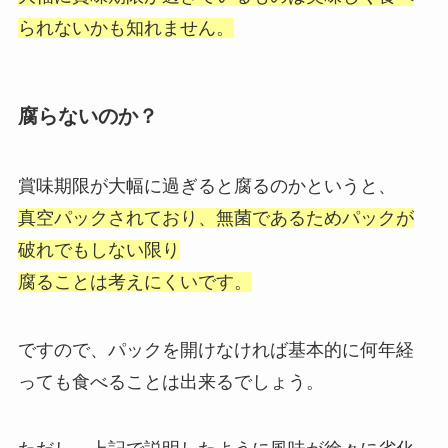
られないかも知れません。
腐らないのか？
賞味期限が大幅に過ぎると腐るのかというと、
真空パックされており、無菌であるためパックが
破れでもしない限り
腐ることは考えにくいです。
ですので、パックを開けなければ基本的に何年経
っても食べることは出来るでしょう。