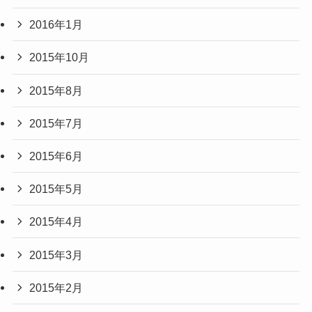
2016年1月
2015年10月
2015年8月
2015年7月
2015年6月
2015年5月
2015年4月
2015年3月
2015年2月