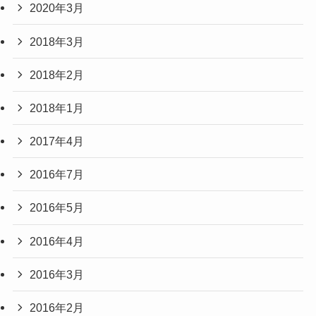
2020年3月
2018年3月
2018年2月
2018年1月
2017年4月
2016年7月
2016年5月
2016年4月
2016年3月
2016年2月