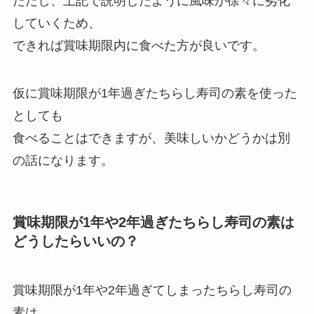
ただし、上記で説明したように風味が徐々に劣化
していくため、
できれば賞味期限内に食べた方が良いです。
仮に賞味期限が1年過ぎたちらし寿司の素を使った
としても
食べることはできますが、美味しいかどうかは別
の話になります。
賞味期限が1年や2年過ぎたちらし寿司の素は
どうしたらいいの？
賞味期限が1年や2年過ぎてしまったちらし寿司の
素は