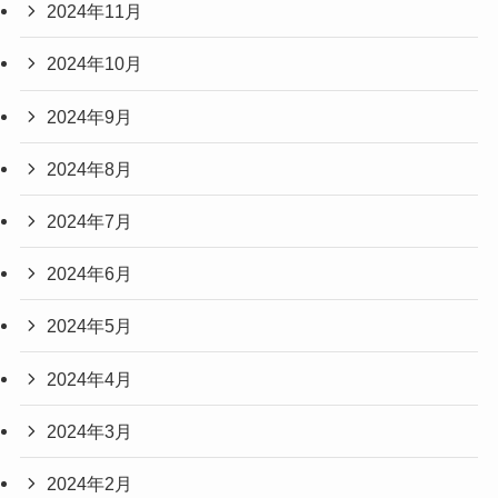
2024年11月
2024年10月
2024年9月
2024年8月
2024年7月
2024年6月
2024年5月
2024年4月
2024年3月
2024年2月