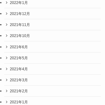
2022年1月
2021年12月
2021年11月
2021年10月
2021年6月
2021年5月
2021年4月
2021年3月
2021年2月
2021年1月