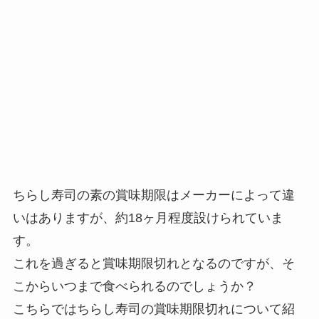
ちらし寿司の素の賞味期限はメーカーによって違
いはありますが、約18ヶ月程度設けられていま
す。
これを過ぎると賞味期限切れとなるのですが、そ
こからいつまで食べられるのでしょうか？
こちらではちらし寿司の賞味期限切れについて紹