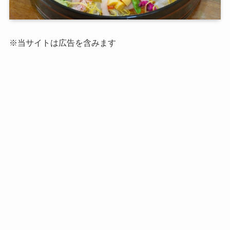
※当サイトは広告を含みます