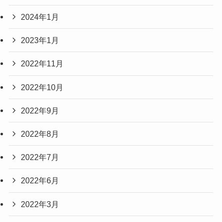
2024年1月
2023年1月
2022年11月
2022年10月
2022年9月
2022年8月
2022年7月
2022年6月
2022年3月