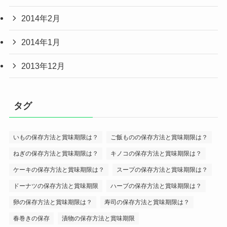
2014年2月
2014年1月
2013年12月
タグ
いもの保存方法と賞味期限は？
ご飯ものの保存方法と賞味期限は？
ねぎの保存方法と賞味期限は？
キノコの保存方法と賞味期限は？
ケーキの保存方法と賞味期限は？
スープの保存方法と賞味期限は？
ドーナツの保存方法と賞味期限
ハーブの保存方法と賞味期限は？
卵の保存方法と賞味期限は？
寿司の保存方法と賞味期限は？
春巻きの保存
漬物の保存方法と賞味期限