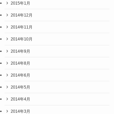
2015年1月
2014年12月
2014年11月
2014年10月
2014年9月
2014年8月
2014年6月
2014年5月
2014年4月
2014年3月