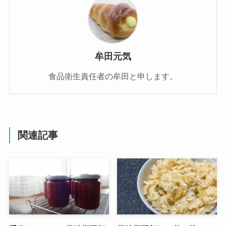
牟田元気
食品衛生責任者の牟田と申します。
関連記事