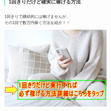
1回きりだけど確実に稼げる方法
1回きりで継続的には稼げませんが、
その1回で数万円稼ぐ方法を紹介！！