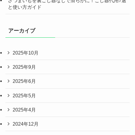
さつまいもを裏ごし器なしで滑らかに！こし器代用7選
と使い方ガイド
アーカイブ
2025年10月
2025年9月
2025年6月
2025年5月
2025年4月
2024年12月