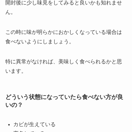
開封後に少し味見をしてみると良いかも知れませ
ん。
この時に味が明らかにおかしくなっている場合は
食べないようにしましょう。
特に異常がなければ、美味しく食べられるかと思
います。
どういう状態になっていたら食べない方が良
いの？
カビが生えている