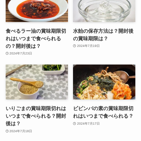
食べるラー油の賞味期限切
水飴の保存方法は？開封後
れはいつまで食べられる
の賞味期限は？
の？開封後は？
2024年7月19日
2024年7月23日
いりごまの賞味期限切れは
ビビンバの素の賞味期限切
いつまで食べられる？開封
れはいつまで食べられる？
後は？
2024年7月17日
2024年7月18日