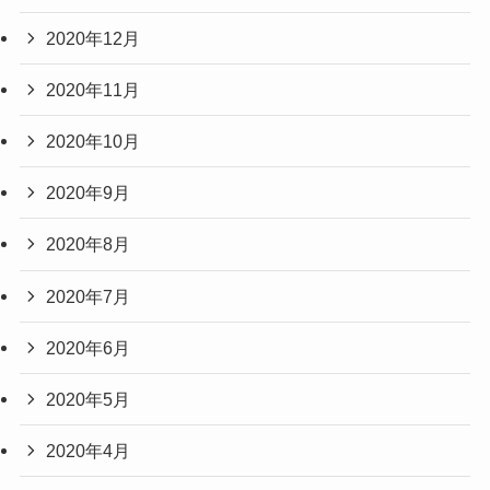
2020年12月
2020年11月
2020年10月
2020年9月
2020年8月
2020年7月
2020年6月
2020年5月
2020年4月