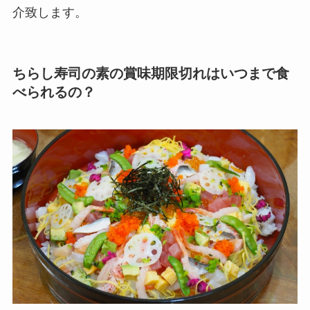
介致します。
ちらし寿司の素の賞味期限切れはいつまで食
べられるの？