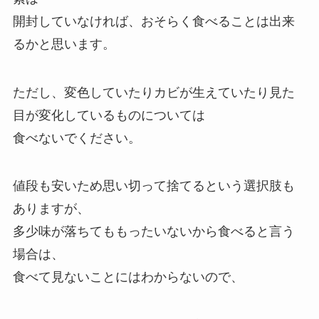
開封していなければ、おそらく食べることは出来
るかと思います。
ただし、変色していたりカビが生えていたり見た
目が変化しているものについては
食べないでください。
値段も安いため思い切って捨てるという選択肢も
ありますが、
多少味が落ちてももったいないから食べると言う
場合は、
食べて見ないことにはわからないので、