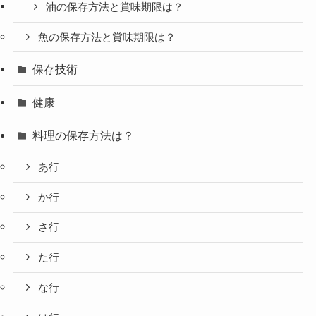
油の保存方法と賞味期限は？
魚の保存方法と賞味期限は？
保存技術
健康
料理の保存方法は？
あ行
か行
さ行
た行
な行