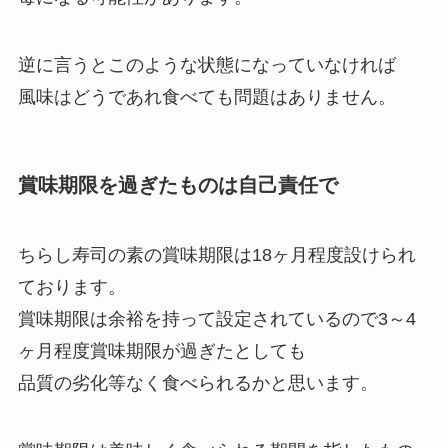
逆に言うとこのような状態になっていなければ
風味はどうであれ食べても問題はありません。
賞味期限を過ぎたものは自己責任で
ちらし寿司の素の賞味期限は18ヶ月程度設けられ
ております。
賞味期限は余裕を持って設定されているので3～4
ヶ月程度賞味期限が過ぎたとしても
品質の劣化等なく食べられるかと思います。