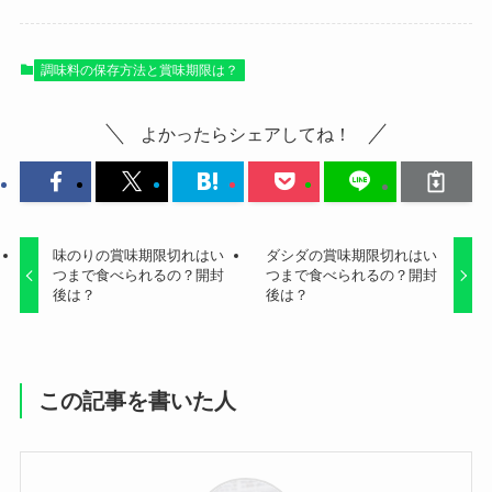
調味料の保存方法と賞味期限は？
よかったらシェアしてね！
味のりの賞味期限切れはい
ダシダの賞味期限切れはい
つまで食べられるの？開封
つまで食べられるの？開封
後は？
後は？
この記事を書いた人