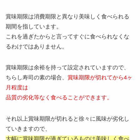
賞味期限は消費期限と異なり美味しく食べられる
期間を指しています。
これを過ぎたからと言ってすぐに食べられなくな
るわけではありません。
賞味期限は余裕を持って設定されていますので、
ちらし寿司の素の場合、
賞味期限が切れてから4ヶ
月程度は
品質の劣化等なく食べることができます。
それ以上賞味期限が切れると徐々に風味が劣化し
ていきますので、
大幅に賞味期限が過ぎているものは美味しく食べ