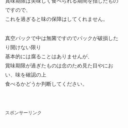
賞味期限は美味しく食べられる期間を指したもの
ですので、
これを過ぎると味の保障はしてくれません。
真空パックで中は無菌ですのでパックが破損した
り開けない限り
基本的には腐ることはありませんが、
賞味期限が過ぎたものは念のため見た目やにお
い、味を確認の上
食べるかどうか判断してください。
スポンサーリンク