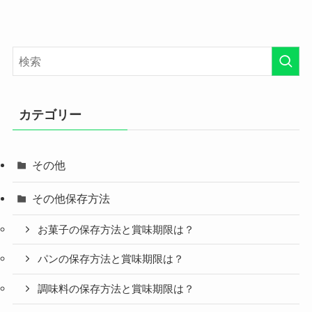
カテゴリー
その他
その他保存方法
お菓子の保存方法と賞味期限は？
パンの保存方法と賞味期限は？
調味料の保存方法と賞味期限は？