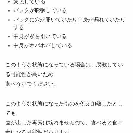
変色している
パックが膨張している
パックに穴が開いていたり中身が漏れていたり
する
中身が糸を引いている
中身がネバネバしている
このような状態になっている場合は、腐敗してい
る可能性が高いため
食べないでください。
このような状態になったものを例え加熱したとし
ても
菌が出した毒素は壊れませんので、食べると食中
毒になる可能性があります。