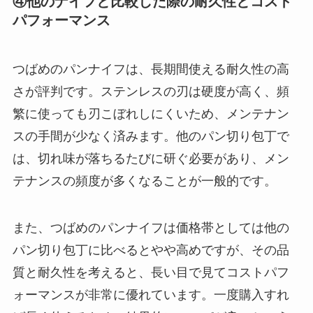
④他のナイフと比較した際の耐久性とコスト
パフォーマンス
つばめのパンナイフは、長期間使える耐久性の高
さが評判です。ステンレスの刃は硬度が高く、頻
繁に使っても刃こぼれしにくいため、メンテナン
スの手間が少なく済みます。他のパン切り包丁で
は、切れ味が落ちるたびに研ぐ必要があり、メン
テナンスの頻度が多くなることが一般的です。
また、つばめのパンナイフは価格帯としては他の
パン切り包丁に比べるとやや高めですが、その品
質と耐久性を考えると、長い目で見てコストパフ
ォーマンスが非常に優れています。一度購入すれ