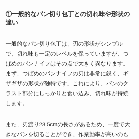
①一般的なパン切り包丁との切れ味や形状の
違い
一般的なパン切り包丁は、刃の形状がシンプル
で、切れ味も一定のレベルを保っていますが、つ
ばめのパンナイフはその点で大きく異なります。
まず、つばめのパンナイフの刃は非常に鋭く、ギ
ザギザの形状が独特です。これにより、パンのク
ラスト部分にしっかりと食い込み、切れ味が持続
します。
また、刃渡り23.5cmの長さがあるため、一度で大
きなパンを切ることができ、作業効率が高いのも