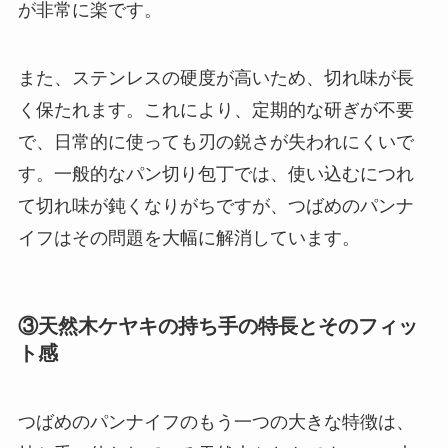
が非常に楽です。
また、ステンレスの硬度が高いため、切れ味が長
く保たれます。これにより、定期的な研ぎが不要
で、日常的に使っても刃の鋭さが失われにくいで
す。一般的なパン切り包丁では、使い込むにつれ
て切れ味が鈍くなりがちですが、つばめのパンナ
イフはその問題を大幅に解消しています。
③天然木ケヤキの持ち手の特長とそのフィッ
ト感
つばめのパンナイフのもう一つの大きな特徴は、