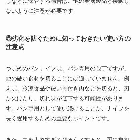
しなどに保管する場合は、他の金属製品と接触し
ないように注意が必要です。
⑤劣化を防ぐために知っておきたい使い方の
注意点
つばめのパンナイフは、パン専用の包丁ですが、
他の硬い食材を切ることには適していません。例
えば、冷凍食品や硬い骨付き肉などを切ると、刃
が欠けたり、切れ味が低下する可能性がありま
す。パン専用として使い続けることが、ナイフを
長く愛用するための重要なポイントです。
また、力を入れすぎて切ろうとすると、刃に負担