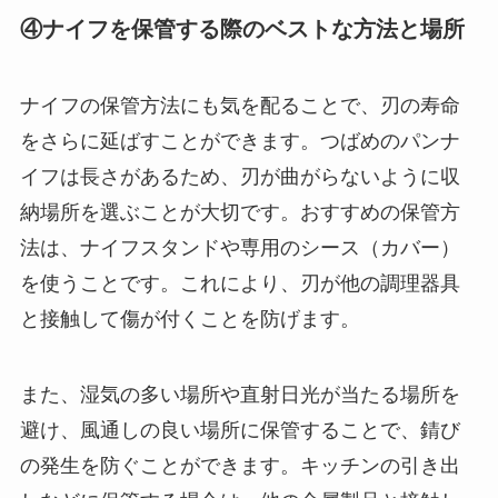
④ナイフを保管する際のベストな方法と場所
ナイフの保管方法にも気を配ることで、刃の寿命
をさらに延ばすことができます。つばめのパンナ
イフは長さがあるため、刃が曲がらないように収
納場所を選ぶことが大切です。おすすめの保管方
法は、ナイフスタンドや専用のシース（カバー）
を使うことです。これにより、刃が他の調理器具
と接触して傷が付くことを防げます。
また、湿気の多い場所や直射日光が当たる場所を
避け、風通しの良い場所に保管することで、錆び
の発生を防ぐことができます。キッチンの引き出