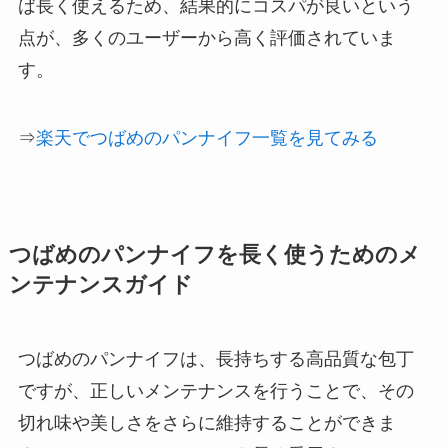
ば長く使えるため、結果的にコスパが良いという
点が、多くのユーザーから高く評価されていま
す。
⇒
楽天でつばめのパンナイフ一覧を見てみる
つばめのパンナイフを長く使うためのメ
ンテナンスガイド
つばめのパンナイフは、長持ちする高品質な包丁
ですが、正しいメンテナンスを行うことで、その
切れ味や美しさをさらに維持することができま