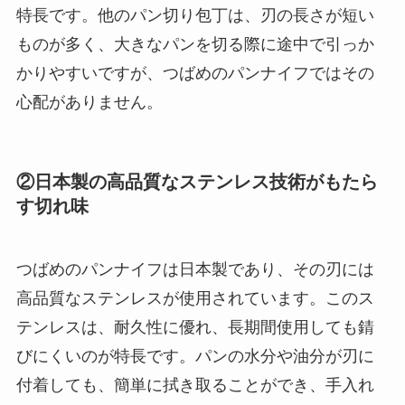
特長です。他のパン切り包丁は、刃の長さが短い
ものが多く、大きなパンを切る際に途中で引っか
かりやすいですが、つばめのパンナイフではその
心配がありません。
②日本製の高品質なステンレス技術がもたら
す切れ味
つばめのパンナイフは日本製であり、その刃には
高品質なステンレスが使用されています。このス
テンレスは、耐久性に優れ、長期間使用しても錆
びにくいのが特長です。パンの水分や油分が刃に
付着しても、簡単に拭き取ることができ、手入れ