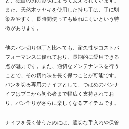
と、独自の刃の形状によって支えられています。
また、天然木ケヤキを使用した持ち手は、手に馴
染みやすく、長時間使っても疲れにくいという特
徴があります。
他のパン切り包丁と比べても、耐久性やコストパ
フォーマンスに優れており、長期的に愛用できる
点が魅力です。また、適切なメンテナンスを行う
ことで、その切れ味を長く保つことが可能です。
パンを切る専用のナイフとして、つばめのパンナ
イフはプロから初心者まで幅広く支持されてお
り、パン作りがさらに楽しくなるアイテムです。
ナイフを長く使うためには、適切な手入れや保管