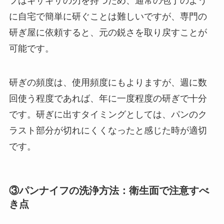
フはギザギザの刃を持つため、通常の包丁のよう
に自宅で簡単に研ぐことは難しいですが、専門の
研ぎ屋に依頼すると、元の鋭さを取り戻すことが
可能です。
研ぎの頻度は、使用頻度にもよりますが、週に数
回使う程度であれば、年に一度程度の研ぎで十分
です。研ぎに出すタイミングとしては、パンのク
ラスト部分が切れにくくなったと感じた時が適切
です。
③パンナイフの洗浄方法：衛生面で注意すべ
き点