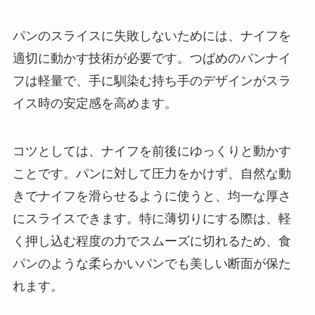
パンのスライスに失敗しないためには、ナイフを
適切に動かす技術が必要です。つばめのパンナイ
フは軽量で、手に馴染む持ち手のデザインがスラ
イス時の安定感を高めます。
コツとしては、ナイフを前後にゆっくりと動かす
ことです。パンに対して圧力をかけず、自然な動
きでナイフを滑らせるように使うと、均一な厚さ
にスライスできます。特に薄切りにする際は、軽
く押し込む程度の力でスムーズに切れるため、食
パンのような柔らかいパンでも美しい断面が保た
れます。