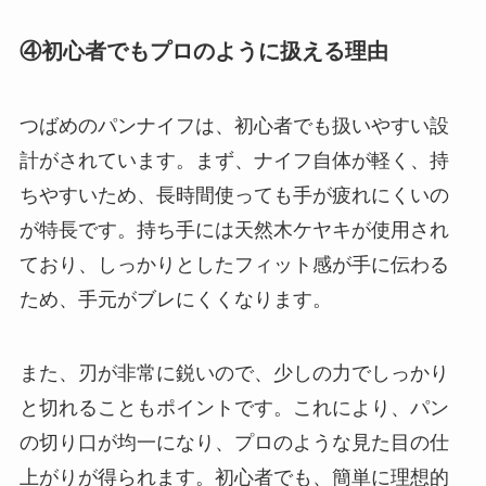
④初心者でもプロのように扱える理由
つばめのパンナイフは、初心者でも扱いやすい設
計がされています。まず、ナイフ自体が軽く、持
ちやすいため、長時間使っても手が疲れにくいの
が特長です。持ち手には天然木ケヤキが使用され
ており、しっかりとしたフィット感が手に伝わる
ため、手元がブレにくくなります。
また、刃が非常に鋭いので、少しの力でしっかり
と切れることもポイントです。これにより、パン
の切り口が均一になり、プロのような見た目の仕
上がりが得られます。初心者でも、簡単に理想的