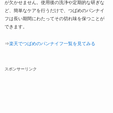
が欠かせません。使用後の洗浄や定期的な研ぎな
ど、簡単なケアを行うだけで、つばめのパンナイ
フは長い期間にわたってその切れ味を保つことが
できます。
⇒
楽天でつばめのパンナイフ一覧を見てみる
スポンサーリンク