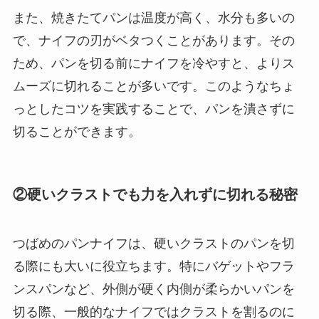
また、焼きたてパンは温度が高く、水分も多いの
で、ナイフの刃がベタつくことがあります。その
ため、パンを切る前にナイフを冷やすと、よりス
ムーズに切れることが多いです。このようなちょ
っとしたコツを実践することで、パンを潰さずに
切ることができます。
②硬いクラストでも力を入れずに切れる秘密
つばめのパンナイフは、硬いクラストのパンを切
る際にも大いに役立ちます。特にバゲットやフラ
ンスパンなど、外側が硬く内側が柔らかいパンを
切る際、一般的なナイフではクラストを割るのに