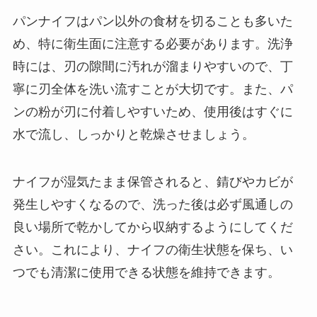
パンナイフはパン以外の食材を切ることも多いた
め、特に衛生面に注意する必要があります。洗浄
時には、刃の隙間に汚れが溜まりやすいので、丁
寧に刃全体を洗い流すことが大切です。また、パ
ンの粉が刃に付着しやすいため、使用後はすぐに
水で流し、しっかりと乾燥させましょう。
ナイフが湿気たまま保管されると、錆びやカビが
発生しやすくなるので、洗った後は必ず風通しの
良い場所で乾かしてから収納するようにしてくだ
さい。これにより、ナイフの衛生状態を保ち、い
つでも清潔に使用できる状態を維持できます。