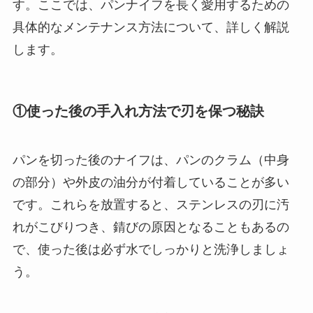
す。ここでは、パンナイフを長く愛用するための
具体的なメンテナンス方法について、詳しく解説
します。
①使った後の手入れ方法で刃を保つ秘訣
パンを切った後のナイフは、パンのクラム（中身
の部分）や外皮の油分が付着していることが多い
です。これらを放置すると、ステンレスの刃に汚
れがこびりつき、錆びの原因となることもあるの
で、使った後は必ず水でしっかりと洗浄しましょ
う。