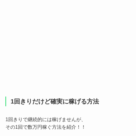
1回きりだけど確実に稼げる方法
1回きりで継続的には稼げませんが、
その1回で数万円稼ぐ方法を紹介！！