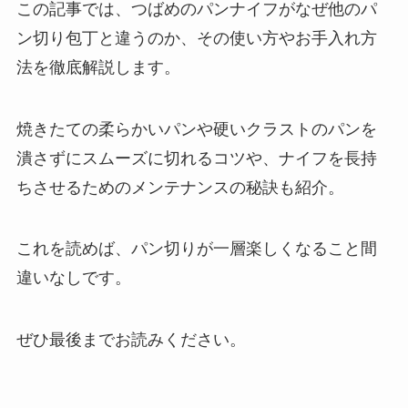
この記事では、つばめのパンナイフがなぜ他のパ
ン切り包丁と違うのか、その使い方やお手入れ方
法を徹底解説します。
焼きたての柔らかいパンや硬いクラストのパンを
潰さずにスムーズに切れるコツや、ナイフを長持
ちさせるためのメンテナンスの秘訣も紹介。
これを読めば、パン切りが一層楽しくなること間
違いなしです。
ぜひ最後までお読みください。