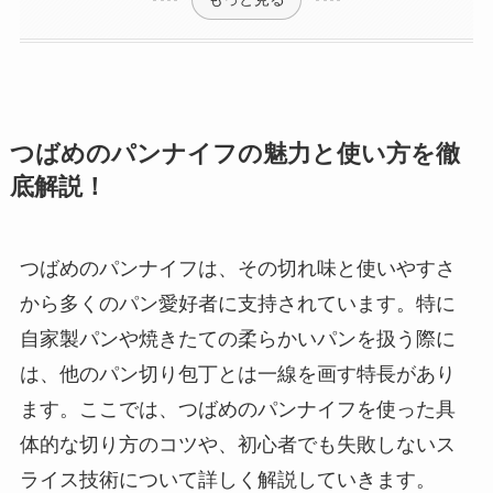
つばめのパンナイフの魅力と使い方を徹
底解説！
つばめのパンナイフは、その切れ味と使いやすさ
から多くのパン愛好者に支持されています。特に
自家製パンや焼きたての柔らかいパンを扱う際に
は、他のパン切り包丁とは一線を画す特長があり
ます。ここでは、つばめのパンナイフを使った具
体的な切り方のコツや、初心者でも失敗しないス
ライス技術について詳しく解説していきます。