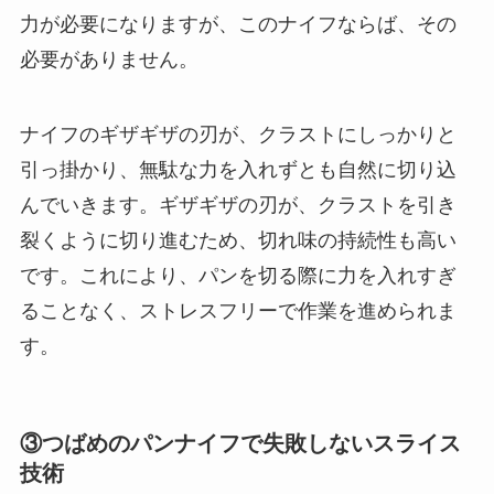
力が必要になりますが、このナイフならば、その
必要がありません。
ナイフのギザギザの刃が、クラストにしっかりと
引っ掛かり、無駄な力を入れずとも自然に切り込
んでいきます。ギザギザの刃が、クラストを引き
裂くように切り進むため、切れ味の持続性も高い
です。これにより、パンを切る際に力を入れすぎ
ることなく、ストレスフリーで作業を進められま
す。
③つばめのパンナイフで失敗しないスライス
技術