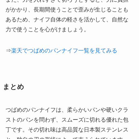
がかかり、長期間使うことで歪みが生じることも
あるため、ナイフ自体の軽さを活かして、自然な
力で使うことを心がけましょう。
⇒
楽天でつばめのパンナイフ一覧を見てみる
まとめ
つばめのパンナイフは、柔らかいパンや硬いクラ
ストのパンを問わず、スムーズに切れる優れた包
丁です。その切れ味は高品質な日本製ステンレス