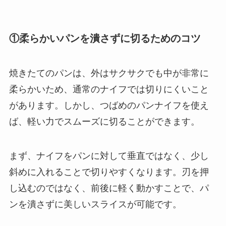
①柔らかいパンを潰さずに切るためのコツ
焼きたてのパンは、外はサクサクでも中が非常に
柔らかいため、通常のナイフでは切りにくいこと
があります。しかし、つばめのパンナイフを使え
ば、軽い力でスムーズに切ることができます。
まず、ナイフをパンに対して垂直ではなく、少し
斜めに入れることで切りやすくなります。刃を押
し込むのではなく、前後に軽く動かすことで、パ
ンを潰さずに美しいスライスが可能です。