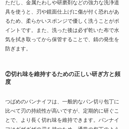
ただし、金属たわしや研磨剤などの強力な洗浄道
具を使うと、刃や鏡面仕上げに傷が付く恐れがあ
るため、柔らかいスポンジで優しく洗うことがポ
イントです。また、洗った後は必ず乾いた布で水
気を拭き取ってから保管することで、錆の発生を
防ぎます。
②切れ味を維持するための正しい研ぎ方と頻
度
つばめのパンナイフは、一般的なパン切り包丁に
比べて刃の持続性が高いですが、定期的に研ぐこ
とで、より長く切れ味を維持できます。パンナイ