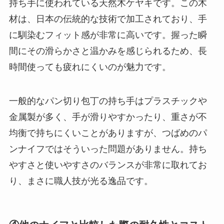
持ち手に使われている天然木ケヤキです。この木
材は、日本の伝統的な技術で加工されており、手
に馴染むフィット感が非常に高いです。握った瞬
間にその滑らかさと温かみを感じられるため、長
時間使っても疲れにくいのが魅力です。
一般的なパン切り包丁の持ち手はプラスチックや
金属製が多く、手が滑りやすかったり、重さが不
均衡で持ちにくいことがありますが、つばめのパ
ンナイフではそういった問題がありません。持ち
やすさと使いやすさのバランスが非常に取れてお
り、まさに職人技が光る逸品です。