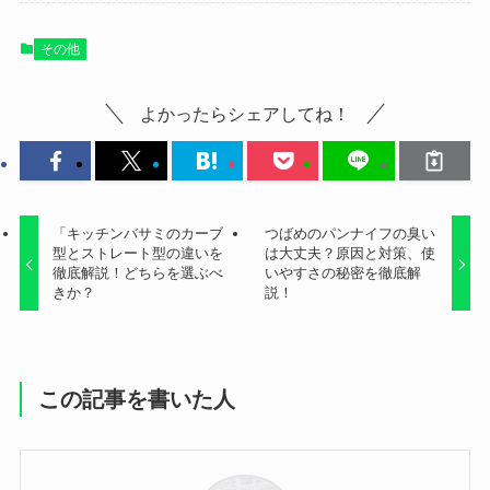
よかったらシェアしてね！
「キッチンバサミのカーブ
つばめのパンナイフの臭い
型とストレート型の違いを
は大丈夫？原因と対策、使
徹底解説！どちらを選ぶべ
いやすさの秘密を徹底解
きか？
説！
この記事を書いた人