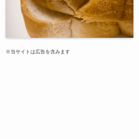
※当サイトは広告を含みます