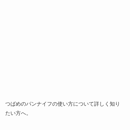
つばめのパンナイフの使い方について詳しく知り
たい方へ。