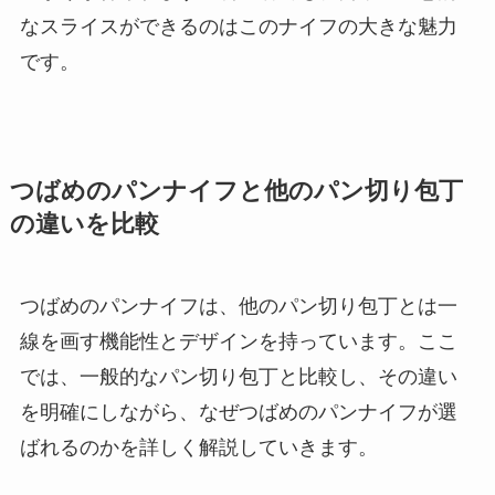
なスライスができるのはこのナイフの大きな魅力
です。
つばめのパンナイフと他のパン切り包丁
の違いを比較
つばめのパンナイフは、他のパン切り包丁とは一
線を画す機能性とデザインを持っています。ここ
では、一般的なパン切り包丁と比較し、その違い
を明確にしながら、なぜつばめのパンナイフが選
ばれるのかを詳しく解説していきます。