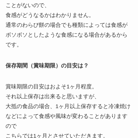
ことがないので、
食感がどうなるかはわかりません。
通常のわらび餅の場合でも種類によっては食感が
ボソボソとしたような食感になる場合があるから
です。
保存期間（賞味期限）の目安は？
賞味期限の目安はおよそ1ヶ月程度。
それ以上保存は出来ると思いますが、
大抵の食品の場合、1ヶ月以上保存すると冷凍焼け
などによって食感や風味が変わることがあります
ので
こちらでは1ヶ月とさせていただきます。