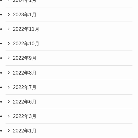
2023年1月
2022年11月
2022年10月
2022年9月
2022年8月
2022年7月
2022年6月
2022年3月
2022年1月