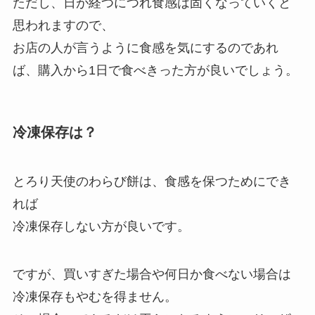
ただし、日が経つにつれ食感は固くなっていくと
思われますので、
お店の人が言うように食感を気にするのであれ
ば、購入から1日で食べきった方が良いでしょう。
冷凍保存は？
とろり天使のわらび餅は、食感を保つためにでき
れば
冷凍保存しない方が良いです。
ですが、買いすぎた場合や何日か食べない場合は
冷凍保存もやむを得ません。