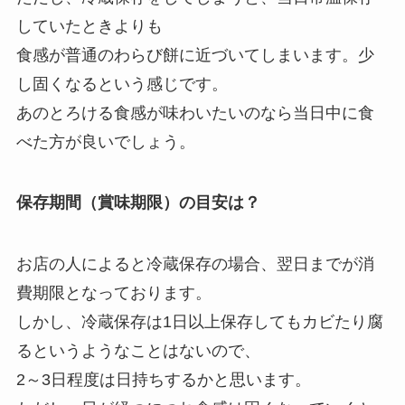
していたときよりも
食感が普通のわらび餅に近づいてしまいます。少
し固くなるという感じです。
あのとろける食感が味わいたいのなら当日中に食
べた方が良いでしょう。
保存期間（賞味期限）の目安は？
お店の人によると冷蔵保存の場合、翌日までが消
費期限となっております。
しかし、冷蔵保存は1日以上保存してもカビたり腐
るというようなことはないので、
2～3日程度は日持ちするかと思います。