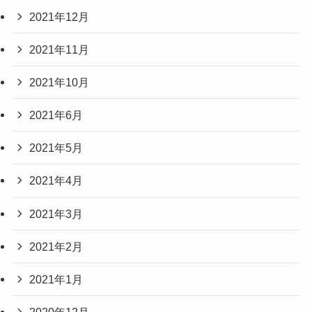
2021年12月
2021年11月
2021年10月
2021年6月
2021年5月
2021年4月
2021年3月
2021年2月
2021年1月