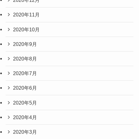
2020年12月
2020年11月
2020年10月
2020年9月
2020年8月
2020年7月
2020年6月
2020年5月
2020年4月
2020年3月