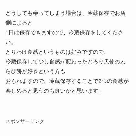
どうしても余ってしまう場合は、冷蔵保存でお店
側によると
1日は保存できますので、冷蔵保存をしてくださ
い。
とりわけ食感というものは好みですので、
冷蔵保存して少し食感が変わったとろり天使のわ
らび餅が好きという方も
おられますので、冷蔵保存することで2つの食感が
楽しめると思うのも良いかと思います。
スポンサーリンク