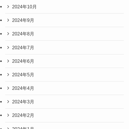
2024年10月
2024年9月
2024年8月
2024年7月
2024年6月
2024年5月
2024年4月
2024年3月
2024年2月
2024年1月