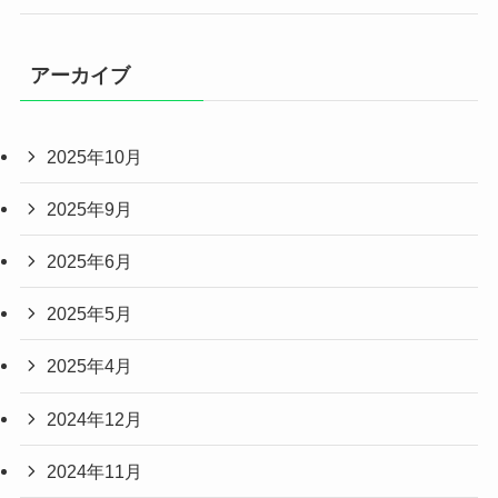
アーカイブ
2025年10月
2025年9月
2025年6月
2025年5月
2025年4月
2024年12月
2024年11月