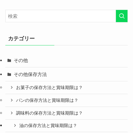
カテゴリー
その他
その他保存方法
お菓子の保存方法と賞味期限は？
パンの保存方法と賞味期限は？
調味料の保存方法と賞味期限は？
油の保存方法と賞味期限は？