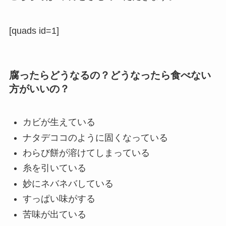
[quads id=1]
腐ったらどうなるの？どうなったら食べない
方がいいの？
カビが生えている
ナタデココのように固くなっている
わらび餅が溶けてしまっている
糸を引いている
妙にネバネバしている
すっぱい味がする
苦味が出ている