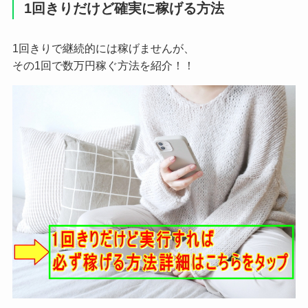
1回きりだけど確実に稼げる方法
1回きりで継続的には稼げませんが、
その1回で数万円稼ぐ方法を紹介！！