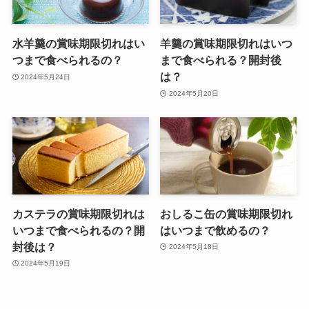
水羊羹の賞味期限切れはい
羊羹の賞味期限切れはいつ
つまで食べられるの？
まで食べられる？開封後
は？
2024年5月24日
2024年5月20日
カステラの賞味期限切れは
おしるこ缶の賞味期限切れ
いつまで食べられるの？開
はいつまで飲めるの？
封後は？
2024年5月18日
2024年5月19日