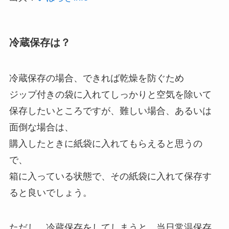
冷蔵保存は？
冷蔵保存の場合、できれば乾燥を防ぐため
ジップ付きの袋に入れてしっかりと空気を除いて
保存したいところですが、難しい場合、あるいは
面倒な場合は、
購入したときに紙袋に入れてもらえると思うの
で、
箱に入っている状態で、その紙袋に入れて保存す
ると良いでしょう。
ただし、冷蔵保存をしてしまうと、当日常温保存