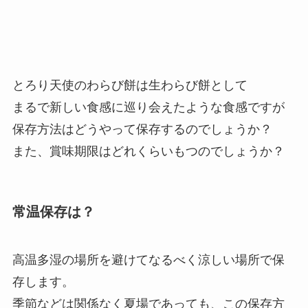
とろり天使のわらび餅は生わらび餅として
まるで新しい食感に巡り会えたような食感ですが
保存方法はどうやって保存するのでしょうか？
また、賞味期限はどれくらいもつのでしょうか？
常温保存は？
高温多湿の場所を避けてなるべく涼しい場所で保
存します。
季節などは関係なく夏場であっても、この保存方