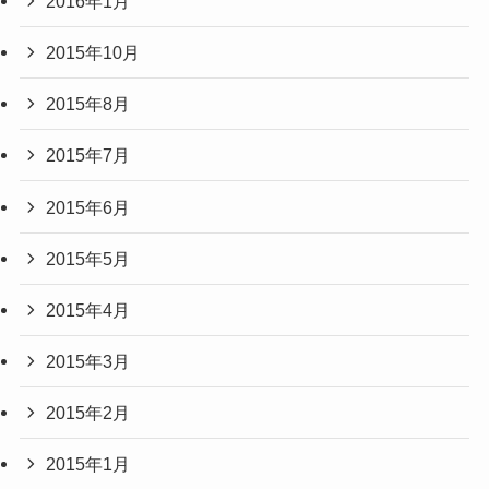
2016年1月
2015年10月
2015年8月
2015年7月
2015年6月
2015年5月
2015年4月
2015年3月
2015年2月
2015年1月