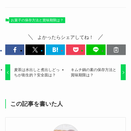
お菓子の保存方法と賞味期限は？
よかったらシェアしてね！
麦茶は水出しと煮出しどっ
キムチ鍋の素の保存方法と
ちが衛生的？安全面は？
賞味期限は？
この記事を書いた人