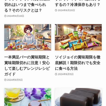
切れはいつまで食べられ
するの？冷凍保存もあり？
る？そのリスクとは？
2024年8月20日
2024年9月18日
一本満足バーの賞味期限と
ソイジョイの賞味期限を徹
賞味期限切れに注意！安心
底解説！期限切れでも安全
して楽しむアレンジレシピ
に食べる方法
ガイド
2024年8月5日
2024年8月5日