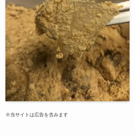
※当サイトは広告を含みます