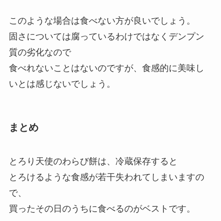
このような場合は食べない方が良いでしょう。
固さについては腐っているわけではなくデンプン
質の劣化なので
食べれないことはないのですが、食感的に美味し
いとは感じないでしょう。
まとめ
とろり天使のわらび餅は、冷蔵保存すると
とろけるような食感が若干失われてしまいますの
で、
買ったその日のうちに食べるのがベストです。