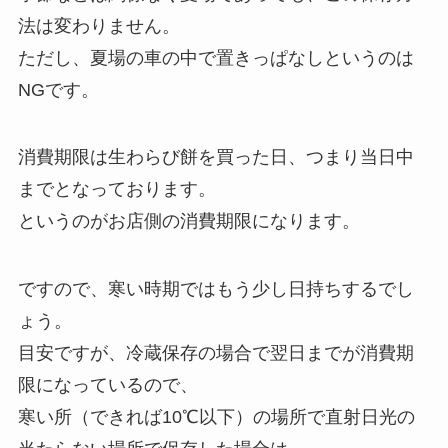
法は変わりません。
ただし、夏場の車の中で置きっぱなしというのは
NGです。
消費期限は生わらび餅を買った日、つまり当日中
までとなっております。
というのがお店側の消費期限になります。
ですので、寒い時期ではもう少し日持ちするでし
ょう。
目安ですが、冷蔵保存の場合で翌日までが消費期
限になっているので、
寒い所（できれば10℃以下）の場所で直射日光の