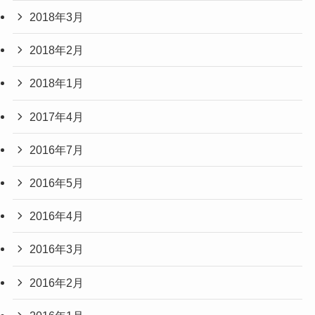
2018年3月
2018年2月
2018年1月
2017年4月
2016年7月
2016年5月
2016年4月
2016年3月
2016年2月