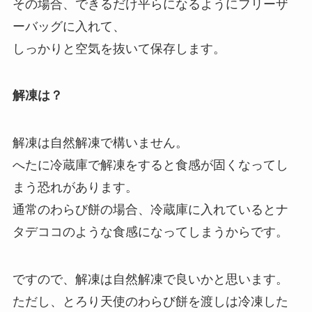
その場合、できるだけ平らになるようにフリーザ
ーバッグに入れて、
しっかりと空気を抜いて保存します。
解凍は？
解凍は自然解凍で構いません。
へたに冷蔵庫で解凍をすると食感が固くなってし
まう恐れがあります。
通常のわらび餅の場合、冷蔵庫に入れているとナ
タデココのような食感になってしまうからです。
ですので、解凍は自然解凍で良いかと思います。
ただし、とろり天使のわらび餅を渡しは冷凍した