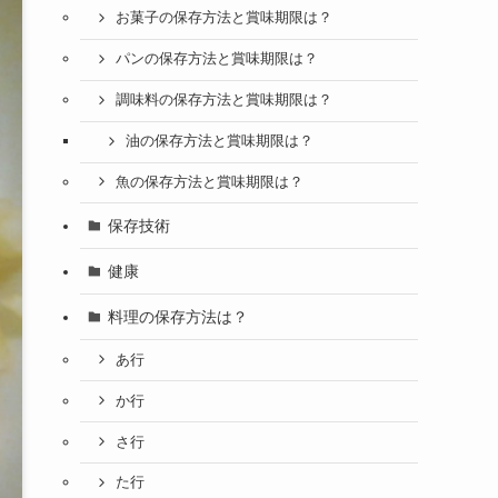
お菓子の保存方法と賞味期限は？
パンの保存方法と賞味期限は？
調味料の保存方法と賞味期限は？
油の保存方法と賞味期限は？
魚の保存方法と賞味期限は？
保存技術
健康
料理の保存方法は？
あ行
か行
さ行
た行