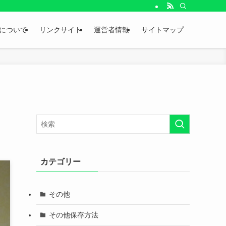
。
について
リンクサイト
運営者情報
サイトマップ
カテゴリー
その他
その他保存方法