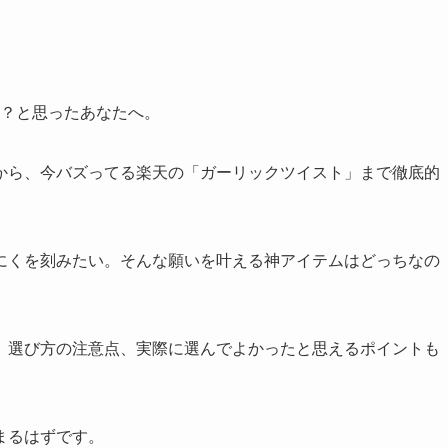
の？と思ったあなたへ。
から、今バズってる楽天の「ガーリックツイスト」まで徹底的
にくを刻みたい。そんな願いを叶える神アイテムはどっちなの
。
、選び方の注意点、実際に選んでよかったと思えるポイントも
まるはずです。