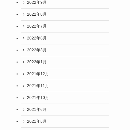
2022年9月
2022年8月
2022年7月
2022年6月
2022年3月
2022年1月
2021年12月
2021年11月
2021年10月
2021年6月
2021年5月