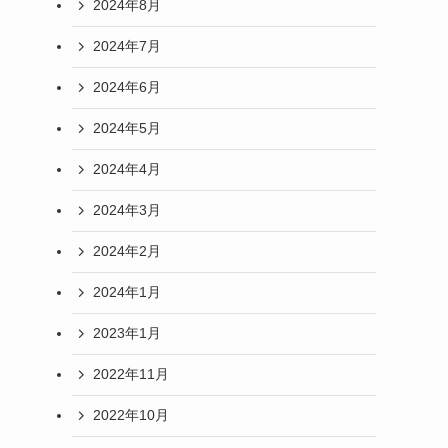
2024年8月
2024年7月
2024年6月
2024年5月
2024年4月
2024年3月
2024年2月
2024年1月
2023年1月
2022年11月
2022年10月