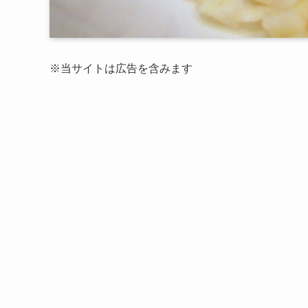
※当サイトは広告を含みます