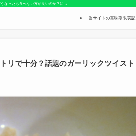
どうなったら食べない方が良いのか？についても紹介しているお役立ちサイトです
当サイトの賞味期限表記
ニトリで十分？話題のガーリックツイスト