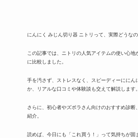
にんにく みじん切り器 ニトリって、実際どうな
この記事では、ニトリの人気アイテムの使い心地
に比較しました。
手を汚さず、ストレスなく、スピーディーににん
か、リアルな口コミや体験談も交えて解説します
さらに、初心者やズボラさん向けのおすすめ診断
紹介。
読めば、今日にも「これ買う！」って気持ちが固