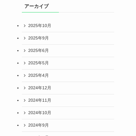
アーカイブ
2025年10月
2025年9月
2025年6月
2025年5月
2025年4月
2024年12月
2024年11月
2024年10月
2024年9月
く