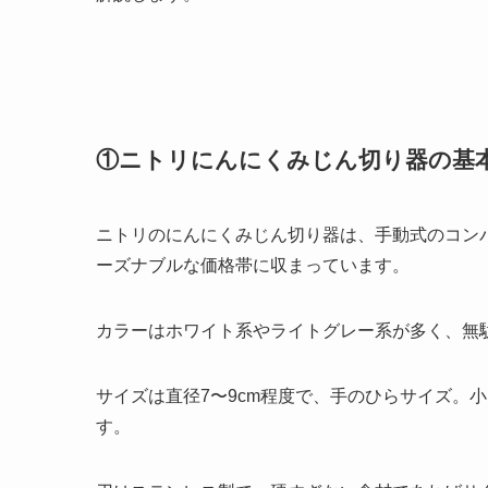
①ニトリにんにくみじん切り器の基
ニトリのにんにくみじん切り器は、手動式のコンパク
ーズナブルな価格帯に収まっています。
カラーはホワイト系やライトグレー系が多く、無
サイズは直径7〜9cm程度で、手のひらサイズ。
す。