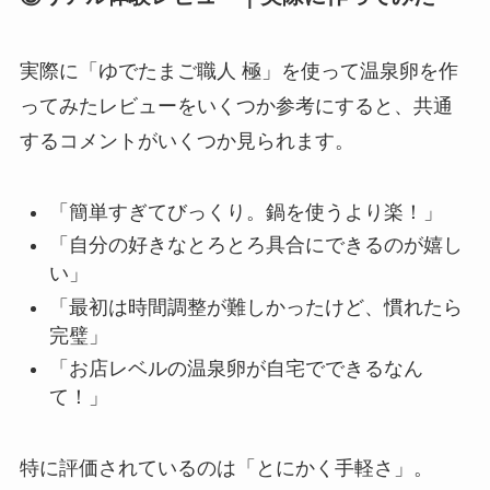
実際に「ゆでたまご職人 極」を使って温泉卵を作
ってみたレビューをいくつか参考にすると、共通
するコメントがいくつか見られます。
「簡単すぎてびっくり。鍋を使うより楽！」
「自分の好きなとろとろ具合にできるのが嬉し
い」
「最初は時間調整が難しかったけど、慣れたら
完璧」
「お店レベルの温泉卵が自宅でできるなん
て！」
特に評価されているのは「とにかく手軽さ」。