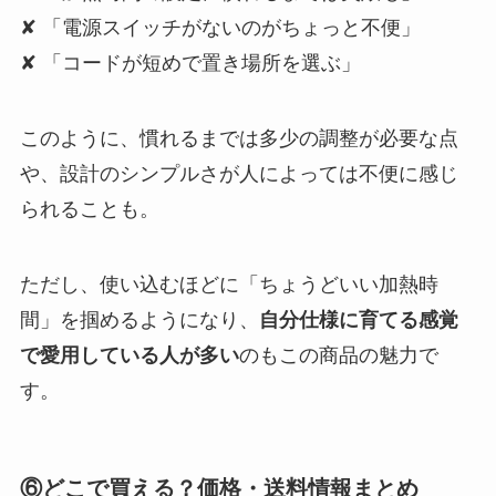
✘ 「電源スイッチがないのがちょっと不便」
✘ 「コードが短めで置き場所を選ぶ」
このように、慣れるまでは多少の調整が必要な点
や、設計のシンプルさが人によっては不便に感じ
られることも。
ただし、使い込むほどに「ちょうどいい加熱時
間」を掴めるようになり、
自分仕様に育てる感覚
で愛用している人が多い
のもこの商品の魅力で
す。
⑥どこで買える？価格・送料情報まとめ