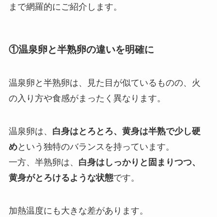
まで網羅的にご紹介します。
①温泉卵と半熟卵の違いを明確に
温泉卵と半熟卵は、見た目が似ているものの、火
の入り方や食感がまったく異なります。
温泉卵は、
白身はとろとろ、黄身は半熟で少し硬
め
という独特のバランスを持っています。
一方、半熟卵は、
白身はしっかりと固まりつつ、
黄身がとろけるような状態
です。
加熱温度にも大きな差があります。