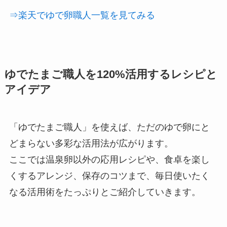
⇒楽天でゆで卵職人一覧を見てみる
ゆでたまご職人を120%活用するレシピと
アイデア
「ゆでたまご職人」を使えば、ただのゆで卵にと
どまらない多彩な活用法が広がります。
ここでは温泉卵以外の応用レシピや、食卓を楽し
くするアレンジ、保存のコツまで、毎日使いたく
なる活用術をたっぷりとご紹介していきます。