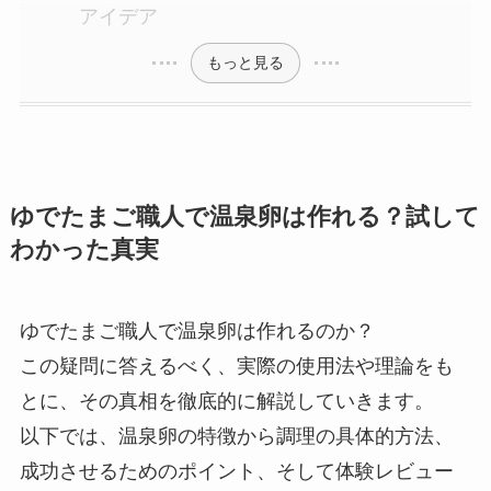
アイデア
もっと見る
ゆでたまご職人で温泉卵は作れる？試して
わかった真実
ゆでたまご職人で温泉卵は作れるのか？
この疑問に答えるべく、実際の使用法や理論をも
とに、その真相を徹底的に解説していきます。
以下では、温泉卵の特徴から調理の具体的方法、
成功させるためのポイント、そして体験レビュー