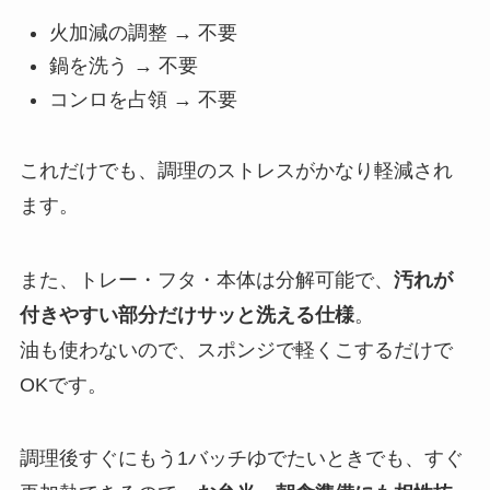
火加減の調整 → 不要
鍋を洗う → 不要
コンロを占領 → 不要
これだけでも、調理のストレスがかなり軽減され
ます。
また、トレー・フタ・本体は分解可能で、
汚れが
付きやすい部分だけサッと洗える仕様
。
油も使わないので、スポンジで軽くこするだけで
OKです。
調理後すぐにもう1バッチゆでたいときでも、すぐ