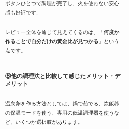
ボタンひとつで調理が完了し、火を使わない安心
感も好評です。
レビュー全体を通じて見えてくるのは、「
何度か
作ることで自分だけの黄金比が見つかる
」という
点です。
⑥他の調理法と比較して感じたメリット・デ
メリット
温泉卵を作る方法としては、鍋で茹でる、炊飯器
の保温モードを使う、専用の低温調理器を使うな
ど、いくつか選択肢があります。