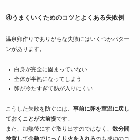
④うまくいくためのコツとよくある失敗例
温泉卵作りでありがちな失敗にはいくつかパター
ンがあります。
白身が完全に固まっていない
全体が半熟になってしまう
卵が冷たすぎて熱が入りにくい
こうした失敗を防ぐには、
事前に卵を室温に戻し
ておくことが大前提
です。
また、加熱後にすぐ取り出すのではなく、
数分間
放置して余熱でじっくり火を入れる
のも成功のコ