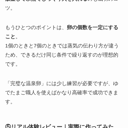
ツ。
もうひとつのポイントは、
卵の個数を一定にする
こと
。
1個のときと7個のときでは蒸気の伝わり方が違う
ため、できるだけ同じ条件で繰り返すのが理想的
です。
「完璧な温泉卵」には少し練習が必要ですが、ゆ
でたまご職人を使えばかなり高確率で成功できま
す。
⑤リアル体験レビュー｜実際に作ってみた