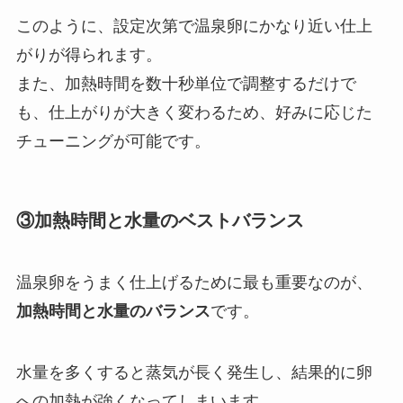
このように、設定次第で温泉卵にかなり近い仕上
がりが得られます。
また、加熱時間を数十秒単位で調整するだけで
も、仕上がりが大きく変わるため、好みに応じた
チューニングが可能です。
③加熱時間と水量のベストバランス
温泉卵をうまく仕上げるために最も重要なのが、
加熱時間と水量のバランス
です。
水量を多くすると蒸気が長く発生し、結果的に卵
への加熱が強くなってしまいます。