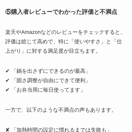
⑤購入者レビューでわかった評価と不満点
楽天やAmazonなどのレビューをチェックすると、
評価は総じて高めで、特に「使いやすさ」と「仕
上がり」に対する満足度が目立ちます。
✔ 「鍋を出さずにできるのが最高」
✔ 「固さ調整が自由にできて便利」
✔ 「お弁当用に毎日使ってます」
一方で、以下のような不満点の声もあります。
✘ 「加熱時間の設定に慣れるまでは失敗も」