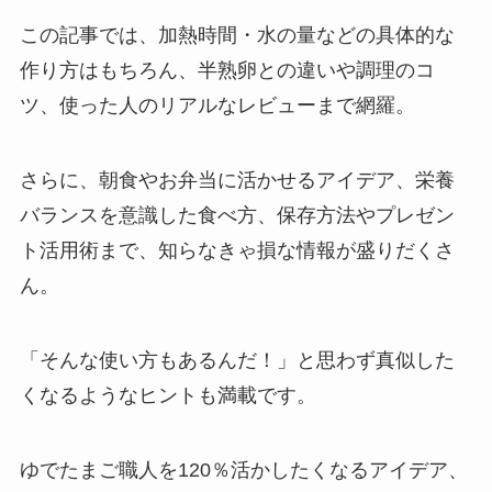
この記事では、加熱時間・水の量などの具体的な
作り方はもちろん、半熟卵との違いや調理のコ
ツ、使った人のリアルなレビューまで網羅。
さらに、朝食やお弁当に活かせるアイデア、栄養
バランスを意識した食べ方、保存方法やプレゼン
ト活用術まで、知らなきゃ損な情報が盛りだくさ
ん。
「そんな使い方もあるんだ！」と思わず真似した
くなるようなヒントも満載です。
ゆでたまご職人を120％活かしたくなるアイデア、