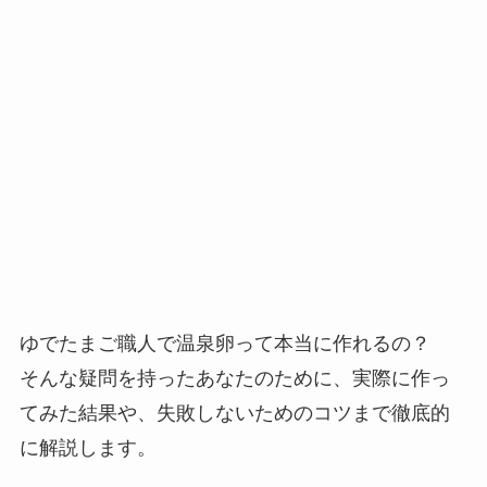
ゆでたまご職人で温泉卵って本当に作れるの？
そんな疑問を持ったあなたのために、実際に作っ
てみた結果や、失敗しないためのコツまで徹底的
に解説します。