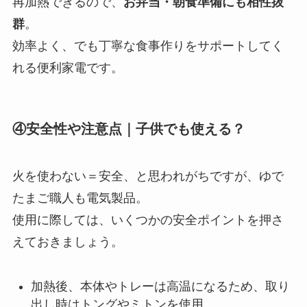
再加熱できるので、
お弁当・朝食準備にも相性抜
群
。
効率よく、でも丁寧な食事作りをサポートしてく
れる便利家電です。
④安全性や注意点｜子供でも使える？
火を使わない＝安全、と思われがちですが、ゆで
たまご職人も電気製品。
使用に際しては、いくつかの安全ポイントを押さ
えておきましょう。
加熱後、本体やトレーは高温になるため、取り
出し時はトングやミトンを使用