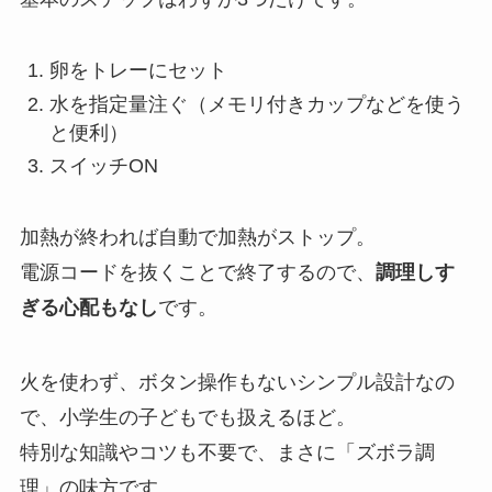
卵をトレーにセット
水を指定量注ぐ（メモリ付きカップなどを使う
と便利）
スイッチON
加熱が終われば自動で加熱がストップ。
電源コードを抜くことで終了するので、
調理しす
ぎる心配もなし
です。
火を使わず、ボタン操作もないシンプル設計なの
で、小学生の子どもでも扱えるほど。
特別な知識やコツも不要で、まさに「ズボラ調
理」の味方です。