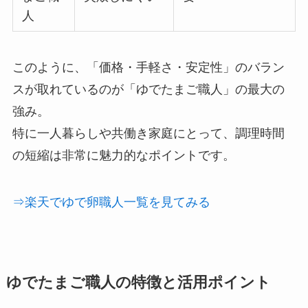
人
このように、「価格・手軽さ・安定性」のバラン
スが取れているのが「ゆでたまご職人」の最大の
強み。
特に一人暮らしや共働き家庭にとって、調理時間
の短縮は非常に魅力的なポイントです。
⇒楽天でゆで卵職人一覧を見てみる
ゆでたまご職人の特徴と活用ポイント