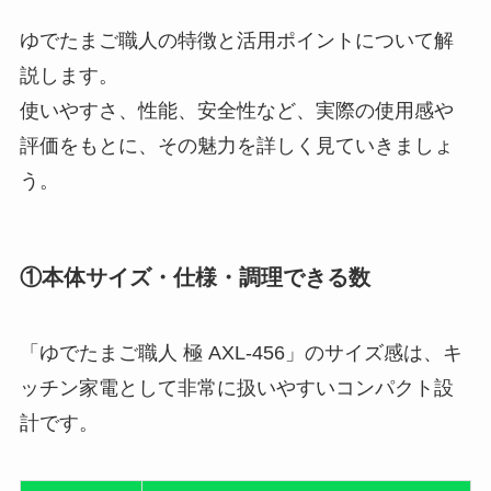
ゆでたまご職人の特徴と活用ポイントについて解
説します。
使いやすさ、性能、安全性など、実際の使用感や
評価をもとに、その魅力を詳しく見ていきましょ
う。
①本体サイズ・仕様・調理できる数
「ゆでたまご職人 極 AXL-456」のサイズ感は、キ
ッチン家電として非常に扱いやすいコンパクト設
計です。