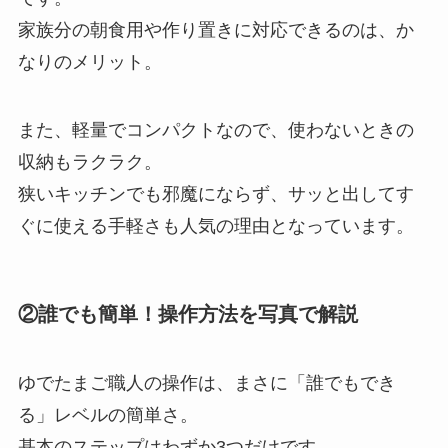
家族分の朝食用や作り置きに対応できるのは、か
なりのメリット。
また、軽量でコンパクトなので、使わないときの
収納もラクラク。
狭いキッチンでも邪魔にならず、サッと出してす
ぐに使える手軽さも人気の理由となっています。
②誰でも簡単！操作方法を写真で解説
ゆでたまご職人の操作は、まさに「誰でもでき
る」レベルの簡単さ。
基本のステップはわずか3つだけです。