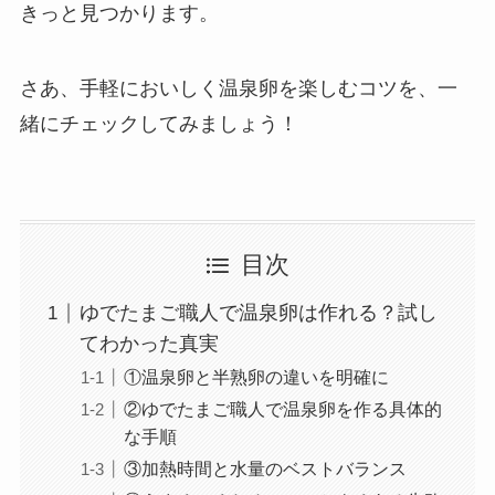
きっと見つかります。
さあ、手軽においしく温泉卵を楽しむコツを、一
緒にチェックしてみましょう！
目次
ゆでたまご職人で温泉卵は作れる？試し
てわかった真実
①温泉卵と半熟卵の違いを明確に
②ゆでたまご職人で温泉卵を作る具体的
な手順
③加熱時間と水量のベストバランス