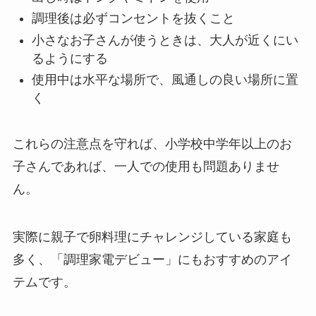
調理後は必ずコンセントを抜くこと
小さなお子さんが使うときは、大人が近くにい
るようにする
使用中は水平な場所で、風通しの良い場所に置
く
これらの注意点を守れば、小学校中学年以上のお
子さんであれば、一人での使用も問題ありませ
ん。
実際に親子で卵料理にチャレンジしている家庭も
多く、「調理家電デビュー」にもおすすめのアイ
テムです。