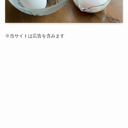
※当サイトは広告を含みます