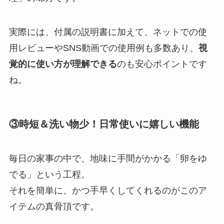
実際には、付属の説明書に加えて、ネットでの使
用レビューやSNS動画での使用例も多数あり、
視
覚的に使い方が理解できる
のも安心ポイントです
ね。
③時短＆洗い物少！日常使いに嬉しい機能
毎日の家事の中で、地味に手間がかかる「卵をゆ
でる」という工程。
それを簡単に、かつ手早くしてくれるのがこのア
イテムの真骨頂です。