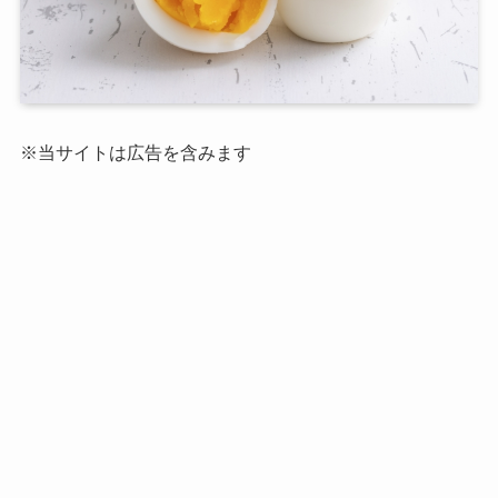
※当サイトは広告を含みます