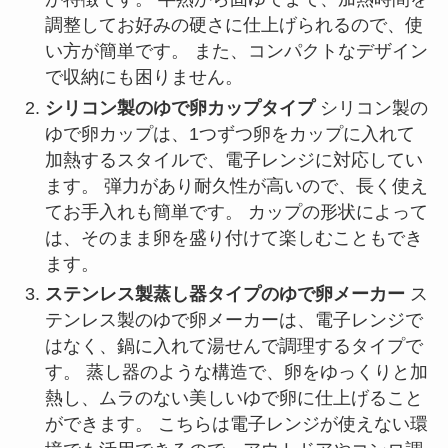
調整してお好みの硬さに仕上げられるので、使
い方が簡単です。 また、コンパクトなデザイン
で収納にも困りません。
シリコン製のゆで卵カップタイプ
シリコン製の
ゆで卵カップは、1つずつ卵をカップに入れて
加熱するスタイルで、電子レンジに対応してい
ます。 弾力があり耐久性が高いので、長く使え
てお手入れも簡単です。 カップの形状によって
は、そのまま卵を盛り付けて楽しむこともでき
ます。
ステンレス製蒸し器タイプのゆで卵メーカー
ス
テンレス製のゆで卵メーカーは、電子レンジで
はなく、鍋に入れて湯せんで調理するタイプで
す。 蒸し器のような構造で、卵をゆっくりと加
熱し、ムラのない美しいゆで卵に仕上げること
ができます。 こちらは電子レンジが使えない環