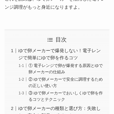
ンジ調理がもっと身近になりますよ。
目次
ゆで卵メーカーで爆発しない！電子レン
ジで簡単にゆで卵を作るコツ
① 電子レンジで卵が爆発する原因とゆで
卵メーカーの仕組み
② ゆで卵メーカーで安全に調理するため
の正しい使い方
③ ゆで卵メーカーでおいしくゆで卵を作
るコツとテクニック
ゆで卵メーカーの種類と選び方：失敗し