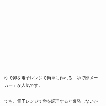
ゆで卵を電子レンジで簡単に作れる「ゆで卵メー
カー」が人気です。
でも、電子レンジで卵を調理すると爆発しないか