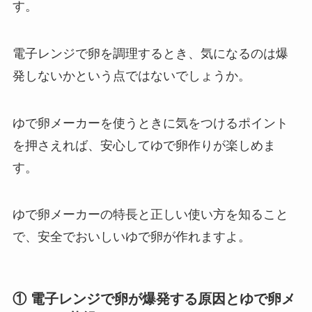
す。
電子レンジで卵を調理するとき、気になるのは爆
発しないかという点ではないでしょうか。
ゆで卵メーカーを使うときに気をつけるポイント
を押さえれば、安心してゆで卵作りが楽しめま
す。
ゆで卵メーカーの特長と正しい使い方を知ること
で、安全でおいしいゆで卵が作れますよ。
① 電子レンジで卵が爆発する原因とゆで卵メ