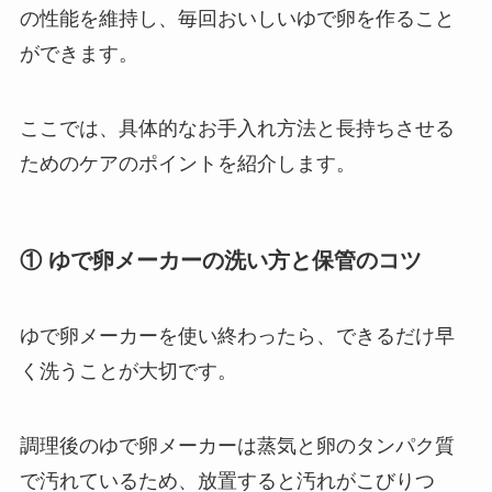
の性能を維持し、毎回おいしいゆで卵を作ること
ができます。
ここでは、具体的なお手入れ方法と長持ちさせる
ためのケアのポイントを紹介します。
① ゆで卵メーカーの洗い方と保管のコツ
ゆで卵メーカーを使い終わったら、できるだけ早
く洗うことが大切です。
調理後のゆで卵メーカーは蒸気と卵のタンパク質
で汚れているため、放置すると汚れがこびりつ