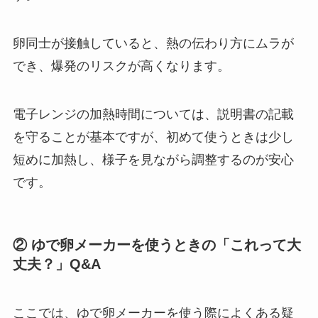
卵同士が接触していると、熱の伝わり方にムラが
でき、爆発のリスクが高くなります。
電子レンジの加熱時間については、説明書の記載
を守ることが基本ですが、初めて使うときは少し
短めに加熱し、様子を見ながら調整するのが安心
です。
② ゆで卵メーカーを使うときの「これって大
丈夫？」Q&A
ここでは、ゆで卵メーカーを使う際によくある疑