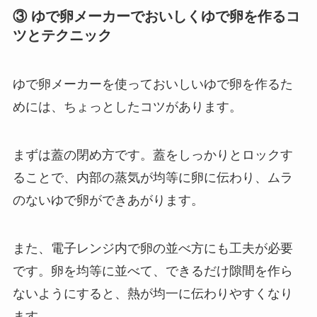
③ ゆで卵メーカーでおいしくゆで卵を作るコ
ツとテクニック
ゆで卵メーカーを使っておいしいゆで卵を作るた
めには、ちょっとしたコツがあります。
まずは蓋の閉め方です。蓋をしっかりとロックす
ることで、内部の蒸気が均等に卵に伝わり、ムラ
のないゆで卵ができあがります。
また、電子レンジ内で卵の並べ方にも工夫が必要
です。卵を均等に並べて、できるだけ隙間を作ら
ないようにすると、熱が均一に伝わりやすくなり
ます。