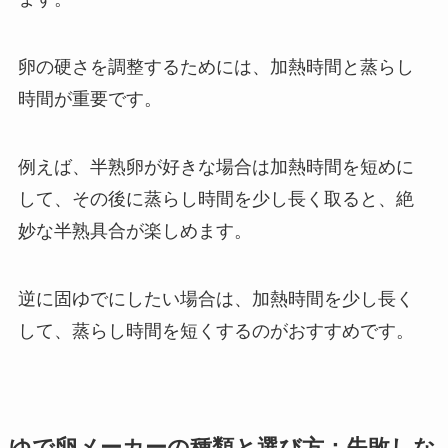
卵の硬さを調整するためには、加熱時間と蒸らし
時間が重要です。
例えば、半熟卵が好きな場合は加熱時間を短めに
して、その後に蒸らし時間を少し長く取ると、絶
妙な半熟具合が楽しめます。
逆に固ゆでにしたい場合は、加熱時間を少し長く
して、蒸らし時間を短くするのがおすすめです。
ゆで卵メーカーの種類と選び方：失敗しな