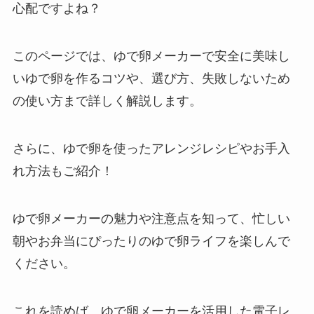
心配ですよね？
このページでは、ゆで卵メーカーで安全に美味し
いゆで卵を作るコツや、選び方、失敗しないため
の使い方まで詳しく解説します。
さらに、ゆで卵を使ったアレンジレシピやお手入
れ方法もご紹介！
ゆで卵メーカーの魅力や注意点を知って、忙しい
朝やお弁当にぴったりのゆで卵ライフを楽しんで
ください。
これを読めば、ゆで卵メーカーを活用した電子レ