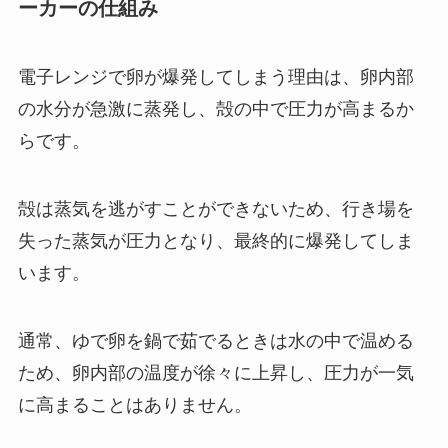
ーカーの仕組み
電子レンジで卵が爆発してしまう理由は、卵内部
の水分が急激に蒸発し、殻の中で圧力が高まるか
らです。
殻は蒸気を逃がすことができないため、行き場を
失った蒸気が圧力となり、最終的に爆発してしま
います。
通常、ゆで卵を鍋で茹でるときは水の中で温める
ため、卵内部の温度が徐々に上昇し、圧力が一気
に高まることはありません。