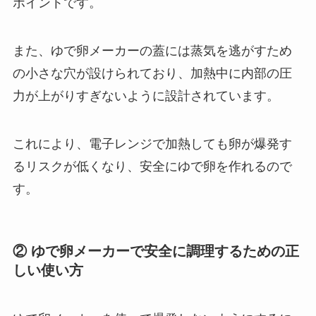
ポイントです。
また、ゆで卵メーカーの蓋には蒸気を逃がすため
の小さな穴が設けられており、加熱中に内部の圧
力が上がりすぎないように設計されています。
これにより、電子レンジで加熱しても卵が爆発す
るリスクが低くなり、安全にゆで卵を作れるので
す。
② ゆで卵メーカーで安全に調理するための正
しい使い方