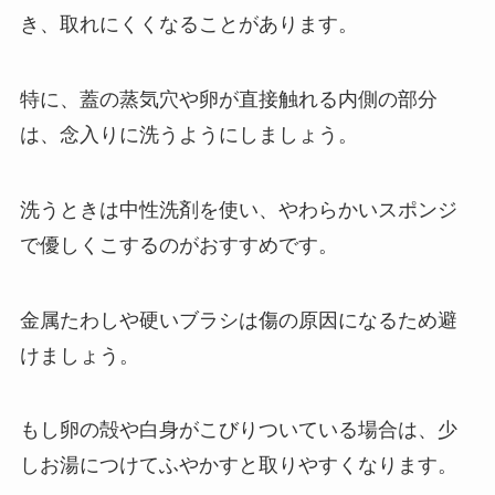
き、取れにくくなることがあります。
特に、蓋の蒸気穴や卵が直接触れる内側の部分
は、念入りに洗うようにしましょう。
洗うときは中性洗剤を使い、やわらかいスポンジ
で優しくこするのがおすすめです。
金属たわしや硬いブラシは傷の原因になるため避
けましょう。
もし卵の殻や白身がこびりついている場合は、少
しお湯につけてふやかすと取りやすくなります。