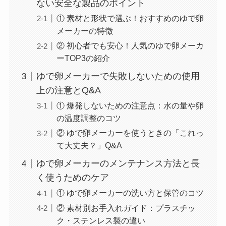
ない安全な製品のポイント
① 素材と形状で選ぶ！おすすめのゆで卵
メーカーの特徴
② 初心者でも安心！人気のゆで卵メーカ
ーTOP3の紹介
ゆで卵メーカーで失敗しないための使用
上の注意とQ&A
① 爆発しないための注意点：水の量や卵
の温度調整のコツ
② ゆで卵メーカーを使うときの「これっ
て大丈夫？」Q&A
ゆで卵メーカーのメンテナンス方法と長
く使うためのケア
① ゆで卵メーカーの洗い方と保管のコツ
② 素材別お手入れガイド：プラスチッ
ク・ステンレス製の違い