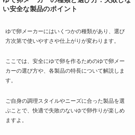
い安全な製品のポイント
ゆで卵メーカーにはいくつかの種類があり、選び
方次第で使いやすさや仕上がりが変わります。
ここでは、安全にゆで卵を作るためのゆで卵メー
カーの選び方や、各製品の特長について解説しま
す。
ご自身の調理スタイルやニーズに合った製品を選
ぶことで、快適で失敗のないゆで卵作りが楽しめ
ますよ。