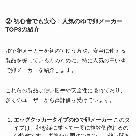
② 初心者でも安心！人気のゆで卵メーカー
TOP3の紹介
ゆで卵メーカーを初めて使う方や、安全に使える
製品を探している方のために、特に人気の高いゆ
で卵メーカーを紹介します。
これらの製品は使い勝手や安全性に優れており、
多くのユーザーから高評価を受けています。
エッグクッカータイプのゆで卵メーカー
このタ
イプは、卵を縦に並べて一度に複数個作れるの
が特徴です。 半熟から固ゆでまで、加熱時間を