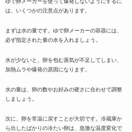
ゆで卵メーカーを使って爆発しないようにするに
は、いくつかの注意点があります。
まずは水の量です。ゆで卵メーカーの容器には、
必ず指定された量の水を入れましょう。
水が少ないと、卵を包む蒸気が不足してしまい、
加熱ムラや爆発の原因になります。
水の量は、卵の数やお好みの硬さに合わせて調整
しましょう。
次に、卵を常温に戻すことが大切です。冷蔵庫か
ら出したばかりの冷たい卵は、急激な温度変化で