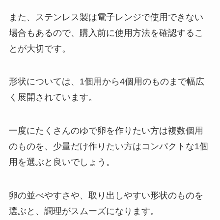
また、ステンレス製は電子レンジで使用できない
場合もあるので、購入前に使用方法を確認するこ
とが大切です。
形状については、1個用から4個用のものまで幅広
く展開されています。
一度にたくさんのゆで卵を作りたい方は複数個用
のものを、少量だけ作りたい方はコンパクトな1個
用を選ぶと良いでしょう。
卵の並べやすさや、取り出しやすい形状のものを
選ぶと、調理がスムーズになります。