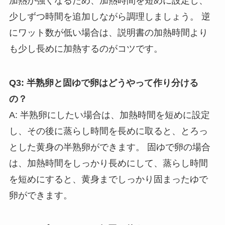
加熱が強くなるため、加熱時間を短めに設定し、
少しずつ時間を追加しながら調理しましょう。 逆
にワット数が低い場合は、説明書の加熱時間より
も少し長めに加熱するのがコツです。
Q3: 半熟卵と固ゆで卵はどうやって作り分ける
の？
A: 半熟卵にしたい場合は、加熱時間を短めに設定
し、その後に蒸らし時間を長めに取ると、とろっ
とした黄身の半熟卵ができます。 固ゆで卵の場合
は、加熱時間をしっかり長めにして、蒸らし時間
を短めにすると、黄身までしっかり固まったゆで
卵ができます。