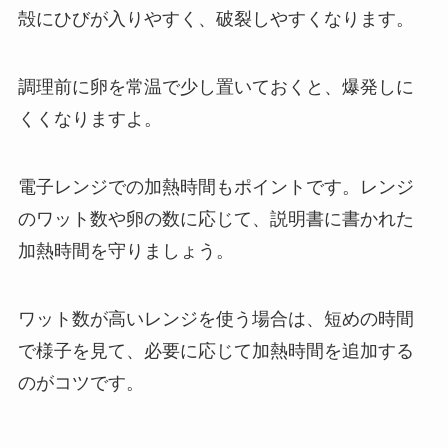
殻にひびが入りやすく、破裂しやすくなります。
調理前に卵を常温で少し置いておくと、爆発しに
くくなりますよ。
電子レンジでの加熱時間もポイントです。レンジ
のワット数や卵の数に応じて、説明書に書かれた
加熱時間を守りましょう。
ワット数が高いレンジを使う場合は、短めの時間
で様子を見て、必要に応じて加熱時間を追加する
のがコツです。