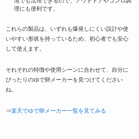
境でも活用できるので、アウトドアやコンロ調
理にも便利です。
これらの製品は、いずれも爆発しにくい設計や使
いやすい形状を持っているため、初心者でも安心
して使えます。
それぞれの特徴や使用シーンに合わせて、自分に
ぴったりのゆで卵メーカーを見つけてください
ね。
⇒
楽天でゆで卵メーカー一覧を見てみる