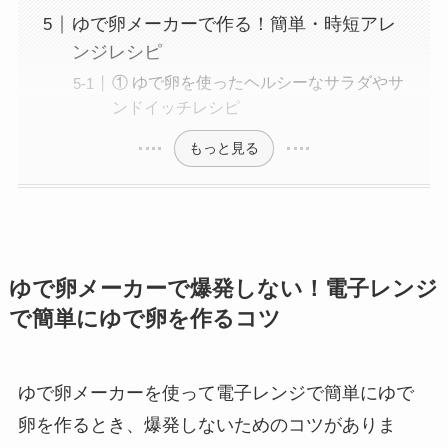
ゆで卵メーカーで作る！簡単・時短アレ
ンジレシピ
① ゆで卵を使ったヘルシーなサラダやサ
ンドイッチレシピ
もっと見る
ゆで卵メーカーで爆発しない！電子レンジ
で簡単にゆで卵を作るコツ
ゆで卵メーカーを使って電子レンジで簡単にゆで
卵を作るとき、爆発しないためのコツがありま