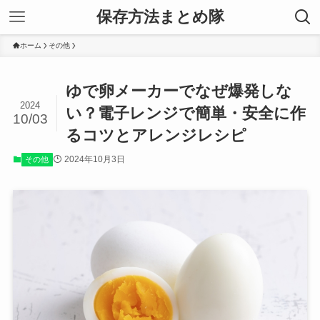
保存方法まとめ隊
ホーム
その他
ゆで卵メーカーでなぜ爆発しな
2024
い？電子レンジで簡単・安全に作
10/03
るコツとアレンジレシピ
2024年10月3日
その他