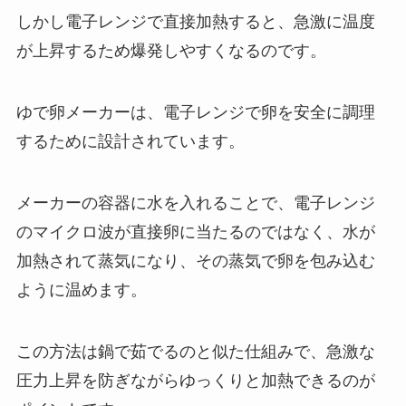
しかし電子レンジで直接加熱すると、急激に温度
が上昇するため爆発しやすくなるのです。
ゆで卵メーカーは、電子レンジで卵を安全に調理
するために設計されています。
メーカーの容器に水を入れることで、電子レンジ
のマイクロ波が直接卵に当たるのではなく、水が
加熱されて蒸気になり、その蒸気で卵を包み込む
ように温めます。
この方法は鍋で茹でるのと似た仕組みで、急激な
圧力上昇を防ぎながらゆっくりと加熱できるのが