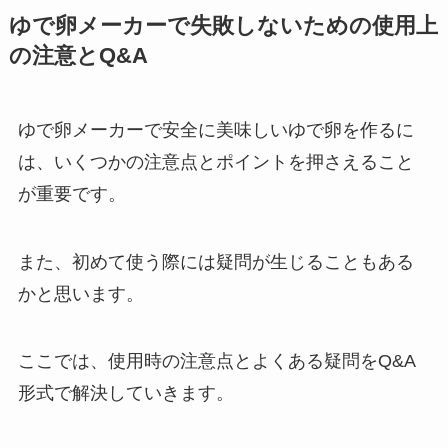
ゆで卵メーカーで失敗しないための使用上
の注意とQ&A
ゆで卵メーカーで安全に美味しいゆで卵を作るに
は、いくつかの注意点とポイントを押さえること
が重要です。
また、初めて使う際には疑問が生じることもある
かと思います。
ここでは、使用時の注意点とよくある疑問をQ&A
形式で解決していきます。