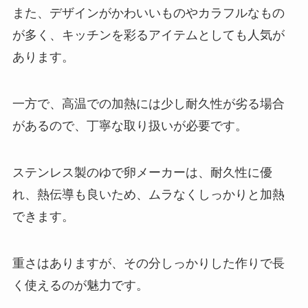
また、デザインがかわいいものやカラフルなもの
が多く、キッチンを彩るアイテムとしても人気が
あります。
一方で、高温での加熱には少し耐久性が劣る場合
があるので、丁寧な取り扱いが必要です。
ステンレス製のゆで卵メーカーは、耐久性に優
れ、熱伝導も良いため、ムラなくしっかりと加熱
できます。
重さはありますが、その分しっかりした作りで長
く使えるのが魅力です。