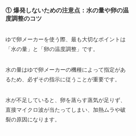
① 爆発しないための注意点：水の量や卵の温
度調整のコツ
ゆで卵メーカーを使う際、最も大切なポイントは
「水の量」と「卵の温度調整」です。
水の量はゆで卵メーカーの機種によって指定があ
るため、必ずその指示に従うことが重要です。
水が不足していると、卵を蒸らす蒸気が足りず、
直接マイクロ波が当たってしまい、加熱ムラや破
裂の原因になります。