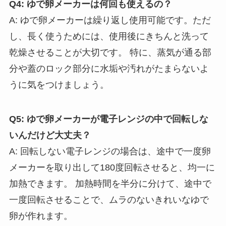
Q4: ゆで卵メーカーは何回も使えるの？
A: ゆで卵メーカーは繰り返し使用可能です。ただ
し、長く使うためには、使用後にきちんと洗って
乾燥させることが大切です。 特に、蒸気が通る部
分や蓋のロック部分に水垢や汚れがたまらないよ
うに気をつけましょう。
Q5: ゆで卵メーカーが電子レンジの中で回転しな
いんだけど大丈夫？
A: 回転しない電子レンジの場合は、途中で一度卵
メーカーを取り出して180度回転させると、均一に
加熱できます。 加熱時間を半分に分けて、途中で
一度回転させることで、ムラのないきれいなゆで
卵が作れます。