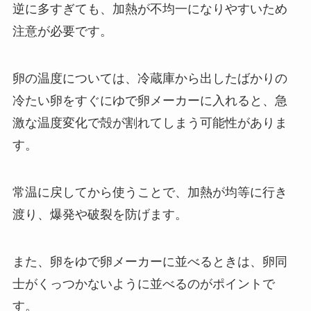
逆に多すぎても、加熱が不均一になりやすいため
注意が必要です。
卵の温度については、冷蔵庫から出したばかりの
冷たい卵をすぐにゆで卵メーカーに入れると、急
激な温度変化で殻が割れてしまう可能性がありま
す。
常温に戻してから使うことで、加熱が均等に行き
渡り、爆発や破裂を防げます。
また、卵をゆで卵メーカーに並べるときは、卵同
士がくっつかないように並べるのがポイントで
す。