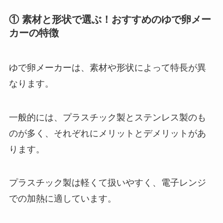
① 素材と形状で選ぶ！おすすめのゆで卵メー
カーの特徴
ゆで卵メーカーは、素材や形状によって特長が異
なります。
一般的には、プラスチック製とステンレス製のも
のが多く、それぞれにメリットとデメリットがあ
ります。
プラスチック製は軽くて扱いやすく、電子レンジ
での加熱に適しています。