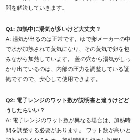
問を解決していきます。
Q1: 加熱中に湯気が多いけど大丈夫？
A: 湯気が出るのは正常です。ゆで卵メーカーの中
で水が加熱されて蒸気になり、その蒸気で卵を包
みながら加熱しています。 蓋の穴から湯気がしっ
かり出ているのは、内部の圧力を調整している証
拠ですので、安心して使用できます。
Q2: 電子レンジのワット数が説明書と違うけどど
うしたらいい？
A: 電子レンジのワット数が異なる場合は、加熱時
間を調整する必要があります。 ワット数が高いと