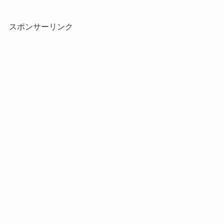
スポンサーリンク