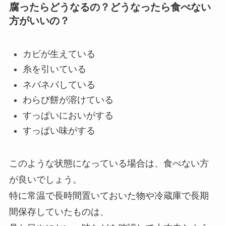
腐ったらどうなるの？どうなったら食べない
方がいいの？
カビが生えている
糸を引いている
ネバネバしている
わらび餅が溶けている
すっぱいにおいがする
すっぱい味がする
このような状態になっている場合は、食べない方
が良いでしょう。
特に常温で長時間置いておいた物や冷蔵庫で長期
間保存していたものは、