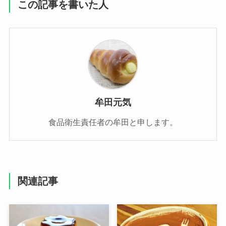
この記事を書いた人
牟田元気
食品衛生責任者の牟田と申します。
関連記事