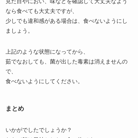
見た目やにおい、味などを確認して大丈夫なよう
なら食べても大丈夫ですが、
少しでも違和感がある場合は、食べないようにし
ましょう。
上記のような状態になってから、
茹でなおしても、菌が出した毒素は消えませんの
で、
食べないようにしてください。
まとめ
いかがでしたでしょうか？