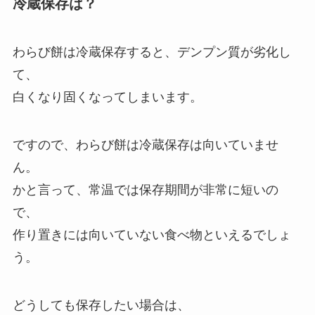
冷蔵保存は？
わらび餅は冷蔵保存すると、デンプン質が劣化し
て、
白くなり固くなってしまいます。
ですので、わらび餅は冷蔵保存は向いていませ
ん。
かと言って、常温では保存期間が非常に短いの
で、
作り置きには向いていない食べ物といえるでしょ
う。
どうしても保存したい場合は、