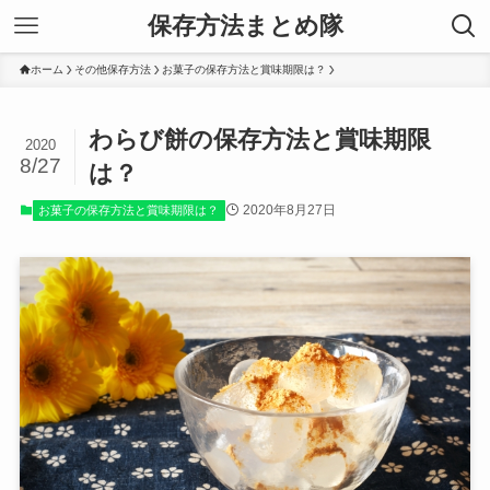
保存方法まとめ隊
ホーム
その他保存方法
お菓子の保存方法と賞味期限は？
わらび餅の保存方法と賞味期限
2020
8/27
は？
2020年8月27日
お菓子の保存方法と賞味期限は？