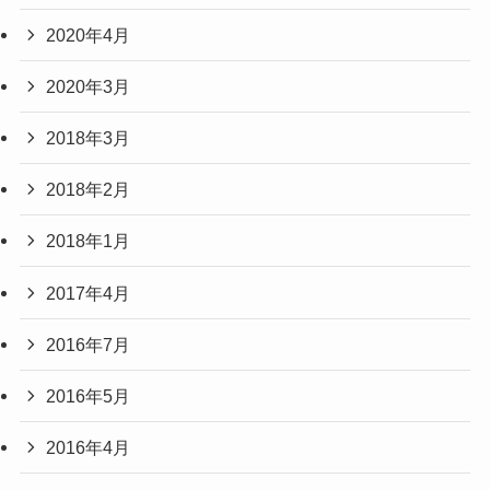
2020年4月
2020年3月
2018年3月
2018年2月
2018年1月
2017年4月
2016年7月
2016年5月
2016年4月