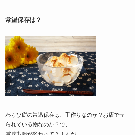
常温保存は？
わらび餅の常温保存は、手作りなのか？お店で売
られている物なのか？で、
賞味期限が変わってきますが、