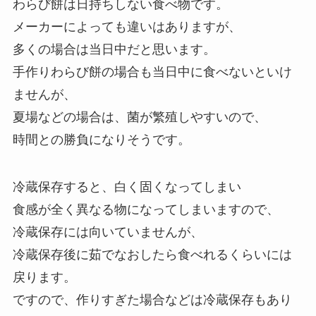
わらび餅は日持ちしない食べ物です。
メーカーによっても違いはありますが、
多くの場合は当日中だと思います。
手作りわらび餅の場合も当日中に食べないといけ
ませんが、
夏場などの場合は、菌が繁殖しやすいので、
時間との勝負になりそうです。
冷蔵保存すると、白く固くなってしまい
食感が全く異なる物になってしまいますので、
冷蔵保存には向いていませんが、
冷蔵保存後に茹でなおしたら食べれるくらいには
戻ります。
ですので、作りすぎた場合などは冷蔵保存もあり