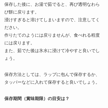
保存した後に、お湯で茹でると、再び透明なわら
び餅に戻ります。
浸けすぎると溶けてしまいますので、注意してく
ださい。
作りたてのようには戻りませんが、食べれる程度
には戻ります。
また、茹でた後は氷水に浸けて冷やすと良いでし
ょう。
保存方法としては、ラップに包んで保存するか、
タッパーなどに入れて保存すると良いでしょう。
保存期間（賞味期限）の目安は？