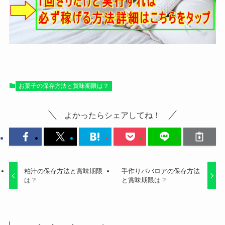
お菓子の保存方法と賞味期限は？
よかったらシェアしてね！
粕汁の保存方法と賞味期限
手作りババロアの保存方法
は？
と賞味期限は？