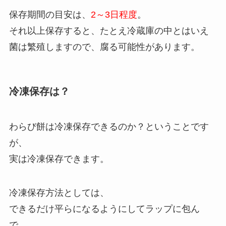
保存期間の目安は、
2～3日程度
。
それ以上保存すると、たとえ冷蔵庫の中とはいえ
菌は繁殖しますので、腐る可能性があります。
冷凍保存は？
わらび餅は冷凍保存できるのか？ということです
が、
実は冷凍保存できます。
冷凍保存方法としては、
できるだけ平らになるようにしてラップに包ん
で、