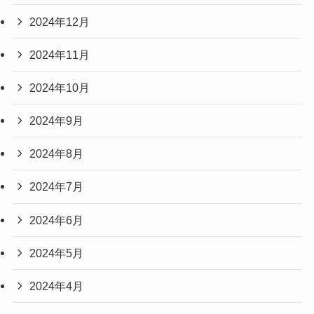
2024年12月
2024年11月
2024年10月
2024年9月
2024年8月
2024年7月
2024年6月
2024年5月
2024年4月