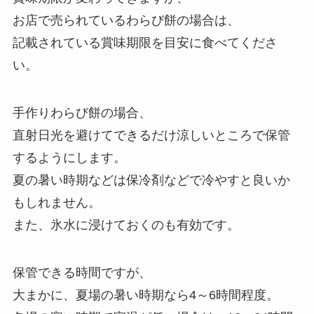
お店で売られているわらび餅の場合は、
記載されている賞味期限を目安に食べてくださ
い。
手作りわらび餅の場合、
直射日光を避けてできるだけ涼しいところで保管
するようにします。
夏の暑い時期などは保冷剤などで冷やすと良いか
もしれません。
また、氷水に浸けておくのも有効です。
保管できる時間ですが、
大まかに、夏場の暑い時期なら4～6時間程度。