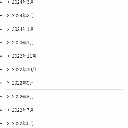
2024年3月
2024年2月
2024年1月
2023年1月
2022年11月
2022年10月
2022年9月
2022年8月
2022年7月
2022年6月