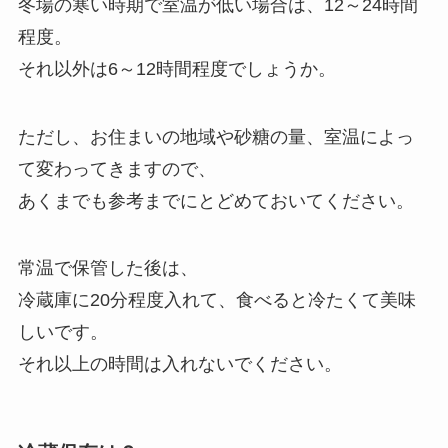
冬場の寒い時期で室温が低い場合は、12～24時間
程度。
それ以外は6～12時間程度でしょうか。
ただし、お住まいの地域や砂糖の量、室温によっ
て変わってきますので、
あくまでも参考までにとどめておいてください。
常温で保管した後は、
冷蔵庫に20分程度入れて、食べると冷たくて美味
しいです。
それ以上の時間は入れないでください。