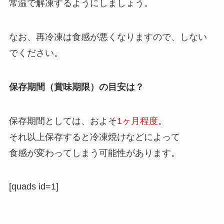
常温で解凍するようにしましょう。
なお、再冷凍は食感が悪くなりますので、しない
でください。
保存期間（賞味期限）の目安は？
保存期間としては、およそ
1ヶ月程度
。
それ以上保存すると冷凍焼けなどによって
食感が変わってしまう可能性があります。
[quads id=1]