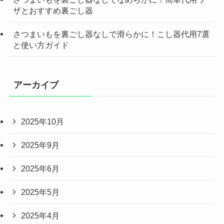
ザとおすすめ裏ごし器
さつまいもを裏ごし器なしで滑らかに！こし器代用7選
と使い方ガイド
アーカイブ
2025年10月
2025年9月
2025年6月
2025年5月
2025年4月