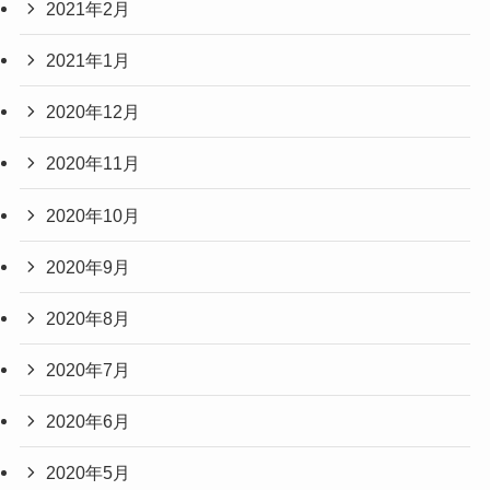
2021年2月
2021年1月
2020年12月
2020年11月
2020年10月
2020年9月
2020年8月
2020年7月
2020年6月
2020年5月