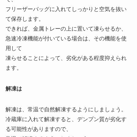
フリーザーバッグに入れてしっかりと空気を抜い
て保存します。
できれば、金属トレーの上に置いて凍らせるか、
急速冷凍機能が付いている場合は、その機能を使
用して
凍らせることによって、劣化がある程度抑えられ
ます。
解凍は
解凍は、常温で自然解凍するようにしましょう。
冷蔵庫に入れて解凍すると、デンプン質が劣化す
る可能性がありますので、