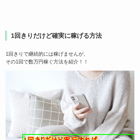
1回きりだけど確実に稼げる方法
1回きりで継続的には稼げませんが、
その1回で数万円稼ぐ方法を紹介！！