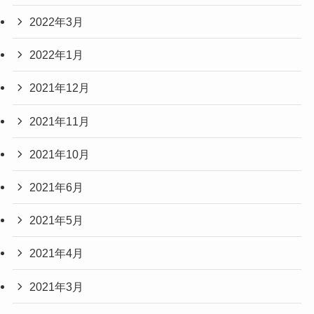
2022年3月
2022年1月
2021年12月
2021年11月
2021年10月
2021年6月
2021年5月
2021年4月
2021年3月