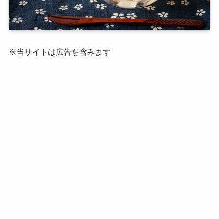
※当サイトは広告を含みます