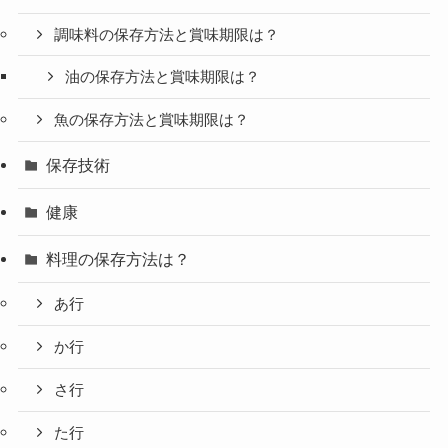
調味料の保存方法と賞味期限は？
油の保存方法と賞味期限は？
魚の保存方法と賞味期限は？
保存技術
健康
料理の保存方法は？
あ行
か行
さ行
た行