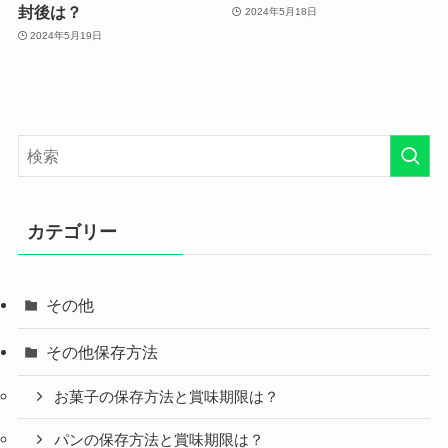
封後は？
2024年5月18日
2024年5月19日
カテゴリー
その他
その他保存方法
お菓子の保存方法と賞味期限は？
パンの保存方法と賞味期限は？