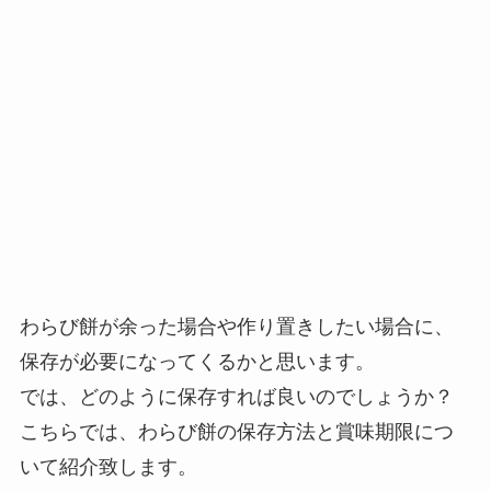
わらび餅が余った場合や作り置きしたい場合に、
保存が必要になってくるかと思います。
では、どのように保存すれば良いのでしょうか？
こちらでは、わらび餅の保存方法と賞味期限につ
いて紹介致します。