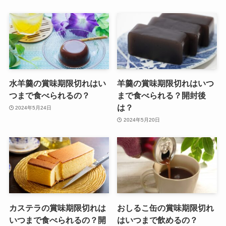
水羊羹の賞味期限切れはい
羊羹の賞味期限切れはいつ
つまで食べられるの？
まで食べられる？開封後
は？
2024年5月24日
2024年5月20日
カステラの賞味期限切れは
おしるこ缶の賞味期限切れ
いつまで食べられるの？開
はいつまで飲めるの？