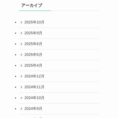
アーカイブ
2025年10月
2025年9月
2025年6月
2025年5月
2025年4月
2024年12月
2024年11月
2024年10月
2024年9月