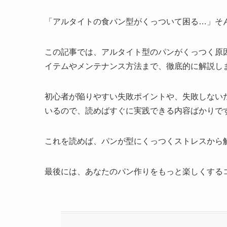
「アルタイトの食パン型がくっついて困る…」そ
この記事では、アルタイト型のパンがくっつく原
イテムやメンテナンス方法まで、徹底的に解説し
初心者が陥りやすい失敗ポイントや、失敗しない
いるので、読めばすぐに実践できる内容ばかりで
これを読めば、パンが型にくっつくストレスから
最後には、あなたのパン作りをもっと楽しくする