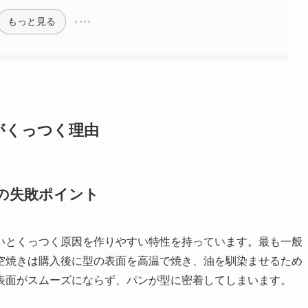
もっと見る
がくっつく理由
の失敗ポイント
いとくっつく原因を作りやすい特性を持っています。最も一般
空焼きは購入後に型の表面を高温で焼き、油を馴染ませるため
表面がスムーズにならず、パンが型に密着してしまいます。