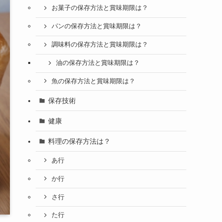
お菓子の保存方法と賞味期限は？
パンの保存方法と賞味期限は？
調味料の保存方法と賞味期限は？
油の保存方法と賞味期限は？
魚の保存方法と賞味期限は？
保存技術
健康
料理の保存方法は？
あ行
か行
さ行
た行