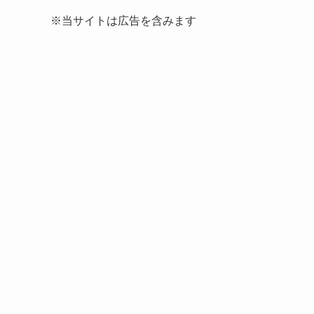
※当サイトは広告を含みます