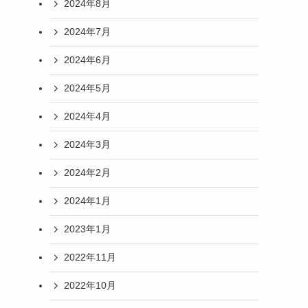
2024年8月
2024年7月
2024年6月
2024年5月
2024年4月
2024年3月
2024年2月
2024年1月
2023年1月
2022年11月
2022年10月