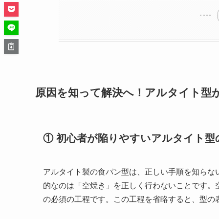
原因を知って解決へ！アルタイト型
① 初心者が陥りやすいアルタイト型
アルタイト製の食パン型は、正しい手順を知らな
的なのは「空焼き」を正しく行わないことです。
の必須の工程です。この工程を省略すると、型の