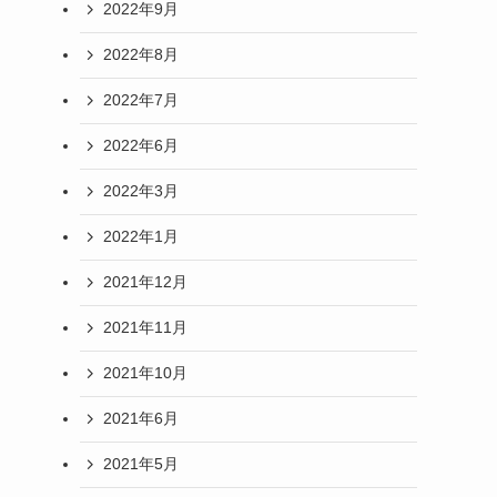
2022年9月
2022年8月
2022年7月
2022年6月
2022年3月
2022年1月
2021年12月
2021年11月
2021年10月
2021年6月
2021年5月