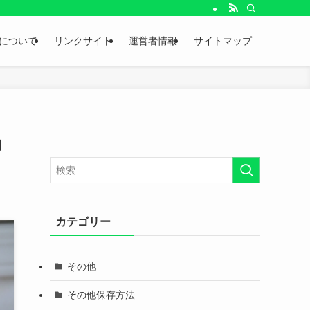
。
について
リンクサイト
運営者情報
サイトマップ
コ
カテゴリー
その他
その他保存方法