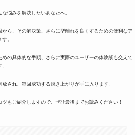
んな悩みを解決したいあなたへ。
因から、その解決策、さらに型離れを良くするための便利なア
ます。
ための具体的な手順、さらに実際のユーザーの体験談も交えて
す。
解放され、毎回成功する焼き上がりが手に入ります。
コツもご紹介しますので、ぜひ最後までお読みください！