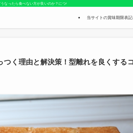
どうなったら食べない方が良いのか？についても紹介しているお役立ちサイトです
当サイトの賞味期限表記
っつく理由と解決策！型離れを良くする