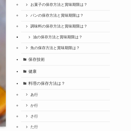
お菓子の保存方法と賞味期限は？
パンの保存方法と賞味期限は？
調味料の保存方法と賞味期限は？
油の保存方法と賞味期限は？
魚の保存方法と賞味期限は？
保存技術
健康
料理の保存方法は？
あ行
か行
さ行
た行