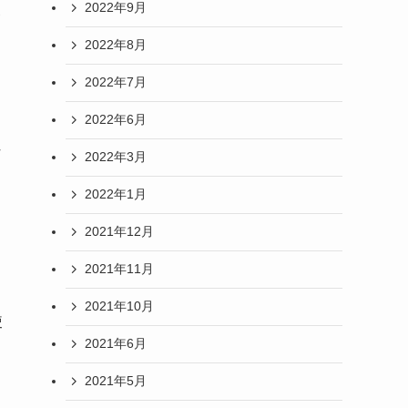
2022年9月
2022年8月
2022年7月
2022年6月
2022年3月
2022年1月
2021年12月
2021年11月
2021年10月
使
2021年6月
2021年5月