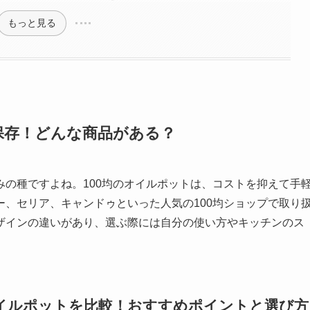
もっと見る
く保存！どんな商品がある？
の種ですよね。100均のオイルポットは、コストを抑えて手
、セリア、キャンドゥといった人気の100均ショップで取り
ザインの違いがあり、選ぶ際には自分の使い方やキッチンのス
イルポットを比較！おすすめポイントと選び方