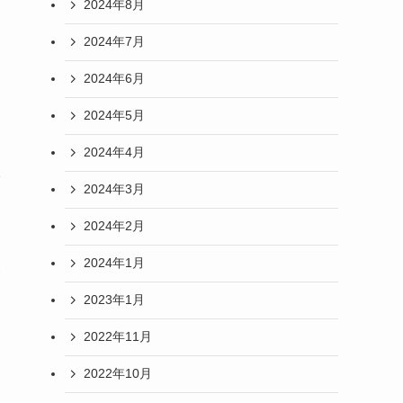
2024年8月
2024年7月
2024年6月
き
2024年5月
2024年4月
2024年3月
2024年2月
2024年1月
2023年1月
2022年11月
2022年10月