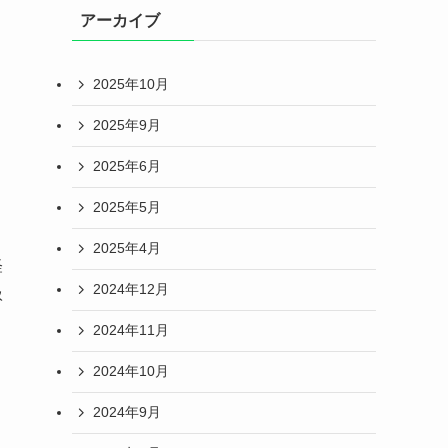
アーカイブ
2025年10月
2025年9月
2025年6月
2025年5月
2025年4月
軽
2024年12月
扱
2024年11月
2024年10月
2024年9月