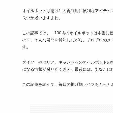
オイルポットは揚げ油の再利用に便利なアイテムで
良いか迷いますよね。
この記事では、「100均のオイルポットは本当に
の？」そんな疑問を解決しながら、それぞれのメ
す。
ダイソーやセリア、キャンドゥのオイルポットの
になる情報が盛りだくさん。最後には、あなたに
この記事を読んで、毎日の揚げ物ライフをもっと