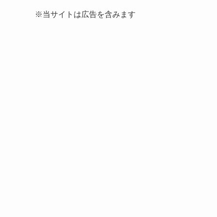
※当サイトは広告を含みます