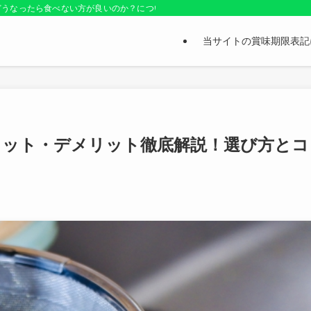
どうなったら食べない方が良いのか？についても紹介しているお役立ちサイトです
当サイトの賞味期限表記
メリット・デメリット徹底解説！選び方とコ