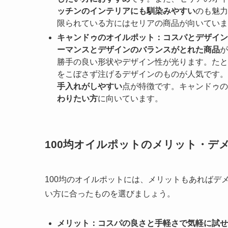
ッチンのインテリアにも馴染みやすい
のも魅力
限られている方にはセリアの商品が向いていま
キャンドゥのオイルポット：コスパとデザイン
ーマンスとデザインのバランスがとれた商品
が
勝手の良い形状やデザイン性が光ります。たと
をこぼさず注げるデザインのものが人気です。
手入れがしやすい
点が特徴です。キャンドゥの
わりたい方
に向いています。
100均オイルポットのメリット・デ
100均のオイルポットには、メリットもあればデ
い方に合ったものを選びましょう。
メリット：コスパの良さと手軽さで気軽に試せ