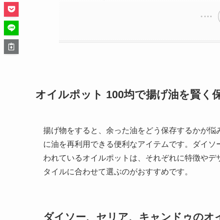
オイルポット 100均で揚げ油を賢
揚げ物をすると、余った油をどう保存するかが悩み
に油を再利用できる便利なアイテムです。ダイソー
われているオイルポットは、それぞれに特徴やデ
タイルに合わせて選ぶのがおすすめです。
ダイソー、セリア、キャンドゥのオ