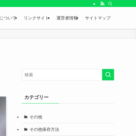
。
について
リンクサイト
運営者情報
サイトマップ
カテゴリー
その他
その他保存方法