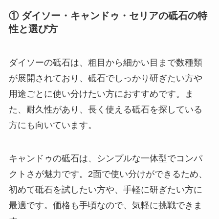
① ダイソー・キャンドゥ・セリアの砥石の特
性と選び方
ダイソーの砥石は、粗目から細かい目まで数種類
が展開されており、砥石でしっかり研ぎたい方や
用途ごとに使い分けたい方におすすめです。ま
た、耐久性があり、長く使える砥石を探している
方にも向いています。
キャンドゥの砥石は、シンプルな一体型でコンパ
クトさが魅力です。2面で使い分けができるため、
初めて砥石を試したい方や、手軽に研ぎたい方に
最適です。価格も手頃なので、気軽に挑戦できま