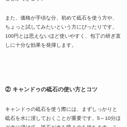
また、価格が手頃な分、初めて砥石を使う方や、
ちょっと試してみたいという方にぴったりです。
100円とは思えないほど使いやすく、包丁の研ぎ直
しに十分な効果を発揮します。
② キャンドゥの砥石の使い方とコツ
キャンドゥの砥石を使う際には、まずしっかりと
砥石を水に浸しておくことが重要です。5～10分ほ