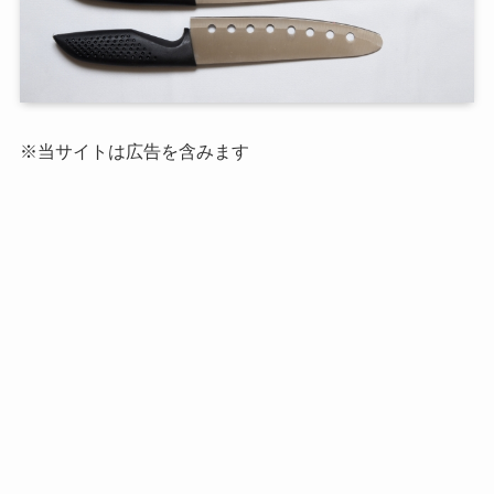
※当サイトは広告を含みます