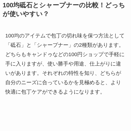
100均砥石とシャープナーの比較！どっち
が使いやすい？
100均のアイテムで包丁の切れ味を保つ方法として
「砥石」と「シャープナー」の2種類があります。
どちらもキャンドゥなどの100円ショップで手軽に
手に入りますが、使い勝手や用途、仕上がりに違
いがあります。それぞれの特性を知り、どちらが
自分のニーズに合っているかを見極めると、より
快適に包丁ケアができるようになります。