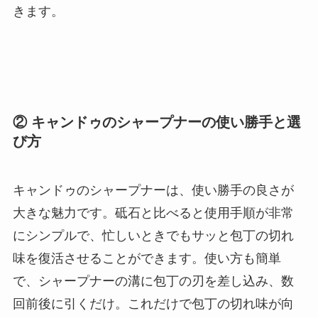
きます。
② キャンドゥのシャープナーの使い勝手と選
び方
キャンドゥのシャープナーは、使い勝手の良さが
大きな魅力です。砥石と比べると使用手順が非常
にシンプルで、忙しいときでもサッと包丁の切れ
味を復活させることができます。使い方も簡単
で、シャープナーの溝に包丁の刃を差し込み、数
回前後に引くだけ。これだけで包丁の切れ味が向