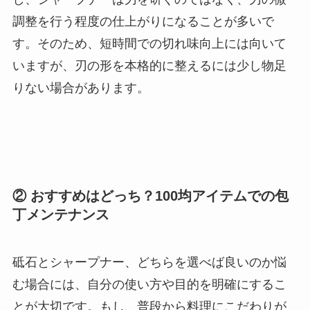
調整を行う程度の仕上がりになることが多いで
す。そのため、短時間での切れ味向上には向いて
いますが、刃の形を本格的に整えるには少し物足
りない場合があります。
② おすすめはどっち？100均アイテムでの包
丁メンテナンス
砥石とシャープナー、どちらを選べば良いのか悩
む場合には、自分の使い方や目的を明確にするこ
とが大切です。もし、普段から料理にこだわりが