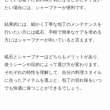
たい場合には、シャープナーが便利です。
結果的には、細かく丁寧な包丁のメンテナンスを
行いたい方には砥石、手軽で簡単なケアを求める
方にはシャープナーが向いていると言えます。
砥石とシャープナーはどちらもメリットがあり、
使うシーンや目的によって選び方が変わります。
それぞれの特性を理解して、自分の料理スタイル
に合ったアイテムを選ぶと、包丁の切れ味をいつ
でも快適に保つことができるでしょう。