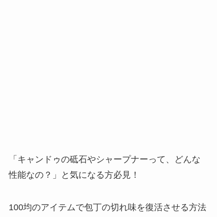
「キャンドゥの砥石やシャープナーって、どんな
性能なの？」と気になる方必見！
100均のアイテムで包丁の切れ味を復活させる方法