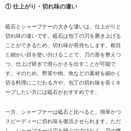
① 仕上がり・切れ味の違い
砥石とシャープナーの大きな違いは、仕上がりと
切れ味の違いです。砥石は包丁の刃を磨き上げる
ことができるため、切れ味が長持ちします。粗目
と細かい目を使い分けることで、刃の形を整えつ
つ、仕上げ研ぎで滑らかさを出すことが可能で
す。そのため、野菜や肉、魚などの素材を細かく
切る料理にこだわる方や、包丁の切れ味を長くキ
ープしたい方には砥石がおすすめです。
一方、シャープナーは砥石と比べると、簡単かつ
スピーディーに切れ味を復活させられます。ただ
し、シャープナーは刃を研ぐのではなく、刃の微