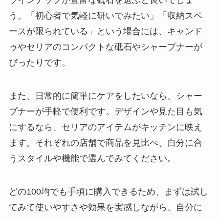
う。「初心者で気軽に研いでみたい」「収納スペ
ースが限られている」という場合には、キャンド
ゥやセリアのコンパクトな砥石やシャープナーが
ぴったりです。
また、日常的に簡単にケアをしたいなら、シャー
プナーが手軽で便利です。デザインや見た目も気
にするなら、セリアのアイテムがキッチンに映え
ます。それぞれの店舗で商品を見比べ、自分に合
うスタイルや機能で選んでみてください。
どの100均でも手頃に購入できるため、まずは試し
てみて使いやすさや効果を実感しながら、自分に