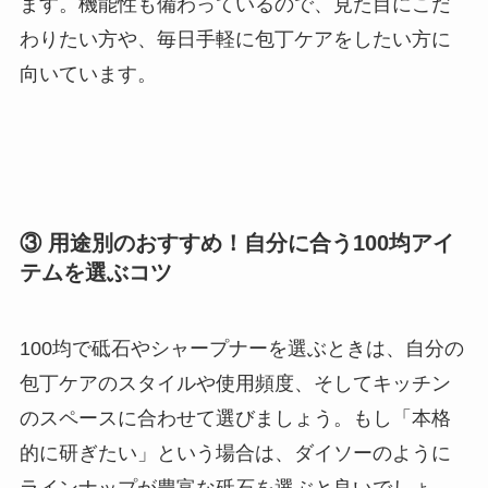
ます。機能性も備わっているので、見た目にこだ
わりたい方や、毎日手軽に包丁ケアをしたい方に
向いています。
③ 用途別のおすすめ！自分に合う100均アイ
テムを選ぶコツ
100均で砥石やシャープナーを選ぶときは、自分の
包丁ケアのスタイルや使用頻度、そしてキッチン
のスペースに合わせて選びましょう。もし「本格
的に研ぎたい」という場合は、ダイソーのように
ラインナップが豊富な砥石を選ぶと良いでしょ