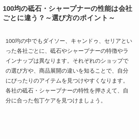
100均の砥石・シャープナーの性能は会社
ごとに違う？～選び方のポイント～
100均の中でもダイソー、キャンドゥ、セリアとい
った各社ごとに、砥石やシャープナーの特徴やラ
インナップは異なります。それぞれのショップで
の選び方や、商品展開の違いを知ることで、自分
にぴったりのアイテムを見つけやすくなります。
各社の砥石・シャープナーの特性を押さえて、自
分に合った包丁ケアを見つけましょう。