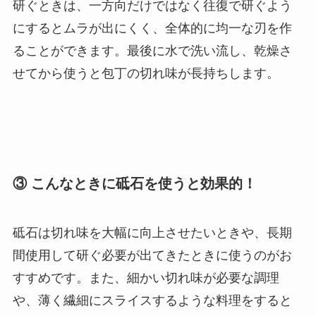
研ぐときは、一方向だけではなく往復で研ぐよう
にするとムラが出にくく、全体的に均一な刃を作
ることができます。最後に水で洗い流し、乾燥さ
せてから使うと包丁の切れ味が長持ちします。
③ こんなときに砥石を使うと効果的！
砥石は切れ味を大幅に向上させたいときや、長期
間使用して研ぐ必要が出てきたときに使うのがお
すすめです。また、細かい切れ味が必要な調理
や、薄く繊細にスライスするような料理をすると