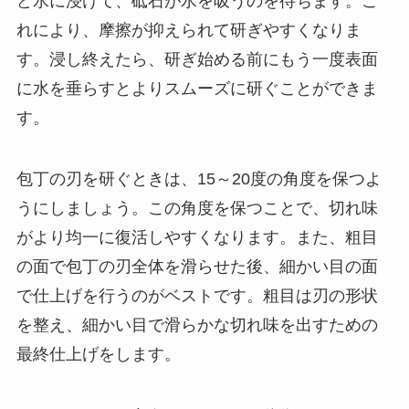
ど水に浸けて、砥石が水を吸うのを待ちます。こ
れにより、摩擦が抑えられて研ぎやすくなりま
す。浸し終えたら、研ぎ始める前にもう一度表面
に水を垂らすとよりスムーズに研ぐことができま
す。
包丁の刃を研ぐときは、15～20度の角度を保つよ
うにしましょう。この角度を保つことで、切れ味
がより均一に復活しやすくなります。また、粗目
の面で包丁の刃全体を滑らせた後、細かい目の面
で仕上げを行うのがベストです。粗目は刃の形状
を整え、細かい目で滑らかな切れ味を出すための
最終仕上げをします。