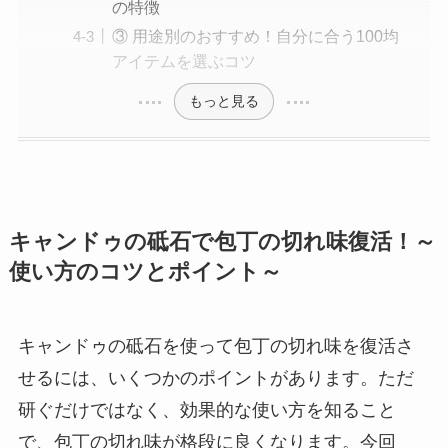
の特徴
③ 用途別のおすすめ！自分に合う100均
アイテムを選ぶコツ
もっと見る
キャンドゥの砥石で包丁の切れ味復活！～
使い方のコツとポイント～
キャンドゥの砥石を使って包丁の切れ味を復活さ
せるには、いくつかのポイントがあります。ただ
研ぐだけではなく、効果的な使い方を知ること
で、包丁の切れ味が格段に良くなります。今回