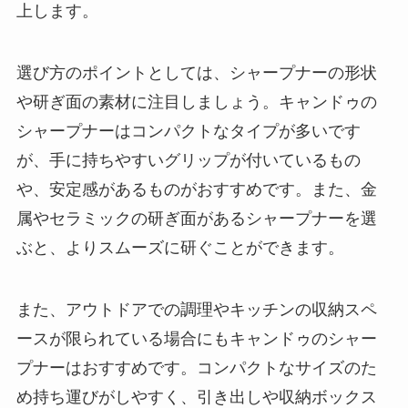
上します。
選び方のポイントとしては、シャープナーの形状
や研ぎ面の素材に注目しましょう。キャンドゥの
シャープナーはコンパクトなタイプが多いです
が、手に持ちやすいグリップが付いているもの
や、安定感があるものがおすすめです。また、金
属やセラミックの研ぎ面があるシャープナーを選
ぶと、よりスムーズに研ぐことができます。
また、アウトドアでの調理やキッチンの収納スペ
ースが限られている場合にもキャンドゥのシャー
プナーはおすすめです。コンパクトなサイズのた
め持ち運びがしやすく、引き出しや収納ボックス