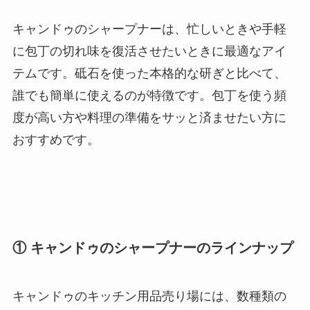
キャンドゥのシャープナーは、忙しいときや手軽
に包丁の切れ味を復活させたいときに最適なアイ
テムです。砥石を使った本格的な研ぎと比べて、
誰でも簡単に使えるのが特徴です。包丁を使う頻
度が高い方や料理の準備をサッと済ませたい方に
おすすめです。
① キャンドゥのシャープナーのラインナップ
キャンドゥのキッチン用品売り場には、数種類の