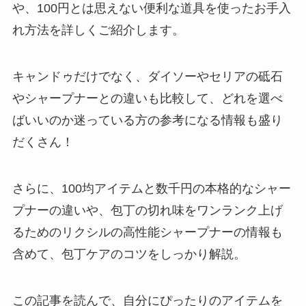
や、100円とは思えない便利な道具を使ったお手入
れ方法を詳しくご紹介します。
キャンドゥだけでなく、ダイソーやセリアの砥石
やシャープナーとの違いも比較して、どれを選べ
ばいいのか迷っている方の参考になる情報も盛り
だくさん！
さらに、100均アイテムと数千円の本格的なシャー
プナーの違いや、包丁の切れ味をワンランク上げ
るためのリクシルの高性能シャープナーの情報も
含めて、包丁ケアのコツをしっかり解説。
この記事を読んで、自分にぴったりのアイテムを