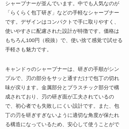
シャープナーが並んでいます。中でも人気なのが
「らくらく包丁研ぎ」などの手軽なシャープナー
です。デザインはコンパクトで手に取りやすく、
使いやすさに配慮された設計が特徴です。価格は
もちろん100円（税抜）で、使い捨て感覚で試せる
手軽さも魅力です。
キャンドゥのシャープナーは、研ぎの手順がシン
プルで、刃の部分をサッと通すだけで包丁の切れ
味が戻ります。金属部分とプラスチック部分で構
成されており、刃の研ぎ面が工夫されているの
で、初心者でも失敗しにくい設計です。また、包
丁の刃を研ぎすぎないように適切な角度が保たれ
る構造になっているため、安心して使うことがで