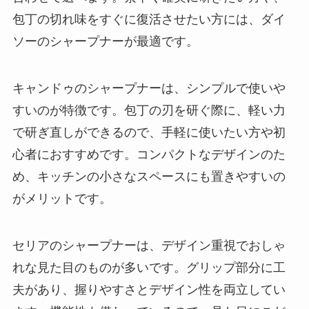
包丁の切れ味をすぐに復活させたい方には、ダイ
ソーのシャープナーが最適です。
キャンドゥのシャープナーは、シンプルで使いや
すいのが特徴です。包丁の刃を研ぐ際に、軽い力
で研ぎ直しができるので、手軽に使いたい方や初
心者におすすめです。コンパクトなデザインのた
め、キッチンの小さなスペースにも置きやすいの
がメリットです。
セリアのシャープナーは、デザイン重視でおしゃ
れな見た目のものが多いです。グリップ部分に工
夫があり、握りやすさとデザイン性を両立してい