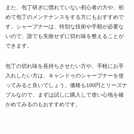
また、包丁研ぎに慣れていない初心者の方や、初
めて包丁のメンテナンスをする方にもおすすめで
す。シャープナーは、特別な技術や手順が必要な
いので、誰でも失敗せずに切れ味を整えることが
できます。
包丁の切れ味を長持ちさせたい方や、手軽にお手
入れしたい方は、キャンドゥのシャープナーを使
ってみると良いでしょう。価格も100円とリーズナ
ブルなので、まずは試しに購入して使い心地を確
かめてみるのもおすすめです。