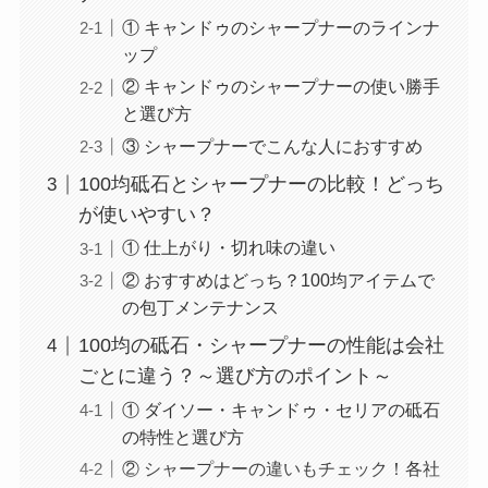
① キャンドゥのシャープナーのラインナ
ップ
② キャンドゥのシャープナーの使い勝手
と選び方
③ シャープナーでこんな人におすすめ
100均砥石とシャープナーの比較！どっち
が使いやすい？
① 仕上がり・切れ味の違い
② おすすめはどっち？100均アイテムで
の包丁メンテナンス
100均の砥石・シャープナーの性能は会社
ごとに違う？～選び方のポイント～
① ダイソー・キャンドゥ・セリアの砥石
の特性と選び方
② シャープナーの違いもチェック！各社