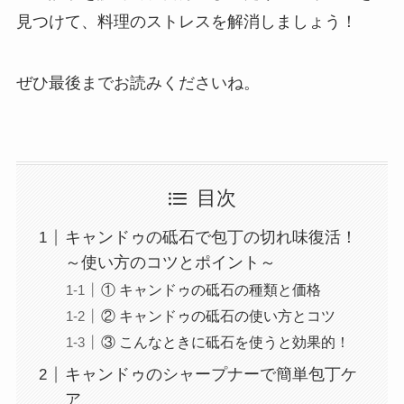
見つけて、料理のストレスを解消しましょう！
ぜひ最後までお読みくださいね。
目次
キャンドゥの砥石で包丁の切れ味復活！
～使い方のコツとポイント～
① キャンドゥの砥石の種類と価格
② キャンドゥの砥石の使い方とコツ
③ こんなときに砥石を使うと効果的！
キャンドゥのシャープナーで簡単包丁ケ
ア