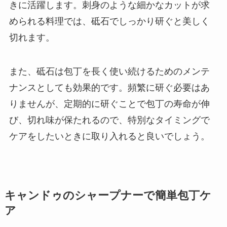
きに活躍します。刺身のような細かなカットが求
められる料理では、砥石でしっかり研ぐと美しく
切れます。
また、砥石は包丁を長く使い続けるためのメンテ
ナンスとしても効果的です。頻繁に研ぐ必要はあ
りませんが、定期的に研ぐことで包丁の寿命が伸
び、切れ味が保たれるので、特別なタイミングで
ケアをしたいときに取り入れると良いでしょう。
キャンドゥのシャープナーで簡単包丁ケ
ア