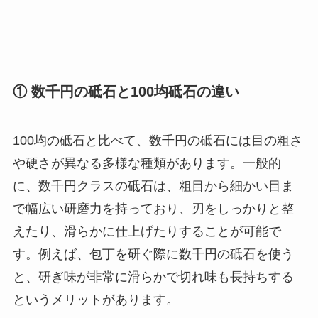
① 数千円の砥石と100均砥石の違い
100均の砥石と比べて、数千円の砥石には目の粗さ
や硬さが異なる多様な種類があります。一般的
に、数千円クラスの砥石は、粗目から細かい目ま
で幅広い研磨力を持っており、刃をしっかりと整
えたり、滑らかに仕上げたりすることが可能で
す。例えば、包丁を研ぐ際に数千円の砥石を使う
と、研ぎ味が非常に滑らかで切れ味も長持ちする
というメリットがあります。