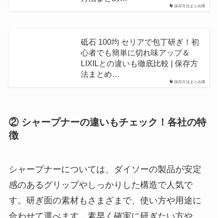
保存方法まとめ隊
砥石 100均 セリアで包丁研ぎ！初
心者でも簡単に切れ味アップ＆
LIXILとの違いも徹底比較 | 保存方
法まとめ…
保存方法まとめ隊
② シャープナーの違いもチェック！各社の特
徴
シャープナーについては、ダイソーの製品が安定
感のあるグリップやしっかりした構造で人気で
す。研ぎ面の素材もさまざまで、使い方や用途に
合わせて選べます。素早く確実に研ぎたい方や、