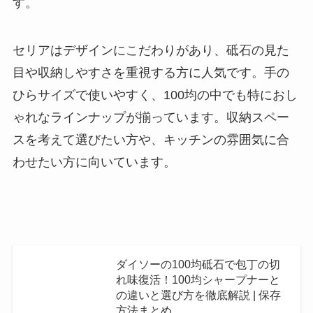
す。
セリアはデザインにこだわりがあり、砥石の見た
目や収納しやすさを重視する方に人気です。手の
ひらサイズで使いやすく、100均の中でも特におし
ゃれなラインナップが揃っています。収納スペー
スを考えて選びたい方や、キッチンの雰囲気に合
わせたい方に向いています。
ダイソーの100均砥石で包丁の切
れ味復活！100均シャープナーと
の違いと選び方を徹底解説 | 保存
方法まとめ…