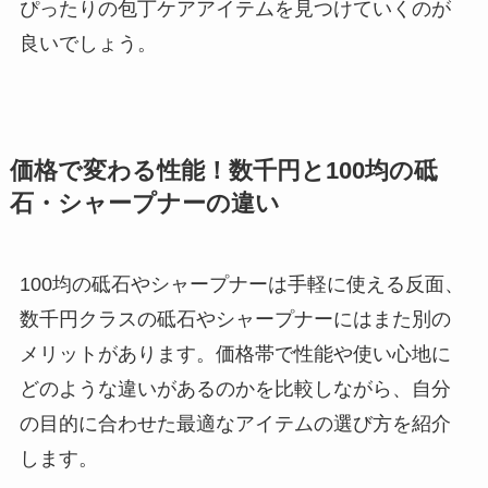
ぴったりの包丁ケアアイテムを見つけていくのが
良いでしょう。
価格で変わる性能！数千円と100均の砥
石・シャープナーの違い
100均の砥石やシャープナーは手軽に使える反面、
数千円クラスの砥石やシャープナーにはまた別の
メリットがあります。価格帯で性能や使い心地に
どのような違いがあるのかを比較しながら、自分
の目的に合わせた最適なアイテムの選び方を紹介
します。