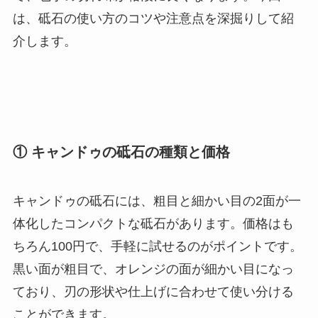
は、砥石の使い方のコツや注意点を深掘りして紹
介します。
① キャンドゥの砥石の種類と価格
キャンドゥの砥石には、粗目と細かい目の2面が一
体化したコンパクトな砥石があります。価格はも
ちろん100円で、手軽に試せるのがポイントです。
黒い面が粗目で、オレンジの面が細かい目になっ
ており、刃の形状や仕上げに合わせて使い分ける
ことができます。