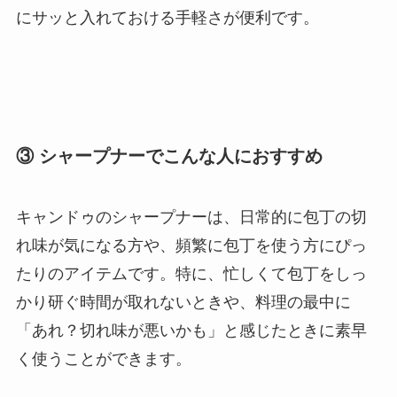
にサッと入れておける手軽さが便利です。
③ シャープナーでこんな人におすすめ
キャンドゥのシャープナーは、日常的に包丁の切
れ味が気になる方や、頻繁に包丁を使う方にぴっ
たりのアイテムです。特に、忙しくて包丁をしっ
かり研ぐ時間が取れないときや、料理の最中に
「あれ？切れ味が悪いかも」と感じたときに素早
く使うことができます。