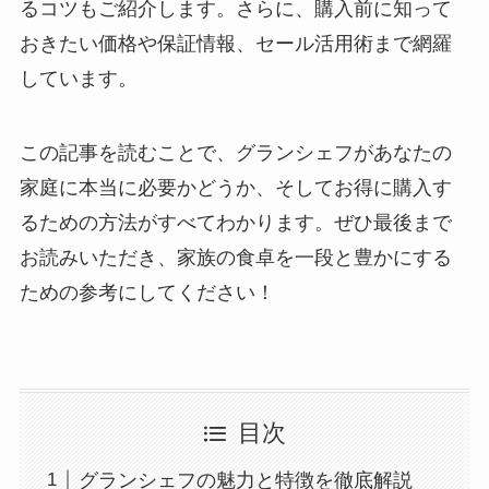
るコツもご紹介します。さらに、購入前に知って
おきたい価格や保証情報、セール活用術まで網羅
しています。
この記事を読むことで、グランシェフがあなたの
家庭に本当に必要かどうか、そしてお得に購入す
るための方法がすべてわかります。ぜひ最後まで
お読みいただき、家族の食卓を一段と豊かにする
ための参考にしてください！
目次
グランシェフの魅力と特徴を徹底解説