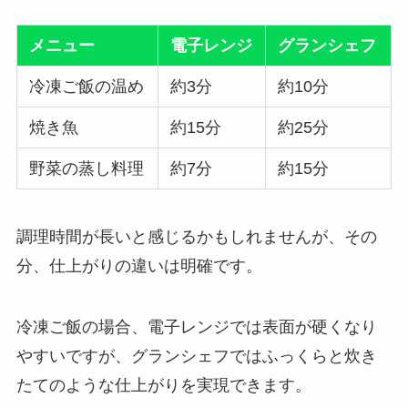
メニュー
電子レンジ
グランシェフ
冷凍ご飯の温め
約3分
約10分
焼き魚
約15分
約25分
野菜の蒸し料理
約7分
約15分
調理時間が長いと感じるかもしれませんが、その
分、仕上がりの違いは明確です。
冷凍ご飯の場合、電子レンジでは表面が硬くなり
やすいですが、グランシェフではふっくらと炊き
たてのような仕上がりを実現できます。