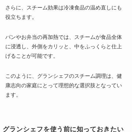
さらに、スチーム効果は冷凍食品の温め直しにも
役立ちます。
パンやお弁当の再加熱では、スチームが食品全体
に浸透し、外側をカリッと、中をふっくらと仕上
げることが可能です。
このように、グランシェフのスチーム調理は、健
康志向の家庭にとって理想的な選択肢となってい
ます。
グランシェフを使う前に知っておきたい