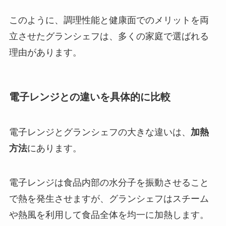
このように、調理性能と健康面でのメリットを両
立させたグランシェフは、多くの家庭で選ばれる
理由があります。
電子レンジとの違いを具体的に比較
電子レンジとグランシェフの大きな違いは、
加熱
方法
にあります。
電子レンジは食品内部の水分子を振動させること
で熱を発生させますが、グランシェフはスチーム
や熱風を利用して食品全体を均一に加熱します。