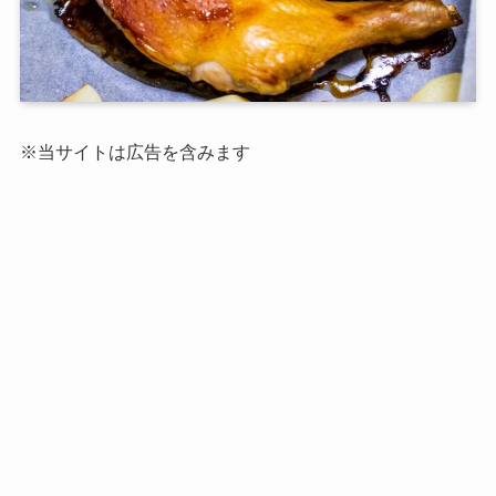
※当サイトは広告を含みます