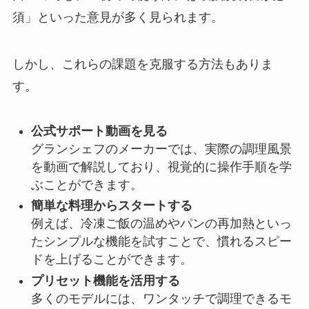
須」といった意見が多く見られます。
しかし、これらの課題を克服する方法もありま
す。
公式サポート動画を見る
グランシェフのメーカーでは、実際の調理風景
を動画で解説しており、視覚的に操作手順を学
ぶことができます。
簡単な料理からスタートする
例えば、冷凍ご飯の温めやパンの再加熱といっ
たシンプルな機能を試すことで、慣れるスピー
ドを上げることができます。
プリセット機能を活用する
多くのモデルには、ワンタッチで調理できるモ