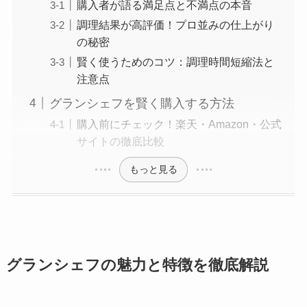
購入者が語る満足点と不満点の本音
調理結果が高評価！プロ並みの仕上がり
の秘密
賢く使うためのコツ：調理時間短縮法と
注意点
グランシェフを賢く購入する方法
購入前にチェック！楽天・Amazon・公式
サイトの徹底比較
もっと見る
グランシェフの魅力と特徴を徹底解説