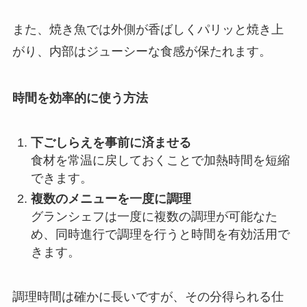
また、焼き魚では外側が香ばしくパリッと焼き上
がり、内部はジューシーな食感が保たれます。
時間を効率的に使う方法
下ごしらえを事前に済ませる
食材を常温に戻しておくことで加熱時間を短縮
できます。
複数のメニューを一度に調理
グランシェフは一度に複数の調理が可能なた
め、同時進行で調理を行うと時間を有効活用で
きます。
調理時間は確かに長いですが、その分得られる仕