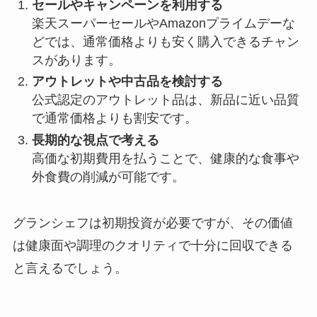
セールやキャンペーンを利用する
楽天スーパーセールやAmazonプライムデーな
どでは、通常価格よりも安く購入できるチャン
スがあります。
アウトレットや中古品を検討する
公式認定のアウトレット品は、新品に近い品質
で通常価格よりも割安です。
長期的な視点で考える
高価な初期費用を払うことで、健康的な食事や
外食費の削減が可能です。
グランシェフは初期投資が必要ですが、その価値
は健康面や調理のクオリティで十分に回収できる
と言えるでしょう。