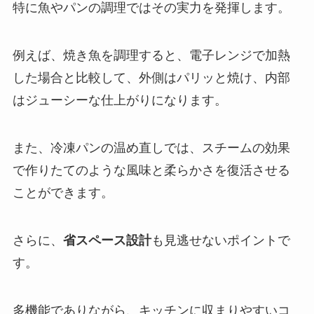
特に魚やパンの調理ではその実力を発揮します。
例えば、焼き魚を調理すると、電子レンジで加熱
した場合と比較して、外側はパリッと焼け、内部
はジューシーな仕上がりになります。
また、冷凍パンの温め直しでは、スチームの効果
で作りたてのような風味と柔らかさを復活させる
ことができます。
さらに、
省スペース設計
も見逃せないポイントで
す。
多機能でありながら、キッチンに収まりやすいコ