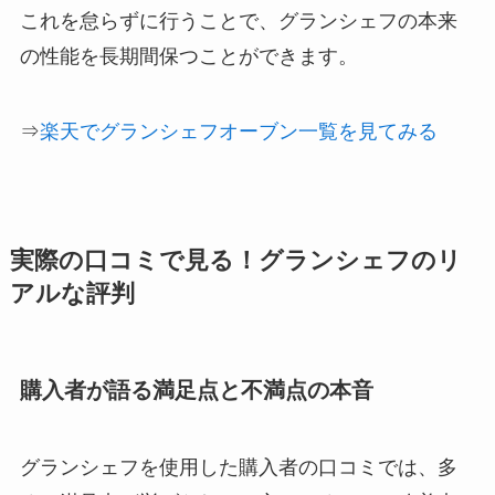
これを怠らずに行うことで、グランシェフの本来
の性能を長期間保つことができます。
⇒
楽天でグランシェフオーブン一覧を見てみる
実際の口コミで見る！グランシェフのリ
アルな評判
購入者が語る満足点と不満点の本音
グランシェフを使用した購入者の口コミでは、多