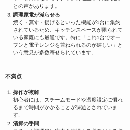
との声があります。
調理家電が減らせる
焼く・蒸す・揚げるといった機能が1台に集約
されているため、キッチンスペースが限られて
いる家庭にも最適です。特に「これ1台でオー
ブンと電子レンジを兼ねられるのが嬉しい」と
いう意見が多数寄せられています。
不満点
操作が複雑
初心者には、スチームモードや温度設定に慣れ
るまで時間がかかることが課題とされていま
す。
清掃の手間