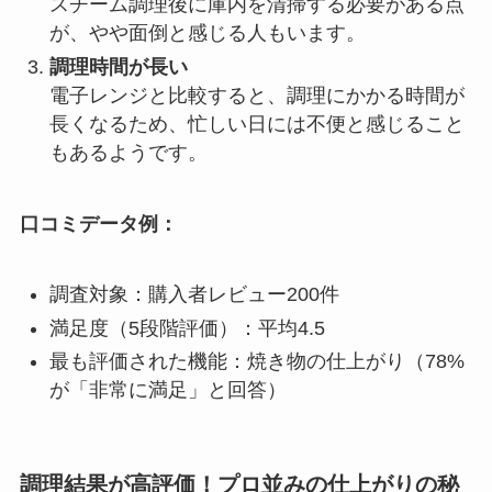
スチーム調理後に庫内を清掃する必要がある点
が、やや面倒と感じる人もいます。
調理時間が長い
電子レンジと比較すると、調理にかかる時間が
長くなるため、忙しい日には不便と感じること
もあるようです。
口コミデータ例：
調査対象：購入者レビュー200件
満足度（5段階評価）：平均4.5
最も評価された機能：焼き物の仕上がり（78%
が「非常に満足」と回答）
調理結果が高評価！プロ並みの仕上がりの秘