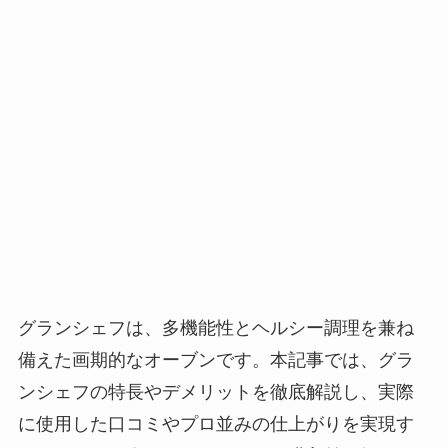
グランシェフは、多機能性とヘルシー調理を兼ね
備えた画期的なオーブンです。本記事では、グラ
ンシェフの特長やデメリットを徹底解説し、実際
に使用した口コミやプロ並みの仕上がりを実現す