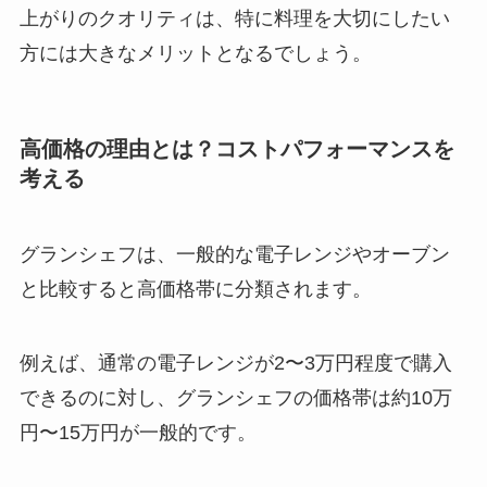
上がりのクオリティは、特に料理を大切にしたい
方には大きなメリットとなるでしょう。
高価格の理由とは？コストパフォーマンスを
考える
グランシェフは、一般的な電子レンジやオーブン
と比較すると高価格帯に分類されます。
例えば、通常の電子レンジが2〜3万円程度で購入
できるのに対し、グランシェフの価格帯は約10万
円〜15万円が一般的です。