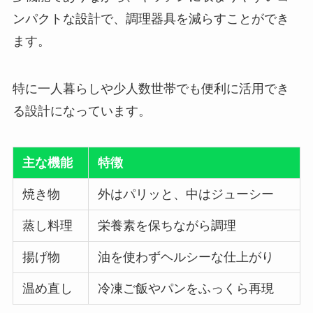
ンパクトな設計で、調理器具を減らすことができ
ます。
特に一人暮らしや少人数世帯でも便利に活用でき
る設計になっています。
主な機能
特徴
焼き物
外はパリッと、中はジューシー
蒸し料理
栄養素を保ちながら調理
揚げ物
油を使わずヘルシーな仕上がり
温め直し
冷凍ご飯やパンをふっくら再現