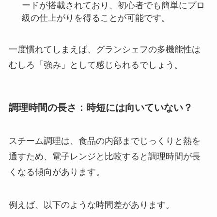
ードが搭載されており、初心者でも簡単にプロ
級の仕上がりを得ることが可能です。
一度慣れてしまえば、グランシェフの多機能性は
むしろ「強み」として感じられるでしょう。
調理時間の長さ：時短には向いていない？
スチーム調理は、食品の内部までじっくりと熱を
通すため、電子レンジと比較すると調理時間が長
くなる傾向があります。
例えば、以下のような時間差があります。