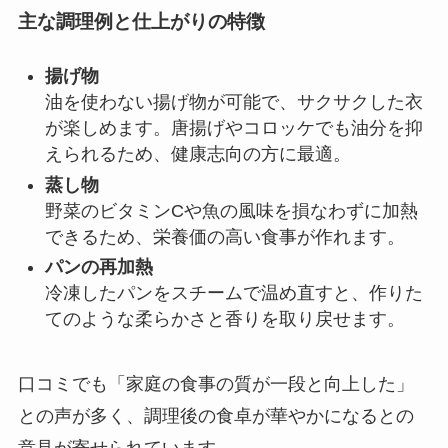
主な調理例と仕上がりの特徴
揚げ物
油を使わない揚げ物が可能で、サクサクした衣
が楽しめます。唐揚げやコロッケでも油分を抑
えられるため、健康志向の方に最適。
蒸し物
野菜のビタミンCや魚の風味を損なわずに加熱
できるため、栄養価の高い食事が作れます。
パンの再加熱
冷凍したパンをスチームで温め直すと、作りた
てのような柔らかさと香りを取り戻せます。
口コミでも「家庭の食事の質が一段と向上した」
との声が多く、調理後の食卓が華やかになるとの