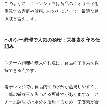
このように、グランシェフは食品のクオリティを
重視する家庭や健康志向の方にとって、最適な選
択肢と言えます。
ヘルシー調理で人気の秘密：栄養素を守る仕
組み
スチーム調理の最大の利点は、食品の栄養素を保
持できる点です。
電子レンジでは食品内部の水分が蒸発しやすく、
一部の栄養素が失われる可能性がありますが、ス
チーム調理では水分を活用するため、栄養素が食