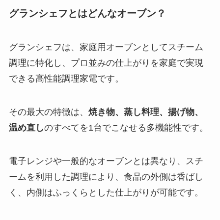
グランシェフとはどんなオーブン？
グランシェフは、家庭用オーブンとしてスチーム
調理に特化し、プロ並みの仕上がりを家庭で実現
できる高性能調理家電です。
その最大の特徴は、
焼き物、蒸し料理、揚げ物、
温め直し
のすべてを1台でこなせる多機能性です。
電子レンジや一般的なオーブンとは異なり、スチ
ームを利用した調理により、食品の外側は香ばし
く、内側はふっくらとした仕上がりが可能です。