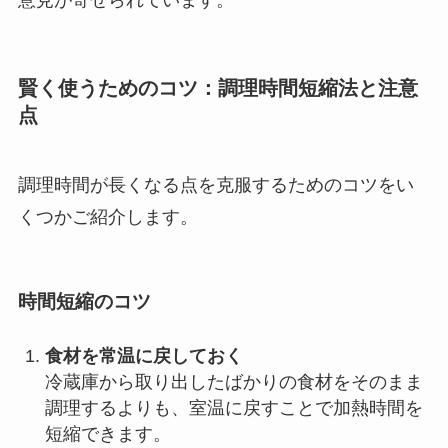
意見が寄せられています。
賢く使うためのコツ：調理時間短縮法と注意
点
調理時間が長くなる点を克服するためのコツをい
くつかご紹介します。
時間短縮のコツ
食材を常温に戻しておく
冷蔵庫から取り出したばかりの食材をそのまま
調理するよりも、室温に戻すことで加熱時間を
短縮できます。