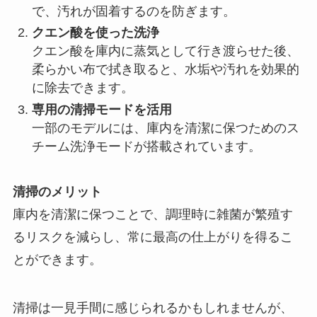
で、汚れが固着するのを防ぎます。
クエン酸を使った洗浄
クエン酸を庫内に蒸気として行き渡らせた後、
柔らかい布で拭き取ると、水垢や汚れを効果的
に除去できます。
専用の清掃モードを活用
一部のモデルには、庫内を清潔に保つためのス
チーム洗浄モードが搭載されています。
清掃のメリット
庫内を清潔に保つことで、調理時に雑菌が繁殖す
るリスクを減らし、常に最高の仕上がりを得るこ
とができます。
清掃は一見手間に感じられるかもしれませんが、