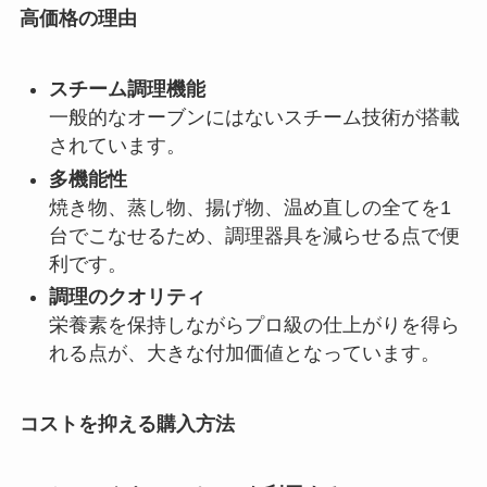
高価格の理由
スチーム調理機能
一般的なオーブンにはないスチーム技術が搭載
されています。
多機能性
焼き物、蒸し物、揚げ物、温め直しの全てを1
台でこなせるため、調理器具を減らせる点で便
利です。
調理のクオリティ
栄養素を保持しながらプロ級の仕上がりを得ら
れる点が、大きな付加価値となっています。
コストを抑える購入方法