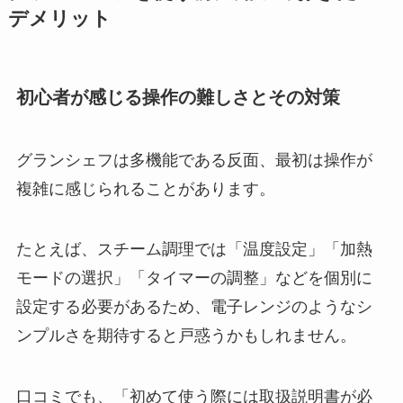
デメリット
初心者が感じる操作の難しさとその対策
グランシェフは多機能である反面、最初は操作が
複雑に感じられることがあります。
たとえば、スチーム調理では「温度設定」「加熱
モードの選択」「タイマーの調整」などを個別に
設定する必要があるため、電子レンジのようなシ
ンプルさを期待すると戸惑うかもしれません。
口コミでも、「初めて使う際には取扱説明書が必