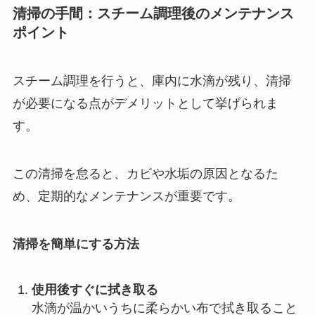
清掃の手間：スチーム調理後のメンテナンス
ポイント
スチーム調理を行うと、庫内に水滴が残り、清掃
が必要になる点がデメリットとして挙げられま
す。
この清掃を怠ると、カビや水垢の原因となるた
め、定期的なメンテナンスが重要です。
清掃を簡単にする方法
使用後すぐに拭き取る
水滴が温かいうちに柔らかい布で拭き取ること