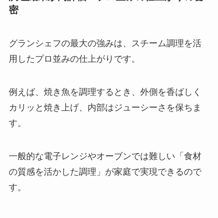
密
グランシェフの最大の強みは、スチーム調理を活
用したプロ並みの仕上がりです。
例えば、焼き魚を調理するとき、外側を香ばしく
カリッと焼き上げ、内部はジューシーさを保ちま
す。
一般的な電子レンジやオーブンでは難しい「食材
の質感を活かした調理」が家庭で実現できるので
す。