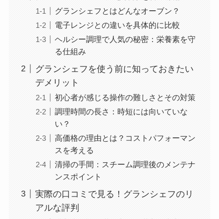
グランシェフとはどんなオーブン？
電子レンジとの違いを具体的に比較
ヘルシー調理で人気の秘密：栄養素を守
る仕組み
グランシェフを使う前に知っておきたい
デメリット
初心者が感じる操作の難しさとその対策
調理時間の長さ：時短には向いていな
い？
高価格の理由とは？コストパフォーマン
スを考える
清掃の手間：スチーム調理後のメンテナ
ンスポイント
実際の口コミで見る！グランシェフのリ
アルな評判