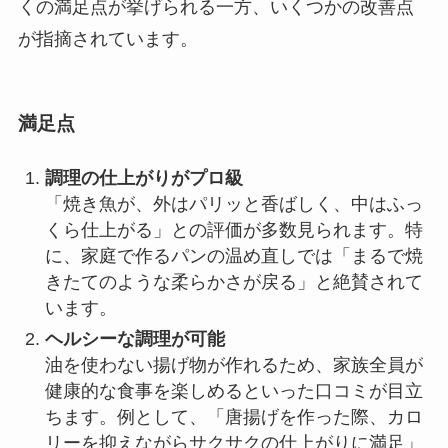
くの満足点が挙げられる一方、いくつかの改善点
が指摘されています。
満足点
調理の仕上がりがプロ級
「焼き魚が、外はパリッと香ばしく、中はふっ
くら仕上がる」との評価が多数見られます。特
に、家庭で作るパンの温め直しでは「まるで焼
きたてのような柔らかさが戻る」と絶賛されて
います。
ヘルシーな調理が可能
油を使わない揚げ物が作れるため、家族全員が
健康的な食事を楽しめるといった口コミが目立
ちます。例として、「唐揚げを作った際、カロ
リーを抑えながらサクサクの仕上がりに満足」