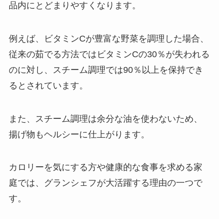
品内にとどまりやすくなります。
例えば、ビタミンCが豊富な野菜を調理した場合、
従来の茹でる方法ではビタミンCの30％が失われる
のに対し、スチーム調理では90％以上を保持でき
るとされています。
また、スチーム調理は余分な油を使わないため、
揚げ物もヘルシーに仕上がります。
カロリーを気にする方や健康的な食事を求める家
庭では、グランシェフが大活躍する理由の一つで
す。