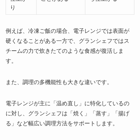
り
例えば、冷凍ご飯の場合、電子レンジでは表面が
硬くなることがある一方で、グランシェフではス
チームの力で炊きたてのような食感が復活しま
す。
また、調理の多機能性も大きな違いです。
電子レンジが主に「温め直し」に特化しているの
に対し、グランシェフは「焼く」「蒸す」「揚げ
る」など幅広い調理方法をサポートします。