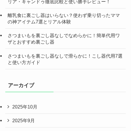
リア・キャンドゥ徹底比較と使い勝手レビュー！
離乳食に裏ごし器はいらない？使わず乗り切ったママ
の神アイテム7選とリアル体験
さつまいもを裏ごし器なしでなめらかに！簡単代用ワ
ザとおすすめ裏ごし器
さつまいもを裏ごし器なしで滑らかに！こし器代用7選
と使い方ガイド
アーカイブ
2025年10月
2025年9月