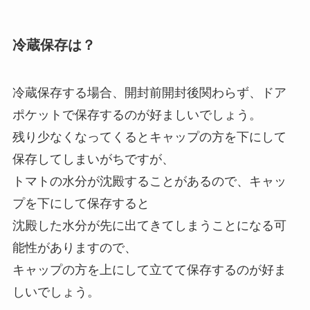
冷蔵保存は？
冷蔵保存する場合、開封前開封後関わらず、ドア
ポケットで保存するのが好ましいでしょう。
残り少なくなってくるとキャップの方を下にして
保存してしまいがちですが、
トマトの水分が沈殿することがあるので、キャッ
プを下にして保存すると
沈殿した水分が先に出てきてしまうことになる可
能性がありますので、
キャップの方を上にして立てて保存するのが好ま
しいでしょう。