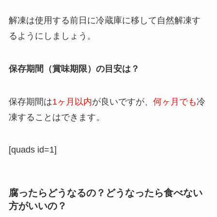
解凍は使用する前日に冷蔵庫に移して自然解凍す
るようにしましょう。
保存期間（賞味期限）の目安は？
保存期間は
1ヶ月以内
が良いですが、
何ヶ月でも
冷
凍することはできます。
[quads id=1]
腐ったらどうなるの？どうなったら食べない
方がいいの？