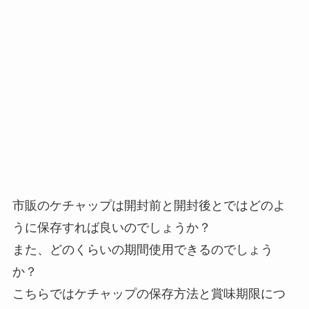
市販のケチャップは開封前と開封後とではどのよ
うに保存すれば良いのでしょうか？
また、どのくらいの期間使用できるのでしょう
か？
こちらではケチャップの保存方法と賞味期限につ