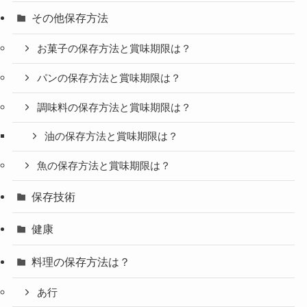
その他保存方法
お菓子の保存方法と賞味期限は？
パンの保存方法と賞味期限は？
調味料の保存方法と賞味期限は？
油の保存方法と賞味期限は？
魚の保存方法と賞味期限は？
保存技術
健康
料理の保存方法は？
あ行