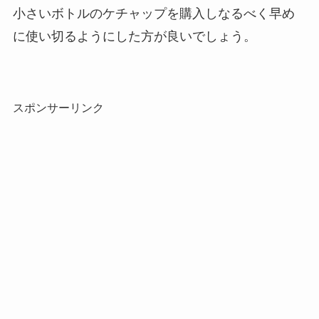
小さいボトルのケチャップを購入しなるべく早め
に使い切るようにした方が良いでしょう。
スポンサーリンク