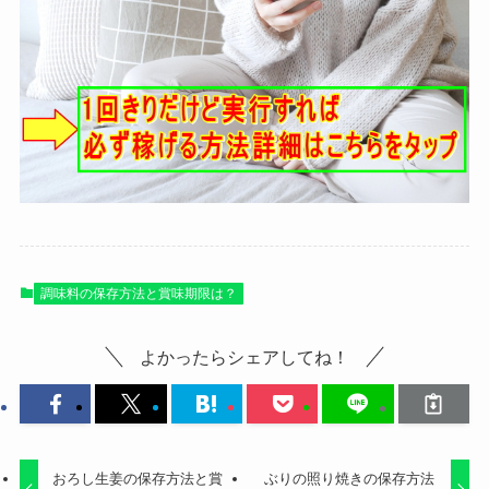
調味料の保存方法と賞味期限は？
よかったらシェアしてね！
おろし生姜の保存方法と賞
ぶりの照り焼きの保存方法