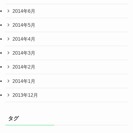
2014年6月
2014年5月
2014年4月
2014年3月
2014年2月
2014年1月
2013年12月
タグ