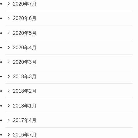
2020年7月
2020年6月
2020年5月
2020年4月
2020年3月
2018年3月
2018年2月
2018年1月
2017年4月
2016年7月