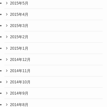
2015年5月
2015年4月
2015年3月
2015年2月
2015年1月
2014年12月
2014年11月
2014年10月
2014年9月
2014年8月