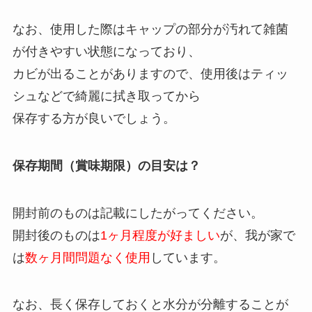
なお、使用した際はキャップの部分が汚れて雑菌
が付きやすい状態になっており、
カビが出ることがありますので、使用後はティッ
シュなどで綺麗に拭き取ってから
保存する方が良いでしょう。
保存期間（賞味期限）の目安は？
開封前のものは記載にしたがってください。
開封後のものは
1ヶ月程度が好ましい
が、我が家で
は
数ヶ月間問題なく使用
しています。
なお、長く保存しておくと水分が分離することが