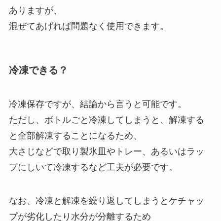
ありますが、
混ぜてあげれば問題なく使用できます。
冷凍できる？
冷凍保存ですが、結論から言うと可能です。
ただし、ボトルごと冷凍してしまうと、解凍する
と全部解凍することになるため、
大さじなどで取り製氷皿やトレー、あるいはラッ
プにしいて冷凍するなど工夫が必要です。
なお、冷凍と解凍を繰り返してしまうとケチャッ
プが劣化したり水分が分離するため