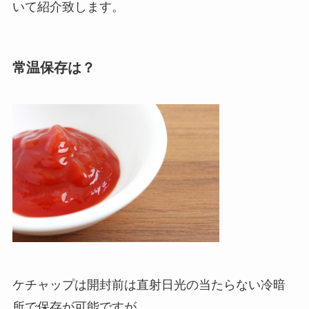
いて紹介致します。
常温保存は？
ケチャップは開封前は直射日光の当たらない冷暗
所で保存が可能ですが、