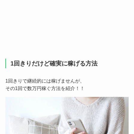
1回きりだけど確実に稼げる方法
1回きりで継続的には稼げませんが、
その1回で数万円稼ぐ方法を紹介！！