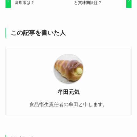
味期限は？
と賞味期限は？
この記事を書いた人
牟田元気
食品衛生責任者の牟田と申します。