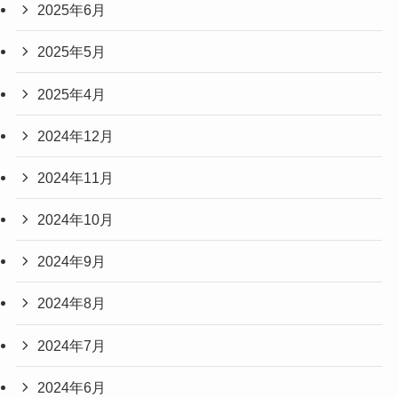
2025年6月
2025年5月
2025年4月
2024年12月
2024年11月
2024年10月
2024年9月
2024年8月
2024年7月
2024年6月