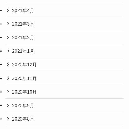
2021年4月
2021年3月
2021年2月
2021年1月
2020年12月
2020年11月
2020年10月
2020年9月
2020年8月