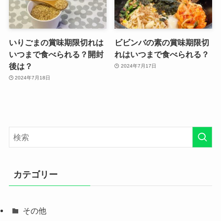
いりごまの賞味期限切れは
ビビンバの素の賞味期限切
いつまで食べられる？開封
れはいつまで食べられる？
後は？
2024年7月17日
2024年7月18日
カテゴリー
その他