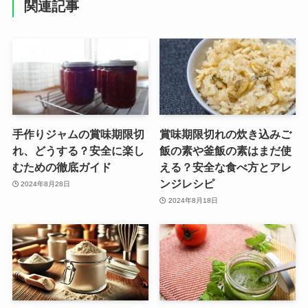
関連記事
手作りジャムの賞味期限切
賞味期限切れの炊き込みご
れ、どうする？安全に楽し
飯の素や釜飯の素はまだ使
むための徹底ガイド
える？安全な食べ方とアレ
ンジレシピ
2024年8月28日
2024年8月18日