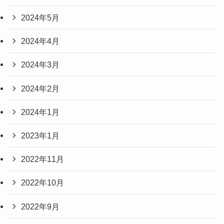
2024年5月
2024年4月
2024年3月
2024年2月
2024年1月
2023年1月
2022年11月
2022年10月
2022年9月