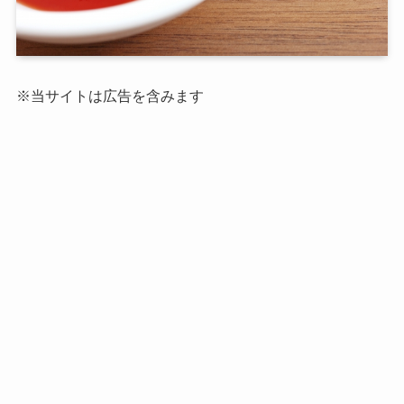
※当サイトは広告を含みます