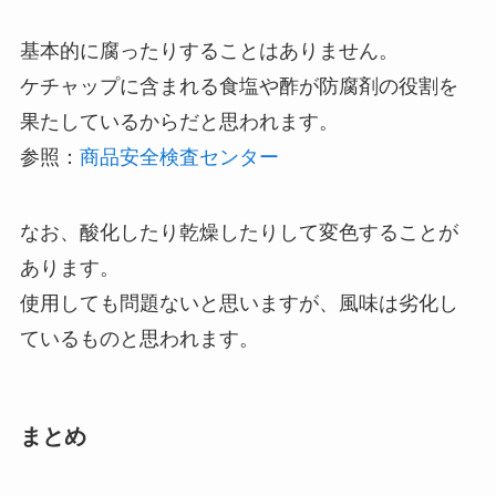
基本的に腐ったりすることはありません。
ケチャップに含まれる食塩や酢が防腐剤の役割を
果たしているからだと思われます。
参照：
商品安全検査センター
なお、酸化したり乾燥したりして変色することが
あります。
使用しても問題ないと思いますが、風味は劣化し
ているものと思われます。
まとめ