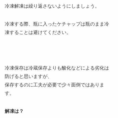
冷凍解凍は繰り返さないようにしましょう。
冷凍する際、瓶に入ったケチャップは瓶のまま冷
凍することは避けてください。
冷凍保存は冷蔵保存よりも酸化などによる劣化は
防げると思いますが、
保存するのに工夫が必要で少々面倒ではありま
す。
解凍は？