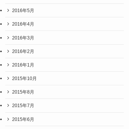
2016年5月
2016年4月
2016年3月
2016年2月
2016年1月
2015年10月
2015年8月
2015年7月
2015年6月