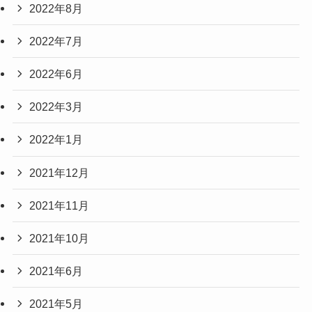
2022年8月
2022年7月
2022年6月
2022年3月
2022年1月
2021年12月
2021年11月
2021年10月
2021年6月
2021年5月