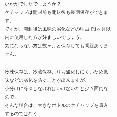
いかがでしたでしょうか？
ケチャップは開封前も開封後も長期保存ができま
す。
ですが、開封後は風味の劣化などの理由で1ヶ月以
内に使用した方が好ましいでしょう。
気にならない方は数ヶ月と保存しても問題ありま
せん。
冷凍保存は、冷蔵保存よりも酸化しにくいため風
味などの劣化を防ぐことが出来ますが、
小分けに冷凍しなければいけないなど少々面倒な
ので、
そんな場合は、大きなボトルのケチャップを購入
するのではなく