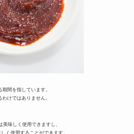
る期間を指しています。
るわけではありません。
は美味しく使用できますし、
味しく使用することができます。