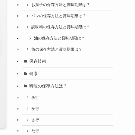
お菓子の保存方法と賞味期限は？
パンの保存方法と賞味期限は？
調味料の保存方法と賞味期限は？
油の保存方法と賞味期限は？
魚の保存方法と賞味期限は？
保存技術
健康
料理の保存方法は？
あ行
か行
さ行
た行