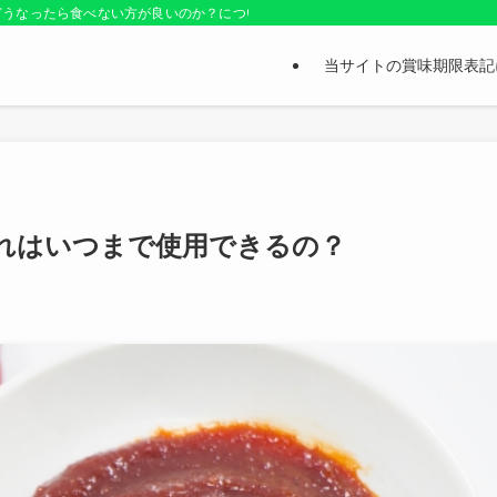
どうなったら食べない方が良いのか？についても紹介しているお役立ちサイトです
当サイトの賞味期限表記
れはいつまで使用できるの？