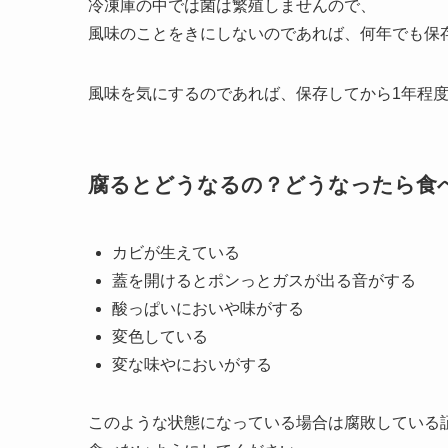
冷凍庫の中では菌は繁殖しませんので、
風味のことをきにしないのであれば、何年でも保
風味を気にするのであれば、保存してから1年程
腐るとどうなるの？どうなったら食
カビが生えている
蓋を開けるとポンっとガスが出る音がする
酸っぱいにおいや味がする
変色している
変な味やにおいがする
このような状態になっている場合は腐敗している