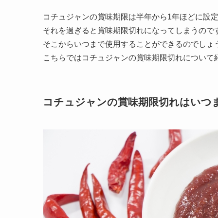
コチュジャンの賞味期限は半年から1年ほどに設
それを過ぎると賞味期限切れになってしまうので
そこからいつまで使用することができるのでしょ
こちらではコチュジャンの賞味期限切れについて
コチュジャンの賞味期限切れはいつ