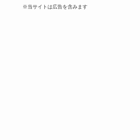
※当サイトは広告を含みます