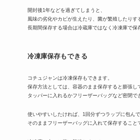
開封後1年などを過ぎてしまうと、
風味の劣化やカビが生えたり、菌が繁殖したりす
長期間保存する場合は冷蔵庫ではなく冷凍庫で保
冷凍庫保存もできる
コチュジャンは冷凍保存もできます。
保存方法としては、容器のまま保存すると膨張し
タッパーに入れるかフリーザーバッグなど密閉で
使いやすいしたければ、1回分ずつラップに包ん
そのままフリーザーバッグに入れて保存すること