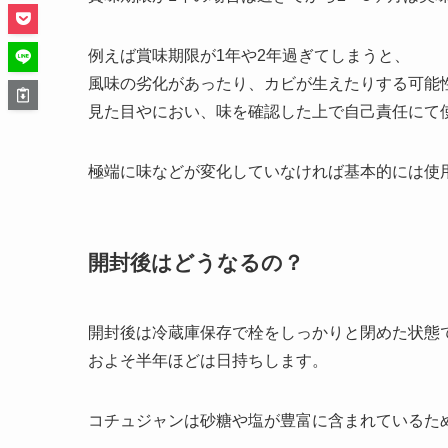
例えば賞味期限が1年や2年過ぎてしまうと、
風味の劣化があったり、カビが生えたりする可能
見た目やにおい、味を確認した上で自己責任にて
極端に味などが変化していなければ基本的には使
開封後はどうなるの？
開封後は冷蔵庫保存で栓をしっかりと閉めた状態
およそ半年ほどは日持ちします。
コチュジャンは砂糖や塩が豊富に含まれているた