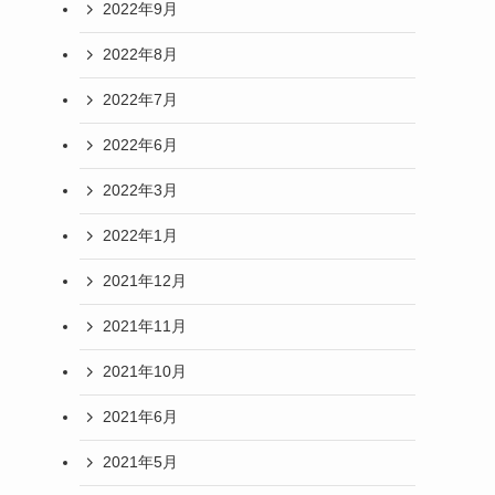
2022年9月
2022年8月
2022年7月
2022年6月
2022年3月
2022年1月
2021年12月
2021年11月
2021年10月
2021年6月
2021年5月