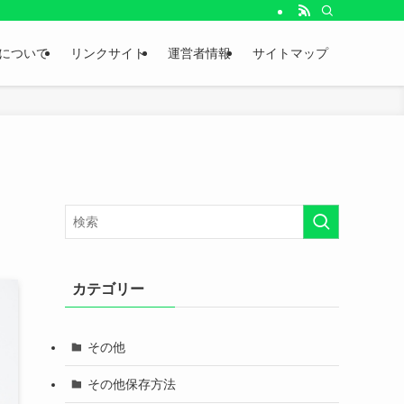
。
について
リンクサイト
運営者情報
サイトマップ
カテゴリー
その他
その他保存方法