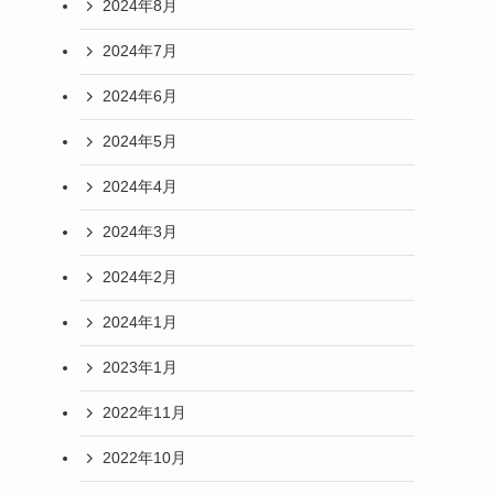
2024年8月
2024年7月
2024年6月
2024年5月
2024年4月
2024年3月
2024年2月
2024年1月
2023年1月
2022年11月
2022年10月