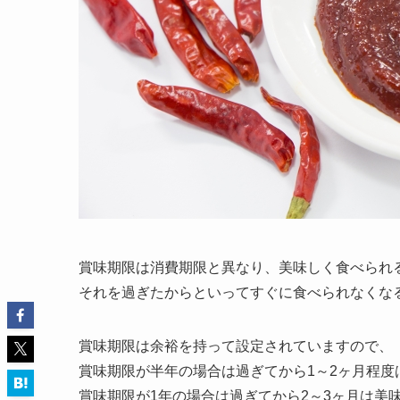
賞味期限は消費期限と異なり、美味しく食べられ
それを過ぎたからといってすぐに食べられなくな
賞味期限は余裕を持って設定されていますので、
賞味期限が半年の場合は過ぎてから1～2ヶ月程度
賞味期限が1年の場合は過ぎてから2～3ヶ月は美