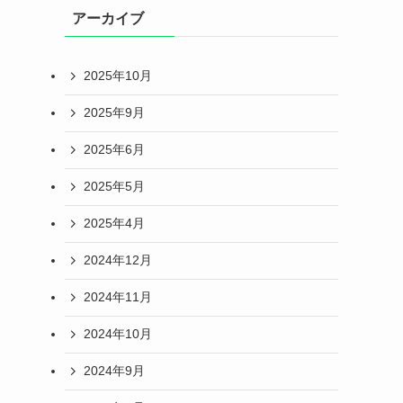
アーカイブ
2025年10月
2025年9月
2025年6月
2025年5月
2025年4月
2024年12月
2024年11月
2024年10月
2024年9月