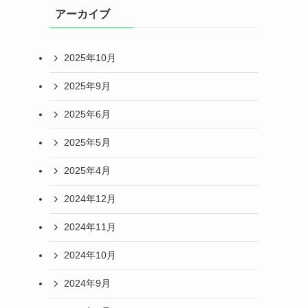
アーカイブ
2025年10月
2025年9月
2025年6月
2025年5月
2025年4月
2024年12月
2024年11月
2024年10月
2024年9月