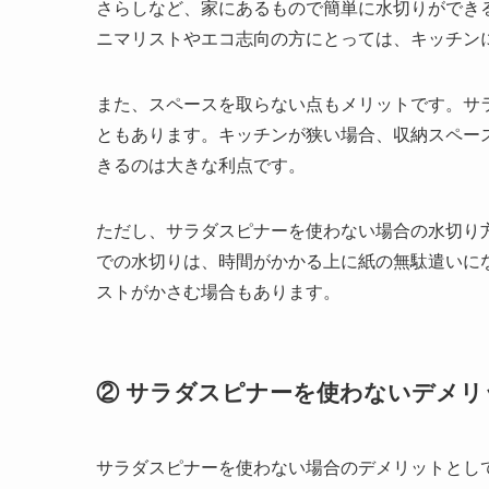
さらしなど、家にあるもので簡単に水切りができ
ニマリストやエコ志向の方にとっては、キッチン
また、スペースを取らない点もメリットです。サ
ともあります。キッチンが狭い場合、収納スペー
きるのは大きな利点です。
ただし、サラダスピナーを使わない場合の水切り
での水切りは、時間がかかる上に紙の無駄遣いに
ストがかさむ場合もあります。
② サラダスピナーを使わないデメリ
サラダスピナーを使わない場合のデメリットとし