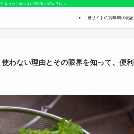
どうなったら食べない方が良いのか？についても紹介しているお役立ちサイトです
当サイトの賞味期限表記
？使わない理由とその限界を知って、便利