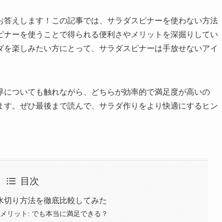
お答えします！この記事では、サラダスピナーを使わない方法
ピナーを使うことで得られる便利さやメリットを深掘りしてい
ダを楽しみたい方にとって、サラダスピナーは手放せないアイ
界についても触れながら、どちらが効率的で満足度が高いの
ます。ぜひ最後まで読んで、サラダ作りをより快適にするヒン
目次
水切り方法を徹底比較してみた
メリット: でも本当に満足できる？