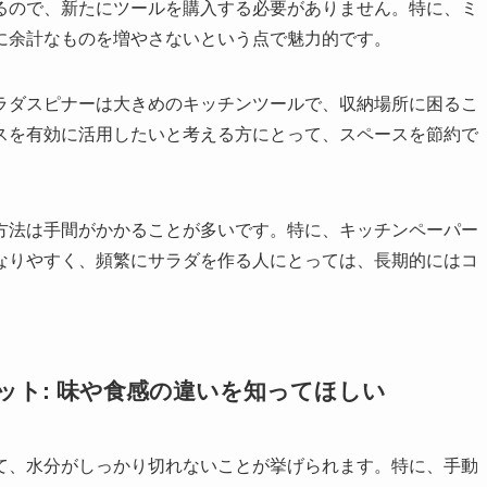
るので、新たにツールを購入する必要がありません。特に、ミ
に余計なものを増やさないという点で魅力的です。
ラダスピナーは大きめのキッチンツールで、収納場所に困るこ
スを有効に活用したいと考える方にとって、スペースを節約で
方法は手間がかかることが多いです。特に、キッチンペーパー
なりやすく、頻繁にサラダを作る人にとっては、長期的にはコ
ット: 味や食感の違いを知ってほしい
て、水分がしっかり切れないことが挙げられます。特に、手動