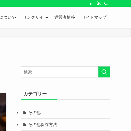
。
について
リンクサイト
運営者情報
サイトマップ
カテゴリー
その他
その他保存方法