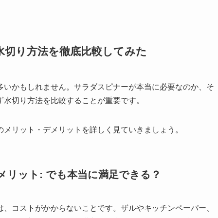
水切り方法を徹底比較してみた
多いかもしれません。サラダスピナーが本当に必要なのか、そ
ず水切り方法を比較することが重要です。
のメリット・デメリットを詳しく見ていきましょう。
メリット: でも本当に満足できる？
は、コストがかからないことです。ザルやキッチンペーパー、