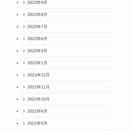
2022年9月
2022年8月
2022年7月
2022年6月
2022年3月
2022年1月
2021年12月
2021年11月
2021年10月
2021年6月
2021年5月