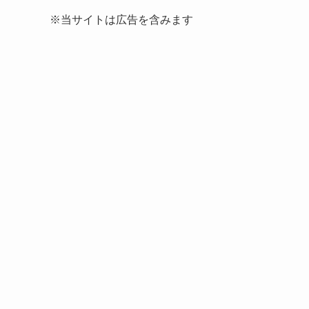
※当サイトは広告を含みます