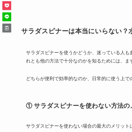
サラダスピナーは本当にいらない？
サラダスピナーを使うかどうか、迷っている人も
れとも他の方法で十分なのかを知るためには、ま
どちらが便利で効率的なのか、日常的に使う上で
① サラダスピナーを使わない方法の
サラダスピナーを使わない場合の最大のメリット