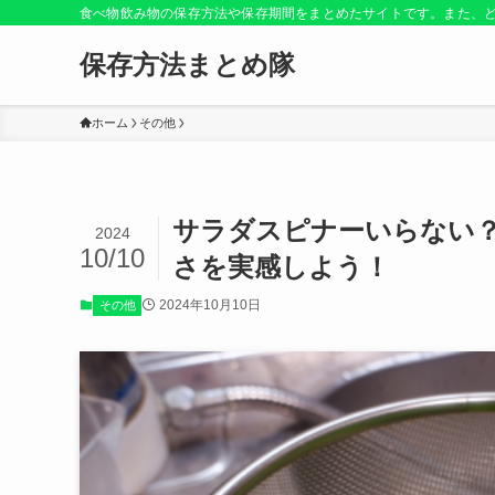
食べ物飲み物の保存方法や保存期間をまとめたサイトです。また、
保存方法まとめ隊
ホーム
その他
サラダスピナーいらない
2024
10/10
さを実感しよう！
2024年10月10日
その他