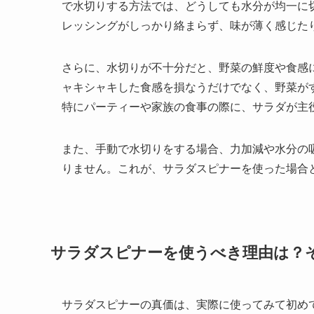
で水切りする方法では、どうしても水分が均一に
レッシングがしっかり絡まらず、味が薄く感じた
さらに、水切りが不十分だと、野菜の鮮度や食感
ャキシャキした食感を損なうだけでなく、野菜が
特にパーティーや家族の食事の際に、サラダが主
また、手動で水切りをする場合、力加減や水分の
りません。これが、サラダスピナーを使った場合
サラダスピナーを使うべき理由は？
サラダスピナーの真価は、実際に使ってみて初め