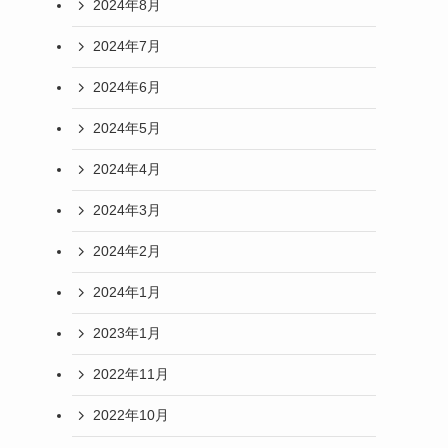
2024年8月
2024年7月
2024年6月
2024年5月
2024年4月
2024年3月
2024年2月
2024年1月
2023年1月
2022年11月
2022年10月