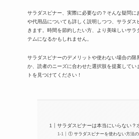
サラダスピナー、実際に必要なの？そんな疑問に
や代用品についても詳しく説明しつつ、サラダス
きます。時間を節約したい方、より美味しいサラ
テムになるかもしれません。
サラダスピナーのデメリットや使わない場合の限
か、読者のニーズに合わせた選択肢を提案してい
トを見つけてください！
サラダスピナーは本当にいらない？
① サラダスピナーを使わない方法の