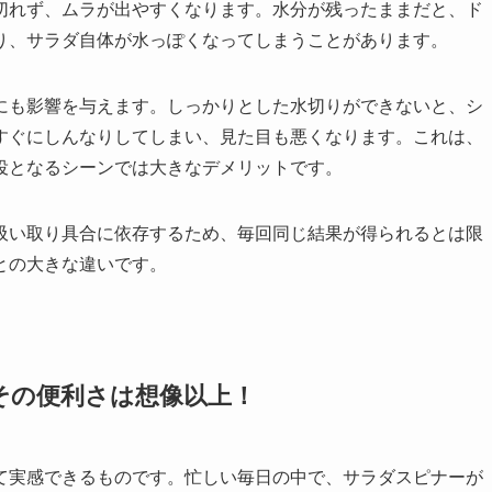
切れず、ムラが出やすくなります。水分が残ったままだと、ド
り、サラダ自体が水っぽくなってしまうことがあります。
にも影響を与えます。しっかりとした水切りができないと、シ
すぐにしんなりしてしまい、見た目も悪くなります。これは、
役となるシーンでは大きなデメリットです。
吸い取り具合に依存するため、毎回同じ結果が得られるとは限
との大きな違いです。
その便利さは想像以上！
て実感できるものです。忙しい毎日の中で、サラダスピナーが