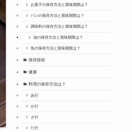
お菓子の保存方法と賞味期限は？
パンの保存方法と賞味期限は？
調味料の保存方法と賞味期限は？
油の保存方法と賞味期限は？
魚の保存方法と賞味期限は？
保存技術
健康
料理の保存方法は？
あ行
か行
さ行
た行