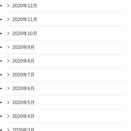
2020年12月
2020年11月
2020年10月
2020年9月
2020年8月
2020年7月
2020年6月
2020年5月
2020年4月
2020年3月