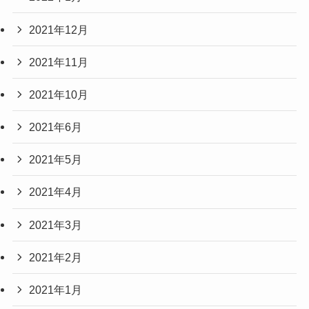
2021年12月
2021年11月
2021年10月
2021年6月
2021年5月
2021年4月
2021年3月
2021年2月
2021年1月