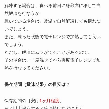
解凍する場合は、食べる前日に冷蔵庫に移して自
然解凍を行なうか、
急いでいる場合は、常温で自然解凍しても構わな
いでしょう。
また、凍った状態で電子レンジで加熱しても良い
でしょう。
ただし、解凍にムラがでることがあるので、
その場合は、一度混ぜてから再度電子レンジで加
熱を行なってください。
保存期間（賞味期限）の目安は？
保存期間の目安は
1ヶ月程度
。
それ以上保存すると冷凍焼けなどにより