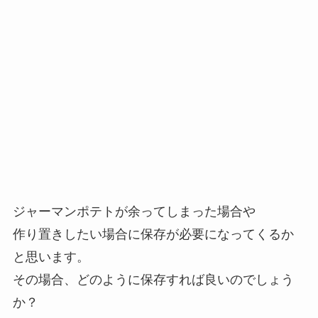
ジャーマンポテトが余ってしまった場合や
作り置きしたい場合に保存が必要になってくるか
と思います。
その場合、どのように保存すれば良いのでしょう
か？