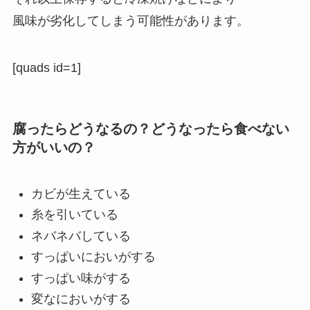
風味が劣化してしまう可能性があります。
[quads id=1]
腐ったらどうなるの？どうなったら食べない
方がいいの？
カビが生えている
糸を引いている
ネバネバしている
すっぱいにおいがする
すっぱい味がする
変なにおいがする