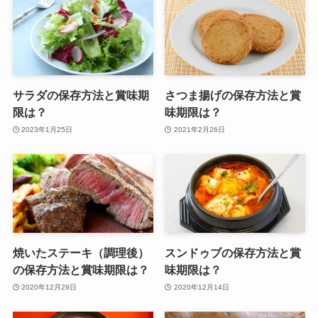
サラダの保存方法と賞味期
さつま揚げの保存方法と賞
限は？
味期限は？
2023年1月25日
2021年2月26日
焼いたステーキ（調理後）
スンドゥブの保存方法と賞
の保存方法と賞味期限は？
味期限は？
2020年12月29日
2020年12月14日