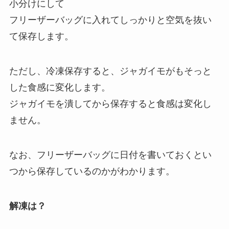
小分けにして
フリーザーバッグに入れてしっかりと空気を抜い
て保存します。
ただし、冷凍保存すると、ジャガイモがもそっと
した食感に変化します。
ジャガイモを潰してから保存すると食感は変化し
ません。
なお、フリーザーバッグに日付を書いておくとい
つから保存しているのかがわかります。
解凍は？