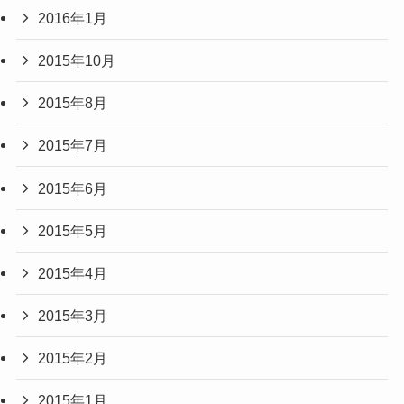
2016年1月
2015年10月
2015年8月
2015年7月
2015年6月
2015年5月
2015年4月
2015年3月
2015年2月
2015年1月