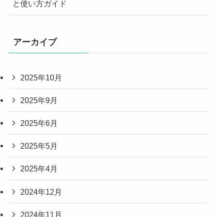
と使い方ガイド
アーカイブ
2025年10月
2025年9月
2025年6月
2025年5月
2025年4月
2024年12月
2024年11月