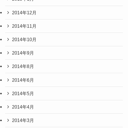
2014年12月
2014年11月
2014年10月
2014年9月
2014年8月
2014年6月
2014年5月
2014年4月
2014年3月