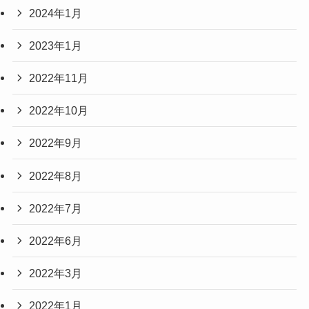
2024年1月
2023年1月
2022年11月
2022年10月
2022年9月
2022年8月
2022年7月
2022年6月
2022年3月
2022年1月