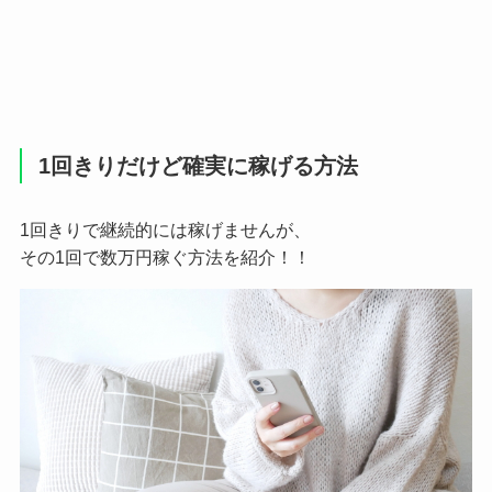
1回きりだけど確実に稼げる方法
1回きりで継続的には稼げませんが、
その1回で数万円稼ぐ方法を紹介！！