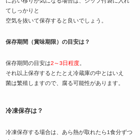
におい移りが気になる場合は、ジップ付袋に入れ
てしっかりと
空気を抜いて保存すると良いでしょう。
保存期間（賞味期限）の目安は？
保存期間の目安は
2～3日程度
。
それ以上保存するとたとえ冷蔵庫の中とはいえ
菌は繁殖しますので、腐る可能性があります。
冷凍保存は？
冷凍保存する場合は、あら熱が取れたら1食分ずつ