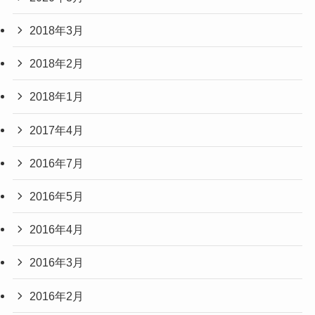
2018年3月
2018年2月
2018年1月
2017年4月
2016年7月
2016年5月
2016年4月
2016年3月
2016年2月