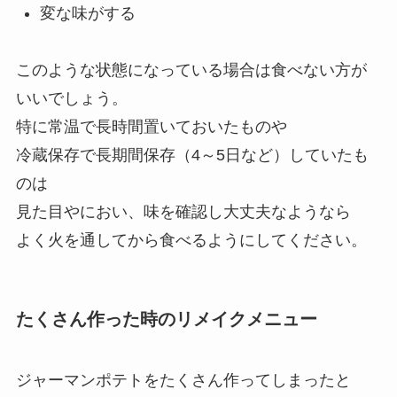
変な味がする
このような状態になっている場合は食べない方が
いいでしょう。
特に常温で長時間置いておいたものや
冷蔵保存で長期間保存（4～5日など）していたも
のは
見た目やにおい、味を確認し大丈夫なようなら
よく火を通してから食べるようにしてください。
たくさん作った時のリメイクメニュー
ジャーマンポテトをたくさん作ってしまったと