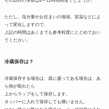
それ以外の季節は6～12時間程度でしょうか。
ただし、塩分量やお住まいの地域、室温などによ
って変化しますので、
上記の時間はあくまでも参考程度にとどめておい
てください。
冷蔵保存は？
冷蔵保存する場合は、器に盛ってある場合は、あ
ら熱が取れたら
上からラップをして保存します。
タッパーに入れて保存しても構いません。