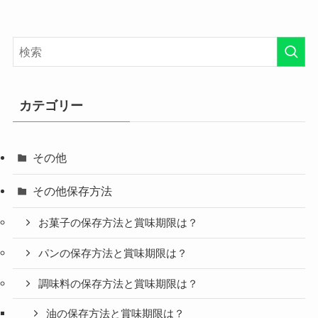
カテゴリー
その他
その他保存方法
お菓子の保存方法と賞味期限は？
パンの保存方法と賞味期限は？
調味料の保存方法と賞味期限は？
油の保存方法と賞味期限は？