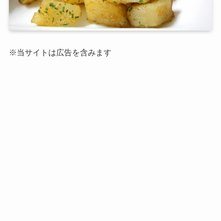
※当サイトは広告を含みます