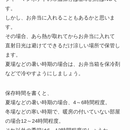
す。
しかし、お弁当に入れることもあるかと思いま
す。
その場合、あら熱が取れてからお弁当に入れて
直射日光は避けてできるだけ涼しい場所で保管し
ます。
夏場などの暑い時期の場合は、お弁当箱を保冷剤
などで冷やすようにしましょう。
保存時間を書くと、
夏場などの暑い時期の場合、4～6時間程度。
冬場などの寒い時期で、暖房の付いていない部屋
の場合12～24時間程度。