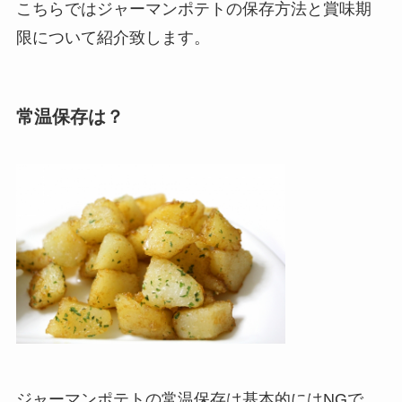
こちらではジャーマンポテトの保存方法と賞味期
限について紹介致します。
常温保存は？
ジャーマンポテトの常温保存は基本的にはNGで