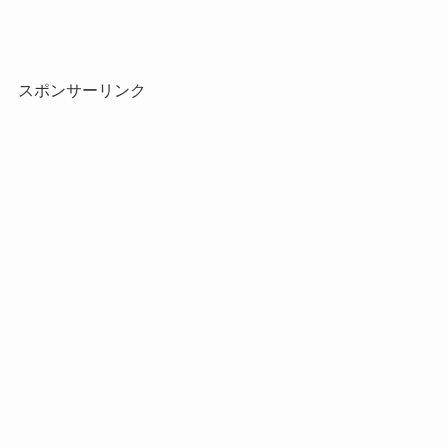
スポンサーリンク