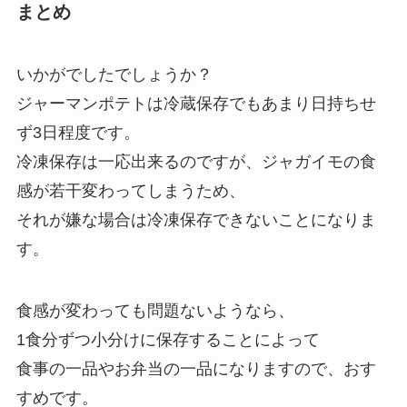
まとめ
いかがでしたでしょうか？
ジャーマンポテトは冷蔵保存でもあまり日持ちせ
ず3日程度です。
冷凍保存は一応出来るのですが、ジャガイモの食
感が若干変わってしまうため、
それが嫌な場合は冷凍保存できないことになりま
す。
食感が変わっても問題ないようなら、
1食分ずつ小分けに保存することによって
食事の一品やお弁当の一品になりますので、おす
すめです。