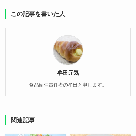
この記事を書いた人
牟田元気
食品衛生責任者の牟田と申します。
関連記事