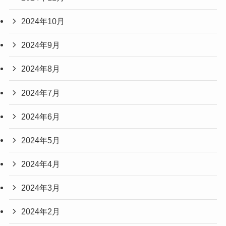
2024年10月
2024年9月
2024年8月
2024年7月
2024年6月
2024年5月
2024年4月
2024年3月
2024年2月