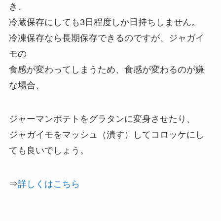
き、
冷蔵保存にしても3日程度しか日持ちしません。
冷凍保存なら長期保存できるのですが、ジャガイ
モの
食感が変わってしまうため、食感が変わるのが嫌
な場合、
ジャーマンポテトをグラタンに変身させたり、
ジャガイモをマッシュ（潰す）してコロッケにし
ても良いでしょう。
⇒
詳しくはこちら