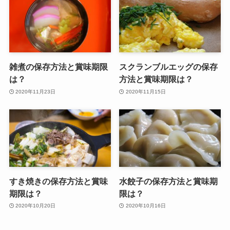
雑煮の保存方法と賞味期限
スクランブルエッグの保存
は？
方法と賞味期限は？
2020年11月23日
2020年11月15日
すき焼きの保存方法と賞味
水餃子の保存方法と賞味期
期限は？
限は？
2020年10月20日
2020年10月16日