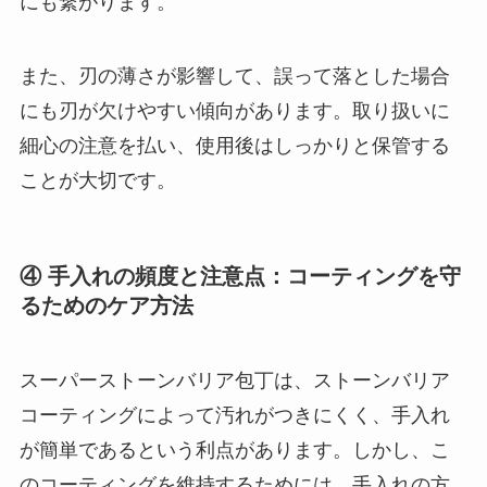
にも繋がります。
また、刃の薄さが影響して、誤って落とした場合
にも刃が欠けやすい傾向があります。取り扱いに
細心の注意を払い、使用後はしっかりと保管する
ことが大切です。
④ 手入れの頻度と注意点：コーティングを守
るためのケア方法
スーパーストーンバリア包丁は、ストーンバリア
コーティングによって汚れがつきにくく、手入れ
が簡単であるという利点があります。しかし、こ
のコーティングを維持するためには、手入れの方