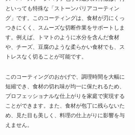
といっても特殊な「ストーンバリアコーティン
グ」です。このコーティングは、食材が刃にくっ
つきにくく、スムーズな切断作業をサポートしま
す。例えば、トマトのように水分を含んだ食材
や、チーズ、豆腐のような柔らかい食材でも、ス
トレスなく切ることが可能です。
このコーティングのおかげで、調理時間を大幅に
短縮でき、食材の切れ味が均一に保たれるため、
プロフェッショナルな仕上がりを家庭で実現する
ことができます。また、食材が包丁に残らないた
め、見た目も美しく、料理の仕上がりに影響を与
えません。