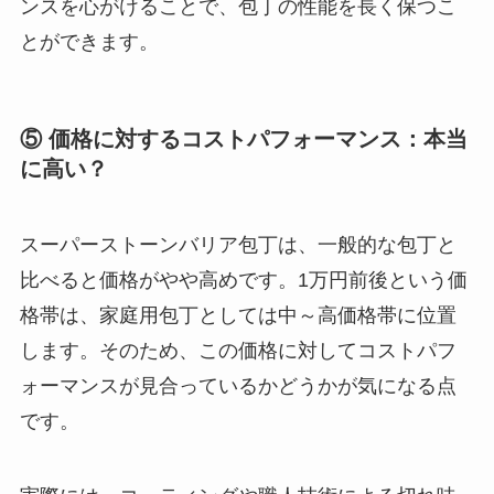
ンスを心がけることで、包丁の性能を長く保つこ
とができます。
⑤ 価格に対するコストパフォーマンス：本当
に高い？
スーパーストーンバリア包丁は、一般的な包丁と
比べると価格がやや高めです。1万円前後という価
格帯は、家庭用包丁としては中～高価格帯に位置
します。そのため、この価格に対してコストパフ
ォーマンスが見合っているかどうかが気になる点
です。