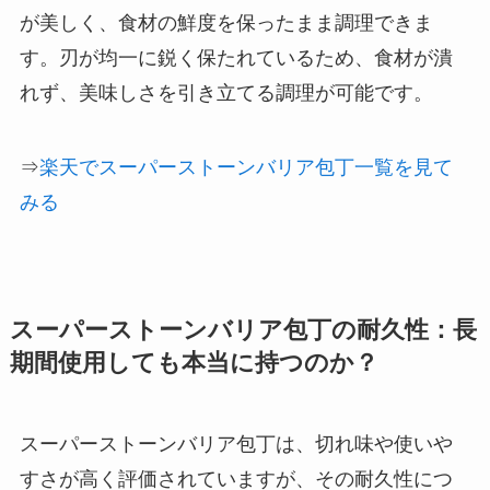
が美しく、食材の鮮度を保ったまま調理できま
す。刃が均一に鋭く保たれているため、食材が潰
れず、美味しさを引き立てる調理が可能です。
⇒
楽天でスーパーストーンバリア包丁一覧を見て
みる
スーパーストーンバリア包丁の耐久性：長
期間使用しても本当に持つのか？
スーパーストーンバリア包丁は、切れ味や使いや
すさが高く評価されていますが、その耐久性につ