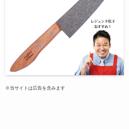
※当サイトは広告を含みます