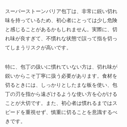
スーパーストーンバリア包丁は、非常に鋭い切れ
味を持っているため、初心者にとっては少し危険
と感じることがあるかもしれません。実際に、切
れ味が良すぎて、不慣れな状態で誤って指を切っ
てしまうリスクが高いです。
特に、包丁の扱いに慣れていない方は、切れ味が
鋭いからこそ丁寧に扱う必要があります。食材を
切るときには、しっかりとしたまな板を使い、包
丁の刃を指から遠ざけるような使い方を心がける
ことが大切です。また、初心者は慣れるまではス
ピードを重視せず、慎重に切ることを意識するべ
きです。