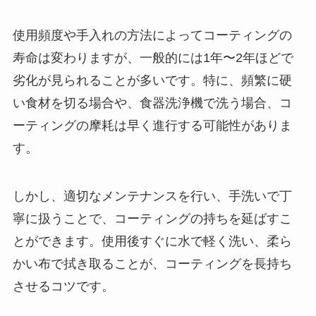
使用頻度や手入れの方法によってコーティングの
寿命は変わりますが、一般的には1年〜2年ほどで
劣化が見られることが多いです。特に、頻繁に硬
い食材を切る場合や、食器洗浄機で洗う場合、コ
ーティングの摩耗は早く進行する可能性がありま
す。
しかし、適切なメンテナンスを行い、手洗いで丁
寧に扱うことで、コーティングの持ちを延ばすこ
とができます。使用後すぐに水で軽く洗い、柔ら
かい布で拭き取ることが、コーティングを長持ち
させるコツです。