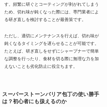
す。頻繁に研ぐとコーティングが剥がれてしまう
ため、切れ味が鈍くなった際には、専門業者によ
る研ぎ直しを検討することが最善策です。
ただし、適切にメンテナンスを行えば、切れ味が
鈍くなるタイミングを遅らせることが可能です。
たとえば、研ぎ直しをせずにシャープナーで簡単
な調整を行ったり、食材を切る際に無理な力を加
えないことも劣化防止に役立ちます。
スーパーストーンバリア包丁の使い勝手
は？初心者にも扱えるのか