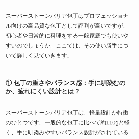
スーパーストーンバリア包丁はプロフェッショナ
ル向けの高品質な包丁として評判が高いですが、
初心者や日常的に料理をする一般家庭でも使いや
すいのでしょうか。ここでは、その使い勝手につ
いて詳しく見ていきます。
① 包丁の重さやバランス感：手に馴染むの
か、疲れにくい設計とは？
スーパーストーンバリア包丁は、軽量設計が特徴
のひとつです。一般的な包丁に比べて約110gと軽
く、手に馴染みやすいバランス設計がされている