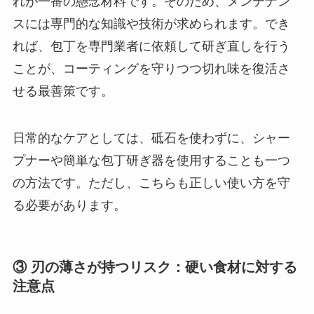
れが一番の懸念材料です。そのため、メンテナン
スには専門的な知識や技術が求められます。でき
れば、包丁を専門業者に依頼して研ぎ直しを行う
ことが、コーティングを守りつつ切れ味を復活さ
せる最善策です。
日常的なケアとしては、砥石を使わずに、シャー
プナーや簡単な包丁研ぎ器を使用することも一つ
の方法です。ただし、こちらも正しい使い方を守
る必要があります。
③ 刃の薄さが持つリスク：硬い食材に対する
注意点