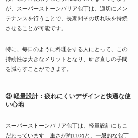
が、スーパーストーンバリア包丁は、適切にメン
テナンスを行うことで、長期間その切れ味を持続
させることが可能です。
特に、毎日のように料理をする人にとって、この
持続性は大きなメリットとなり、研ぎ直しの手間
を減らすことができます。
③ 軽量設計：疲れにくいデザインと快適な使
い心地
スーパーストーンバリア包丁は、軽量設計にもこ
だわっています。重さが約110gと、一般的な包丁