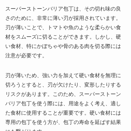
スーパーストーンバリア包丁は、その切れ味の良
さのために、非常に薄い刃が採用されています。
刃が薄いことで、トマトや魚のような柔らかい食
材をスムーズに切ることができます。しかし、硬
い食材、特にかぼちゃや骨のある肉を切る際には
注意が必要です。
刃が薄いため、強い力を加えて硬い食材を無理に
切ろうとすると、刃が欠けたり、変形したりする
リスクがあります。このため、スーパーストーン
バリア包丁を使う際には、用途をよく考え、適し
た食材に使用することが重要です。硬い食材には
専用の包丁を使う方が、包丁の寿命を延ばす結果