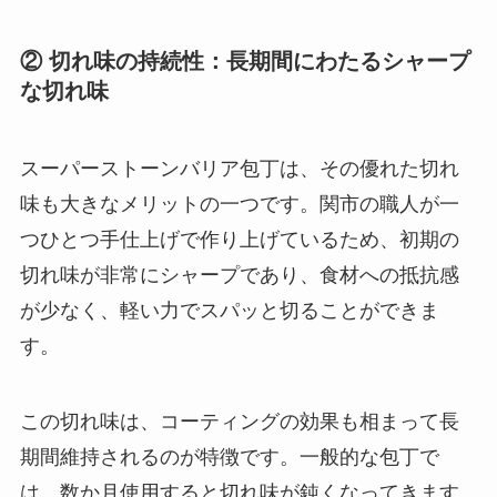
② 切れ味の持続性：長期間にわたるシャープ
な切れ味
スーパーストーンバリア包丁は、その優れた切れ
味も大きなメリットの一つです。関市の職人が一
つひとつ手仕上げで作り上げているため、初期の
切れ味が非常にシャープであり、食材への抵抗感
が少なく、軽い力でスパッと切ることができま
す。
この切れ味は、コーティングの効果も相まって長
期間維持されるのが特徴です。一般的な包丁で
は、数か月使用すると切れ味が鈍くなってきます