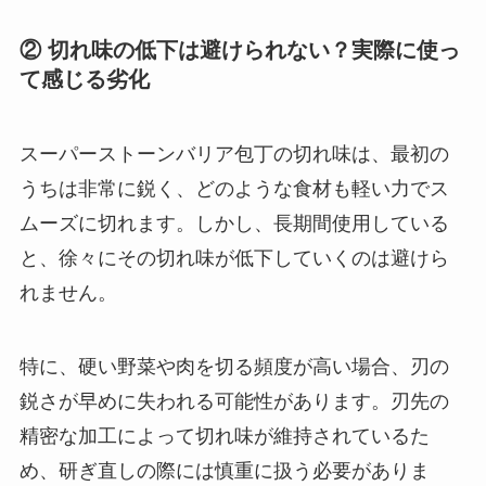
② 切れ味の低下は避けられない？実際に使っ
て感じる劣化
スーパーストーンバリア包丁の切れ味は、最初の
うちは非常に鋭く、どのような食材も軽い力でス
ムーズに切れます。しかし、長期間使用している
と、徐々にその切れ味が低下していくのは避けら
れません。
特に、硬い野菜や肉を切る頻度が高い場合、刃の
鋭さが早めに失われる可能性があります。刃先の
精密な加工によって切れ味が維持されているた
め、研ぎ直しの際には慎重に扱う必要がありま