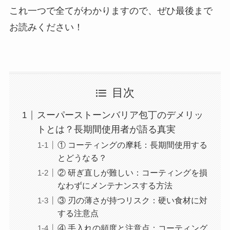
これ一つで全てがわかりますので、ぜひ最後まで
お読みください！
目次
スーパーストーンバリア包丁のデメリッ
トとは？長期間使用者が語る真実
① コーティングの摩耗：長期間使用する
とどうなる？
② 研ぎ直しが難しい：コーティングを損
なわずにメンテナンスする方法
③ 刃の薄さが持つリスク：硬い食材に対
する注意点
④ 手入れの頻度と注意点：コーティング