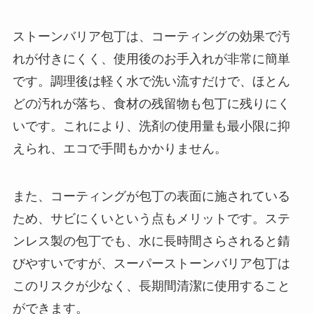
ストーンバリア包丁は、コーティングの効果で汚
れが付きにくく、使用後のお手入れが非常に簡単
です。調理後は軽く水で洗い流すだけで、ほとん
どの汚れが落ち、食材の残留物も包丁に残りにく
いです。これにより、洗剤の使用量も最小限に抑
えられ、エコで手間もかかりません。
また、コーティングが包丁の表面に施されている
ため、サビにくいという点もメリットです。ステ
ンレス製の包丁でも、水に長時間さらされると錆
びやすいですが、スーパーストーンバリア包丁は
このリスクが少なく、長期間清潔に使用すること
ができます。