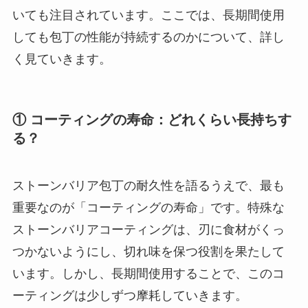
いても注目されています。ここでは、長期間使用
しても包丁の性能が持続するのかについて、詳し
く見ていきます。
① コーティングの寿命：どれくらい長持ちす
る？
ストーンバリア包丁の耐久性を語るうえで、最も
重要なのが「コーティングの寿命」です。特殊な
ストーンバリアコーティングは、刃に食材がくっ
つかないようにし、切れ味を保つ役割を果たして
います。しかし、長期間使用することで、このコ
ーティングは少しずつ摩耗していきます。