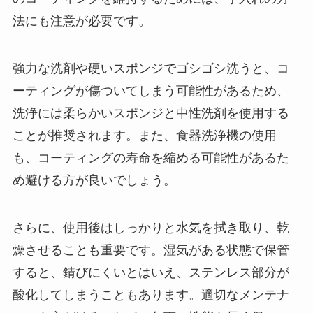
法にも注意が必要です。
強力な洗剤や硬いスポンジでゴシゴシ洗うと、コ
ーティングが傷ついてしまう可能性があるため、
洗浄には柔らかいスポンジと中性洗剤を使用する
ことが推奨されます。また、食器洗浄機の使用
も、コーティングの寿命を縮める可能性があるた
め避ける方が良いでしょう。
さらに、使用後はしっかりと水気を拭き取り、乾
燥させることも重要です。湿気がある状態で保管
すると、錆びにくいとはいえ、ステンレス部分が
酸化してしまうこともあります。適切なメンテナ