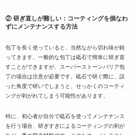
② 研ぎ直しが難しい：コーティングを損なわ
ずにメンテナンスする方法
包丁を長く使っていると、当然ながら切れ味が鈍
ってきます。一般的な包丁は砥石で簡単に研ぎ直
すことができますが、スーパーストーンバリア包
丁の場合は注意が必要です。砥石で研ぐ際に、誤
った角度で研いでしまうと、せっかくのコーティ
ングが剥がれてしまう可能性があります。
特に、初心者が自分で砥石を使ってメンテナンス
を行う場合、研ぎすぎによるコーティングの剥が