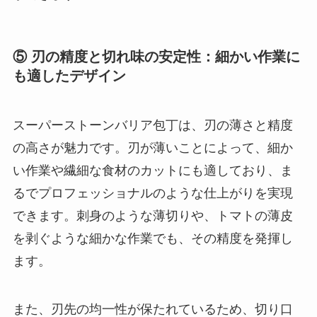
⑤ 刃の精度と切れ味の安定性：細かい作業に
も適したデザイン
スーパーストーンバリア包丁は、刃の薄さと精度
の高さが魅力です。刃が薄いことによって、細か
い作業や繊細な食材のカットにも適しており、ま
るでプロフェッショナルのような仕上がりを実現
できます。刺身のような薄切りや、トマトの薄皮
を剥ぐような細かな作業でも、その精度を発揮し
ます。
また、刃先の均一性が保たれているため、切り口