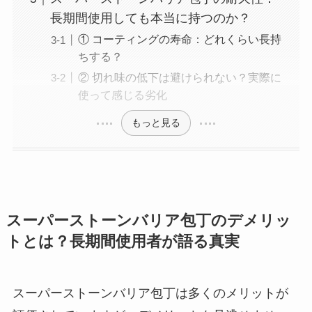
長期間使用しても本当に持つのか？
① コーティングの寿命：どれくらい長持
ちする？
② 切れ味の低下は避けられない？実際に
使って感じる劣化
もっと見る
スーパーストーンバリア包丁のデメリッ
トとは？長期間使用者が語る真実
スーパーストーンバリア包丁は多くのメリットが