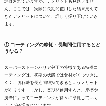
評価されていますが、デメリットも見逃せませ
ん。ここでは、実際に長期間使用した結果見えて
きたデメリットについて、詳しく掘り下げていき
ます。
① コーティングの摩耗：長期間使用するとど
うなる？
スーパーストーンバリア包丁の特徴である特殊コ
ーティングは、初期の状態では食材がくっつきに
くく、切れ味を長期間維持できるというメリット
があります。しかし、長期間使用すると、摩擦や
洗浄によってコーティングが徐々に摩耗していく
ことが確認されています。