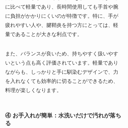
に比べて軽量であり、長時間使用しても手首や腕
に負担がかかりにくいのが特徴です。特に、手が
疲れやすい人や、腱鞘炎を持つ方にとっては、軽
量であることが大きな利点です。
また、バランスが良いため、持ちやすく扱いやす
いという点も高く評価されています。軽量であり
ながらも、しっかりと手に馴染むデザインで、力
を入れなくても効率的に切ることができるため、
料理が楽しくなります。
④ お手入れが簡単：水洗いだけで汚れが落ち
る