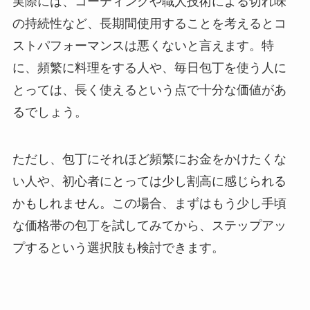
実際には、コーティングや職人技術による切れ味
の持続性など、長期間使用することを考えるとコ
ストパフォーマンスは悪くないと言えます。特
に、頻繁に料理をする人や、毎日包丁を使う人に
とっては、長く使えるという点で十分な価値があ
るでしょう。
ただし、包丁にそれほど頻繁にお金をかけたくな
い人や、初心者にとっては少し割高に感じられる
かもしれません。この場合、まずはもう少し手頃
な価格帯の包丁を試してみてから、ステップアッ
プするという選択肢も検討できます。