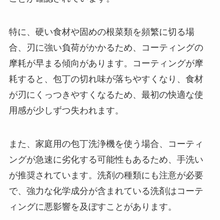
特に、硬い食材や固めの根菜類を頻繁に切る場
合、刃に強い負荷がかかるため、コーティングの
摩耗が早まる傾向があります。コーティングが摩
耗すると、包丁の切れ味が落ちやすくなり、食材
が刃にくっつきやすくなるため、最初の快適な使
用感が少しずつ失われます。
また、家庭用の包丁洗浄機を使う場合、コーティ
ングが急速に劣化する可能性もあるため、手洗い
が推奨されています。洗剤の種類にも注意が必要
で、強力な化学成分が含まれている洗剤はコーテ
ィングに悪影響を及ぼすことがあります。