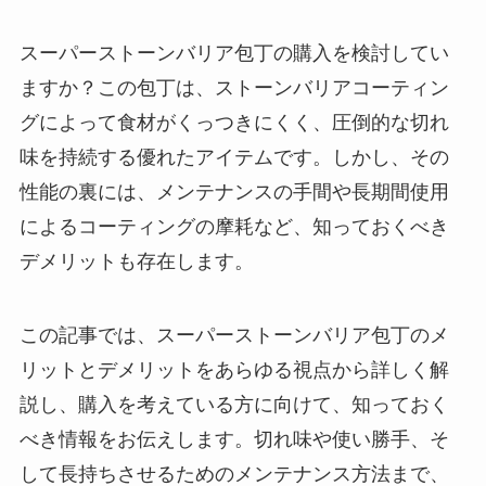
スーパーストーンバリア包丁の購入を検討してい
ますか？この包丁は、ストーンバリアコーティン
グによって食材がくっつきにくく、圧倒的な切れ
味を持続する優れたアイテムです。しかし、その
性能の裏には、メンテナンスの手間や長期間使用
によるコーティングの摩耗など、知っておくべき
デメリットも存在します。
この記事では、スーパーストーンバリア包丁のメ
リットとデメリットをあらゆる視点から詳しく解
説し、購入を考えている方に向けて、知っておく
べき情報をお伝えします。切れ味や使い勝手、そ
して長持ちさせるためのメンテナンス方法まで、