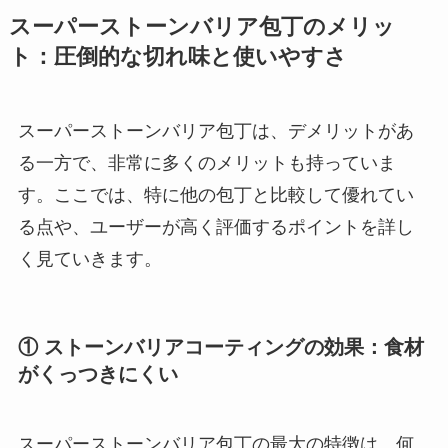
スーパーストーンバリア包丁のメリッ
ト：圧倒的な切れ味と使いやすさ
スーパーストーンバリア包丁は、デメリットがあ
る一方で、非常に多くのメリットも持っていま
す。ここでは、特に他の包丁と比較して優れてい
る点や、ユーザーが高く評価するポイントを詳し
く見ていきます。
① ストーンバリアコーティングの効果：食材
がくっつきにくい
スーパーストーンバリア包丁の最大の特徴は、何