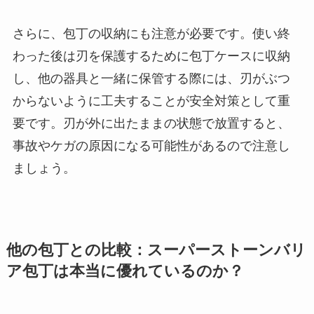
さらに、包丁の収納にも注意が必要です。使い終
わった後は刃を保護するために包丁ケースに収納
し、他の器具と一緒に保管する際には、刃がぶつ
からないように工夫することが安全対策として重
要です。刃が外に出たままの状態で放置すると、
事故やケガの原因になる可能性があるので注意し
ましょう。
他の包丁との比較：スーパーストーンバリ
ア包丁は本当に優れているのか？