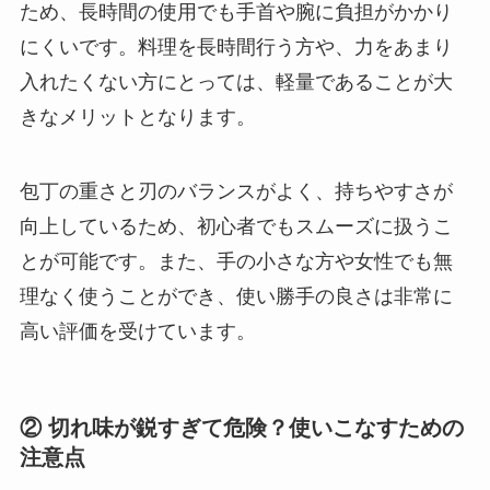
ため、長時間の使用でも手首や腕に負担がかかり
にくいです。料理を長時間行う方や、力をあまり
入れたくない方にとっては、軽量であることが大
きなメリットとなります。
包丁の重さと刃のバランスがよく、持ちやすさが
向上しているため、初心者でもスムーズに扱うこ
とが可能です。また、手の小さな方や女性でも無
理なく使うことができ、使い勝手の良さは非常に
高い評価を受けています。
② 切れ味が鋭すぎて危険？使いこなすための
注意点