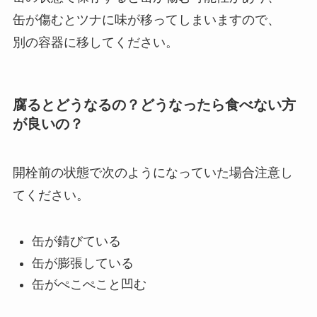
缶が傷むとツナに味が移ってしまいますので、
別の容器に移してください。
腐るとどうなるの？どうなったら食べない方
が良いの？
開栓前の状態で次のようになっていた場合注意し
てください。
缶が錆びている
缶が膨張している
缶がぺこぺこと凹む