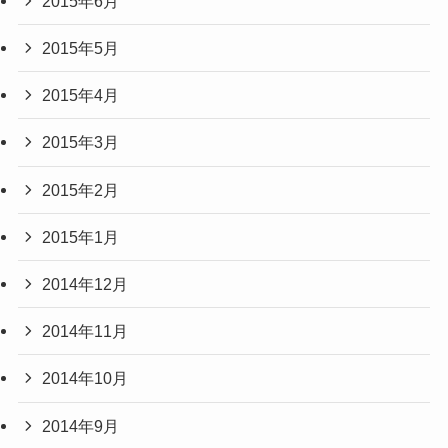
2015年6月
2015年5月
2015年4月
2015年3月
2015年2月
2015年1月
2014年12月
2014年11月
2014年10月
2014年9月