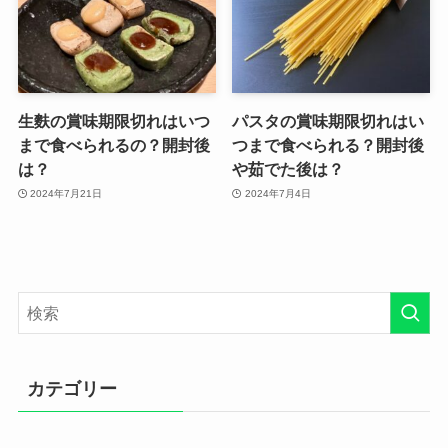
生麩の賞味期限切れはいつ
パスタの賞味期限切れはい
まで食べられるの？開封後
つまで食べられる？開封後
は？
や茹でた後は？
2024年7月21日
2024年7月4日
カテゴリー