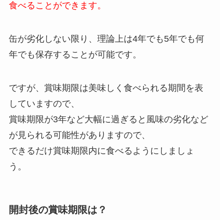
食べることができます。
缶が劣化しない限り、理論上は4年でも5年でも何
年でも保存することが可能です。
ですが、賞味期限は美味しく食べられる期間を表
していますので、
賞味期限が3年など大幅に過ぎると風味の劣化など
が見られる可能性がありますので、
できるだけ賞味期限内に食べるようにしましょ
う。
開封後の賞味期限は？