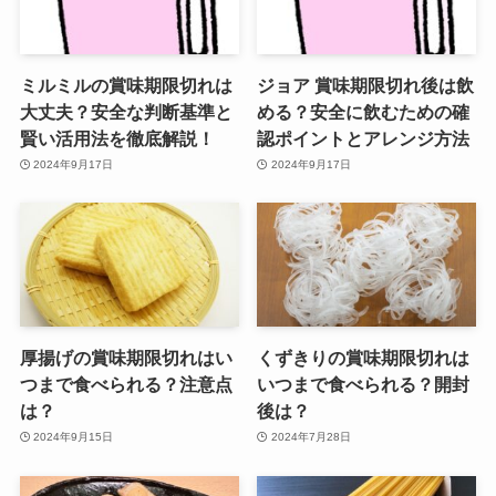
ミルミルの賞味期限切れは
ジョア 賞味期限切れ後は飲
大丈夫？安全な判断基準と
める？安全に飲むための確
賢い活用法を徹底解説！
認ポイントとアレンジ方法
2024年9月17日
2024年9月17日
厚揚げの賞味期限切れはい
くずきりの賞味期限切れは
つまで食べられる？注意点
いつまで食べられる？開封
は？
後は？
2024年9月15日
2024年7月28日