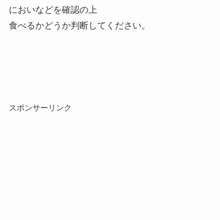
においなどを確認の上
食べるかどうか判断してください。
スポンサーリンク