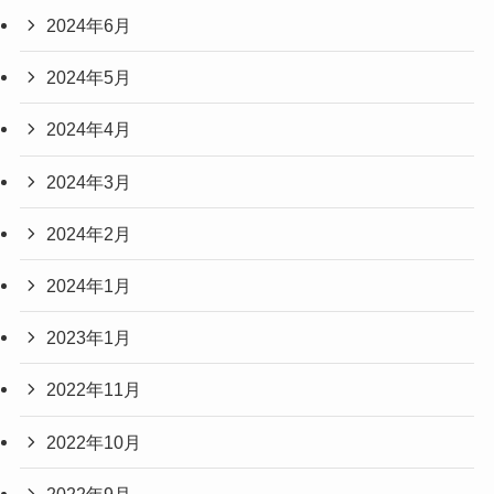
2024年6月
2024年5月
2024年4月
2024年3月
2024年2月
2024年1月
2023年1月
2022年11月
2022年10月
2022年9月