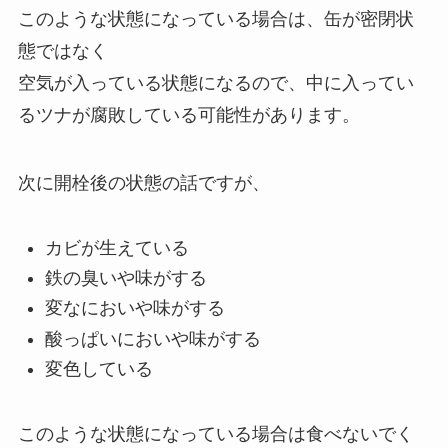
このような状態になっている場合は、缶が密閉状
態ではなく
空気が入っている状態になるので、中に入ってい
るツナが腐敗している可能性があります。
次に開栓後の状態の話ですが、
カビが生えている
鉄の臭いや味がする
変なにおいや味がする
酸っぱいにおいや味がする
変色している
このような状態になっている場合は食べないでく