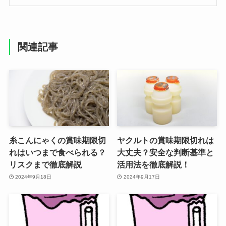
関連記事
糸こんにゃくの賞味期限切
ヤクルトの賞味期限切れは
れはいつまで食べられる？
大丈夫？安全な判断基準と
リスクまで徹底解説
活用法を徹底解説！
2024年9月18日
2024年9月17日