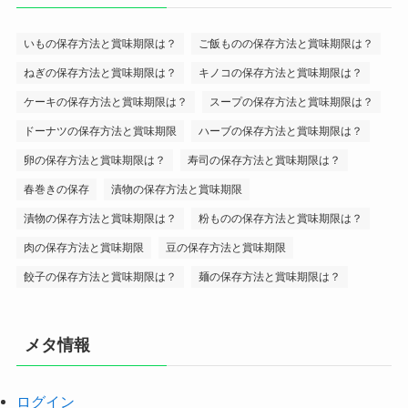
いもの保存方法と賞味期限は？
ご飯ものの保存方法と賞味期限は？
ねぎの保存方法と賞味期限は？
キノコの保存方法と賞味期限は？
ケーキの保存方法と賞味期限は？
スープの保存方法と賞味期限は？
ドーナツの保存方法と賞味期限
ハーブの保存方法と賞味期限は？
卵の保存方法と賞味期限は？
寿司の保存方法と賞味期限は？
春巻きの保存
漬物の保存方法と賞味期限
漬物の保存方法と賞味期限は？
粉ものの保存方法と賞味期限は？
肉の保存方法と賞味期限
豆の保存方法と賞味期限
餃子の保存方法と賞味期限は？
麺の保存方法と賞味期限は？
メタ情報
ログイン