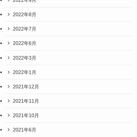
2022年8月
2022年7月
2022年6月
2022年3月
2022年1月
2021年12月
2021年11月
2021年10月
2021年6月