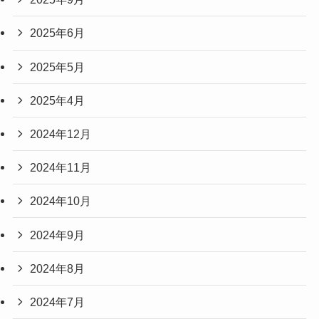
2025年6月
2025年5月
2025年4月
2024年12月
2024年11月
2024年10月
2024年9月
2024年8月
2024年7月