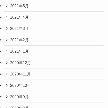
2021年5月
2021年4月
2021年3月
2021年2月
2021年1月
2020年12月
2020年11月
2020年10月
2020年9月