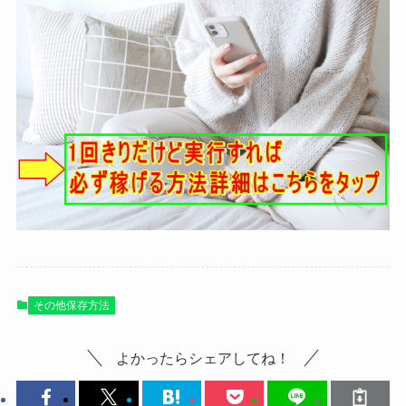
その他保存方法
よかったらシェアしてね！