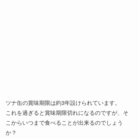
ツナ缶の賞味期限は約3年設けられています。
これを過ぎると賞味期限切れになるのですが、そ
こからいつまで食べることが出来るのでしょう
か？