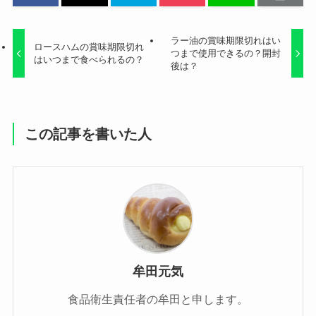
ラー油の賞味期限切れはい
ロースハムの賞味期限切れ
つまで使用できるの？開封
はいつまで食べられるの？
後は？
この記事を書いた人
牟田元気
食品衛生責任者の牟田と申します。