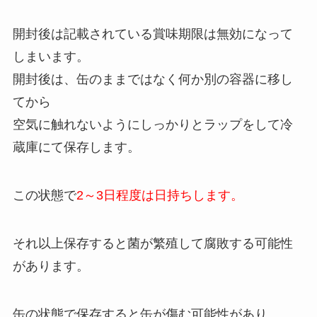
開封後は記載されている賞味期限は無効になって
しまいます。
開封後は、缶のままではなく何か別の容器に移し
てから
空気に触れないようにしっかりとラップをして冷
蔵庫にて保存します。
この状態で
2～3日程度は日持ちします。
それ以上保存すると菌が繁殖して腐敗する可能性
があります。
缶の状態で保存すると缶が傷む可能性があり、