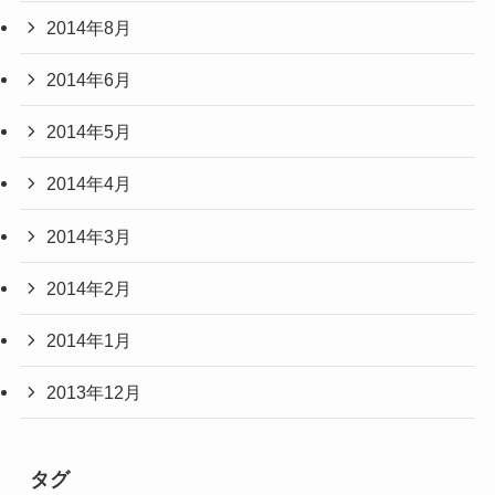
2014年8月
2014年6月
2014年5月
2014年4月
2014年3月
2014年2月
2014年1月
2013年12月
タグ