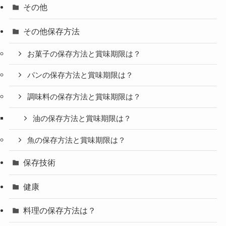
その他
その他保存方法
お菓子の保存方法と賞味期限は？
パンの保存方法と賞味期限は？
調味料の保存方法と賞味期限は？
油の保存方法と賞味期限は？
魚の保存方法と賞味期限は？
保存技術
健康
料理の保存方法は？