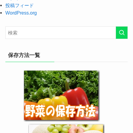
投稿フィード
WordPress.org
保存方法一覧