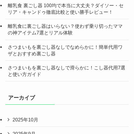
離乳食 裏ごし器 100均で本当に大丈夫？ダイソー・セ
リア・キャンドゥ徹底比較と使い勝手レビュー！
離乳食に裏ごし器はいらない？使わず乗り切ったママ
の神アイテム7選とリアル体験
さつまいもを裏ごし器なしでなめらかに！簡単代用ワ
ザとおすすめ裏ごし器
さつまいもを裏ごし器なしで滑らかに！こし器代用7選
と使い方ガイド
アーカイブ
2025年10月
2025年9月