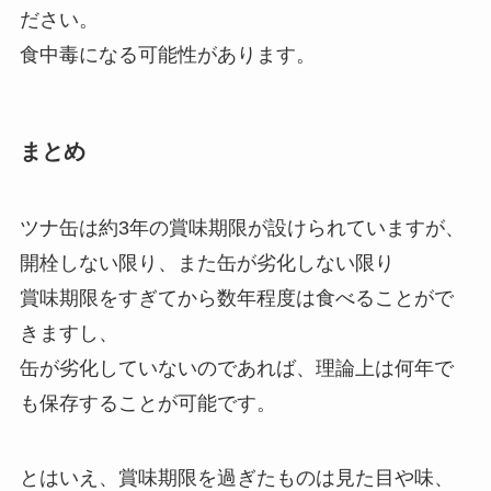
ださい。
食中毒になる可能性があります。
まとめ
ツナ缶は約3年の賞味期限が設けられていますが、
開栓しない限り、また缶が劣化しない限り
賞味期限をすぎてから数年程度は食べることがで
きますし、
缶が劣化していないのであれば、理論上は何年で
も保存することが可能です。
とはいえ、賞味期限を過ぎたものは見た目や味、