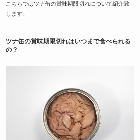
こちらではツナ缶の賞味期限切れについて紹介致
します。
ツナ缶の賞味期限切れはいつまで食べられる
の？