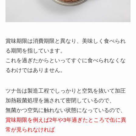
賞味期限は消費期限と異なり、美味しく食べられ
る期間を指しています。
これを過ぎたからといってすぐに食べられなくな
るわけではありません。
ツナ缶は製造工程でしっかりと空気を抜いて加圧
加熱殺菌処理を施されて密閉しているので、
無菌かつ空気に触れない状態になっているので、
賞味期限を例えば2年や3年過ぎたところで缶に異
常が見られなければ