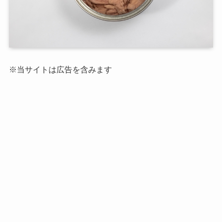
※当サイトは広告を含みます