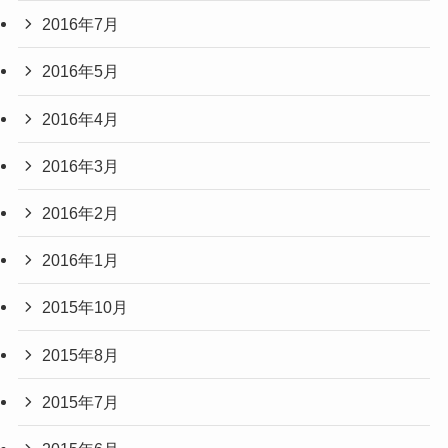
2016年7月
2016年5月
2016年4月
2016年3月
2016年2月
2016年1月
2015年10月
2015年8月
2015年7月