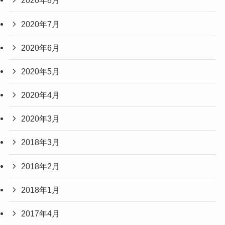
2020年8月
2020年7月
2020年6月
2020年5月
2020年4月
2020年3月
2018年3月
2018年2月
2018年1月
2017年4月