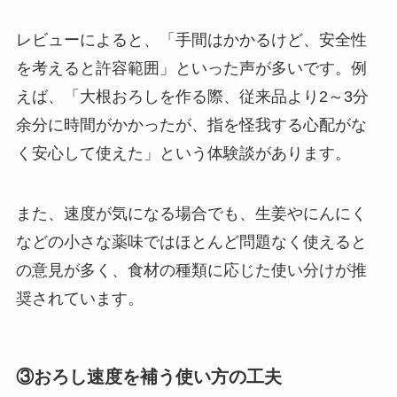
レビューによると、「手間はかかるけど、安全性
を考えると許容範囲」といった声が多いです。例
えば、「大根おろしを作る際、従来品より2～3分
余分に時間がかかったが、指を怪我する心配がな
く安心して使えた」という体験談があります。
また、速度が気になる場合でも、生姜やにんにく
などの小さな薬味ではほとんど問題なく使えると
の意見が多く、食材の種類に応じた使い分けが推
奨されています。
③おろし速度を補う使い方の工夫