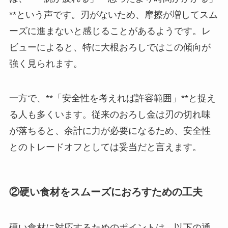
**という声です。刃がないため、摩擦が増してスム
ーズに進まないと感じることがあるようです。レ
ビューによると、特に大根おろしではこの傾向が
強く見られます。
一方で、**「安全性を考えれば許容範囲」**と捉え
る人も多くいます。従来のおろし金は刃の切れ味
が落ちると、余計に力が必要になるため、安全性
とのトレードオフとしては妥当だと言えます。
②硬い食材をスムーズにおろすための工夫
硬い食材に対応するためのポイントは、以下の通