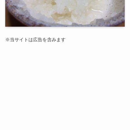
※当サイトは広告を含みます