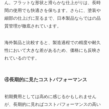
ん。フラットな形状と滑らかな仕上がりは、長時
間の使用でも快適さを保ちます。さらに、塗装や
細部の仕上げに至るまで、日本製品ならではの品
質管理が徹底されています。
海外製品と比較すると、製造過程での精度や耐久
性において大きな差があるため、価格にも反映さ
れているのです。
④長期的に見たコストパフォーマンス
初期費用としては高めに感じるかもしれません
が、長期的に見ればコストパフォーマンスの高い