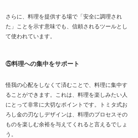
さらに、料理を提供する場で「安全に調理され
た」ことを示す意味でも、信頼されるツールとし
て使われています。
⑤料理への集中をサポート
怪我の心配をしなくて済むことで、料理に集中す
ることができます。これは、料理を楽しみたい人
にとって非常に大切なポイントです。トミタ式お
ろし金の刃なしデザインは、料理のプロセスその
ものを楽しむ余裕を与えてくれると言えるでしょ
う。