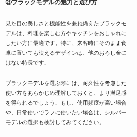
③ブラックモデルの魅力と選び方
見た目の美しさと機能性を兼ね備えたブラックモ
デルは、料理を楽しむ方やキッチンをおしゃれに
したい方に最適です。特に、来客時にそのまま食
卓に置いても映えるデザインは、他のおろし金に
はない特長です。
ブラックモデルを選ぶ際には、耐久性を考慮した
使い方をあらかじめ理解しておくと、より満足感
を得られるでしょう。もし、使用頻度が高い場合
や、日常使いでラフに使いたい場合は、シルバー
モデルの選択も検討してみてください。