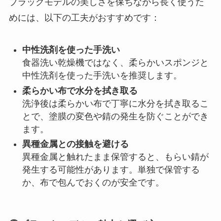
ブラックモデルの美しさを保ちながら長く使うた
めには、以下の工夫がおすすめです：
中性洗剤を使った手洗い
食器洗い乾燥機ではなく、柔らかいスポンジと
中性洗剤を使った手洗いを推奨します。
柔らかい布で水分を拭き取る
洗浄後は柔らかい布で丁寧に水分を拭き取るこ
とで、塗膜の変色や錆の発生を防ぐことができ
ます。
異種金属との接触を避ける
異種金属と触れたまま保管すると、もらい錆が
発生する可能性があります。単独で保管する
か、布で包んでおくのが安全です。