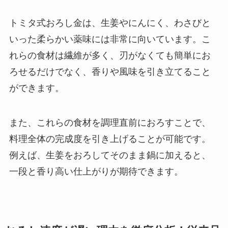
トミタ式おろし金は、生姜やにんにく、わさびと
いった柔らかい薬味には非常に向いています。こ
れらの食材は繊維が多く、刃がなくても簡単にお
ろせるだけでなく、香りや風味を引き立てること
ができます。
また、これらの食材を調理直前におろすことで、
料理全体の完成度を引き上げることが可能です。
例えば、生姜をおろしてそのまま鍋に加えると、
一段と香り高い仕上がりが期待できます。