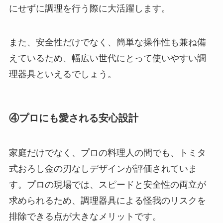
にせずに調理を行う際に大活躍します。
また、安全性だけでなく、簡単な操作性も兼ね備
えているため、幅広い世代にとって使いやすい調
理器具といえるでしょう。
④プロにも愛される安心設計
家庭だけでなく、プロの料理人の間でも、トミタ
式おろし金の刃なしデザインが評価されていま
す。プロの現場では、スピードと安全性の両立が
求められるため、調理器具による怪我のリスクを
排除できる点が大きなメリットです。