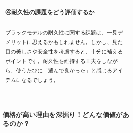
④耐久性の課題をどう評価するか
ブラックモデルの耐久性に関する課題は、一見デ
メリットに思えるかもしれません。しかし、見た
目の美しさや安全性を考慮すると、十分に補える
ポイントです。耐久性を維持する工夫をしなが
ら、使うたびに「選んで良かった」と感じるアイ
テムになるでしょう。
価格が高い理由を深掘り！どんな価値があ
るのか？