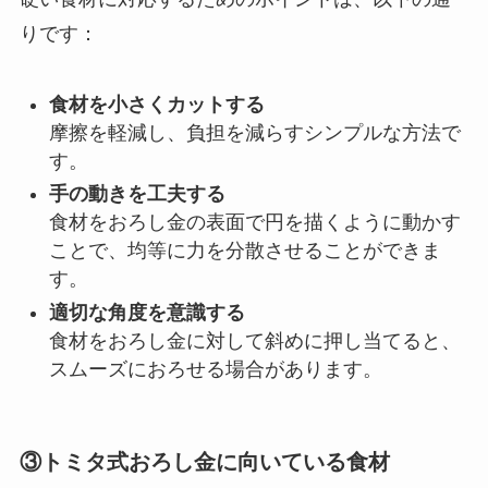
りです：
食材を小さくカットする
摩擦を軽減し、負担を減らすシンプルな方法で
す。
手の動きを工夫する
食材をおろし金の表面で円を描くように動かす
ことで、均等に力を分散させることができま
す。
適切な角度を意識する
食材をおろし金に対して斜めに押し当てると、
スムーズにおろせる場合があります。
③トミタ式おろし金に向いている食材