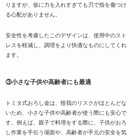
りますが、仮に力を入れすぎても刃で指を傷つけ
る心配がありません。
安全性を考慮したこのデザインは、使用中のスト
レスを軽減し、調理をより快適なものにしてくれ
ます。
③小さな子供や高齢者にも最適
トミタ式おろし金は、怪我のリスクがほとんどな
いため、小さな子供や高齢者が使う際にも安心で
す。例えば、親子で料理をする際に、子供がおろ
し作業を手伝う場面や、高齢者が手元の安全を気