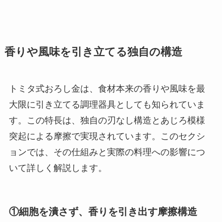
香りや風味を引き立てる独自の構造
トミタ式おろし金は、食材本来の香りや風味を最
大限に引き立てる調理器具としても知られていま
す。この特長は、独自の刃なし構造とあじろ模様
突起による摩擦で実現されています。このセクシ
ョンでは、その仕組みと実際の料理への影響につ
いて詳しく解説します。
①細胞を潰さず、香りを引き出す摩擦構造