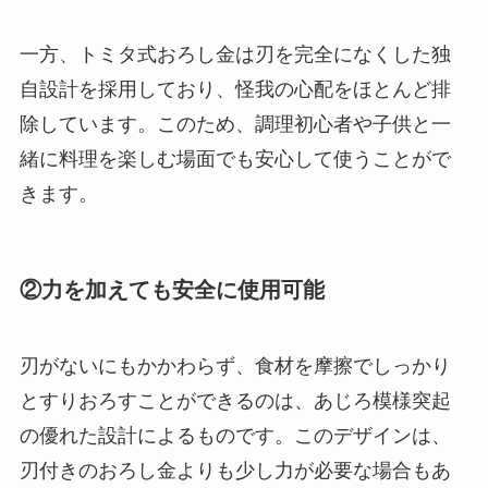
一方、トミタ式おろし金は刃を完全になくした独
自設計を採用しており、怪我の心配をほとんど排
除しています。このため、調理初心者や子供と一
緒に料理を楽しむ場面でも安心して使うことがで
きます。
②力を加えても安全に使用可能
刃がないにもかかわらず、食材を摩擦でしっかり
とすりおろすことができるのは、あじろ模様突起
の優れた設計によるものです。このデザインは、
刃付きのおろし金よりも少し力が必要な場合もあ