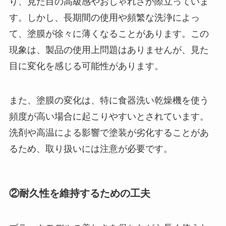
り、見た目の高級感やおしゃれさが際立っていま
す。しかし、長期間の使用や頻繁な洗浄によっ
て、塗膜が徐々に薄くなることがあります。この
現象は、製品の使用上問題はありませんが、見た
目に変化を感じる可能性があります。
また、塗膜の変化は、特に食器洗い乾燥機を使う
頻度が高い場合に起こりやすいとされています。
洗剤や高温による影響で塗装が劣化することがあ
るため、取り扱いには注意が必要です。
②耐久性を維持するための工夫