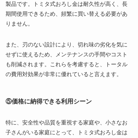
製品です。トミタ式おろし金は耐久性が高く、長
期間使用できるため、頻繁に買い替える必要があ
りません。
また、刃のない設計により、切れ味の劣化を気に
せずに使えるため、メンテナンスの手間やコスト
も削減されます。これらを考慮すると、トータル
の費用対効果が非常に優れていると言えます。
⑤価格に納得できる利用シーン
特に、安全性や品質を重視する家庭や、小さなお
子さんがいる家庭にとって、トミタ式おろし金は