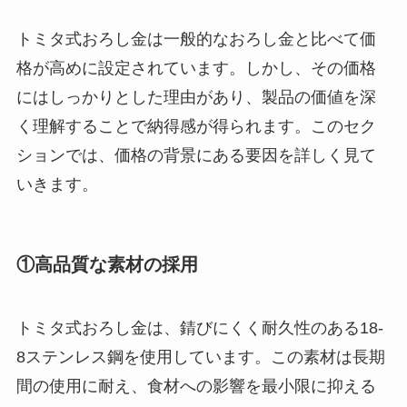
トミタ式おろし金は一般的なおろし金と比べて価
格が高めに設定されています。しかし、その価格
にはしっかりとした理由があり、製品の価値を深
く理解することで納得感が得られます。このセク
ションでは、価格の背景にある要因を詳しく見て
いきます。
①高品質な素材の採用
トミタ式おろし金は、錆びにくく耐久性のある18-
8ステンレス鋼を使用しています。この素材は長期
間の使用に耐え、食材への影響を最小限に抑える