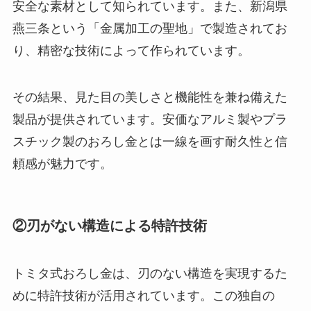
安全な素材として知られています。また、新潟県
燕三条という「金属加工の聖地」で製造されてお
り、精密な技術によって作られています。
その結果、見た目の美しさと機能性を兼ね備えた
製品が提供されています。安価なアルミ製やプラ
スチック製のおろし金とは一線を画す耐久性と信
頼感が魅力です。
②刃がない構造による特許技術
トミタ式おろし金は、刃のない構造を実現するた
めに特許技術が活用されています。この独自の