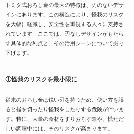
トミタ式おろし金の最大の特徴は、刃のないデザ
インにあります。この構造により、怪我のリスク
を大幅に軽減し、安全性を重視する人々に支持さ
れています。ここでは、刃なしデザインがもたら
す具体的な利点と、その活用シーンについて掘り
下げます。
①怪我のリスクを最小限に
従来のおろし金は鋭い刃を持つため、使い方を誤
ると指を切ったり怪我をしたりする危険が伴いま
す。特に、大量の食材をすりおろす際や、慌ただ
しい調理中には、そのリスクが高まります。