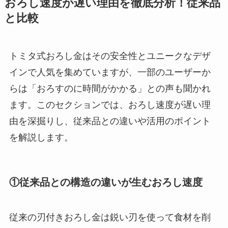
おろし速度が遅い理由を徹底分析！従来品
と比較
トミタ式おろし金はその安全性とユニークなデザ
インで人気を集めていますが、一部のユーザーか
らは「おろすのに時間がかかる」との声も聞かれ
ます。このセクションでは、おろし速度が遅い理
由を深掘りし、従来品との違いや活用のポイント
を解説します。
①従来品との構造の違いが生むおろし速度
従来の刃付きおろし金は鋭い刃を使って食材を削