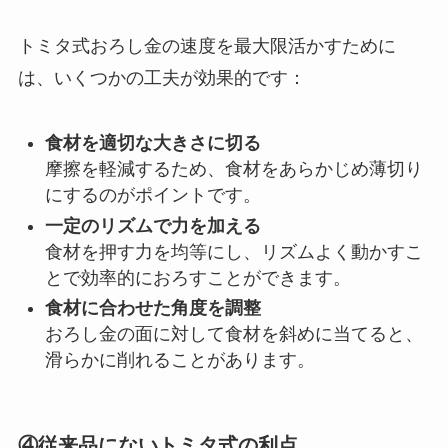
トミタ式おろし金の速度を最大限活かすために
は、いくつかの工夫が効果的です：
食材を適切な大きさに切る
摩擦を軽減するため、食材をあらかじめ薄切り
にするのがポイントです。
一定のリズムで力を加える
食材を押す力を均等にし、リズムよく動かすこ
とで効率的におろすことができます。
食材に合わせた角度を調整
おろし金の面に対して食材を斜めに当てると、
滑らかに削れることがあります。
④従来品にないトミタ式の利点