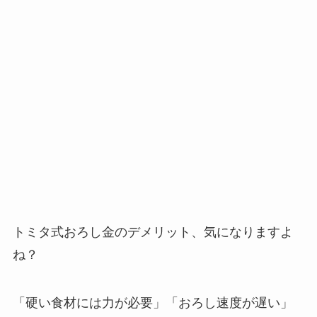
トミタ式おろし金のデメリット、気になりますよ
ね？
「硬い食材には力が必要」「おろし速度が遅い」