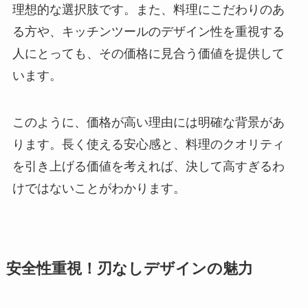
理想的な選択肢です。また、料理にこだわりのあ
る方や、キッチンツールのデザイン性を重視する
人にとっても、その価格に見合う価値を提供して
います。
このように、価格が高い理由には明確な背景があ
ります。長く使える安心感と、料理のクオリティ
を引き上げる価値を考えれば、決して高すぎるわ
けではないことがわかります。
安全性重視！刃なしデザインの魅力