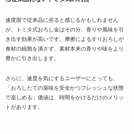
速度面で従来品に劣ると感じるかもしれません
が、トミタ式おろし金はその分、香りや風味を引
き出す効果が高いです。摩擦によるすりおろしが
食材の細胞を潰さず、素材本来の香りや味をより
豊かに引き出します。
さらに、速度を気にするユーザーにとっても、
「おろしたての薬味を安全かつフレッシュな状態
で楽しめる」価値は、時間をかけるだけのメリッ
トがあります。