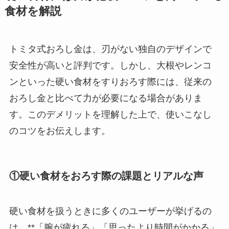
食材を解説
トミタ式おろし金は、刃がない独自のデザインで
安全性が高いと評判です。しかし、大根やレンコ
ンといった硬い食材をすりおろす際には、従来の
おろし金と比べて力が必要になる場合がありま
す。このデメリットを理解した上で、使いこなし
のコツをお伝えします。
①硬い食材をおろす際の課題とリアルな声
硬い食材を扱うときに多くのユーザーが挙げるの
は、**「腕が疲れる」「思ったより時間がかかる」