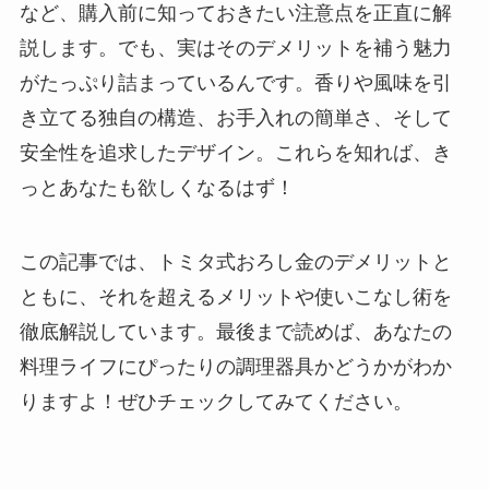
など、購入前に知っておきたい注意点を正直に解
説します。でも、実はそのデメリットを補う魅力
がたっぷり詰まっているんです。香りや風味を引
き立てる独自の構造、お手入れの簡単さ、そして
安全性を追求したデザイン。これらを知れば、き
っとあなたも欲しくなるはず！
この記事では、トミタ式おろし金のデメリットと
ともに、それを超えるメリットや使いこなし術を
徹底解説しています。最後まで読めば、あなたの
料理ライフにぴったりの調理器具かどうかがわか
りますよ！ぜひチェックしてみてください。