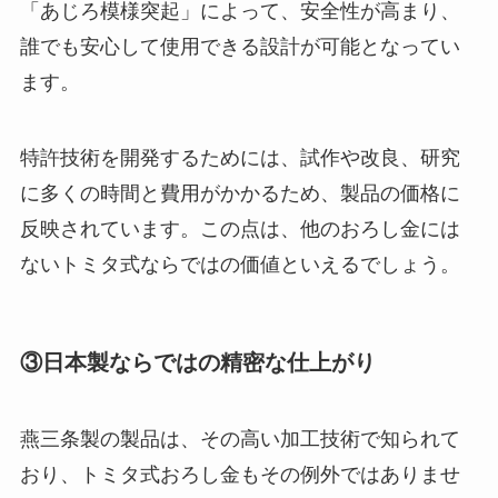
「あじろ模様突起」によって、安全性が高まり、
誰でも安心して使用できる設計が可能となってい
ます。
特許技術を開発するためには、試作や改良、研究
に多くの時間と費用がかかるため、製品の価格に
反映されています。この点は、他のおろし金には
ないトミタ式ならではの価値といえるでしょう。
③日本製ならではの精密な仕上がり
燕三条製の製品は、その高い加工技術で知られて
おり、トミタ式おろし金もその例外ではありませ