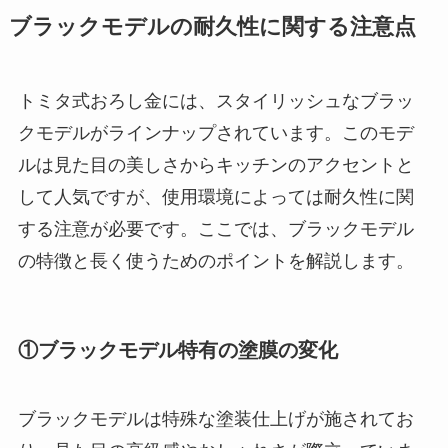
ブラックモデルの耐久性に関する注意点
トミタ式おろし金には、スタイリッシュなブラッ
クモデルがラインナップされています。このモデ
ルは見た目の美しさからキッチンのアクセントと
して人気ですが、使用環境によっては耐久性に関
する注意が必要です。ここでは、ブラックモデル
の特徴と長く使うためのポイントを解説します。
①ブラックモデル特有の塗膜の変化
ブラックモデルは特殊な塗装仕上げが施されてお