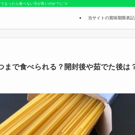
どうなったら食べない方が良いのか？についても紹介しているお役立ちサイトです
当サイトの賞味期限表記
つまで食べられる？開封後や茹でた後は