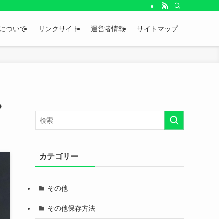
。
について
リンクサイト
運営者情報
サイトマップ
？
カテゴリー
その他
その他保存方法