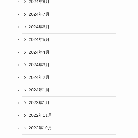
2024年8月
2024年7月
2024年6月
2024年5月
2024年4月
2024年3月
2024年2月
2024年1月
2023年1月
2022年11月
2022年10月