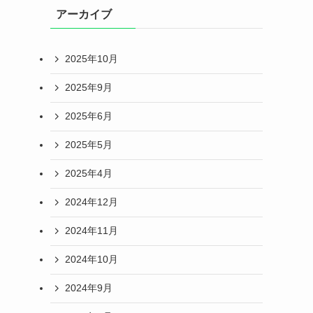
アーカイブ
2025年10月
2025年9月
2025年6月
2025年5月
2025年4月
2024年12月
2024年11月
2024年10月
2024年9月