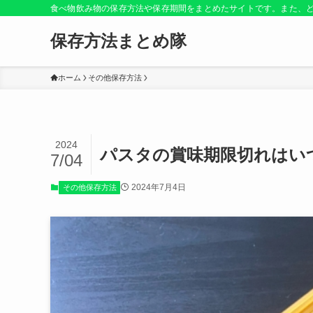
食べ物飲み物の保存方法や保存期間をまとめたサイトです。また、
保存方法まとめ隊
ホーム
その他保存方法
2024
パスタの賞味期限切れはい
7/04
2024年7月4日
その他保存方法