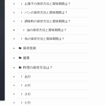
お菓子の保存方法と賞味期限は？
パンの保存方法と賞味期限は？
調味料の保存方法と賞味期限は？
油の保存方法と賞味期限は？
魚の保存方法と賞味期限は？
保存技術
健康
料理の保存方法は？
あ行
か行
さ行
た行