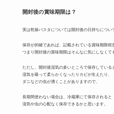
開封後の賞味期限は？
実は乾燥パスタについては開封後の日持ちについ
保存が的確であれば、記載されている賞味期限程
つまり開封後の賞味期限はそんなに気にしなくて
ただし、開封後湿気の多いところで保存している
湿気を吸って柔らかくなったりカビが生えたり、
ダニなどの虫が湧くことがありますので、
長期間使わない場合は、冷蔵庫にて保存されると
湿気や虫の心配なく保存できるかと思います。