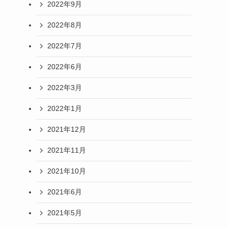
2022年9月
2022年8月
2022年7月
2022年6月
2022年3月
2022年1月
2021年12月
2021年11月
2021年10月
2021年6月
2021年5月