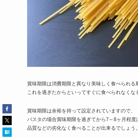
賞味期限は消費期限と異なり美味しく食べられる
これを過ぎたからといってすぐに食べられなくな
賞味期限は余裕を持って設定されていますので、
パスタの場合賞味期限を過ぎてから7～8ヶ月程度
品質などの劣化なく食べることが出来るでしょう