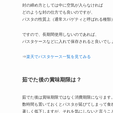
封の締め方としては中に空気が入らなければ
どのような封の仕方でも良いのですが、
パスタの性質上（通常スパゲティと呼ばれる種類
ですので、長期間使用しないのであれば、
パスタケースなどに入れて保存されると良いでし
⇒
楽天でパスタケース一覧を見てみる
茹でた後の賞味期限は？
茹でた後は賞味期限ではなく消費期限になります
数時間も置いておくとパスタが延びてしまって食
著しく低下しますが、それを気にしないと言うこ