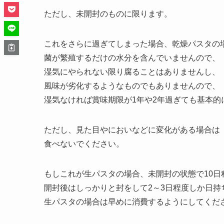
ただし、未開封のものに限ります。
これをさらに過ぎてしまった場合、乾燥パスタの
菌が繁殖するだけの水分を含んでいませんので、
湿気にやられない限り腐ることはありませんし、
風味が劣化するようなものでもありませんので、
湿気なければ賞味期限が1年や2年過ぎても基本的
ただし、見た目やにおいなどに変化がある場合は
食べないでください。
もしこれが生パスタの場合、未開封の状態で10日
開封後はしっかりと封をして2～3日程度しか日持
生パスタの場合は早めに消費するようにしてくだ