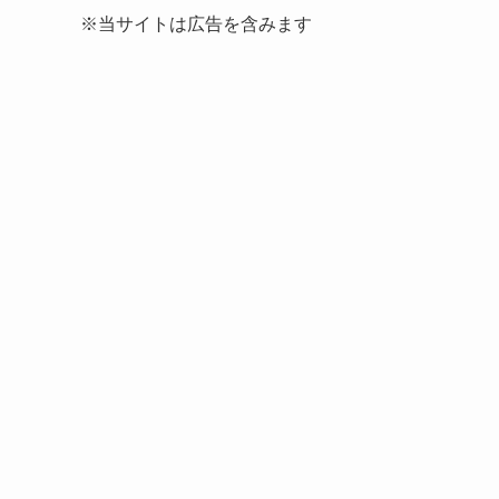
※当サイトは広告を含みます