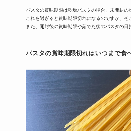
パスタの賞味期限は乾燥パスタの場合、未開封の
これを過ぎると賞味期限切れになるのですが、そ
また、開封後の賞味期限や茹でた後のパスタの日
パスタの賞味期限切れはいつまで食